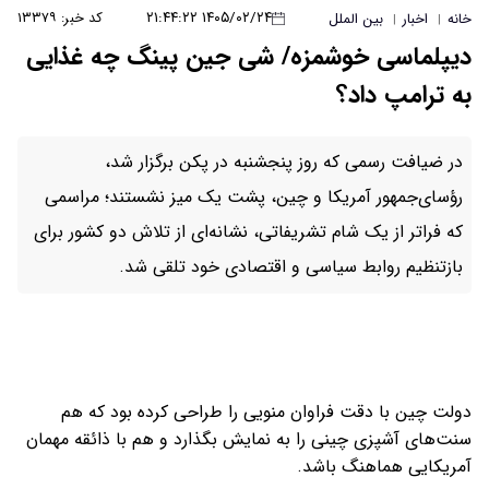
۱۴۰۵/۰۲/۲۴ ۲۱:۴۴:۲۲
کد خبر: ۱۳۳۷۹
خانه
اخبار
بین الملل
|
|
دیپلماسی خوشمزه/ شی جین پینگ چه غذایی
به ترامپ داد؟
در ضیافت رسمی که روز پنجشنبه در پکن برگزار شد،
رؤسای‌جمهور آمریکا و چین، پشت یک میز نشستند؛ مراسمی
که فراتر از یک شام تشریفاتی، نشانه‌ای از تلاش دو کشور برای
بازتنظیم روابط سیاسی و اقتصادی خود تلقی شد.
دولت چین با دقت فراوان منویی را طراحی کرده بود که هم
سنت‌های آشپزی چینی را به نمایش بگذارد و هم با ذائقه مهمان
آمریکایی هماهنگ باشد.