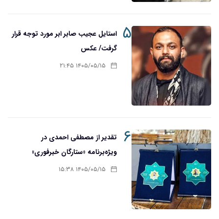
۵
استایل عجیب صابر ابر مورد توجه قرار
گرفت/ عکس
۱۴۰۵/۰۵/۱۵ ۲۱:۴۵
۶
تقدیر از مصطفی احمدی در
ویژه‌برنامه «ستارگان خبرفوری»
۱۴۰۵/۰۵/۱۵ ۱۵:۳۸