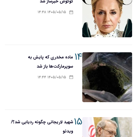
گوگوش خبرساز شد
۱۴۰۵/۰۵/۱۵ ۱۴:۴۸
۱۴
ماده مخدری که پایش به
سوپرمارکت‌ها باز شد
۱۴۰۵/۰۵/۱۵ ۱۴:۴۴
۱۵
شهید لاریجانی چگونه ردیابی شد؟/
ویدئو