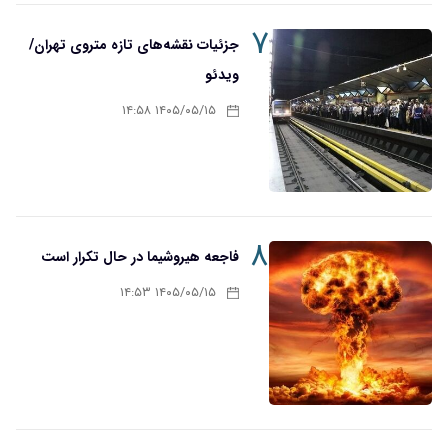
۷
جزئیات نقشه‌های تازه متروی تهران/
ویدئو
۱۴۰۵/۰۵/۱۵ ۱۴:۵۸
۸
فاجعه هیروشیما در حال تکرار است
۱۴۰۵/۰۵/۱۵ ۱۴:۵۳