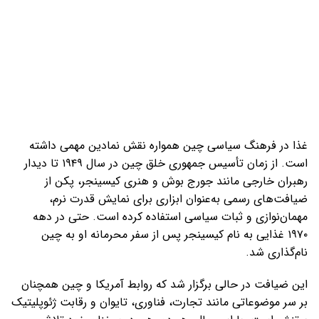
غذا در فرهنگ سیاسی چین همواره نقش نمادین مهمی داشته
است. از زمان تأسیس جمهوری خلق چین در سال ۱۹۴۹ تا دیدار
رهبران خارجی مانند جورج بوش و هنری کیسینجر، پکن از
ضیافت‌های رسمی به‌عنوان ابزاری برای نمایش قدرت نرم،
مهمان‌نوازی و ثبات سیاسی استفاده کرده است. حتی در دهه
۱۹۷۰ غذایی به نام کیسینجر پس از سفر محرمانه او به چین
نام‌گذاری شد.
این ضیافت در حالی برگزار شد که روابط آمریکا و چین همچنان
بر سر موضوعاتی مانند تجارت، فناوری، تایوان و رقابت ژئوپلیتیک