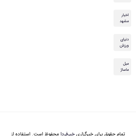
اخبار
مشهد
دنیای
ورزش
مبل
ماساژ
تمام حقوق برای خبرگزاری
خبرفردا
محفوظ است. استفاده از