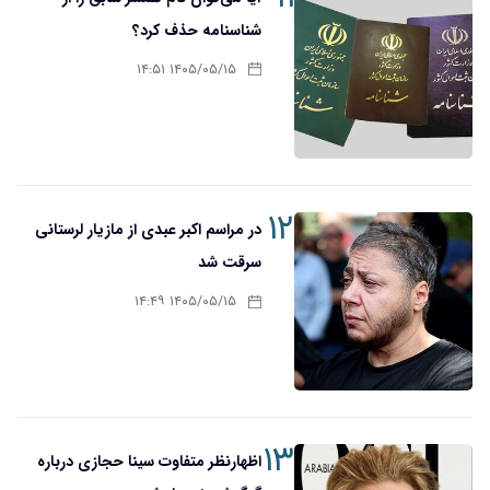
شناسنامه حذف کرد؟
۱۴۰۵/۰۵/۱۵ ۱۴:۵۱
۱۲
در مراسم اکبر عبدی از مازیار لرستانی
سرقت شد
۱۴۰۵/۰۵/۱۵ ۱۴:۴۹
۱۳
اظهارنظر متفاوت سینا حجازی درباره