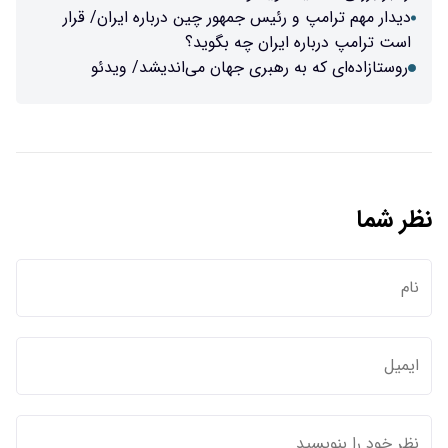
دیدار مهم ترامپ و رئیس جمهور چین درباره ایران/ قرار
است ترامپ درباره ایران چه بگوید؟
روستازاده‌ای که به رهبری جهان می‌اندیشد/ ویدئو
نظر شما