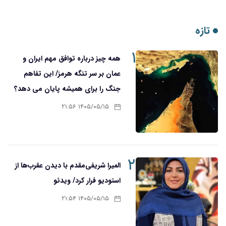
تازه
۱
همه چیز درباره توافق مهم ایران و
عمان بر سر تنگه هرمز/ این تفاهم
جنگ را برای همیشه پایان می دهد؟
۱۴۰۵/۰۵/۱۵ ۲۱:۵۶
۲
المیرا شریفی‌مقدم با دیدن عقرب‌ها از
استودیو فرار کرد/ ویدئو
۱۴۰۵/۰۵/۱۵ ۲۱:۵۴