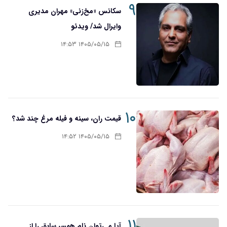
۹
سکانس «مخ‌زنی» مهران مدیری
وایرال شد/ ویدئو
۱۴۰۵/۰۵/۱۵ ۱۴:۵۳
۱۰
قیمت ران، سینه و فیله مرغ چند شد؟
۱۴۰۵/۰۵/۱۵ ۱۴:۵۲
۱۱
آیا می‌توان نام همسر سابق را از