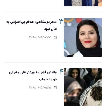
۳
سحر دولتشاهی: هدفم بی‌احترامی به
اذان نبود
۱۴۰۵/۰۵/۱۵ ۲۱:۵۰
۴
واکنش فراجا به ویدئوهای جنجالی
درباره حجاب
۱۴۰۵/۰۵/۱۵ ۲۱:۴۸