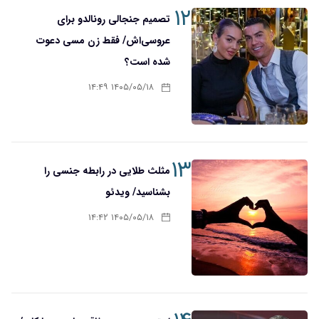
۱۲
تصمیم جنجالی رونالدو برای
عروسی‌اش/ فقط زن مسی دعوت
شده است؟
۱۴۰۵/۰۵/۱۸ ۱۴:۴۹
۱۳
مثلث طلایی در رابطه جنسی را
بشناسید/ ویدئو
۱۴۰۵/۰۵/۱۸ ۱۴:۴۲