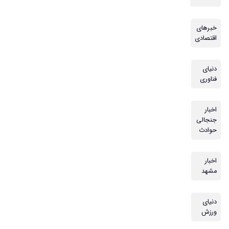
خبرهای
اقتصادی
دنیای
فناوری
اخبار
جنجالی
حوادث
اخبار
مشهد
دنیای
ورزش