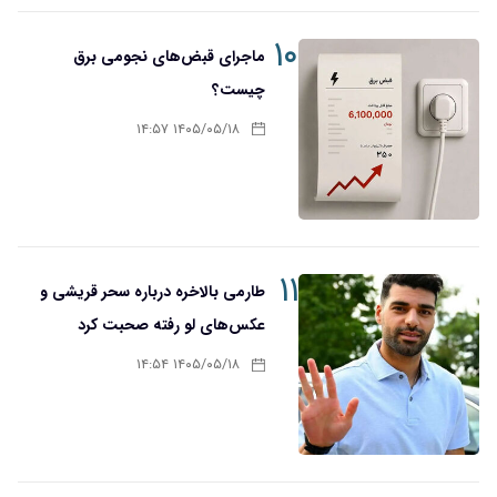
۱۰
ماجرای قبض‌های نجومی برق
چیست؟
۱۴۰۵/۰۵/۱۸ ۱۴:۵۷
۱۱
طارمی بالاخره درباره سحر قریشی و
عکس‌های لو رفته صحبت کرد
۱۴۰۵/۰۵/۱۸ ۱۴:۵۴