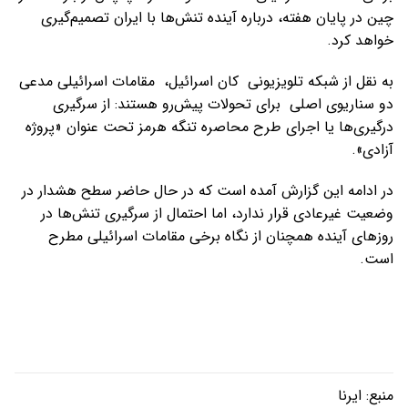
چین در پایان هفته، درباره آینده تنش‌ها با ایران تصمیم‌گیری
خواهد کرد.
به نقل از شبکه تلویزیونی کان اسرائیل، مقامات اسرائیلی مدعی
دو سناریوی اصلی برای تحولات پیش‌رو هستند: از سرگیری
درگیری‌ها یا اجرای طرح محاصره تنگه هرمز تحت عنوان «پروژه
آزادی».
در ادامه این گزارش آمده است که در حال حاضر سطح هشدار در
وضعیت غیرعادی قرار ندارد، اما احتمال از سرگیری تنش‌ها در
روزهای آینده همچنان از نگاه برخی مقامات اسرائیلی مطرح
است.
منبع:
ایرنا