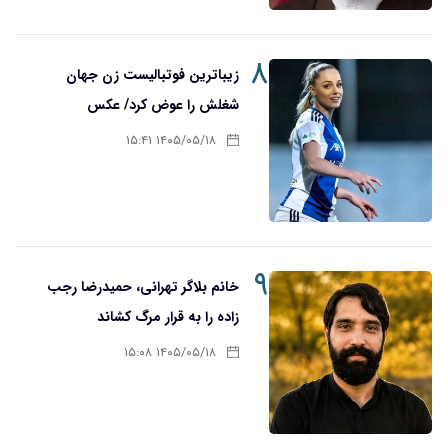
۸
زیباترین فوتبالیست زن جهان
شغلش را عوض کرد/ عکس
۱۴۰۵/۰۵/۱۸ ۱۵:۴۱
۹
خانم بلاگر تهرانی، حمیدرضا رجب
زاده را به قرار مرگ کشاند
۱۴۰۵/۰۵/۱۸ ۱۵:۰۸