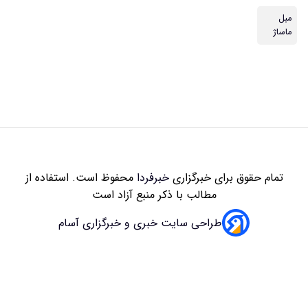
مبل
ماساژ
تمام حقوق برای خبرگزاری
خبرفردا
محفوظ است. استفاده از
مطالب با ذکر منبع آزاد است
طراحی سایت خبری و خبرگزاری آسام