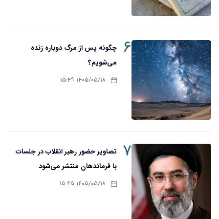
۶
چگونه پس از مرگ دوباره زنده
می‌شویم؟
۱۴۰۵/۰۵/۱۸ ۱۵:۴۹
۷
تصاویر حضور رهبر انقلاب در جلسات
با فرماندهان منتشر می‌شود
۱۴۰۵/۰۵/۱۸ ۱۵:۴۵