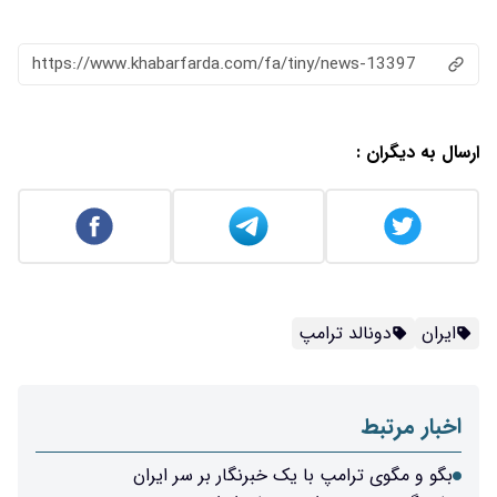
https://www.khabarfarda.com/fa/tiny/news-13397
ارسال به دیگران :
ایران
دونالد ترامپ
اخبار مرتبط
بگو و مگوی ترامپ با یک خبرنگار بر سر ایران