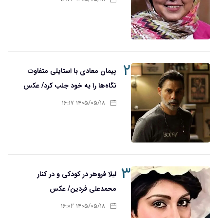
۲
پیمان معادی با استایلی متفاوت
نگاه‌ها را به خود جلب کرد/ عکس
۱۴۰۵/۰۵/۱۸ ۱۶:۱۷
۳
لیلا فروهر در کودکی و در کنار
محمدعلی فردین/ عکس
۱۴۰۵/۰۵/۱۸ ۱۶:۰۲