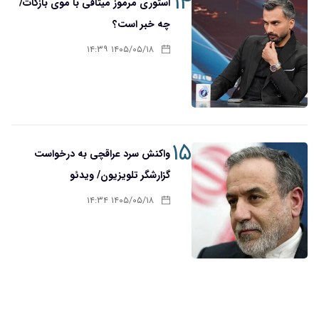
۱۴
استوری مرموز میثاقی با موی بازکات/
چه خبر است؟
۱۴۰۵/۰۵/۱۸ ۱۴:۳۹
۱۵
واکنش سرد عراقچی به درخواست
گزارشگر تلویزیون/ ویدئو
۱۴۰۵/۰۵/۱۸ ۱۴:۳۴