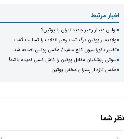
اخبار مرتبط
اولین دیدار رهبر جدید ایران با پوتین؟
ولادیمیر پوتین درگذشت رهبر انقلاب را تسلیت گفت
تغییر دکوراسیون کاخ سفید/ عکس پوتین اضافه شد
سوتی پزشکیان مقابل پوتین را کاش کسی ندیده باشد!
عکس تازه از پسران مخفی پوتین
نظر شما