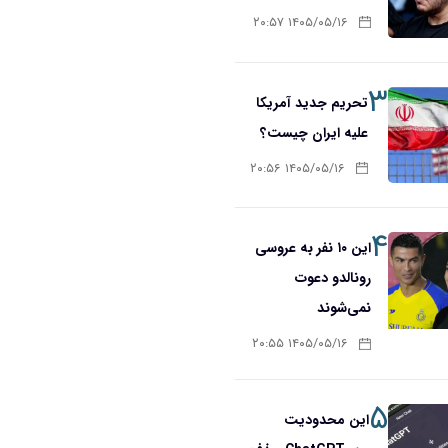
۱۴۰۵/۰۵/۱۶ ۲۰:۵۷
۳
تحریم‌ جدید آمریکا
علیه ایران چیست؟
۱۴۰۵/۰۵/۱۶ ۲۰:۵۶
۴
این ۱۰ نفر به عروسی
رونالدو دعوت
نمی‌شوند
۱۴۰۵/۰۵/۱۶ ۲۰:۵۵
۵
این محدودیت