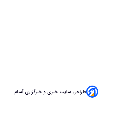
طراحی سایت خبری و خبرگزاری آسام