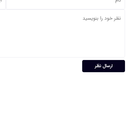
ارسال نظر