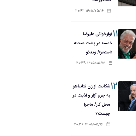
۱۴۰۵/۰۵/۱۶ ۲۰:۴۲
۱۱
آوازخوانی علیرضا
خمسه در پشت صحنه
«استخر»/ ویدئو
۱۴۰۵/۰۵/۱۶ ۲۰:۳۹
۱۲
شکایت از زن نتانیاهو
به جرم آزار و اذیت در
محل کار/ ماجرا
چیست؟
۱۴۰۵/۰۵/۱۶ ۲۰:۳۶