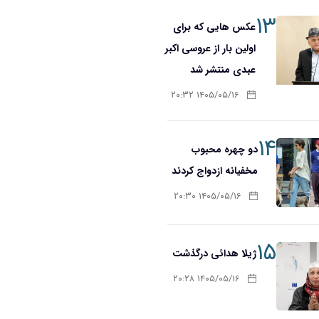
۱۳
عکس هایی که برای
اولین بار از عروسی اکبر
عبدی منتشر شد
۱۴۰۵/۰۵/۱۶ ۲۰:۳۲
۱۴
دو چهره محبوب
مخفیانه ازدواج کردند
۱۴۰۵/۰۵/۱۶ ۲۰:۳۰
۱۵
ژیلا هدائی درگذشت
۱۴۰۵/۰۵/۱۶ ۲۰:۲۸