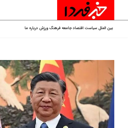
بین الملل
سیاست
اقتصاد
جامعه
فرهنگ
ورزش
درباره ما