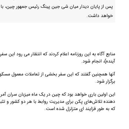
پس از پایان دیدار میان شی جین پینگ رئیس جمهور چین، با 
خواهد داشت.
آینده)، انجام شود.
آنها همچنین گفتند که این سفر بخشی از تعاملات معمول مسکو ب
برگزار شود.
این اولین باری خواهد بود که چین در یک ماه میزبان سران آم
دهنده تلاش‌های پکن برای مدیریت روابط با هر دو کشور و ت
که به طور فزایند ای متزلزل شده است.