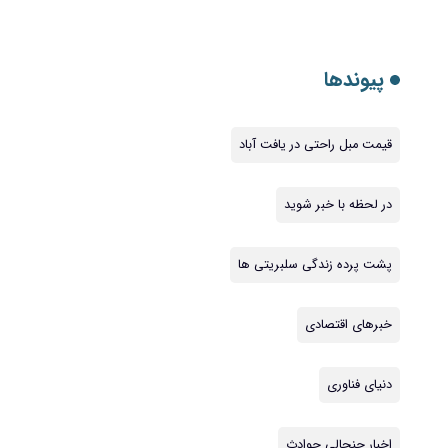
پیوندها
قیمت مبل راحتی در یافت آباد
در لحظه با خبر شوید
پشت پرده زندگی سلبریتی ها
خبرهای اقتصادی
دنیای فناوری
اخبار جنجالی حوادث