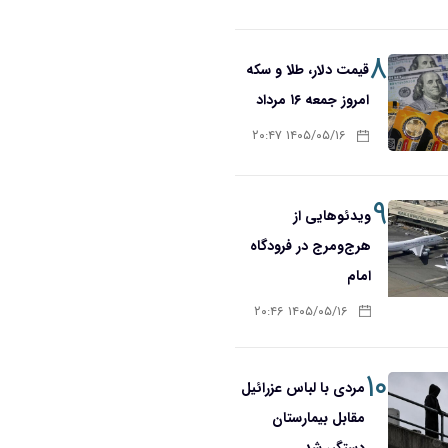
۸
قیمت دلار، طلا و سکه
امروز جمعه ۱۶ مرداد
۱۴۰۵/۰۵/۱۶ ۲۰:۴۷
۹
ویدئوهایی از
هرج‌ومرج در فرودگاه
امام
۱۴۰۵/۰۵/۱۶ ۲۰:۴۶
۱۰
مردی با لباس عزرائیل
مقابل بیمارستان
دستگیر شد