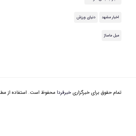
اخبار مشهد
دنیای ورزش
مبل ماساژ
تمام حقوق برای خبرگزاری
خبرفردا
محفوظ است. استفاده از مطال