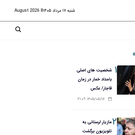
شنبه ۱۷ مرداد ۱۴۰۵
8 August 2026
۱
شخصیت های اصلی
بامداد خمار در زمان
قاجار/ عکس
۱۴۰۵/۰۵/۱۶ ۲۱:۰۹
۲
مازیار لرستانی به
تلویزیون برگشت