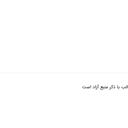
ب با ذکر منبع آزاد است