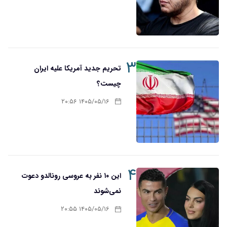
۳
تحریم‌ جدید آمریکا علیه ایران
چیست؟
۱۴۰۵/۰۵/۱۶ ۲۰:۵۶
۴
این ۱۰ نفر به عروسی رونالدو دعوت
نمی‌شوند
۱۴۰۵/۰۵/۱۶ ۲۰:۵۵