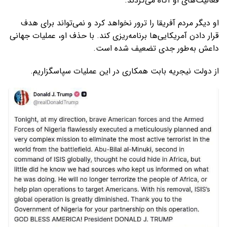
فعالیت‌های او آگاه می‌کردند.
او دیگر مردم آفریقا را ترور نخواهد کرد و نمی‌تواند برای هدف
قرار دادن آمریکایی‌ها برنامه‌ریزی کند. با حذف او، عملیات جهانی
داعش به‌طور جدی تضعیف شده است.
از دولت نیجریه بابت همکاری در این عملیات سپاسگزاریم.