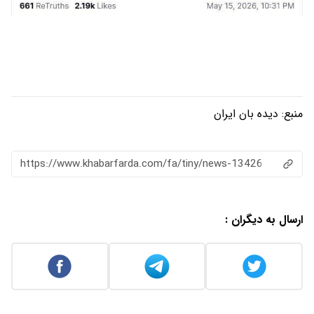
منبع:
دیده بان ایران
https://www.khabarfarda.com/fa/tiny/news-13426
ارسال به دیگران :