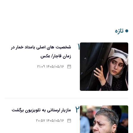
تازه
۱
شخصیت های اصلی بامداد خمار در
زمان قاجار/ عکس
۱۴۰۵/۰۵/۱۶ ۲۱:۰۹
۲
مازیار لرستانی به تلویزیون برگشت
۱۴۰۵/۰۵/۱۶ ۲۰:۵۷