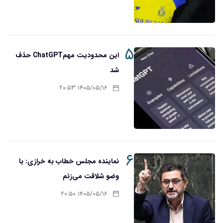
۵
این محدودیت مهمChatGPT حذف
شد
۱۴۰۵/۰۵/۱۶ ۲۰:۵۳
۶
نماینده مجلس خطاب به خرازی: با
وضو شلاقت می‌زنم
۱۴۰۵/۰۵/۱۶ ۲۰:۵۰