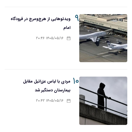
۹
ویدئوهایی از هرج‌ومرج در فرودگاه
امام
۱۴۰۵/۰۵/۱۶ ۲۰:۴۶
۱۰
مردی با لباس عزرائیل مقابل
بیمارستان دستگیر شد
۱۴۰۵/۰۵/۱۶ ۲۰:۴۲