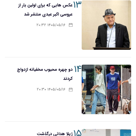
۱۳
عکس هایی که برای اولین بار از
عروسی اکبر عبدی منتشر شد
۱۴۰۵/۰۵/۱۶ ۲۰:۳۲
۱۴
دو چهره محبوب مخفیانه ازدواج
کردند
۱۴۰۵/۰۵/۱۶ ۲۰:۳۰
۱۵
ژیلا هدائی درگذشت