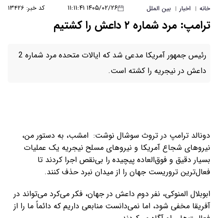
۱۴۰۵/۰۲/۲۶ ۱۱:۱۱:۴۱
کد خبر: ۱۳۴۲۶
خانه
اخبار
بین الملل
|
|
ترامپ: مرد شماره ۲ داعش را کشتیم
رئیس جمهور آمریکا مدعی شد که ایالات متحده مرد شماره 2
داعش در نیجریه را کشته است.
دونالد ترامپ در تروث سوشال نوشت: امشب، به دستور من،
نیروهای شجاع آمریکا و نیروهای مسلح نیجریه یک عملیات
بسیار دقیق و فوق‌العاده پیچیده را بی‌نقص اجرا کردند تا
فعال‌ترین تروریست جهان را از میدان نبرد حذف کنند.
ابوبلال المنوکی، نفر دوم داعش در جهان، فکر می‌کرد می‌تواند در
آفریقا مخفی شود، اما نمی‌دانست منابعی داریم که دائماً ما را از