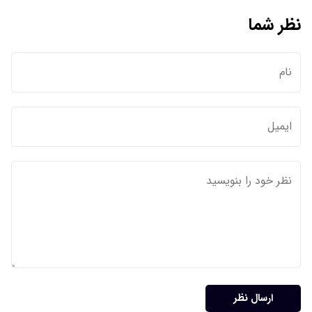
نظر شما
ارسال نظر