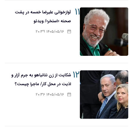
۱۱
آوازخوانی علیرضا خمسه در پشت
صحنه «استخر»/ ویدئو
۱۴۰۵/۰۵/۱۶ ۲۰:۳۹
۱۲
شکایت از زن نتانیاهو به جرم آزار و
اذیت در محل کار/ ماجرا چیست؟
۱۴۰۵/۰۵/۱۶ ۲۰:۳۶