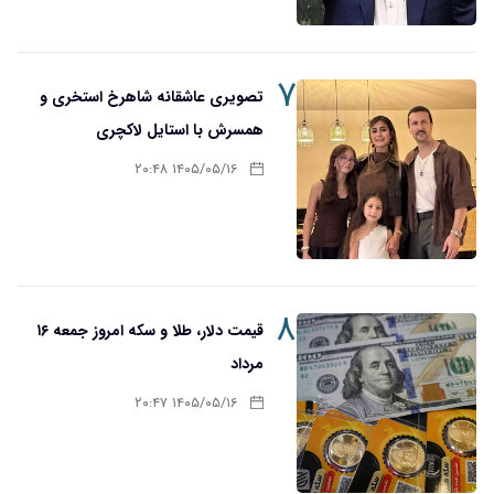
۷
تصویری عاشقانه شاهرخ استخری و
همسرش با استایل لاکچری
۱۴۰۵/۰۵/۱۶ ۲۰:۴۸
۸
قیمت دلار، طلا و سکه امروز جمعه ۱۶
مرداد
۱۴۰۵/۰۵/۱۶ ۲۰:۴۷