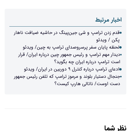
اخبار مرتبط
قدم زدن ترامپ و شی جین‌پینگ در حاشیه ضیافت ناهار
پکن / ویدئو
لحظه پایان سفر پرسروصدای ترامپ به چین/ ویدئو
دیدار مهم ترامپ و رئیس جمهور چین درباره ایران/ قرار
است ترامپ درباره ایران چه بگوید؟
ادعای ترامپ درباره کنترل ۹ دوربین در ایران/ ویدئو
جنجال دستیار بلوند و مرموز ترامپ که تلفن رئیس جمهور
دست اوست/ ناتالی هارپ کیست؟
نظر شما