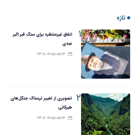
تازه
۱
اتفاق غیرمنتظره برای سنگ قبر اکبر
عبدی
۱۴۰۵/۰۵/۱۴ ۲۳:۱۸
۲
تصویری از تغییر ترسناک جنگل‌های
هیرکانی
۱۴۰۵/۰۵/۱۴ ۲۳:۱۶