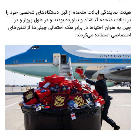
هیئت نمایندگی ایالات متحده از قبل دستگاه‌های شخصی خود را
در ایالات متحده گذاشته و نیاورده بودند و در طول پرواز و در
چین به عنوان احتیاط در برابر هک احتمالی چینی‌ها از تلفن‌های
اختصاصی استفاده می‌کردند.