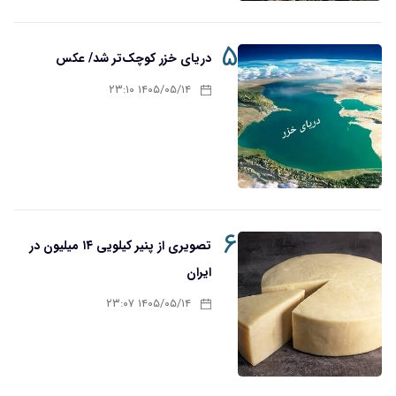
۵
دریای خزر کوچک‌تر شد/ عکس
۱۴۰۵/۰۵/۱۴ ۲۳:۱۰
۶
تصویری از پنیر کیلویی ۱۴ میلیون در
ایران
۱۴۰۵/۰۵/۱۴ ۲۳:۰۷