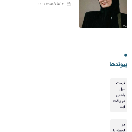
۱۴۰۵/۰۵/۱۴ ۱۶:۱۱
پیوندها
قیمت
مبل
راحتی
در یافت
آباد
در
لحظه با