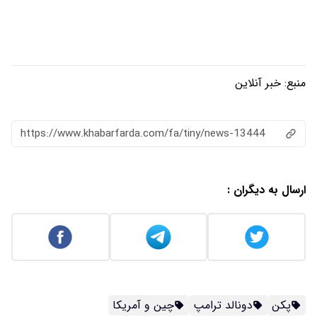
منبع:
خبر آنلاین
https://www.khabarfarda.com/fa/tiny/news-13444
ارسال به دیگران :
پکن
دونالد ترامپ
چین و آمریکا