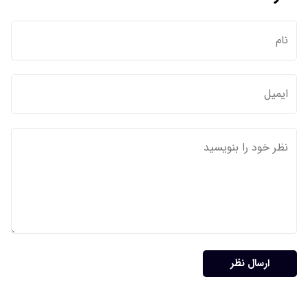
ارسال نظر