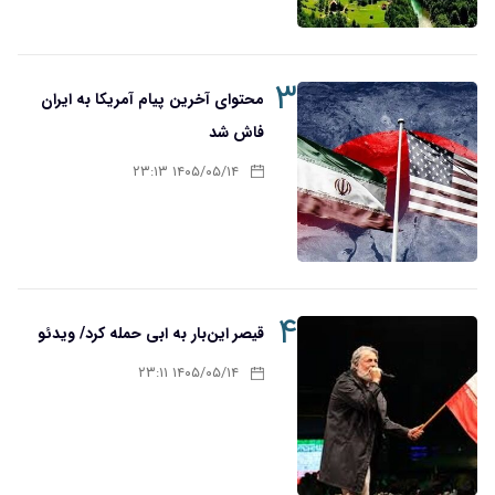
۳
محتوای آخرین پیام آمریکا به ایران
فاش شد
۱۴۰۵/۰۵/۱۴ ۲۳:۱۳
۴
قیصر این‌بار به ابی حمله کرد/ ویدئو
۱۴۰۵/۰۵/۱۴ ۲۳:۱۱