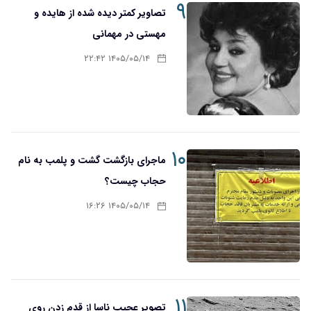
۹
تصاویر کمتر دیده شده از هایده و
مهستی در مهمانی
۱۴۰۵/۰۵/۱۴ ۲۲:۴۲
۱۰
ماجرای بازگشت گشت و پلمب به نام
حجاب چیست؟
۱۴۰۵/۰۵/۱۴ ۱۶:۲۶
۱۱
تصویر عجیب ناسا از قدم زدن روی