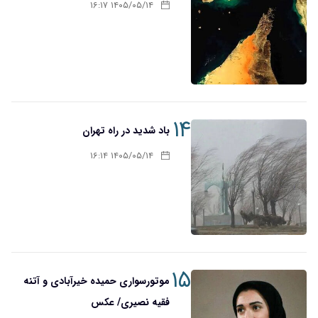
۱۴۰۵/۰۵/۱۴ ۱۶:۱۷
۱۴
باد شدید در راه تهران
۱۴۰۵/۰۵/۱۴ ۱۶:۱۴
۱۵
موتورسواری حمیده خیرآبادی و آتنه
فقیه نصیری/ عکس