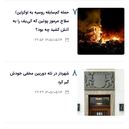
۷
حمله کم‌سابقه روسیه به اوکراین/
سلاح مرموز پوتین که کی‌یف را به
آتش کشید چه بود؟
۱۴۰۵/۰۵/۱۴ ۲۲:۵۶
۸
شهردار در تله دوربین مخفی خودش
گیر کرد
۱۴۰۵/۰۵/۱۴ ۲۲:۴۹