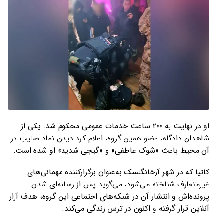
او در نهایت به ۲۰۰ ساعت خدمات عمومی محکوم شد. یکی از
شاهدان دادگاه، عضو همین گروه، اعلام کرد دیدن نماد صلیب در
آن محیط باعث «شوک عاطفی» و «گیجی شدید» او شده است.
کاتیا که در شهر آرخانگلسک به‌عنوان برگزارکننده مهمانی‌های
غیرمتعارف شناخته می‌شود، می‌گوید پس از رسانه‌ای شدن
پرونده‌اش و انتشار آن در شبکه‌های اجتماعی این گروه، هدف آزار
آنلاین قرار گرفته و اکنون در ترس زندگی می‌کند.