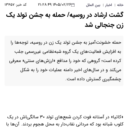
۱۴۰۵/۰۲/۲۶ ۲۱:۲۸:۴۹
کد خبر: ۱۳۴۵۷
خانه
اخبار
بین الملل
|
|
گشت ارشاد در روسیه/ حمله به جشن تولد یک
زن جنجالی شد
حمله خشونت‌آمیز به جشن تولد یک زن در روسیه، توجه‌ها را
به افزایش فعالیت‌های یک گروه شبه‌نظامی غیررسمی جلب
کرده است؛ گروهی که خود را مدافع «ارزش‌های سنتی» معرفی
می‌کند و در سال‌های اخیر دامنه عملیات خود را به شکل
چشمگیری گسترش داده است.
«کاتیا» در آستانه فوت کردن شمع‌های تولد ۳۰ سالگی‌اش در یک
کلوب شبانه بود که مردانی نقاب‌دار به محل هجوم بردند. آن‌ها با