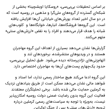
بر اساس تحقیقات بی‌بی‌سی، «روسکایا اوبشچینا» بخشی از
شبکه‌ای گسترده از گروه‌های ملی‌گرا و مذهبی در روسیه است که
در دو سال اخیر تعداد یورش‌های خیابانی آن‌ها افزایش یافته
است. این گروه‌ها فروشگاه‌ها، انبارها، خوابگاه‌ها و کلوب‌های
شبانه را هدف قرار می‌دهند و افراد را به نقض «ارزش‌های سنتی»
متهم می‌کنند.
گزارش‌ها نشان می‌دهد بسیاری از اهداف این گروه مهاجران
هستند و در ویدیوهای منتشرشده، برخوردهای تند و
اتهام‌زنی‌های نژادپرستانه دیده می‌شود. طبق تحلیل بی‌بی‌سی،
حدود یک‌چهارم پست‌های آن‌ها به مهاجران اختصاص دارد.
این گروه ادعا می‌کند هیچ ساختار رسمی ندارد، اما اسناد و
شواهد مالی نشان می‌دهد ممکن است از طریق بنیادهای نزدیک
به کرملین حمایت مالی شده باشد. برخی تحلیلگران معتقدند
فعالیت این گروه بدون رضایت ضمنی دولت روسیه امکان‌پذیر
نیست، به‌ویژه با توجه به سیاست‌های رسمی کرملین درباره
ترویج «ارزش‌های سنتی» پس از جنگ اوکراین.