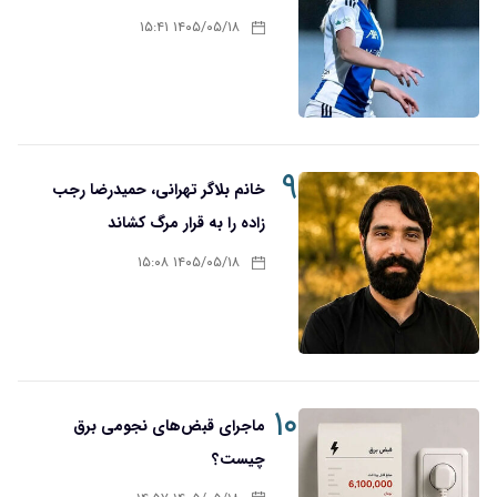
۱۴۰۵/۰۵/۱۸ ۱۵:۴۱
۹
خانم بلاگر تهرانی، حمیدرضا رجب
زاده را به قرار مرگ کشاند
۱۴۰۵/۰۵/۱۸ ۱۵:۰۸
۱۰
ماجرای قبض‌های نجومی برق
چیست؟