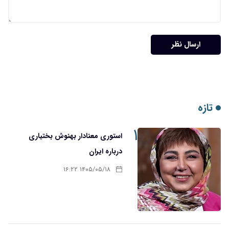
ارسال نظر
تازه
۱
استوری معنادار بهنوش بختیاری
درباره ایران
۱۴۰۵/۰۵/۱۸ ۱۶:۲۲