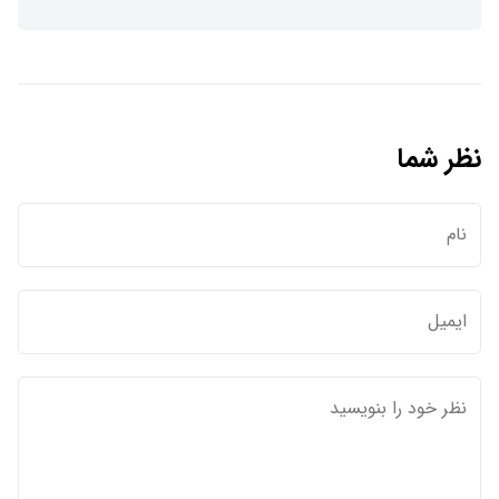
نظر شما