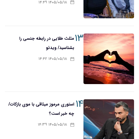
۱۴۰۵/۰۵/۱۸ ۱۴:۴۹
۱۳
مثلث طلایی در رابطه جنسی را
بشناسید/ ویدئو
۱۴۰۵/۰۵/۱۸ ۱۴:۴۲
۱۴
استوری مرموز میثاقی با موی بازکات/
چه خبر است؟
۱۴۰۵/۰۵/۱۸ ۱۴:۳۹