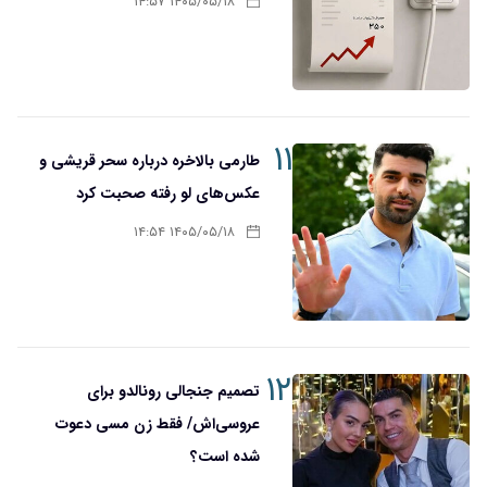
۱۴۰۵/۰۵/۱۸ ۱۴:۵۷
۱۱
طارمی بالاخره درباره سحر قریشی و
عکس‌های لو رفته صحبت کرد
۱۴۰۵/۰۵/۱۸ ۱۴:۵۴
۱۲
تصمیم جنجالی رونالدو برای
عروسی‌اش/ فقط زن مسی دعوت
شده است؟