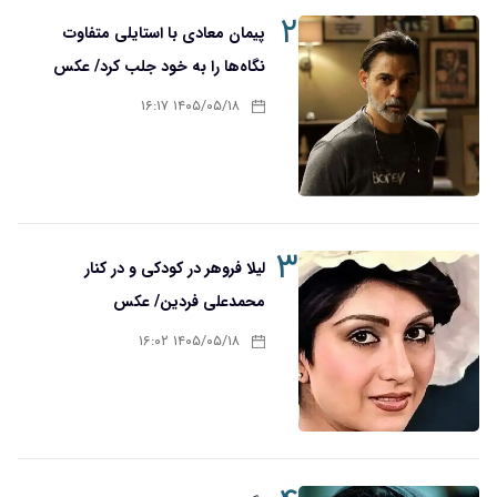
۲
پیمان معادی با استایلی متفاوت
نگاه‌ها را به خود جلب کرد/ عکس
۱۴۰۵/۰۵/۱۸ ۱۶:۱۷
۳
لیلا فروهر در کودکی و در کنار
محمدعلی فردین/ عکس
۱۴۰۵/۰۵/۱۸ ۱۶:۰۲