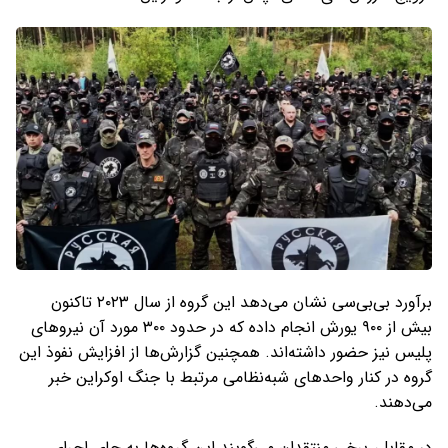
برآورد بی‌بی‌سی نشان می‌دهد این گروه از سال ۲۰۲۳ تاکنون
بیش از ۹۰۰ یورش انجام داده که در حدود ۳۰۰ مورد آن نیروهای
پلیس نیز حضور داشته‌اند. همچنین گزارش‌ها از افزایش نفوذ این
گروه در کنار واحدهای شبه‌نظامی مرتبط با جنگ اوکراین خبر
می‌دهند.
در مقابل، برخی منتقدان می‌گویند این گروه‌ها به جای اجرای