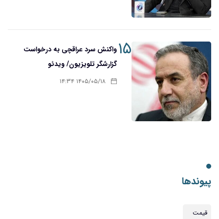
۱۵
واکنش سرد عراقچی به درخواست
گزارشگر تلویزیون/ ویدئو
۱۴۰۵/۰۵/۱۸ ۱۴:۳۴
پیوندها
قیمت