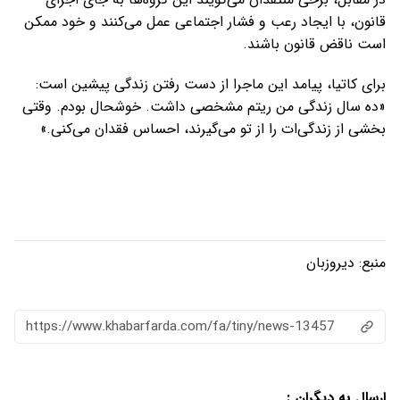
قانون، با ایجاد رعب و فشار اجتماعی عمل می‌کنند و خود ممکن
است ناقض قانون باشند.
برای کاتیا، پیامد این ماجرا از دست رفتن زندگی پیشین است:
«ده سال زندگی من ریتم مشخصی داشت. خوشحال بودم. وقتی
بخشی از زندگی‌ات را از تو می‌گیرند، احساس فقدان می‌کنی.»
منبع:
دیروزبان
https://www.khabarfarda.com/fa/tiny/news-13457
ارسال به دیگران :