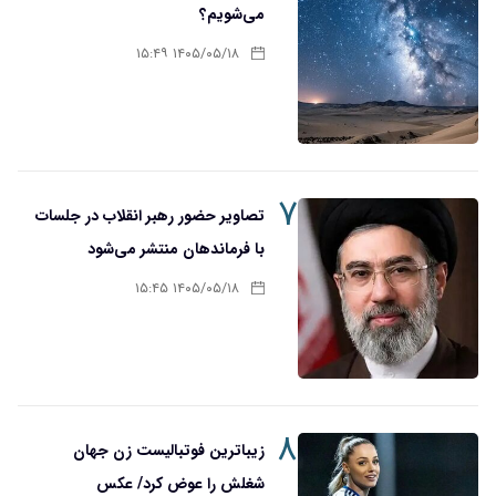
می‌شویم؟
۱۴۰۵/۰۵/۱۸ ۱۵:۴۹
۷
تصاویر حضور رهبر انقلاب در جلسات
با فرماندهان منتشر می‌شود
۱۴۰۵/۰۵/۱۸ ۱۵:۴۵
۸
زیباترین فوتبالیست زن جهان
شغلش را عوض کرد/ عکس