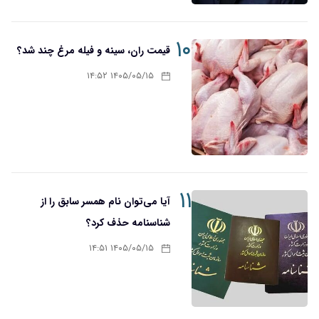
۱۰
قیمت ران، سینه و فیله مرغ چند شد؟
۱۴۰۵/۰۵/۱۵ ۱۴:۵۲
۱۱
آیا می‌توان نام همسر سابق را از
شناسنامه حذف کرد؟
۱۴۰۵/۰۵/۱۵ ۱۴:۵۱