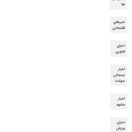
ها
خبرهای
اقتصادی
دنیای
فناوری
اخبار
جنجالی
حوادث
اخبار
مشهد
دنیای
ورزش