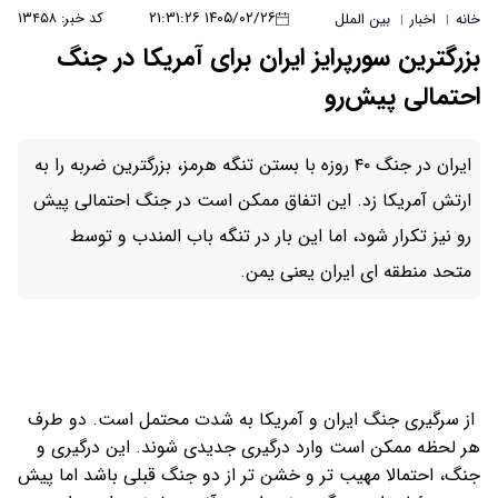
۱۴۰۵/۰۲/۲۶ ۲۱:۳۱:۲۶
کد خبر: ۱۳۴۵۸
خانه
اخبار
بین الملل
|
|
بزرگترین سورپرایز ایران برای آمریکا در جنگ
احتمالی پیش‌رو
ایران در جنگ ۴۰ روزه با بستن تنگه هرمز، بزرگترین ضربه را به
ارتش آمریکا زد. این اتفاق ممکن است در جنگ احتمالی پیش
رو نیز تکرار شود، اما این بار در تنگه باب المندب و توسط
متحد منطقه ای ایران یعنی یمن.
از سرگیری جنگ ایران و آمریکا به شدت محتمل است. دو طرف
هر لحظه ممکن است وارد درگیری جدیدی شوند. این درگیری و
جنگ‌، احتمالا مهیب تر و خشن تر از دو جنگ قبلی باشد اما پیش