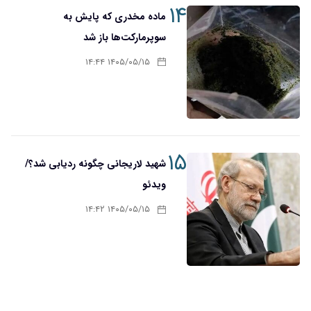
۱۴
ماده مخدری که پایش به
سوپرمارکت‌ها باز شد
۱۴۰۵/۰۵/۱۵ ۱۴:۴۴
۱۵
شهید لاریجانی چگونه ردیابی شد؟/
ویدئو
۱۴۰۵/۰۵/۱۵ ۱۴:۴۲