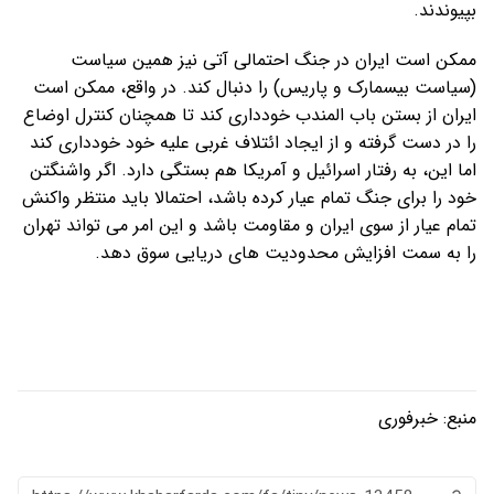
بپیوندند.
ممکن است ایران در جنگ احتمالی آتی نیز همین سیاست
(سیاست بیسمارک و پاریس) را دنبال کند. در واقع، ممکن است
ایران از بستن باب المندب خودداری کند تا همچنان کنترل اوضاع
را در دست گرفته و از ایجاد ائتلاف غربی علیه خود خودداری کند
اما این، به رفتار اسرائیل و آمریکا هم بستگی دارد. اگر واشنگتن
خود را برای جنگ تمام عیار کرده باشد، احتمالا باید منتظر واکنش
تمام عیار از سوی ایران و مقاومت باشد و این امر می تواند تهران
را به سمت افزایش محدودیت های دریایی سوق دهد.
منبع:
خبرفوری