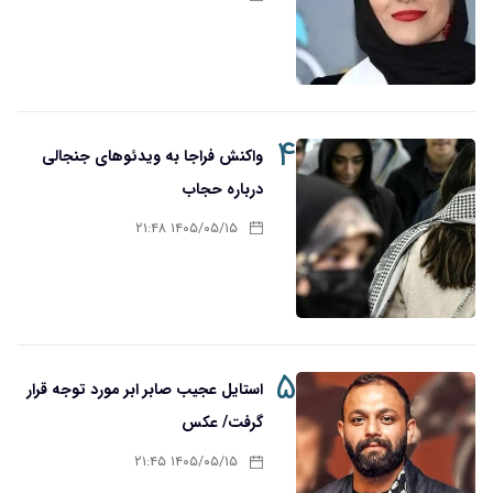
۴
واکنش فراجا به ویدئوهای جنجالی
درباره حجاب
۱۴۰۵/۰۵/۱۵ ۲۱:۴۸
۵
استایل عجیب صابر ابر مورد توجه قرار
گرفت/ عکس
۱۴۰۵/۰۵/۱۵ ۲۱:۴۵