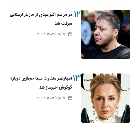
۱۲
در مراسم اکبر عبدی از مازیار لرستانی
سرقت شد
۱۴۰۵/۰۵/۱۵ ۱۴:۴۹
۱۳
اظهارنظر متفاوت سینا حجازی درباره
گوگوش خبرساز شد
۱۴۰۵/۰۵/۱۵ ۱۴:۴۸