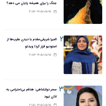
جنگ را برای همیشه پایان می دهد؟
۱۴۰۵/۰۵/۱۵ ۲۱:۵۶
۲
المیرا شریفی‌مقدم با دیدن عقرب‌ها از
استودیو فرار کرد/ ویدئو
۱۴۰۵/۰۵/۱۵ ۲۱:۵۴
۳
سحر دولتشاهی: هدفم بی‌احترامی به
اذان نبود
۱۴۰۵/۰۵/۱۵ ۲۱:۵۰