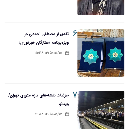
۶
تقدیر از مصطفی احمدی در
ویژه‌برنامه «ستارگان خبرفوری»
۱۴۰۵/۰۵/۱۵ ۱۵:۳۸
۷
جزئیات نقشه‌های تازه متروی تهران/
ویدئو
۱۴۰۵/۰۵/۱۵ ۱۴:۵۸