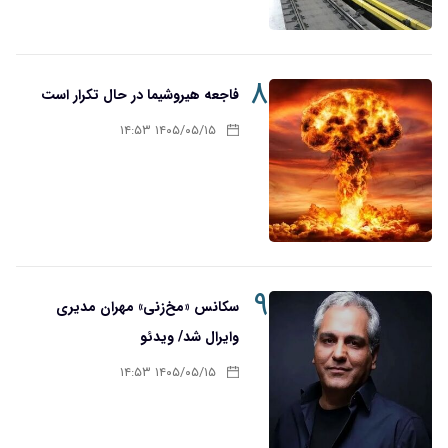
۸
فاجعه هیروشیما در حال تکرار است
۱۴۰۵/۰۵/۱۵ ۱۴:۵۳
۹
سکانس «مخ‌زنی» مهران مدیری
وایرال شد/ ویدئو
۱۴۰۵/۰۵/۱۵ ۱۴:۵۳