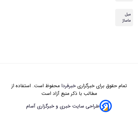
مبل
ماساژ
تمام حقوق برای خبرگزاری
خبرفردا
محفوظ است. استفاده از
مطالب با ذکر منبع آزاد است
طراحی سایت خبری و خبرگزاری آسام