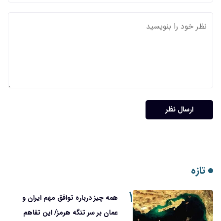
ارسال نظر
تازه
۱
همه چیز درباره توافق مهم ایران و
عمان بر سر تنگه هرمز/ این تفاهم