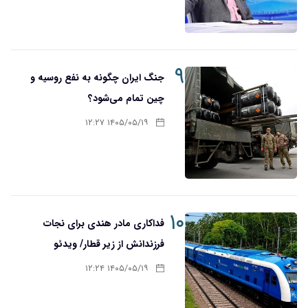
۹
جنگ ایران چگونه به نفع روسیه و
چین تمام می‌شود؟
۱۴۰۵/۰۵/۱۹ ۱۲:۲۷
۱۰
فداکاری مادر هندی برای نجات
فرزندانش از زیر قطار/ ویدئو
۱۴۰۵/۰۵/۱۹ ۱۲:۲۴