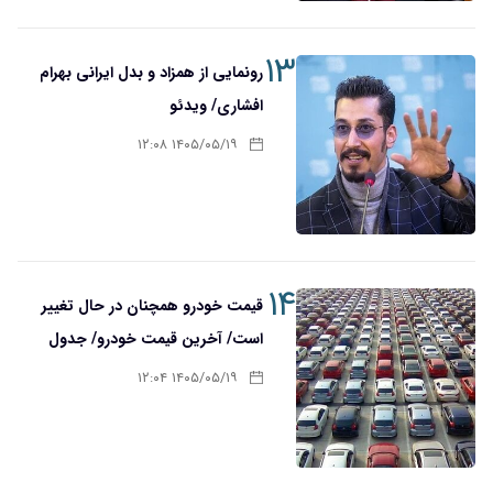
۱۳
رونمایی از همزاد و بدل ایرانی بهرام
افشاری/ ویدئو
۱۴۰۵/۰۵/۱۹ ۱۲:۰۸
۱۴
قیمت‌ خودرو همچنان در حال تغییر
است/ آخرین قیمت خودرو/ جدول
۱۴۰۵/۰۵/۱۹ ۱۲:۰۴