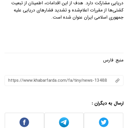
دریایی مشارکت دارد. هدف از این اقدامات، اطمینان از تبعیت
کشتی‌ها از مقررات اعلام‌شده و تشدید فشارهای دریایی علیه
جمهوری اسلامی ایران عنوان شده است.
منبع:
فارس
https://www.khabarfarda.com/fa/tiny/news-13488
ارسال به دیگران :