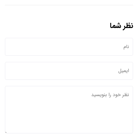
نظر شما