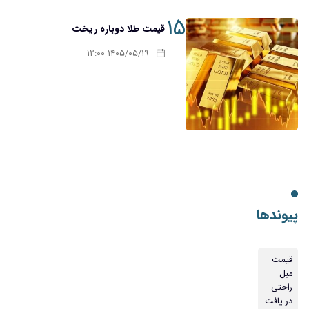
۱۵
قیمت طلا دوباره ریخت
۱۴۰۵/۰۵/۱۹ ۱۲:۰۰
پیوندها
قیمت
مبل
راحتی
در یافت