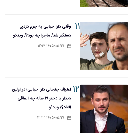
۱۱
وقتی دارا حیایی به جرم دزدی
دستگیر شد/ ماجرا چه بود؟/ ویدئو
۱۴۰۵/۰۵/۱۹ ۱۲:۱۷
۱۲
اعتراف جنجالی دارا حیایی؛ در اولین
دیدار با دختر ۱۹ ساله چه اتفاقی
افتاد؟/ ویدئو
۱۴۰۵/۰۵/۱۹ ۱۲:۱۳