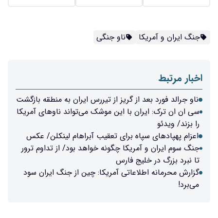
جنگ ایران و آمریکا
ناو جنگی
اخبار مرتبط
ناو جرالد فورد بعد از گریز از تیررس ایران به منطقه بازگشت
سی ان ان ترک: ایران با این موشک می‌تواند ناوهای آمریکا
را بزند/ ویدئو
اعزام پهپادهای سپاه برای تعقیب آبراهام لینکلن/ عکس
جنگ سوم ایران و آمریکا چگونه خواهد بود/ از تداوم ترور
تا نبرد بزرگ در خلیج فارس
گزارش محرمانه اطلاعاتی آمریکا: چین از جنگ ایران سود
می‌برد!