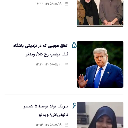
۱۴۰۵/۰۵/۱۹ ۱۴:۲۲
۵
اتفاق عجیبی که در نزدیکی باشگاه
گلف ترامپ رخ داد/ ویدئو
۱۴۰۵/۰۵/۱۹ ۱۴:۲۰
۶
تبریک تولد توسط ۵ همسر
قانونی‌اش/ ویدئو
۱۴۰۵/۰۵/۱۹ ۱۴:۱۳