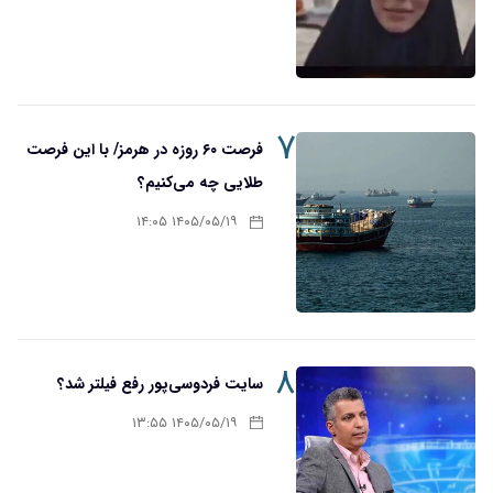
۷
فرصت ۶۰ روزه در هرمز/ با این فرصت
طلایی چه می‌کنیم؟
۱۴۰۵/۰۵/۱۹ ۱۴:۰۵
۸
سایت فردوسی‌پور رفع فیلتر شد؟
۱۴۰۵/۰۵/۱۹ ۱۳:۵۵