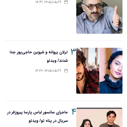
۱۴۰۵/۰۵/۱۹ ۱۴:۳۱
۳
ترلان پروانه و شروین حاجی‌پور جدا
شدند/ ویدئو
۱۴۰۵/۰۵/۱۹ ۱۴:۲۶
۴
ماجرای سانسور لباس پارسا پیروزفر در
سریال در پناه تو/ ویدئو