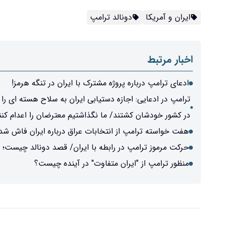
ایران و آمریکا
دونالد ترامپ
اخبار مرتبط
ادعای ترامپ درباره پروژه مشترک با ایران در تنگه هرمز!
در کشور خودشان کشتند/ ما نگذاشتیم معترضان را اعدام کنن
هفت خواسته ترامپ از انتخابات عراق درباره ایران فاش شد
حرکت مرموز ترامپ در رابطه با ایران/ قصد دونالد چیست؛ 
منظور ترامپ از "ایران متفاوت" در آینده چیست؟