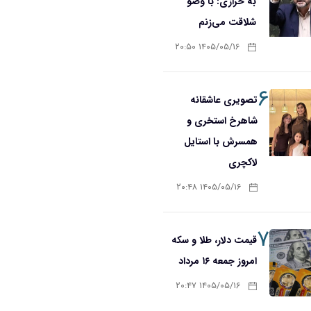
به خرازی: با وضو
شلاقت می‌زنم
۱۴۰۵/۰۵/۱۶ ۲۰:۵۰
۶
تصویری عاشقانه
شاهرخ استخری و
همسرش با استایل
لاکچری
۱۴۰۵/۰۵/۱۶ ۲۰:۴۸
۷
قیمت دلار، طلا و سکه
امروز جمعه ۱۶ مرداد
۱۴۰۵/۰۵/۱۶ ۲۰:۴۷