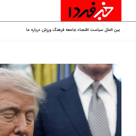
بین الملل
سیاست
اقتصاد
جامعه
فرهنگ
ورزش
درباره ما