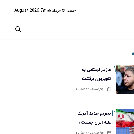
جمعه ۱۶ مرداد ۱۴۰۵
7 August 2026
۱
مازیار لرستانی به
تلویزیون برگشت
۱۴۰۵/۰۵/۱۶ ۲۰:۵۷
۲
تحریم‌ جدید آمریکا
علیه ایران چیست؟
۱۴۰۵/۰۵/۱۶ ۲۰:۵۶