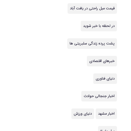
قیمت مبل راحتی در یافت آباد
در لحظه با خبر شوید
پشت پرده زندگی سلبریتی ها
خبرهای اقتصادی
دنیای فناوری
اخبار جنجالی حوادث
اخبار مشهد
دنیای ورزش