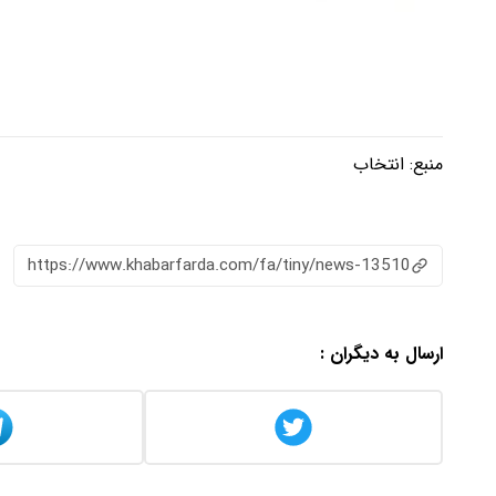
منبع:
انتخاب
https://www.khabarfarda.com/fa/tiny/news-13510
ارسال به دیگران :