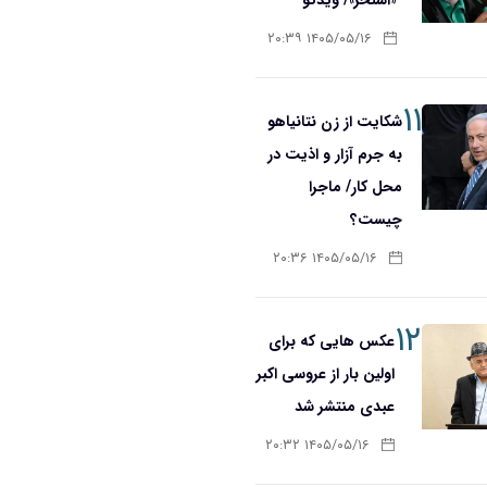
۱۴۰۵/۰۵/۱۶ ۲۰:۳۹
۱۱
شکایت از زن نتانیاهو
به جرم آزار و اذیت در
محل کار/ ماجرا
چیست؟
۱۴۰۵/۰۵/۱۶ ۲۰:۳۶
۱۲
عکس هایی که برای
اولین بار از عروسی اکبر
عبدی منتشر شد
۱۴۰۵/۰۵/۱۶ ۲۰:۳۲