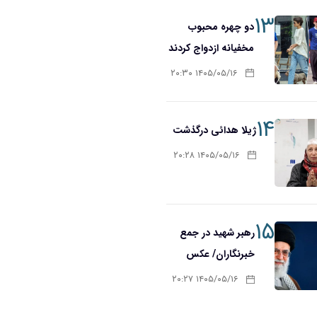
۱۳
دو چهره محبوب
مخفیانه ازدواج کردند
۱۴۰۵/۰۵/۱۶ ۲۰:۳۰
۱۴
ژیلا هدائی درگذشت
۱۴۰۵/۰۵/۱۶ ۲۰:۲۸
۱۵
رهبر شهید در جمع
خبرنگاران/ عکس
۱۴۰۵/۰۵/۱۶ ۲۰:۲۷