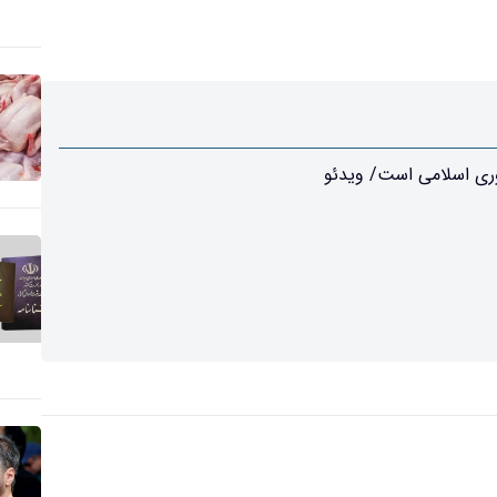
ری اسلامی است/ ویدئو