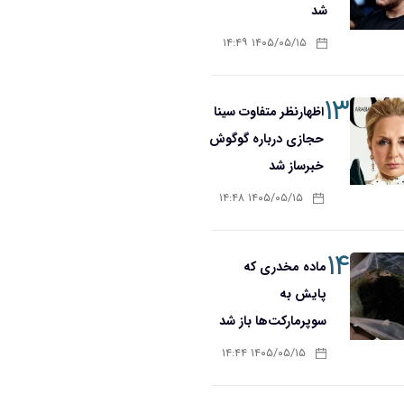
شد
۱۴۰۵/۰۵/۱۵ ۱۴:۴۹
۱۳
اظهارنظر متفاوت سینا
حجازی درباره گوگوش
خبرساز شد
۱۴۰۵/۰۵/۱۵ ۱۴:۴۸
۱۴
ماده مخدری که
پایش به
سوپرمارکت‌ها باز شد
۱۴۰۵/۰۵/۱۵ ۱۴:۴۴