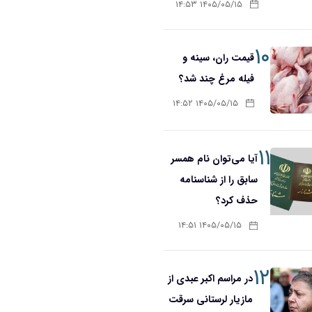
۱۴۰۵/۰۵/۱۵ ۱۴:۵۳
۱۰
قیمت ران، سینه و
فیله مرغ چند شد؟
۱۴۰۵/۰۵/۱۵ ۱۴:۵۲
۱۱
آیا می‌توان نام همسر
سابق را از شناسنامه
حذف کرد؟
۱۴۰۵/۰۵/۱۵ ۱۴:۵۱
۱۲
در مراسم اکبر عبدی از
مازیار لرستانی سرقت