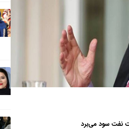
ات نفت سود می‌برد