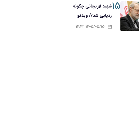
۱۵
شهید لاریجانی چگونه
ردیابی شد؟/ ویدئو
۱۴۰۵/۰۵/۱۵ ۱۴:۴۲