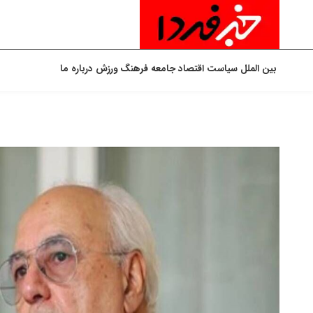
بین الملل
سیاست
اقتصاد
جامعه
فرهنگ
ورزش
درباره ما