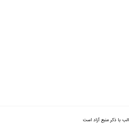
ب با ذکر منبع آزاد است