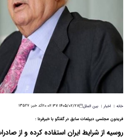
۱۴۰۵/۰۲/۲۸ ۲۰:۰۲:۳۷
کد خبر: ۱۳۵۲۷
خانه
اخبار
بین الملل
|
|
​فریدون مجلسی دیپلمات سابق در گفتگو با خبرفردا :
روسیه از شرایط ایران استفاده کرده و از صادر