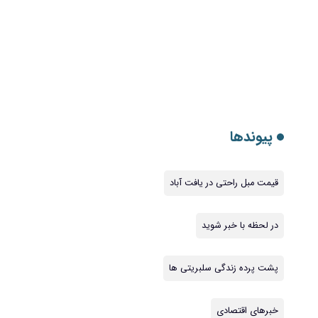
پیوندها
قیمت مبل راحتی در یافت آباد
در لحظه با خبر شوید
پشت پرده زندگی سلبریتی ها
خبرهای اقتصادی