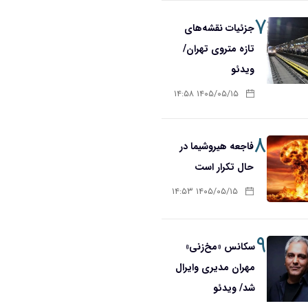
۷
جزئیات نقشه‌های
تازه متروی تهران/
ویدئو
۱۴۰۵/۰۵/۱۵ ۱۴:۵۸
۸
فاجعه هیروشیما در
حال تکرار است
۱۴۰۵/۰۵/۱۵ ۱۴:۵۳
۹
سکانس «مخ‌زنی»
مهران مدیری وایرال
شد/ ویدئو