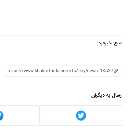
منبع:
خبرفردا
https://www.khabarfarda.com/fa/tiny/news-13527
ارسال به دیگران :