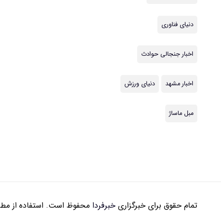
دنیای فناوری
اخبار جنجالی حوادث
اخبار مشهد
دنیای ورزش
مبل ماساژ
تمام حقوق برای خبرگزاری
خبرفردا
محفوظ است. استفاده از مطال