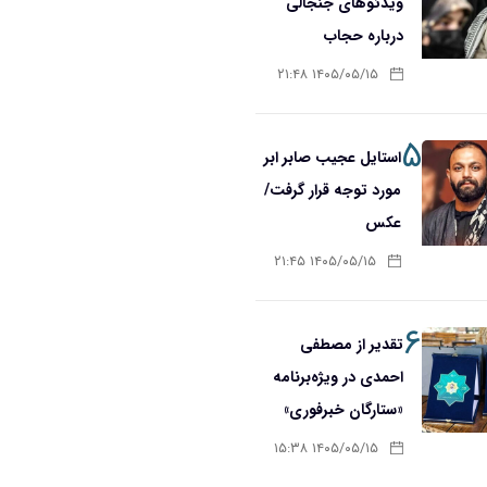
ویدئوهای جنجالی
درباره حجاب
۱۴۰۵/۰۵/۱۵ ۲۱:۴۸
۵
استایل عجیب صابر ابر
مورد توجه قرار گرفت/
عکس
۱۴۰۵/۰۵/۱۵ ۲۱:۴۵
۶
تقدیر از مصطفی
احمدی در ویژه‌برنامه
«ستارگان خبرفوری»
۱۴۰۵/۰۵/۱۵ ۱۵:۳۸