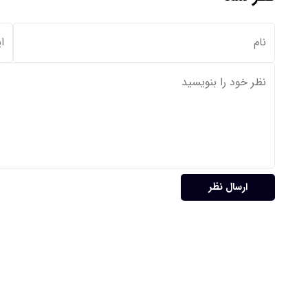
ارسال نظر