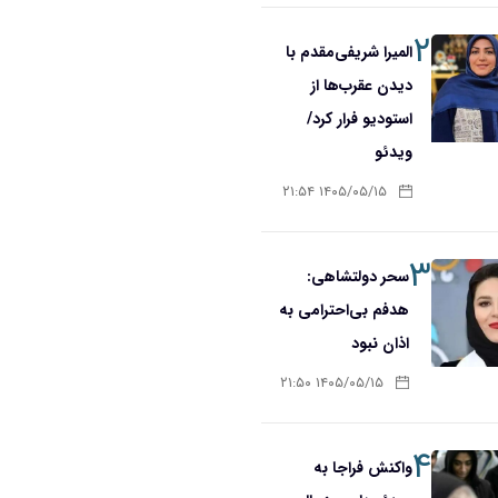
۲
المیرا شریفی‌مقدم با
دیدن عقرب‌ها از
استودیو فرار کرد/
ویدئو
۱۴۰۵/۰۵/۱۵ ۲۱:۵۴
۳
سحر دولتشاهی:
هدفم بی‌احترامی به
اذان نبود
۱۴۰۵/۰۵/۱۵ ۲۱:۵۰
۴
واکنش فراجا به