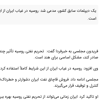
یک دیپلمات سابق کشور، مدعی شد: روسیه در غیاب ایران از ای
است.
فریدون مجلسی به خبرفردا گفت: تحریم نفتی روسیه تأثیر چندا
صادر کند، مشکل اساسی برای هند است.
وی افزود: روسیه در غیاب ایران از این شرایط کاملاً استفاده ک
مجلسی ادامه داد: فروش قاچاق نفت ایران دشوارتر و خطرناک‌
کنترل و توقیف قرار می‌گیرند.
او تاکید کرد: ایران زمانی می‌تواند از تحریم نفتی روسیه بهره ب