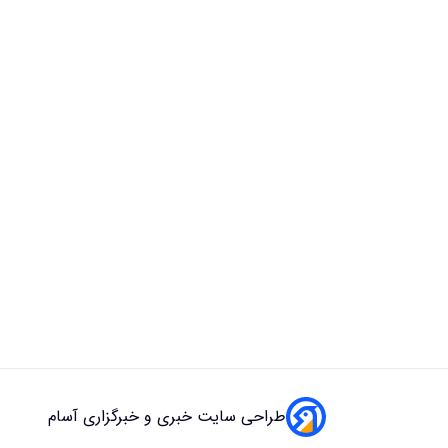
طراحی سایت خبری و خبرگزاری آسام