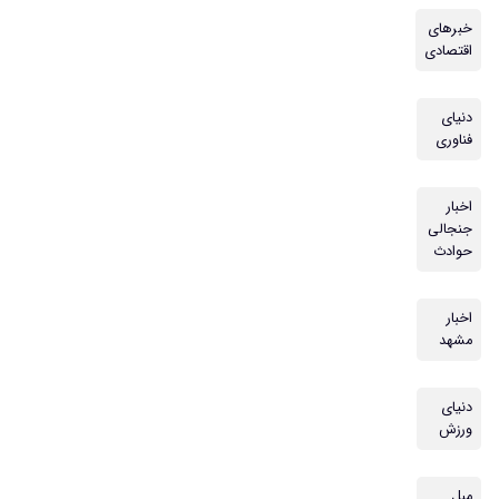
خبرهای
اقتصادی
دنیای
فناوری
اخبار
جنجالی
حوادث
اخبار
مشهد
دنیای
ورزش
مبل