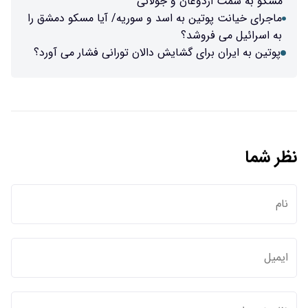
مسکو به سمت اردوغان و جولانی
ماجرای خیانت پوتین به اسد و سوریه/ آیا مسکو دمشق را
به اسرائیل می فروشد؟
پوتین به ایران برای گشایش دالان تورانی فشار می آورد؟
نظر شما