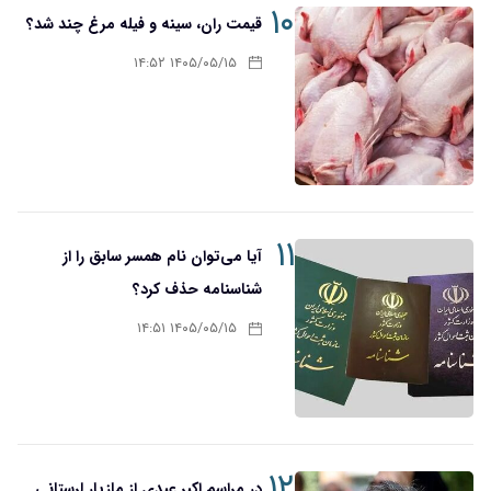
۱۰
قیمت ران، سینه و فیله مرغ چند شد؟
۱۴۰۵/۰۵/۱۵ ۱۴:۵۲
۱۱
آیا می‌توان نام همسر سابق را از
شناسنامه حذف کرد؟
۱۴۰۵/۰۵/۱۵ ۱۴:۵۱
۱۲
در مراسم اکبر عبدی از مازیار لرستانی