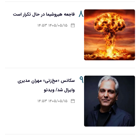
۸
فاجعه هیروشیما در حال تکرار است
۱۴۰۵/۰۵/۱۵ ۱۴:۵۳
۹
سکانس «مخ‌زنی» مهران مدیری
وایرال شد/ ویدئو
۱۴۰۵/۰۵/۱۵ ۱۴:۵۳