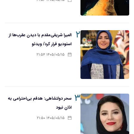
۱۴۰۵/۰۵/۱۵ ۲۱:۵۶
۲
المیرا شریفی‌مقدم با دیدن عقرب‌ها از
استودیو فرار کرد/ ویدئو
۱۴۰۵/۰۵/۱۵ ۲۱:۵۴
۳
سحر دولتشاهی: هدفم بی‌احترامی به
اذان نبود
۱۴۰۵/۰۵/۱۵ ۲۱:۵۰