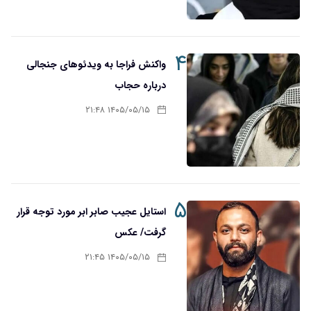
۴
واکنش فراجا به ویدئوهای جنجالی
درباره حجاب
۱۴۰۵/۰۵/۱۵ ۲۱:۴۸
۵
استایل عجیب صابر ابر مورد توجه قرار
گرفت/ عکس
۱۴۰۵/۰۵/۱۵ ۲۱:۴۵