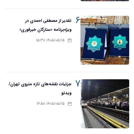
۶
تقدیر از مصطفی احمدی در
ویژه‌برنامه «ستارگان خبرفوری»
۱۴۰۵/۰۵/۱۵ ۱۵:۳۸
۷
جزئیات نقشه‌های تازه متروی تهران/
ویدئو
۱۴۰۵/۰۵/۱۵ ۱۴:۵۸