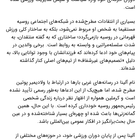
است.
بسیاری از انتقادات مطرح‌شده در شبکه‌های اجتماعی روسیه
مستقیما به شخص او مربوط نمی‌شود، بلکه به ساختار کلی ورزش
قهرمانی در روسیه بازمی‌گردد؛ ساختاری که به گفته منتقدان، به
شدت سلسله‌مراتبی و وابسته به روابط است. برخی والدین در
پیام‌های خود ادعا کرده‌اند که فرزندانشان با وجود توانایی بالا، به
دلیل «تصمیم‌های غیرشفاف» از تیم‌های اصلی کنار گذاشته
شده‌اند.
نام آلینا در رسانه‌های غربی بارها در ارتباط با ولادیمیر پوتین
مطرح شده، اما هیچ‌یک از این ادعاها به‌طور رسمی تأیید نشده
است و کرملین همواره از اظهار نظر درباره زندگی شخصی
رئیس‌جمهور روسیه خودداری کرده است. با این حال، همین
گمانه‌زنی‌ها باعث شده او چهره‌ای بسیار شناخته‌شده و در عین
حال بحث‌برانگیز در افکار عمومی بین‌المللی باشد.
آلینا پس از پایان دوران ورزشی خود، در حوزه‌های مختلفی از