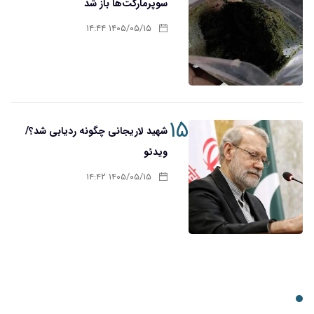
سوپرمارکت‌ها باز شد
۱۴۰۵/۰۵/۱۵ ۱۴:۴۴
۱۵
شهید لاریجانی چگونه ردیابی شد؟/
ویدئو
۱۴۰۵/۰۵/۱۵ ۱۴:۴۲