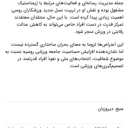
جمله مدیریت رسانه‌ای و فعالیت‌های مرتبط با ژیمناستیک
مشغول بوده و نقش او در تربیت نسل جدید ورزشکاران روسی
اهمیت زیادی پیدا کرده است. با این حال، منتقدان معتقدند
تمرکز قدرت در دست افراد خاص می‌تواند به کاهش عدالت
رقابتی در ورزش منجر شود.
این اعتراض‌ها لزوما به معنای بحران ساختاری گسترده نیست،
اما نشان‌دهنده افزایش حساسیت جامعه ورزشی روسیه نسبت به
موضوع شفافیت، انتخاب‌های ملی و نفوذ افراد قدرتمند در
تصمیم‌گیری‌های ورزشی است.
منبع:
دیروزبان