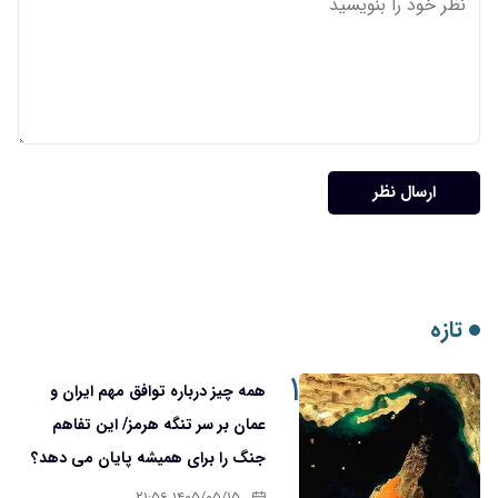
ارسال نظر
تازه
۱
همه چیز درباره توافق مهم ایران و
عمان بر سر تنگه هرمز/ این تفاهم
جنگ را برای همیشه پایان می دهد؟