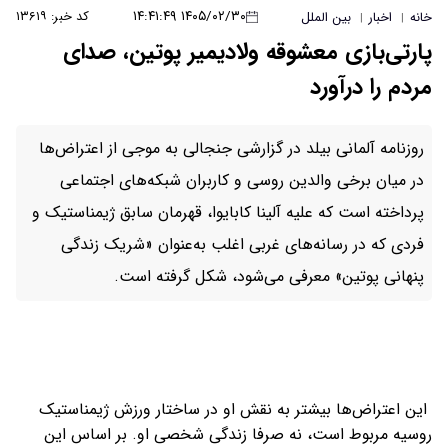
۱۴۰۵/۰۲/۳۰ ۱۴:۴۱:۴۹
کد خبر: ۱۳۶۱۹
خانه
اخبار
بین الملل
|
|
پارتی‌بازی معشوقه ولادیمیر پوتین، صدای
مردم را درآورد
روزنامه آلمانی بیلد در گزارشی جنجالی به موجی از اعتراض‌ها
در میان برخی والدین روسی و کاربران شبکه‌های اجتماعی
پرداخته است که علیه آلینا کابایوا، قهرمان سابق ژیمناستیک و
فردی که در رسانه‌های غربی اغلب به‌عنوان «شریک زندگی
پنهانی پوتین» معرفی می‌شود، شکل گرفته است.
این اعتراض‌ها بیشتر به نقش او در ساختار ورزش ژیمناستیک
روسیه مربوط است، نه صرفا زندگی شخصی او. بر اساس این