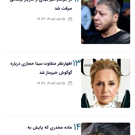
سرقت شد
۱۴۰۵/۰۵/۱۵ ۱۴:۴۹
۱۳
اظهارنظر متفاوت سینا حجازی درباره
گوگوش خبرساز شد
۱۴۰۵/۰۵/۱۵ ۱۴:۴۸
۱۴
ماده مخدری که پایش به