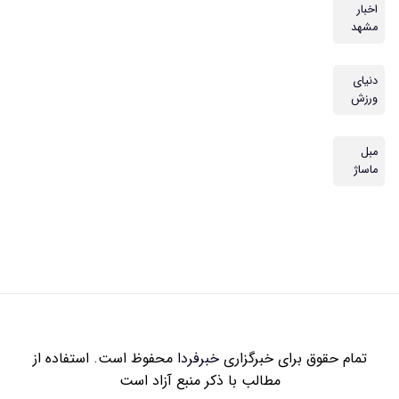
اخبار
مشهد
دنیای
ورزش
مبل
ماساژ
تمام حقوق برای خبرگزاری
خبرفردا
محفوظ است. استفاده از
مطالب با ذکر منبع آزاد است