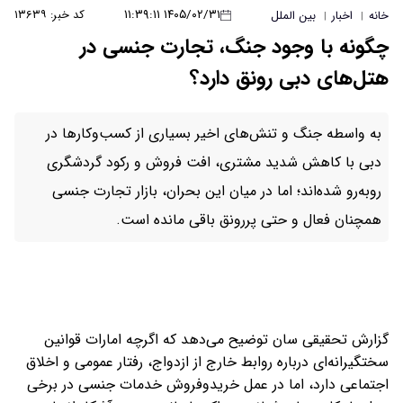
۱۴۰۵/۰۲/۳۱ ۱۱:۳۹:۱۱
کد خبر: ۱۳۶۳۹
خانه
اخبار
بین الملل
|
|
چگونه با وجود جنگ، تجارت جنسی در
هتل‌های دبی رونق دارد؟
به واسطه جنگ و تنش‌های اخیر بسیاری از کسب‌وکارها در
دبی با کاهش شدید مشتری، افت فروش و رکود گردشگری
روبه‌رو شده‌اند؛ اما در میان این بحران، بازار تجارت جنسی
همچنان فعال و حتی پررونق باقی مانده است.
گزارش تحقیقی سان توضیح می‌دهد که اگرچه امارات قوانین
سختگیرانه‌ای درباره روابط خارج از ازدواج، رفتار عمومی و اخلاق
اجتماعی دارد، اما در عمل خریدوفروش خدمات جنسی در برخی