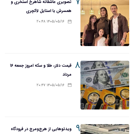
۷
تصویری عاشقانه شاهرخ استخری و
همسرش با استایل لاکچری
۱۴۰۵/۰۵/۱۶ ۲۰:۴۸
۸
قیمت دلار، طلا و سکه امروز جمعه ۱۶
مرداد
۱۴۰۵/۰۵/۱۶ ۲۰:۴۷
۹
ویدئوهایی از هرج‌ومرج در فرودگاه