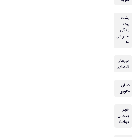
پشت
پرده
زندگی
سلبریتی
ها
خبرهای
اقتصادی
دنیای
فناوری
اخبار
جنجالی
حوادث