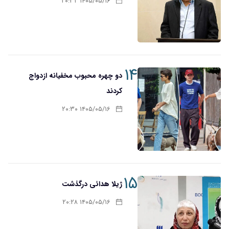
۱۴۰۵/۰۵/۱۶ ۲۰:۳۲
۱۴
دو چهره محبوب مخفیانه ازدواج
کردند
۱۴۰۵/۰۵/۱۶ ۲۰:۳۰
۱۵
ژیلا هدائی درگذشت
۱۴۰۵/۰۵/۱۶ ۲۰:۲۸