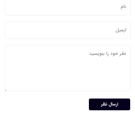
ارسال نظر