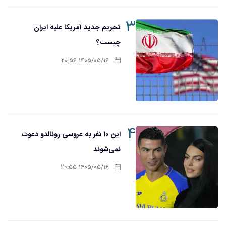
۳
تحریم‌ جدید آمریکا علیه ایران
چیست؟
۱۴۰۵/۰۵/۱۶ ۲۰:۵۶
۴
این ۱۰ نفر به عروسی رونالدو دعوت
نمی‌شوند
۱۴۰۵/۰۵/۱۶ ۲۰:۵۵