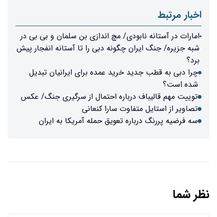
اخبار مرتبط
امارات در آستانه نابودی/ مچ اندازی بن سلمان و بی بی در
شبه جزیره/ جنگ ایران چگونه دبی را تا آستانه انفجار پیش
برد؟
چرا دبی به قطب جدید خرید عمده برای ایرانیان تبدیل
شده است؟
توییت مهم قالیباف درباره احتمال از سرگیری جنگ/ عکس
تصاویر از استایل متفاوت سارا کنعانی
سه فرضیه پررنگ‌ درباره تعویق حمله آمریکا به ایران
نظر شما