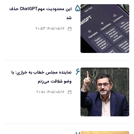
۵
این محدودیت مهمChatGPT حذف
شد
۱۴۰۵/۰۵/۱۶ ۲۰:۵۳
۶
نماینده مجلس خطاب به خرازی: با
وضو شلاقت می‌زنم
۱۴۰۵/۰۵/۱۶ ۲۰:۵۰