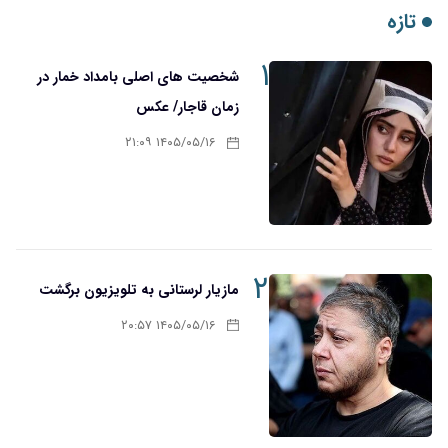
تازه
۱
شخصیت های اصلی بامداد خمار در
زمان قاجار/ عکس
۱۴۰۵/۰۵/۱۶ ۲۱:۰۹
۲
مازیار لرستانی به تلویزیون برگشت
۱۴۰۵/۰۵/۱۶ ۲۰:۵۷