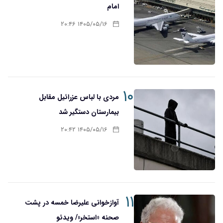
امام
۱۴۰۵/۰۵/۱۶ ۲۰:۴۶
۱۰
مردی با لباس عزرائیل مقابل
بیمارستان دستگیر شد
۱۴۰۵/۰۵/۱۶ ۲۰:۴۲
۱۱
آوازخوانی علیرضا خمسه در پشت
صحنه «استخر»/ ویدئو