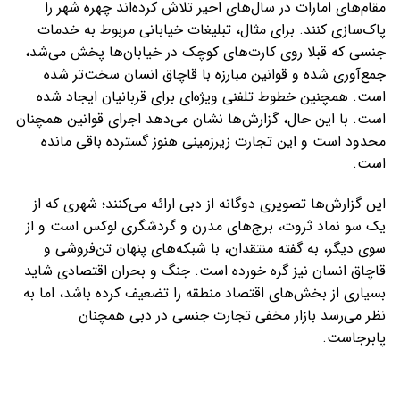
مقام‌های امارات در سال‌های اخیر تلاش کرده‌اند چهره شهر را
پاک‌سازی کنند. برای مثال، تبلیغات خیابانی مربوط به خدمات
جنسی که قبلا روی کارت‌های کوچک در خیابان‌ها پخش می‌شد،
جمع‌آوری شده و قوانین مبارزه با قاچاق انسان سخت‌تر شده
است. همچنین خطوط تلفنی ویژه‌ای برای قربانیان ایجاد شده
است. با این حال، گزارش‌ها نشان می‌دهد اجرای قوانین همچنان
محدود است و این تجارت زیرزمینی هنوز گسترده باقی مانده
است.
این گزارش‌ها تصویری دوگانه از دبی ارائه می‌کنند؛ شهری که از
یک سو نماد ثروت، برج‌های مدرن و گردشگری لوکس است و از
سوی دیگر، به گفته منتقدان، با شبکه‌های پنهان تن‌فروشی و
قاچاق انسان نیز گره خورده است. جنگ و بحران اقتصادی شاید
بسیاری از بخش‌های اقتصاد منطقه را تضعیف کرده باشد، اما به
نظر می‌رسد بازار مخفی تجارت جنسی در دبی همچنان
پابرجاست.