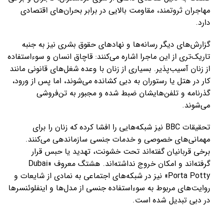
مهاجران ثروتمند، مقاومت بالایی در برابر بحران‌های اقتصادی
دارد.
گزارش‌های دیگر رسانه‌ها و نهادهای حقوق بشری نیز به جنبه
تاریک‌تری از این ماجرا اشاره می‌کنند: قاچاق انسان و سوءاستفاده
از زنان آسیب‌پذیر. بسیاری از زنان با وعده شغل‌های قانونی مانند
کار در هتل یا رستوران به دبی کشانده می‌شوند، اما پس از ورود،
گذرنامه و تلفن‌هایشان ضبط شده و مجبور به تن‌فروشی
می‌شوند.
تحقیقات BBC نیز شبکه‌هایی را افشا کرده که زنان را برای
مهمانی‌های خصوصی و خدمات جنسی سازماندهی می‌کنند.
برخی قربانیان گفته‌اند تحت خشونت، تهدید یا حبس قرار
گرفته‌اند و امکان خروج نداشته‌اند. هشتگ معروف «Dubai
Porta Potty» نیز در شبکه‌های اجتماعی به نمادی از شایعات و
روایت‌های مربوط به سوءاستفاده جنسی از مدل‌ها و اینفلوئنسرها
در دبی تبدیل شده است.