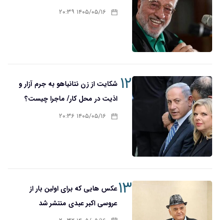
۱۴۰۵/۰۵/۱۶ ۲۰:۳۹
۱۲
شکایت از زن نتانیاهو به جرم آزار و
اذیت در محل کار/ ماجرا چیست؟
۱۴۰۵/۰۵/۱۶ ۲۰:۳۶
۱۳
عکس هایی که برای اولین بار از
عروسی اکبر عبدی منتشر شد