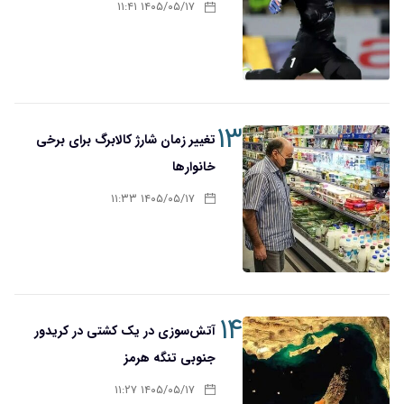
۱۴۰۵/۰۵/۱۷ ۱۱:۴۱
۱۳
تغییر زمان شارژ کالابرگ برای برخی
خانوارها
۱۴۰۵/۰۵/۱۷ ۱۱:۳۳
۱۴
آتش‌سوزی در یک کشتی در کریدور
جنوبی تنگه هرمز
۱۴۰۵/۰۵/۱۷ ۱۱:۲۷