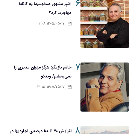
۶
آشپز مشهور صداوسیما به کانادا
مهاجرت کرد؟
۱۴۰۵/۰۵/۱۷ ۱۲:۰۸
۷
خانم بازیگر: هرگز مهران مدیری را
نمی‌بخشم/ ویدئو
۱۴۰۵/۰۵/۱۷ ۱۲:۰۵
۸
افزایش ۷۰ تا ۱۰۰ درصدی اجاره‌بها در