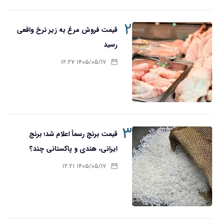
۲
قیمت فروش مرغ به زیر نرخ واقعی
رسید
۱۴۰۵/۰۵/۱۷ ۱۲:۲۷
۳
قیمت برنج رسماً اعلام شد؛ برنج
ایرانی، هندی و پاکستانی چند؟
۱۴۰۵/۰۵/۱۷ ۱۲:۲۱