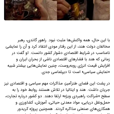
با این حال، همه واکنش‌ها مثبت نبود. راهور گاندی، رهبر
مخالفان دولت هند، از این رفتار مودی انتقاد کرد و آن را نمایشی
نامناسب در شرایط اقتصادی دشوار کشور دانست. او گفت در
زمانی که هند با فشارهای اقتصادی ناشی از بحران ایران و
افزایش قیمت انرژی روبه‌روست، چنین نمایش‌هایی بیشتر شبیه
«نمایش سیاسی» است تا دیپلماسی جدی.
در پشت این فضای طنزآمیز، مذاکرات مهم سیاسی و اقتصادی نیز
جریان داشت. هند و ایتالیا در تلاش هستند روابط خود را به
سطح «شراکت راهبردی ویژه» ارتقا دهند. دو کشور درباره تجارت،
حمل‌ونقل دریایی، مواد معدنی حیاتی، آموزش، کشاورزی و
همکاری‌های صنعتی مذاکره کردند. همچنین پروژه کریدور