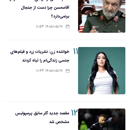
آقا‌محسن چرا دست از جنجال
برنمی‌دارد؟
۱۴۰۵/۰۵/۱۷ ۱۱:۵۳
۱۱
خواننده زن: نشریات زرد و فیلم‌های
جنسی زندگی‌ام را تباه کردند
۱۴۰۵/۰۵/۱۷ ۱۱:۴۳
۱۲
مقصد جدید گلر سابق پرسپولیس
مشخص شد