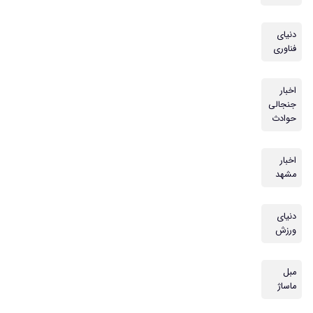
دنیای
فناوری
اخبار
جنجالی
حوادث
اخبار
مشهد
دنیای
ورزش
مبل
ماساژ