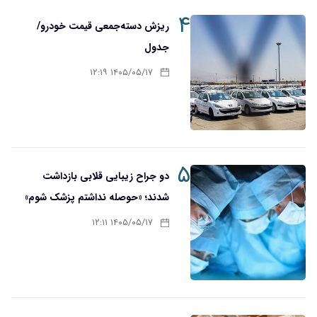
۴
ریزش دسته‌جمعی قیمت خودرو/
جدول
۱۴۰۵/۰۵/۱۷ ۱۲:۱۹
۵
دو جراح زیبایی قلابی بازداشت
شدند؛ «حوصله نداشتم پزشک شوم»
۱۴۰۵/۰۵/۱۷ ۱۲:۱۱