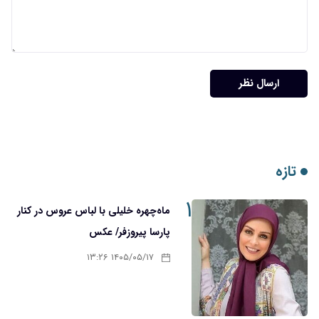
ارسال نظر
تازه
۱
ماه‌چهره خلیلی با لباس عروس در کنار
پارسا پیروزفر/ عکس
۱۴۰۵/۰۵/۱۷ ۱۳:۲۶