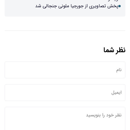
پخش تصاویری از جورجیا ملونی جنجالی شد
نظر شما