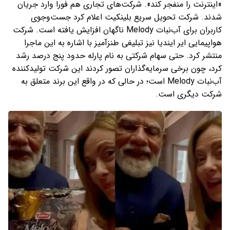
«اینترنت را منفجر کند». شرکت‌های تجاری هم فورا وارد جریان
شدند. شرکت تحویل سریع بلینکیت اعلام کرد جست‌وجوی
کاربران برای آب‌نبات Melody ناگهان افزایش یافته است. شرکت
هواپیمایی ایر ایندیا نیز تبلیغی طنزآمیز با اشاره به این ماجرا
منتشر کرد. حتی سهام شرکتی به نام پارله حدود پنج درصد رشد
کرد، چون برخی سرمایه‌گذاران تصور کردند این شرکت تولیدکننده
آب‌نبات Melody است؛ در حالی که در واقع این برند متعلق به
شرکت دیگری است.