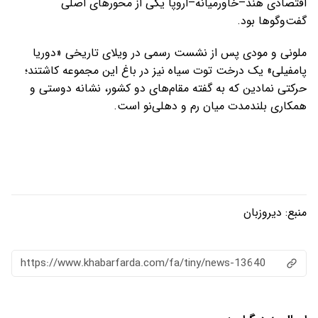
اقتصادی هند–خاورمیانه–اروپا یکی از محورهای اصلی
گفت‌وگوها بود.
ملونی و مودی پس از نشست رسمی در ویلای تاریخی «دوریا
پامفیلی» یک درخت توت سیاه نیز در باغ این مجموعه کاشتند؛
حرکتی نمادین که به گفته مقام‌های دو کشور، نشانه دوستی و
همکاری بلندمدت میان رم و دهلی‌نو است.
منبع:
دیروزبان
https://www.khabarfarda.com/fa/tiny/news-13640