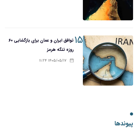
۱۵
توافق ایران و عمان برای بازگشایی ۶۰
روزه تنگه هرمز
۱۴۰۵/۰۵/۱۷ ۱۱:۲۴
پیوندها