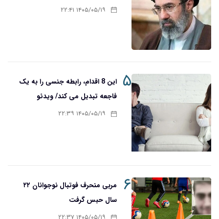
۱۴۰۵/۰۵/۱۹ ۲۲:۴۱
۵
این 8 اقدام، رابطه جنسی را به یک
فاجعه تبدیل می کند/ ویدئو
۱۴۰۵/۰۵/۱۹ ۲۲:۳۹
۶
مربی منحرف فوتبال نوجوانان ۲۲
سال حبس گرفت
۱۴۰۵/۰۵/۱۹ ۲۲:۳۷