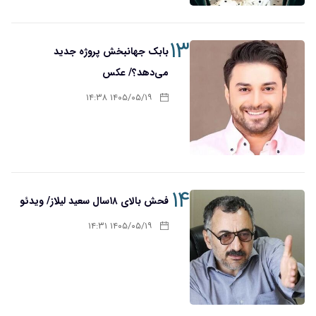
۱۳
بابک جهانبخش پروژه جدید
می‌دهد؟/ عکس
۱۴۰۵/۰۵/۱۹ ۱۴:۳۸
۱۴
فحش بالای ۱۸سال سعید لیلاز/ ویدئو
۱۴۰۵/۰۵/۱۹ ۱۴:۳۱