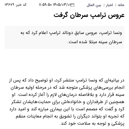
۱۴۰۵/۰۳/۰۱ ۱۱:۵۹:۵۰
کد خبر: ۱۳۶۷۹
خانه
اخبار
بین الملل
|
|
عروس ترامپ سرطان گرفت
ونسا ترامپ، عروس سابق دونالد ترامپ اعلام کرد که به
سرطان سینه مبتلا شده است.
در بیانیه‌ای که ونسا ترامپ منتشر کرد، او توضیح داد که پس از
انجام بررسی‌های پزشکی متوجه شد که در مرحله اولیه سرطان
سینه قرار دارد و بلافاصله درمان‌های لازم را آغاز کرده است. او
همچنین از طرفداران و خانواده‌اش برای حمایت‌هایشان تشکر
کرد و گفت که مصمم است با این بیماری مبارزه کند و امید دارد
که تجربه او بتواند دیگران را تشویق به انجام معاینات منظم
پزشکی و توجه به سلامت خود کند.