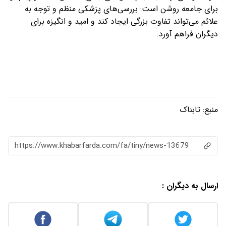
برای جامعه روشن است: بررسی‌های پزشکی منظم و توجه به
علائم می‌تواند تفاوت بزرگی ایجاد کند و امید و انگیزه برای
دیگران فراهم آورد.
منبع:
تابناک
https://www.khabarfarda.com/fa/tiny/news-13679
ارسال به دیگران :