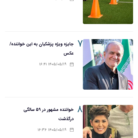
۷
جایزه ویژه پزشکیان به این خواننده/
عکس
۱۴۰۵/۰۵/۱۹ ۱۶:۴۱
۸
خواننده مشهور در ۵۹ سالگی
درگذشت
۱۴۰۵/۰۵/۱۹ ۱۶:۳۶