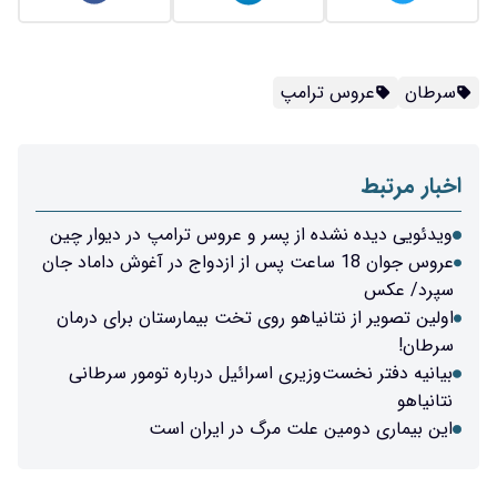
سرطان
عروس ترامپ
اخبار مرتبط
ویدئویی دیده نشده از پسر و عروس ترامپ در دیوار چین
عروس جوان 18 ساعت پس از ازدواج در آغوش داماد جان
سپرد/ عکس
اولین تصویر از نتانیاهو روی تخت بیمارستان برای درمان
سرطان!
بیانیه دفتر نخست‌وزیری اسرائیل درباره تومور سرطانی
نتانیاهو
این بیماری دومین علت مرگ در ایران است