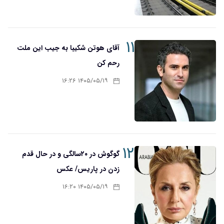
۱۱
آقای هوتن شکیبا به جیب این ملت
رحم کن
۱۴۰۵/۰۵/۱۹ ۱۶:۲۶
۱۲
گوگوش در ۲۰سالگی و در حال قدم
زدن در پاریس/ عکس
۱۴۰۵/۰۵/۱۹ ۱۶:۲۰