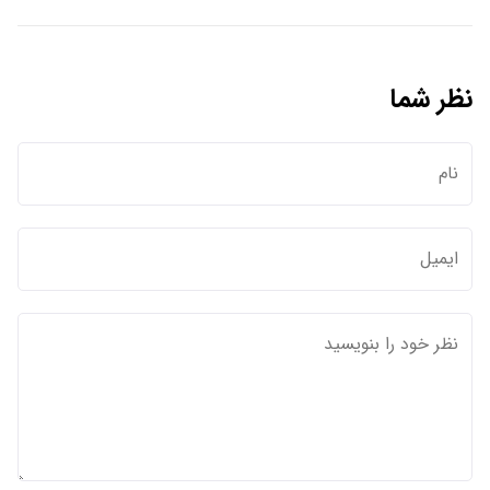
نظر شما