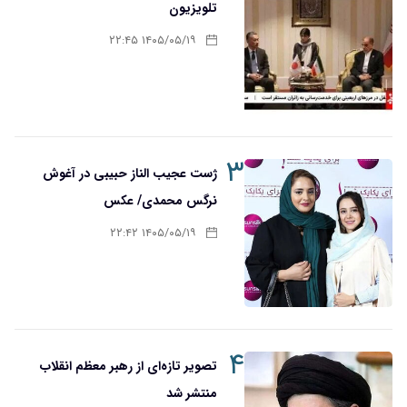
تلویزیون
۱۴۰۵/۰۵/۱۹ ۲۲:۴۵
۳
ژست عجیب الناز حبیبی در آغوش
نرگس محمدی/ عکس
۱۴۰۵/۰۵/۱۹ ۲۲:۴۲
۴
تصویر تازه‌ای از رهبر معظم انقلاب
منتشر شد