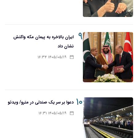
۹
ایران بالاخره به پیمان مکه واکنش
نشان داد
۱۴۰۵/۰۵/۱۹ ۱۶:۳۴
۱۰
دعوا بر سر یک صندلی در مترو/ ویدئو
۱۴۰۵/۰۵/۱۹ ۱۶:۳۱