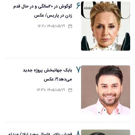
۶
گوگوش در ۲۰سالگی و در حال قدم
زدن در پاریس/ عکس
۱۴۰۵/۰۵/۱۹ ۱۶:۲۰
۷
بابک جهانبخش پروژه جدید
می‌دهد؟/ عکس
۱۴۰۵/۰۵/۱۹ ۱۴:۳۸
۸
فحش بالای ۱۸سال سعید لیلاز/ ویدئو