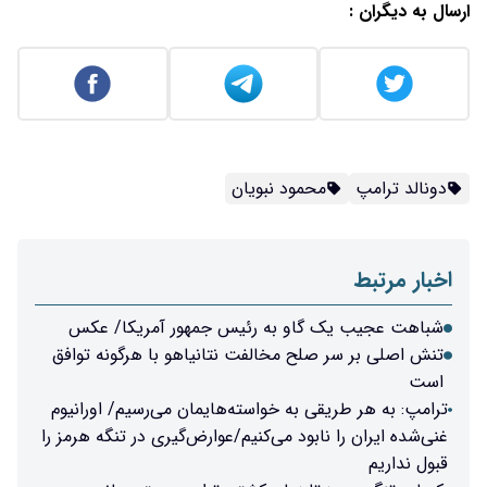
ارسال به دیگران :
دونالد ترامپ
محمود نبویان
اخبار مرتبط
شباهت عجیب یک گاو به رئیس جمهور آمریکا/ عکس
تنش اصلی بر سر صلح مخالفت نتانیاهو با هرگونه توافق
است
ترامپ: به هر طریقی به خواسته‌هایمان می‌رسیم/ اورانیوم
غنی‌شده ایران را نابود می‌کنیم/عوارض‌گیری در تنگه هرمز را
قبول نداریم