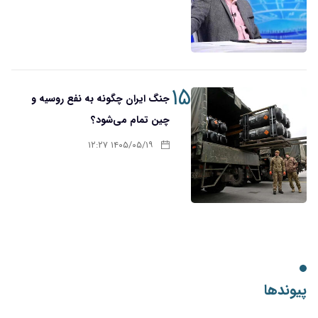
۱۵
جنگ ایران چگونه به نفع روسیه و
چین تمام می‌شود؟
۱۴۰۵/۰۵/۱۹ ۱۲:۲۷
پیوندها