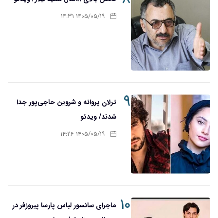
۱۴۰۵/۰۵/۱۹ ۱۴:۳۱
۹
ترلان پروانه و شروین حاجی‌پور جدا
شدند/ ویدئو
۱۴۰۵/۰۵/۱۹ ۱۴:۲۶
۱۰
ماجرای سانسور لباس پارسا پیروزفر در