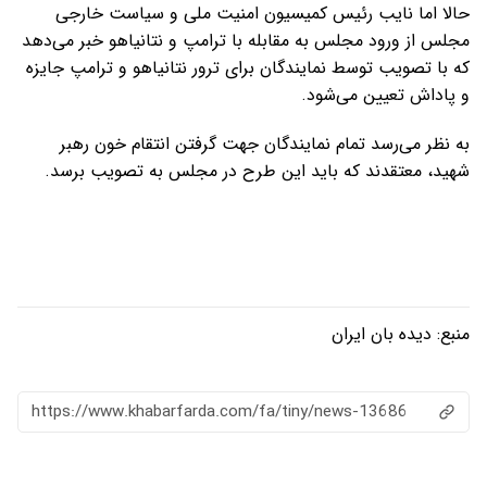
حالا اما نایب رئیس کمیسیون امنیت ملی و سیاست خارجی
مجلس از ورود مجلس به مقابله با ترامپ و نتانیاهو خبر می‌دهد
که با تصویب توسط نمایندگان برای ترور نتانیاهو و ترامپ جایزه
و پاداش تعیین می‌شود.
به نظر می‌رسد تمام نمایندگان جهت گرفتن انتقام خون رهبر
شهید، معتقدند که باید این طرح در مجلس به تصویب برسد.
منبع:
دیده بان ایران
https://www.khabarfarda.com/fa/tiny/news-13686