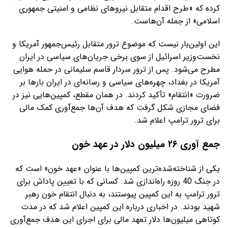
کرده که «طرح اقدام متقابل نیروهای نظامی و امنیتی جمهوری
اسلامی» از جمله آن‌هاست.
این اولین‌بار نیست که موضوع ترور متقابل رئیس‌جمهور آمریکا و
نخست‌وزیر اسرائیل از سوی برخی جریان‌های سیاسی در ایران
مطرح می‌شود. پس از ترور سردار قاسم سلیمانی در حمله هوایی
آمریکا در بغداد، چهره‌های سیاسی و رسانه‌ای در ایران بارها بر
ضرورت «انتقام» تأکید کردند. در همان مقطع، کمپین‌هایی نیز در
فضای مجازی شکل گرفت که هدف آن‌ها جمع‌آوری کمک مالی
برای ترور ترامپ اعلام شد.
جمع آوری ۲۶ میلیون دلار در عهد خون
یکی از شناخته‌شده‌ترین کمپین‌ها با عنوان «عهد خون» است که
در جنگ 40 روزه راه‌اندازی شد. کسانی که با تعیین پاداش برای
ترور ترامپ به این کمپین پیوستند، به دنبال انتقام خون رهبر
شهید بودند. در اخباری درباره این کمپین اعلام شد که در مدت
کوتاهی میلیون‌ها دلار تعهد مالی برای اجرای این هدف جمع‌آوری