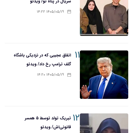
سریال در پناه تو/ ویدئو
۱۴۰۵/۰۵/۱۹ ۱۴:۲۲
۱۱
اتفاق عجیبی که در نزدیکی باشگاه
گلف ترامپ رخ داد/ ویدئو
۱۴۰۵/۰۵/۱۹ ۱۴:۲۰
۱۲
تبریک تولد توسط ۵ همسر
قانونی‌اش/ ویدئو