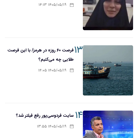
۱۴۰۵/۰۵/۱۹ ۱۴:۱۳
۱۳
فرصت ۶۰ روزه در هرمز/ با این فرصت
طلایی چه می‌کنیم؟
۱۴۰۵/۰۵/۱۹ ۱۴:۰۵
۱۴
سایت فردوسی‌پور رفع فیلتر شد؟
۱۴۰۵/۰۵/۱۹ ۱۳:۵۵