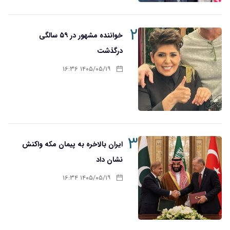
۲
خواننده مشهور در ۵۹ سالگی
درگذشت
۱۴۰۵/۰۵/۱۹ ۱۶:۳۶
۳
ایران بالاخره به پیمان مکه واکنش
نشان داد
۱۴۰۵/۰۵/۱۹ ۱۶:۳۴