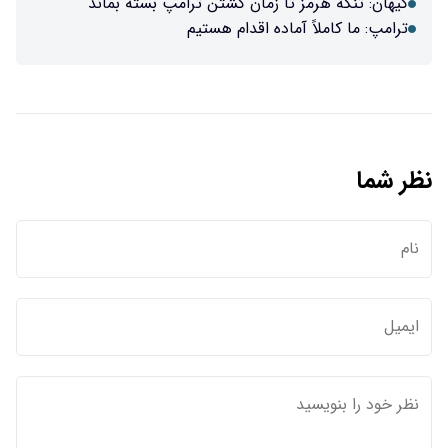
کیهان: تنگه هرمز تا زمان کشتن ترامپ بسته بماند
ترامپ: ما کاملاً آماده اقدام هستیم
نظر شما