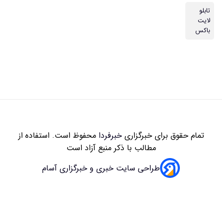
تابلو
لایت
باکس
تمام حقوق برای خبرگزاری
خبرفردا
محفوظ است. استفاده از
مطالب با ذکر منبع آزاد است
طراحی سایت خبری و خبرگزاری آسام