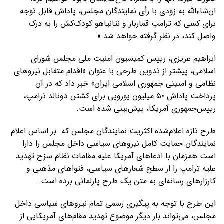
ان‌شاءالله به زودی با رأی نمایندگان مجلس، پاداش قابل توجه
برای کسی که ترامپ قمارباز و نتانیاهو کودک‌کش را به درک
واصل کند، در نظر گرفته خواهد شد.»
ابراهیم عزیزی، رییس کمیسیون امنیت ملی مجلس شورای
اسلامی، پیشتر از تدوین طرحی با عنوان «اقدام متقابل نیروهای
نظامی و امنیتی جمهوری اسلامی ایران» خبر داد که در آن
پرداخت پاداش ۵۰ میلیون یورویی برای کشتن دونالد ترامپ،
رییس‌جمهوری آمریکا، پیش‌بینی شده است.
طرح تازه اعلام‌شده اکثریت نمایندگان مجلس که بر اساس اعلام
نمایندگان حمایت کامل نیروهای سیاسی داخل مجلس را دارا
است همزمان با ادعاهای آمریکا علیه مقامات نظام سزح تهدید
علیه ترامپ را از سطح شعارهای سیاسی، فتواهای مذهبی و
کارزارهای رسانه‌ای به متن یک طرح پارلمانی برده است.
این طرح با توجه به پیگیری رسمی تمام نیروهای سیاسی داخل
مجلس، می‌تواند بار دیگر موضوع تهدید مقام‌های آمریکایی از