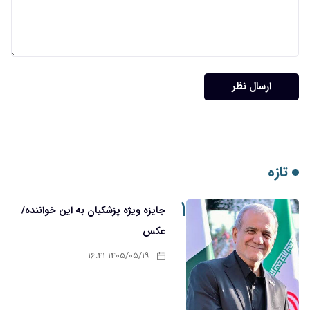
ارسال نظر
تازه
۱
جایزه ویژه پزشکیان به این خواننده/
عکس
۱۴۰۵/۰۵/۱۹ ۱۶:۴۱