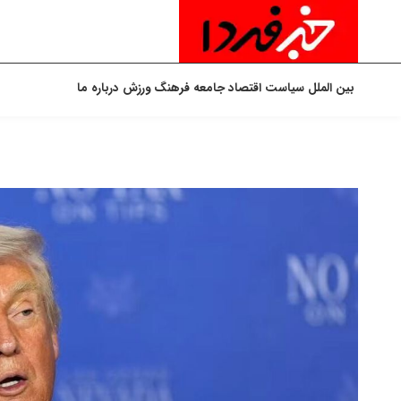
بین الملل
سیاست
اقتصاد
جامعه
فرهنگ
ورزش
درباره ما