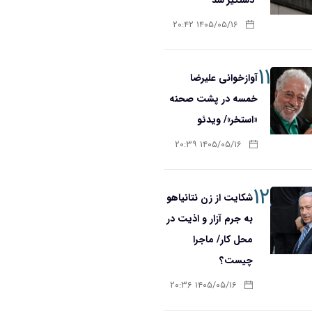
۱۴۰۵/۰۵/۱۶ ۲۰:۴۲
۱۱
آوازخوانی علیرضا
خمسه در پشت صحنه
«استخر»/ ویدئو
۱۴۰۵/۰۵/۱۶ ۲۰:۳۹
۱۲
شکایت از زن نتانیاهو
به جرم آزار و اذیت در
محل کار/ ماجرا
چیست؟
۱۴۰۵/۰۵/۱۶ ۲۰:۳۶