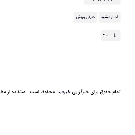
اخبار مشهد
دنیای ورزش
مبل ماساژ
تمام حقوق برای خبرگزاری
خبرفردا
محفوظ است. استفاده از مطال