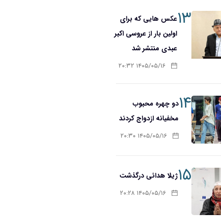
۱۳
عکس هایی که برای
اولین بار از عروسی اکبر
عبدی منتشر شد
۱۴۰۵/۰۵/۱۶ ۲۰:۳۲
۱۴
دو چهره محبوب
مخفیانه ازدواج کردند
۱۴۰۵/۰۵/۱۶ ۲۰:۳۰
۱۵
ژیلا هدائی درگذشت
۱۴۰۵/۰۵/۱۶ ۲۰:۲۸