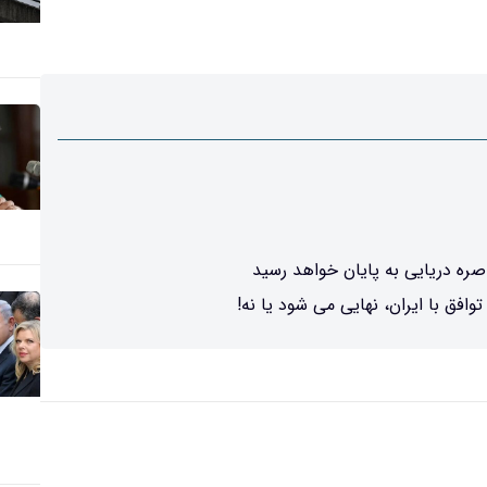
ره دریایی به پایان خواهد رسید
وافق با ایران، نهایی می شود یا نه!