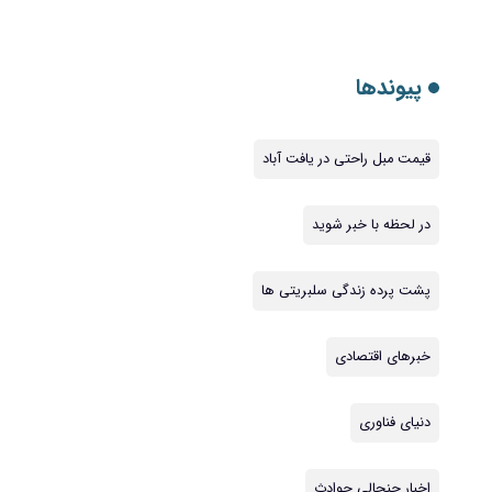
پیوندها
قیمت مبل راحتی در یافت آباد
در لحظه با خبر شوید
پشت پرده زندگی سلبریتی ها
خبرهای اقتصادی
دنیای فناوری
اخبار جنجالی حوادث