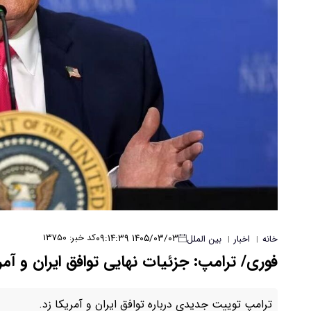
۱۴۰۵/۰۳/۰۳ ۰۹:۱۴:۳۹
کد خبر: ۱۳۷۵۰
خانه
اخبار
بین الملل
|
|
فوری/ ترامپ: جزئیات نهایی توافق ایران و آم
ترامپ توییت جدیدی درباره توافق ایران و آمریکا زد.