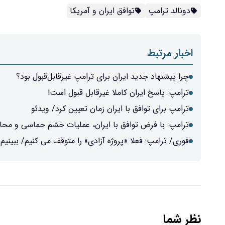
دونالد ترامپ
توافق ایران و آمریکا
اخبار مرتبط
چرا پیشنهاد جدید ایران برای ترامپ غیرقابل‌قبول بود؟
ترامپ: پاسخ ایران کاملا غیرقابل قبول است!
ترامپ برای توافق با ایران زمان تعیین کرد/ ویدئو
ترامپ: با فرض توافق با ایران، عملیات خشم حماسی و محاص
فوری/ ترامپ: فعلا «پروژه آزادی» را متوقف می کنیم/ ببینیم ت
نظر شما