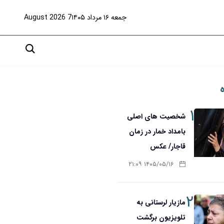
جمعه ۱۶ مرداد ۱۴۰۵
7 August 2026
۱
شخصیت های اصلی
بامداد خمار در زمان
قاجار/ عکس
۱۴۰۵/۰۵/۱۶ ۲۱:۰۹
۲
مازیار لرستانی به
تلویزیون برگشت