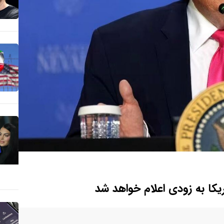
ریکا به زودی اعلام خواهد شد