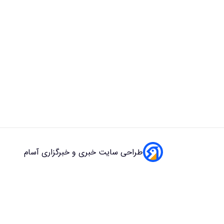
طراحی سایت خبری و خبرگزاری آسام