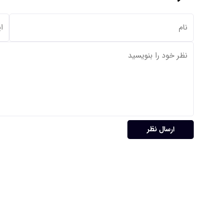
ارسال نظر