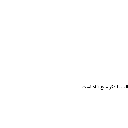
ب با ذکر منبع آزاد است