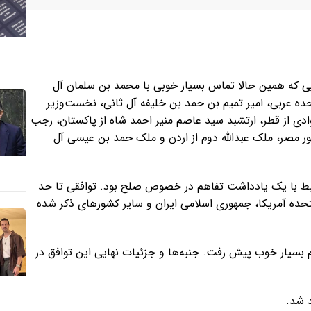
ی که همین حالا تماس بسیار خوبی با محمد بن سلمان آل
حده عربی، امیر تمیم بن حمد بن خلیفه آل ثانی، نخست‌وزیر
ادی از قطر، ارتشبد سید عاصم منیر احمد شاه از پاکستان، رجب
ر مصر، ملک عبدالله دوم از اردن و ملک حمد بن عیسی آل
رتبط با یک یادداشت تفاهم در خصوص صلح بود. توافقی تا حد
حده آمریکا، جمهوری اسلامی ایران و سایر کشورهای ذکر شده
 بسیار خوب پیش رفت. جنبه‌ها و جزئیات نهایی این توافق در
د شد.