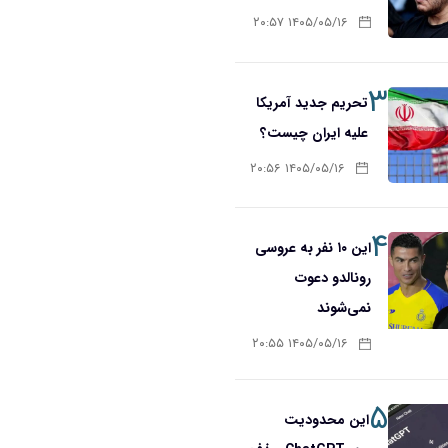
۱۴۰۵/۰۵/۱۶ ۲۰:۵۷
۳
تحریم‌ جدید آمریکا
علیه ایران چیست؟
۱۴۰۵/۰۵/۱۶ ۲۰:۵۶
۴
این ۱۰ نفر به عروسی
رونالدو دعوت
نمی‌شوند
۱۴۰۵/۰۵/۱۶ ۲۰:۵۵
۵
این محدودیت