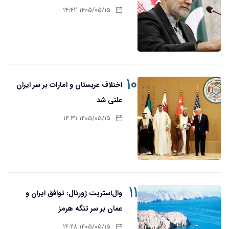
۱۴۰۵/۰۵/۱۵ ۱۴:۴۲
۱۰
اختلاف عربستان و امارات بر سر ایران
علنی شد
۱۴۰۵/۰۵/۱۵ ۱۴:۳۱
۱۱
وال‌استریت ژورنال: توافق ایران و
عمان بر سر تنگه هرمز
۱۴۰۵/۰۵/۱۵ ۱۴:۲۸