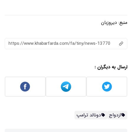
منبع:
دیروزبان
https://www.khabarfarda.com/fa/tiny/news-13770
ارسال به دیگران :
ازدواج
دونالد ترامپ