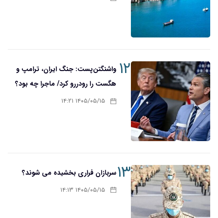
۱۲
واشنگتن‌پست: جنگ ایران، ترامپ و
هگست را رودررو کرد/ ماجرا چه بود؟
۱۴۰۵/۰۵/۱۵ ۱۴:۲۱
۱۳
سربازان فراری بخشیده می شوند؟
۱۴۰۵/۰۵/۱۵ ۱۴:۱۳