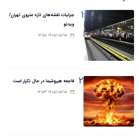
۱
جزئیات نقشه‌های تازه متروی تهران/
ویدئو
۱۴۰۵/۰۵/۱۵ ۱۴:۵۸
۲
فاجعه هیروشیما در حال تکرار است
۱۴۰۵/۰۵/۱۵ ۱۴:۵۳