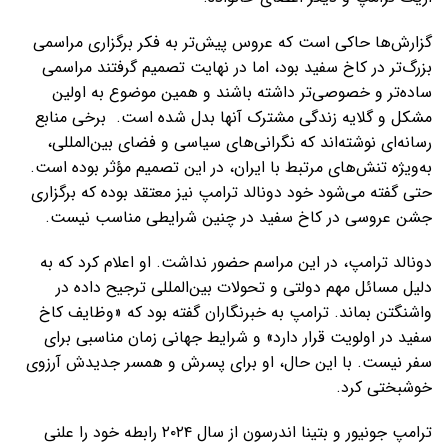
گزارش‌ها حاکی است که عروس پیش‌تر به فکر برگزاری مراسمی
بزرگ‌تر در کاخ سفید بود، اما در نهایت تصمیم گرفتند مراسمی
ساده‌تر و خصوصی‌تر داشته باشند و همین موضوع به اولین
مشکل و گلایه زندگی مشترک آنها بدل شده است. برخی منابع
رسانه‌ای نوشته‌اند که نگرانی‌های سیاسی و فضای بین‌المللی،
به‌ویژه تنش‌های مرتبط با ایران، در این تصمیم مؤثر بوده است.
حتی گفته می‌شود خود دونالد ترامپ نیز معتقد بوده که برگزاری
جشن عروسی در کاخ سفید در چنین شرایطی مناسب نیست.
دونالد ترامپ، در این مراسم حضور نداشت. او اعلام کرد که به
دلیل مسائل مهم دولتی و تحولات بین‌المللی ترجیح داده در
واشنگتن بماند. ترامپ به خبرنگاران گفته بود که «وظایف کاخ
سفید در اولویت قرار دارد» و شرایط جهانی زمان مناسبی برای
سفر نیست. با این حال، او برای پسرش و همسر جدیدش آرزوی
خوشبختی کرد.
ترامپ جونیور و بتینا اندرسون از سال ۲۰۲۴ رابطه خود را علنی