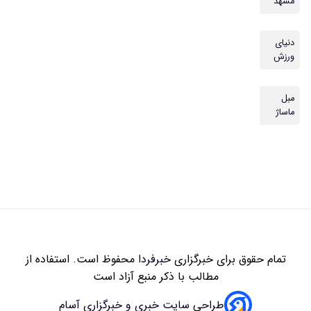
مشهد
دنیای
ورزش
مبل
ماساژ
تمام حقوق برای خبرگزاری
خبرفردا
محفوظ است. استفاده از
مطالب با ذکر منبع آزاد است
طراحی سایت خبری و خبرگزاری آسام