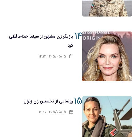
۱۴
بازیگر زن مشهور از سینما خداحافظی
کرد
۱۴۰۵/۰۵/۱۵ ۱۴:۱۲
۱۵
رونمایی از نخستین زن ژنرال
۱۴۰۵/۰۵/۱۵ ۱۴:۱۰