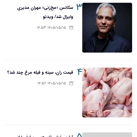
۳
سکانس «مخ‌زنی» مهران مدیری
وایرال شد/ ویدئو
۱۴۰۵/۰۵/۱۵ ۱۴:۵۳
۴
قیمت ران، سینه و فیله مرغ چند شد؟
۱۴۰۵/۰۵/۱۵ ۱۴:۵۲