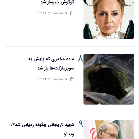
گوگوش خبرساز شد
۱۴۰۵/۰۵/۱۵ ۱۴:۴۸
۸
ماده مخدری که پایش به
سوپرمارکت‌ها باز شد
۱۴۰۵/۰۵/۱۵ ۱۴:۴۴
۹
شهید لاریجانی چگونه ردیابی شد؟/
ویدئو