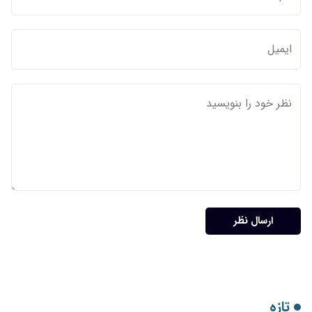
ارسال نظر
تازه