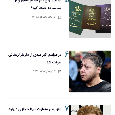
۵
آیا می‌توان نام همسر سابق را از
شناسنامه حذف کرد؟
۱۴۰۵/۰۵/۱۵ ۱۴:۵۱
۶
در مراسم اکبر عبدی از مازیار لرستانی
سرقت شد
۱۴۰۵/۰۵/۱۵ ۱۴:۴۹
۷
اظهارنظر متفاوت سینا حجازی درباره