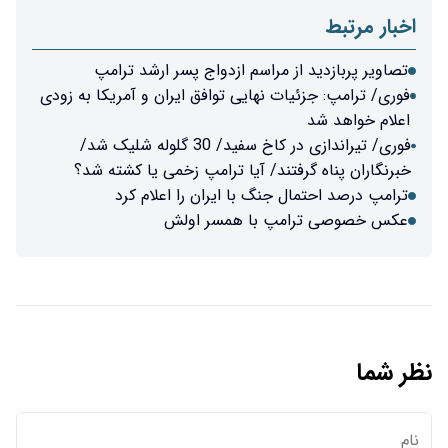
اخبار مرتبط
تصاویر پربازدید از مراسم ازدواج پسر ارشد ترامپ
فوری/ ترامپ: جزئیات نهایی توافق ایران و آمریکا به زودی
اعلام خواهد شد
فوری/ تیراندازی در کاخ سفید/ 30 گلوله شلیک شد/
خبرنگاران پناه گرفتند/ آیا ترامپ زخمی یا کشته شد؟
ترامپ درصد احتمال جنگ با ایران را اعلام کرد
عکس خصوصی ترامپ با همسر اولش
نظر شما