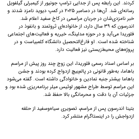
کردند. این رابطه پس از جدایی ترامپ جونیور از کیمبرلی گیلفویل
رسانه‌ای شد. آن‌ها در دسامبر ۲۰۲۵ در کمپ دیوید نامزد شدند و
خبر نامزدی‌شان در جریان مراسمی در کاخ سفید اعلام شد.
اندرسون که ۳۹ سال دارد، از خانواده‌ای ثروتمند و بانفوذ در
فلوریدا می‌آید و در حوزه مدلینگ، خیریه و فعالیت‌های اجتماعی
شناخته شده است. او فارغ‌التحصیل دانشگاه کلمبیاست و در
پروژه‌های محیط‌زیستی نیز فعالیت دارد.
بر اساس اسناد رسمی فلوریدا، این زوج چند روز پیش از مراسم
باهاما، به‌طور قانونی در پالم‌بیچ ازدواج کرده بودند و جشن
باهاما بیشتر جنبه نمادین و خانوادگی داشته است. گفته می‌شود
این مراسم توسط طراح مشهور لوئیس میلر برنامه‌ریزی شده بود و
جزئیات آن با دقت و محرمانگی بالا حفظ شد.
بتینا اندرسون پس از مراسم، تصویری سیاه‌وسفید از حلقه
ازدواجش را در اینستاگرام منتشر کرد.