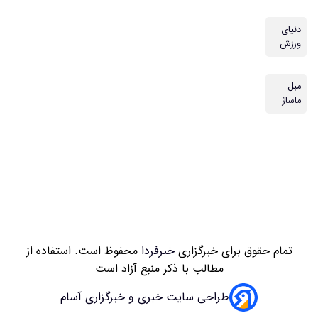
دنیای
ورزش
مبل
ماساژ
تمام حقوق برای خبرگزاری
خبرفردا
محفوظ است. استفاده از
مطالب با ذکر منبع آزاد است
طراحی سایت خبری و خبرگزاری آسام