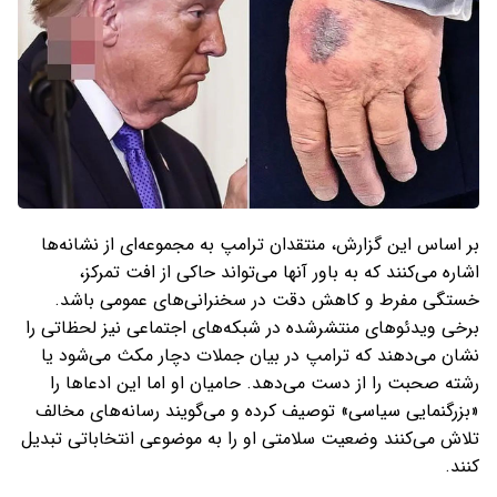
بر اساس این گزارش، منتقدان ترامپ به مجموعه‌ای از نشانه‌ها
اشاره می‌کنند که به باور آنها می‌تواند حاکی از افت تمرکز،
خستگی مفرط و کاهش دقت در سخنرانی‌های عمومی باشد.
برخی ویدئوهای منتشرشده در شبکه‌های اجتماعی نیز لحظاتی را
نشان می‌دهند که ترامپ در بیان جملات دچار مکث می‌شود یا
رشته صحبت را از دست می‌دهد. حامیان او اما این ادعاها را
«بزرگنمایی سیاسی» توصیف کرده و می‌گویند رسانه‌های مخالف
تلاش می‌کنند وضعیت سلامتی او را به موضوعی انتخاباتی تبدیل
کنند.