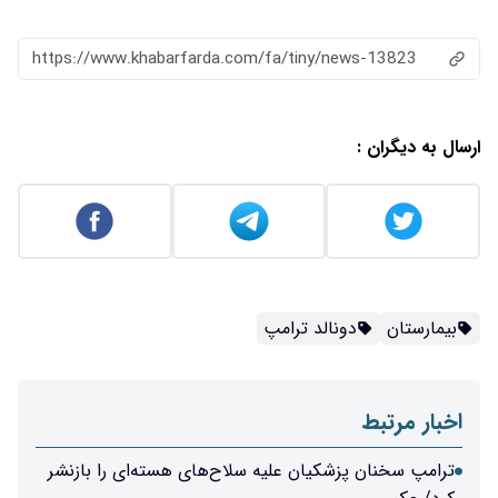
https://www.khabarfarda.com/fa/tiny/news-13823
ارسال به دیگران :
بیمارستان
دونالد ترامپ
اخبار مرتبط
ترامپ سخنان پزشکیان علیه سلاح‌های هسته‌ای را بازنشر