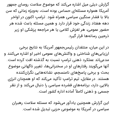
گزارش دیلی میل اشاره می‌کند که موضوع سلامت روسای جمهور
آمریکا همواره مسئله‌ای حساس بوده است، به‌ویژه زمانی که سن
بالا با فشار سنگین سیاسی همراه شود. ترامپ اکنون در اواخر
دهه هفتاد زندگی خود قرار دارد و همین مسئله باعث شده هر
حضور عمومی، هر لغزش کلامی یا هر مراجعه پزشکی او زیر
ذره‌بین رسانه‌ها قرار گیرد.
در این میان، منتقدان رئیس‌جمهور آمریکا به نتایج برخی
ارزیابی‌های شناختی و واکنش‌های عمومی اخیر او اشاره می‌کنند و
مدعی‌اند عملکرد ذهنی ترامپ نسبت به گذشته افت کرده است.
آنها می‌گویند رفتارهای او در سخنرانی‌ها، تغییر ناگهانی موضوع
بحث و برخی پاسخ‌های نامنسجم، نشانه‌هایی نگران‌کننده
هستند. در مقابل، تیم ترامپ تأکید می‌کند که او همچنان انرژی
بالایی دارد، برنامه‌های فشرده سیاسی را دنبال می‌کند و از نظر
جسمی و ذهنی کاملاً آماده اداره کشور است.
این گزارش همچنین یادآور می‌شود که مسئله سلامت رهبران
سیاسی در آمریکا به موضوعی حزبی تبدیل شده است.