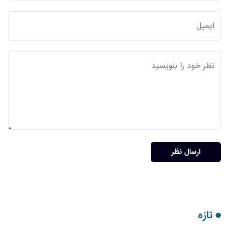
ارسال نظر
تازه