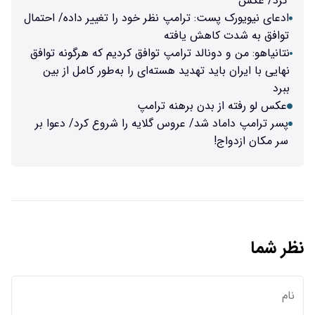
کرد/ عکس
ادعای نیویورک پست: ترامپ نظر خود را تغییر داده/ احتمال
توافق به شدت کاهش یافته
نتانیاهو: من و دونالد ترامپ توافق کردیم که هرگونه توافق
نهایی با ایران باید تهدید هسته‌ای را به‌طور کامل از بین
ببرد
عکس لو رفته از بدن برهنه ترامپ
پسر ترامپ داماد شد/ عروس گلایه را شروع کرد/ دعوا بر
سر مکان ازدواج!
نظر شما