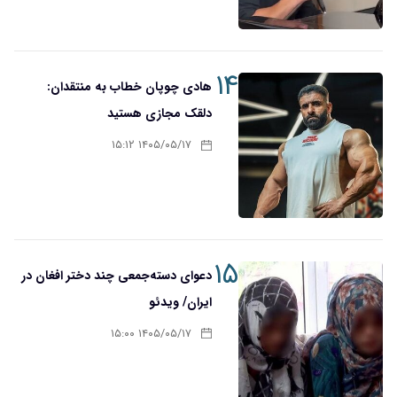
۱۴
هادی چوپان خطاب به منتقدان:
دلقک مجازی هستید
۱۴۰۵/۰۵/۱۷ ۱۵:۱۲
۱۵
دعوای دسته‌جمعی چند دختر افغان در
ایران/ ویدئو
۱۴۰۵/۰۵/۱۷ ۱۵:۰۰