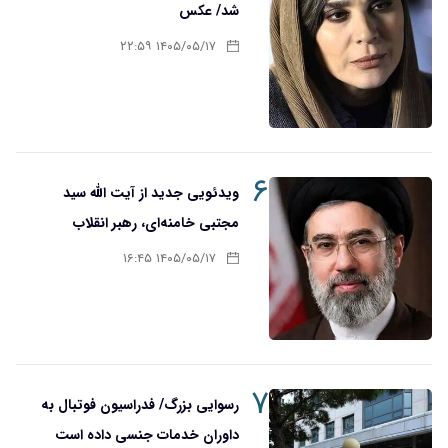
شد/ عکس
۱۴۰۵/۰۵/۱۷ ۲۲:۵۹
۶
ویدئویی جدید از آیت الله سید
مجتبی خامنه‌ای، رهبر انقلاب
۱۴۰۵/۰۵/۱۷ ۱۶:۴۵
۷
رسوایی بزرگ/ فدراسیون فوتبال به
داوران خدمات جنسی داده است