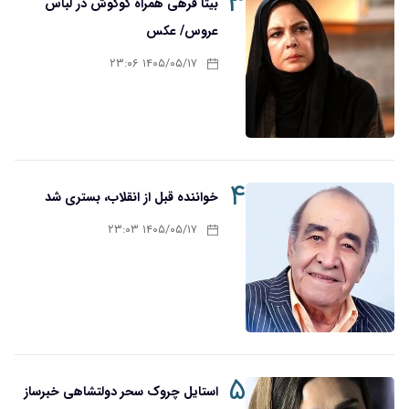
۳
بیتا فرهی همراه گوگوش در لباس
عروس/ عکس
۱۴۰۵/۰۵/۱۷ ۲۳:۰۶
۴
خواننده قبل از انقلاب، بستری شد
۱۴۰۵/۰۵/۱۷ ۲۳:۰۳
۵
استایل چروک سحر دولتشاهی خبرساز