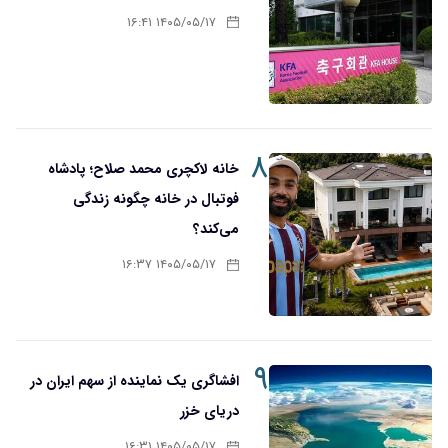
۱۴۰۵/۰۵/۱۷ ۱۶:۴۱
۸
خانه لاکچری محمد صلاح؛ پادشاه
فوتبال در خانه چگونه زندگی
می‌کند؟
۱۴۰۵/۰۵/۱۷ ۱۶:۳۷
۹
افشاگری یک نماینده از سهم ایران در
دریای خزر
۱۴۰۵/۰۵/۱۷ ۱۶:۳۱