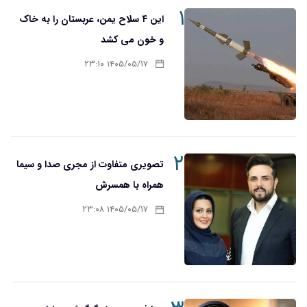
۱
این ۴ سلاح یمن، عربستان را به خاک
و خون می کشد
۱۴۰۵/۰۵/۱۷ ۲۳:۱۰
۲
تصویری متفاوت از مجری صدا و سیما
همراه با همسرش
۱۴۰۵/۰۵/۱۷ ۲۳:۰۸