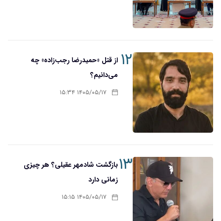
۱۲
از قتل «حمیدرضا رجب‌زاده» چه
می‌دانیم؟
۱۴۰۵/۰۵/۱۷ ۱۵:۳۴
۱۳
بازگشت شادمهر عقیلی؟ هر چیزی
زمانی دارد
۱۴۰۵/۰۵/۱۷ ۱۵:۱۵