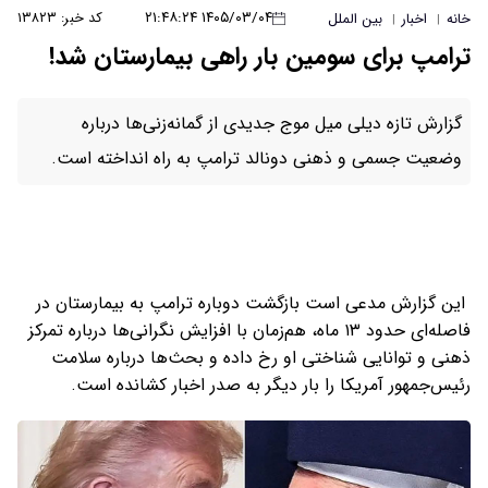
۱۴۰۵/۰۳/۰۴ ۲۱:۴۸:۲۴
کد خبر: ۱۳۸۲۳
خانه
اخبار
بین الملل
|
|
ترامپ برای سومین بار راهی بیمارستان شد!
گزارش تازه دیلی میل موج جدیدی از گمانه‌زنی‌ها درباره
وضعیت جسمی و ذهنی دونالد ترامپ به راه انداخته است.
این گزارش مدعی است بازگشت دوباره ترامپ به بیمارستان در
فاصله‌ای حدود ۱۳ ماه، هم‌زمان با افزایش نگرانی‌ها درباره تمرکز
ذهنی و توانایی شناختی او رخ داده و بحث‌ها درباره سلامت
رئیس‌جمهور آمریکا را بار دیگر به صدر اخبار کشانده است.