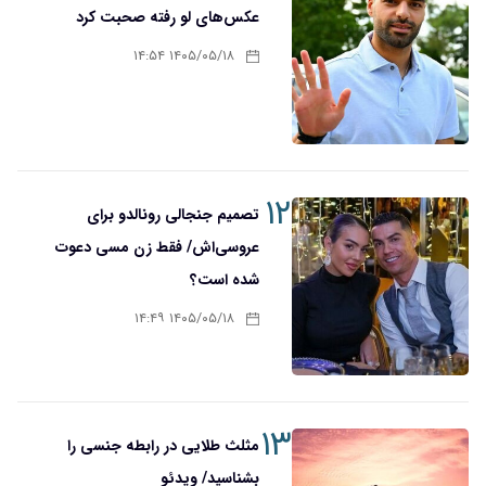
عکس‌های لو رفته صحبت کرد
۱۴۰۵/۰۵/۱۸ ۱۴:۵۴
۱۲
تصمیم جنجالی رونالدو برای
عروسی‌اش/ فقط زن مسی دعوت
شده است؟
۱۴۰۵/۰۵/۱۸ ۱۴:۴۹
۱۳
مثلث طلایی در رابطه جنسی را
بشناسید/ ویدئو