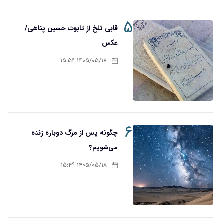
۵
قابی تلخ از تابوت حسین پناهی/
عکس
۱۴۰۵/۰۵/۱۸ ۱۵:۵۴
۶
چگونه پس از مرگ دوباره زنده
می‌شویم؟
۱۴۰۵/۰۵/۱۸ ۱۵:۴۹