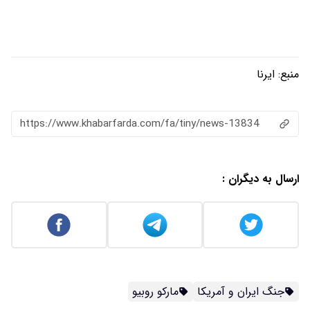
منبع:
ایرنا
https://www.khabarfarda.com/fa/tiny/news-13834
ارسال به دیگران :
جنگ ایران و آمریکا
مارکو روبیو