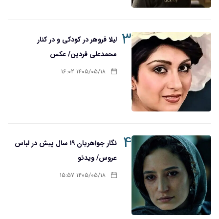
۳
لیلا فروهر در کودکی و در کنار
محمدعلی فردین/ عکس
۱۴۰۵/۰۵/۱۸ ۱۶:۰۲
۴
نگار جواهریان ۱۹ سال پیش در لباس
عروس/ ویدئو
۱۴۰۵/۰۵/۱۸ ۱۵:۵۷