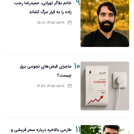
۹
خانم بلاگر تهرانی، حمیدرضا رجب
زاده را به قرار مرگ کشاند
۱۴۰۵/۰۵/۱۸ ۱۵:۰۸
۱۰
ماجرای قبض‌های نجومی برق
چیست؟
۱۴۰۵/۰۵/۱۸ ۱۴:۵۷
۱۱
طارمی بالاخره درباره سحر قریشی و