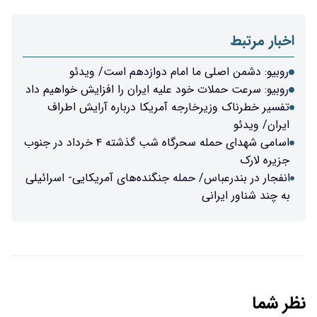
اخبار مرتبط
روبیو: دشمن اصلی ما امام دوازدهم است/ ویدئو
روبیو: سرعت حملات خود علیه ایران را افزایش خواهیم داد
تفسیر خطرناک وزیرخارجه آمریکا درباره آرایش اطراف
ایران/ ویدئو
اسامی شهدای حمله سحرگاه شب گذشته ۴ خرداد در جنوب
جزیره لارک
انفجار در بندرعباس/ حمله جنگنده‌های آمریکایی- اسرائیلی
به چند شناور ایرانی
نظر شما