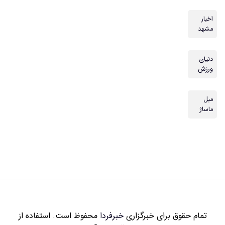
اخبار
مشهد
دنیای
ورزش
مبل
ماساژ
تمام حقوق برای خبرگزاری
خبرفردا
محفوظ است. استفاده از