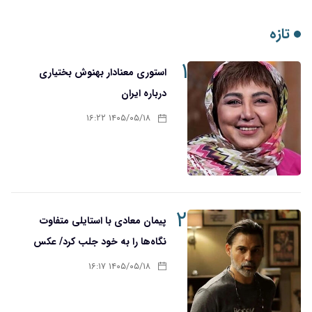
تازه
۱
استوری معنادار بهنوش بختیاری
درباره ایران
۱۴۰۵/۰۵/۱۸ ۱۶:۲۲
۲
پیمان معادی با استایلی متفاوت
نگاه‌ها را به خود جلب کرد/ عکس
۱۴۰۵/۰۵/۱۸ ۱۶:۱۷