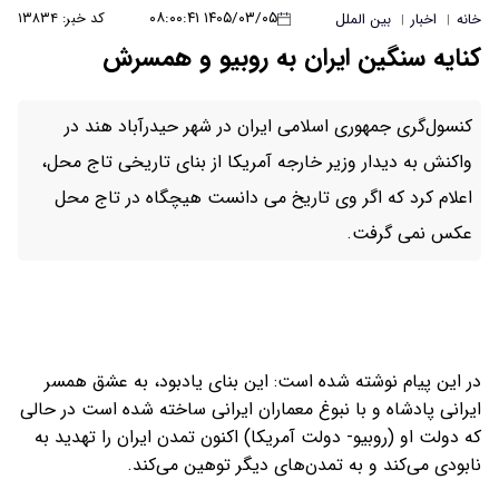
۱۴۰۵/۰۳/۰۵ ۰۸:۰۰:۴۱
کد خبر: ۱۳۸۳۴
خانه
اخبار
بین الملل
|
|
کنایه سنگین ایران به روبیو و همسرش
کنسول‌گری جمهوری اسلامی ایران در شهر حیدرآباد هند در
واکنش به دیدار وزیر خارجه آمریکا از بنای تاریخی تاج محل،
اعلام کرد که اگر وی تاریخ می دانست هیچگاه در تاج محل
عکس نمی گرفت.
در این پیام نوشته شده است: این بنای یادبود، به عشق همسر
ایرانی پادشاه و با نبوغ معماران ایرانی ساخته شده است در حالی
که دولت او (روبیو- دولت آمریکا) اکنون تمدن ایران را تهدید به
نابودی می‌کند و به تمدن‌های دیگر توهین می‌کند.