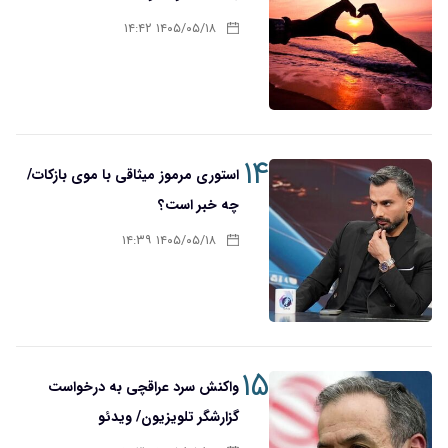
۱۴۰۵/۰۵/۱۸ ۱۴:۴۲
۱۴
استوری مرموز میثاقی با موی بازکات/
چه خبر است؟
۱۴۰۵/۰۵/۱۸ ۱۴:۳۹
۱۵
واکنش سرد عراقچی به درخواست
گزارشگر تلویزیون/ ویدئو