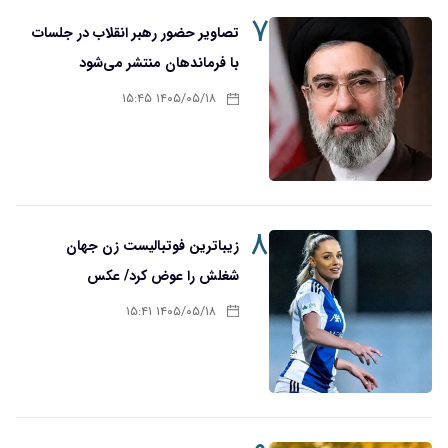
۷
تصاویر حضور رهبر انقلاب در جلسات
با فرماندهان منتشر می‌شود
۱۴۰۵/۰۵/۱۸ ۱۵:۴۵
۸
زیباترین فوتبالیست زن جهان
شغلش را عوض کرد/ عکس
۱۴۰۵/۰۵/۱۸ ۱۵:۴۱