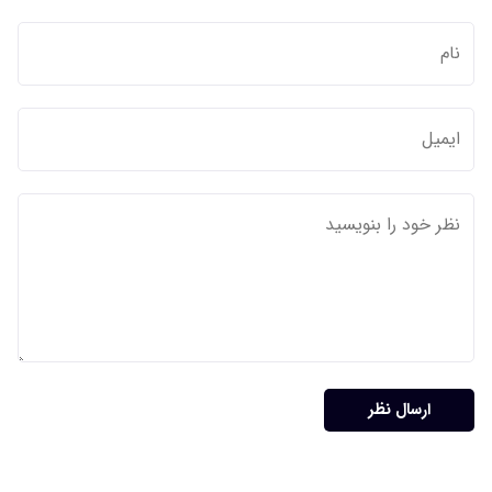
ارسال نظر