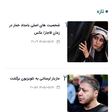
تازه
۱
شخصیت های اصلی بامداد خمار در
زمان قاجار/ عکس
۱۴۰۵/۰۵/۱۶ ۲۱:۰۹
۲
مازیار لرستانی به تلویزیون برگشت
۱۴۰۵/۰۵/۱۶ ۲۰:۵۷