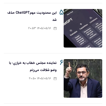
۵
این محدودیت مهمChatGPT حذف
شد
۱۴۰۵/۰۵/۱۶ ۲۰:۵۳
۶
نماینده مجلس خطاب به خرازی: با
وضو شلاقت می‌زنم
۱۴۰۵/۰۵/۱۶ ۲۰:۵۰