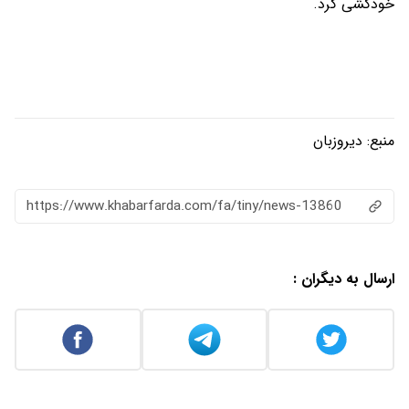
خودکشی کرد.
منبع:
دیروزبان
https://www.khabarfarda.com/fa/tiny/news-13860
ارسال به دیگران :