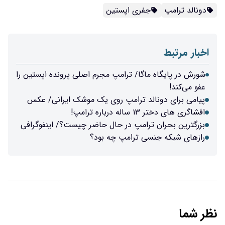
دونالد ترامپ
جفری اپستین
اخبار مرتبط
شورش در پایگاه ماگا/ ترامپ مجرم اصلی پرونده اپستین را
عفو می‌کند!
پیامی برای دونالد ترامپ روی یک موشک ایرانی/ عکس
افشاگری های دختر ۱۳ ساله درباره ترامپ!
بزرگترین بحران ترامپ در حال حاضر چیست؟/ اینفوگرافی
رازهای شبکه جنسی ترامپ چه بود؟
نظر شما