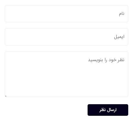
ارسال نظر