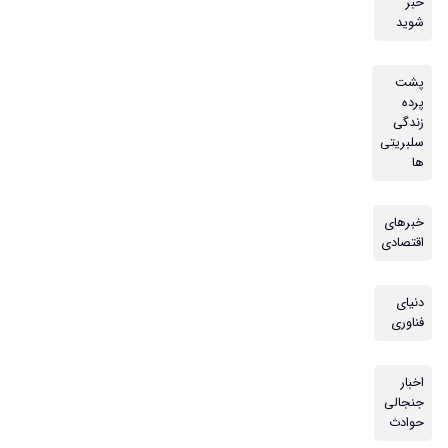
خبر
شوید
پشت
پرده
زندگی
سلبریتی
ها
خبرهای
اقتصادی
دنیای
فناوری
اخبار
جنجالی
حوادث