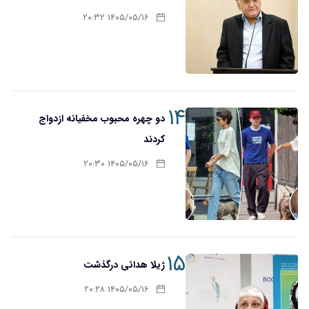
۱۴۰۵/۰۵/۱۶ ۲۰:۳۲
۱۴
دو چهره محبوب مخفیانه ازدواج
کردند
۱۴۰۵/۰۵/۱۶ ۲۰:۳۰
۱۵
ژیلا هدائی درگذشت
۱۴۰۵/۰۵/۱۶ ۲۰:۲۸