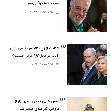
صحنه «استخر»/ ویدئو
۱۴۰۵/۰۵/۱۶ ۲۰:۳۹
۱۲
شکایت از زن نتانیاهو به جرم آزار و
اذیت در محل کار/ ماجرا چیست؟
۱۴۰۵/۰۵/۱۶ ۲۰:۳۶
۱۳
عکس هایی که برای اولین بار از
عروسی اکبر عبدی منتشر شد