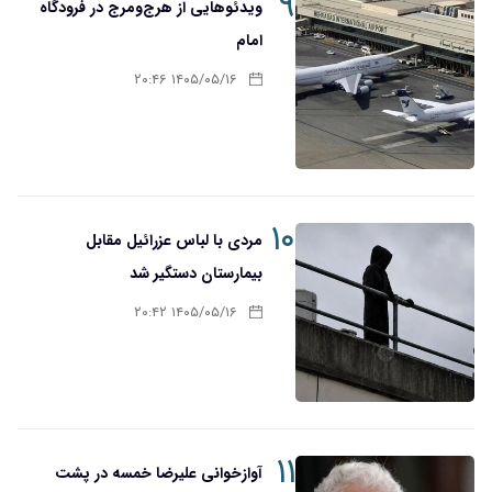
۹
ویدئوهایی از هرج‌ومرج در فرودگاه
امام
۱۴۰۵/۰۵/۱۶ ۲۰:۴۶
۱۰
مردی با لباس عزرائیل مقابل
بیمارستان دستگیر شد
۱۴۰۵/۰۵/۱۶ ۲۰:۴۲
۱۱
آوازخوانی علیرضا خمسه در پشت