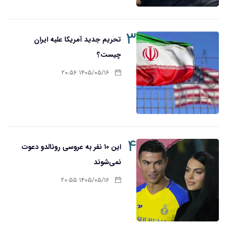
۳
تحریم‌ جدید آمریکا علیه ایران
چیست؟
۱۴۰۵/۰۵/۱۶ ۲۰:۵۶
۴
این ۱۰ نفر به عروسی رونالدو دعوت
نمی‌شوند
۱۴۰۵/۰۵/۱۶ ۲۰:۵۵