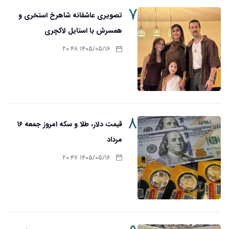
۷
تصویری عاشقانه شاهرخ استخری و
همسرش با استایل لاکچری
۱۴۰۵/۰۵/۱۶ ۲۰:۴۸
۸
قیمت دلار، طلا و سکه امروز جمعه ۱۶
مرداد
۱۴۰۵/۰۵/۱۶ ۲۰:۴۷