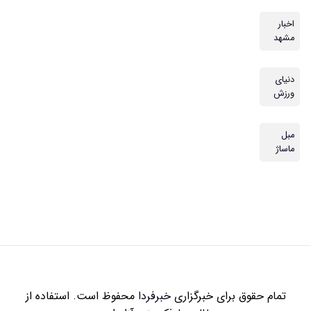
اخبار
مشهد
دنیای
ورزش
مبل
ماساژ
تمام حقوق برای خبرگزاری
خبرفردا
محفوظ است. استفاده از