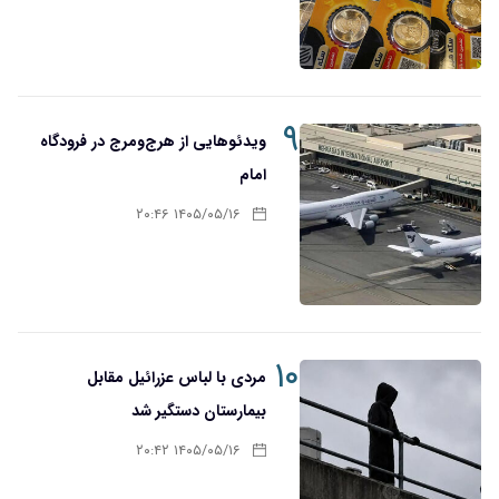
۹
ویدئوهایی از هرج‌ومرج در فرودگاه
امام
۱۴۰۵/۰۵/۱۶ ۲۰:۴۶
۱۰
مردی با لباس عزرائیل مقابل
بیمارستان دستگیر شد
۱۴۰۵/۰۵/۱۶ ۲۰:۴۲