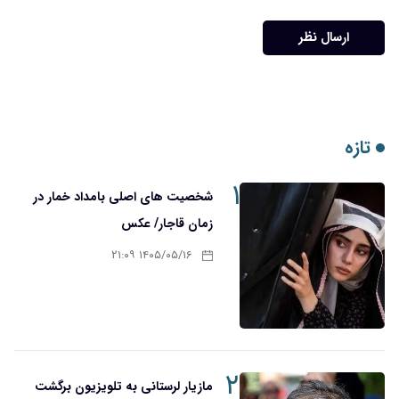
ارسال نظر
تازه
۱
شخصیت های اصلی بامداد خمار در
زمان قاجار/ عکس
۱۴۰۵/۰۵/۱۶ ۲۱:۰۹
۲
مازیار لرستانی به تلویزیون برگشت