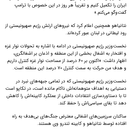
ایران را تکمیل کنیم و تقریباً هر روز در این خصوص با ترامپ
گفت‌وگو می‌کنم.»
نتانیاهو همچنین اعلام کرد که نیروهای ارتش رژیم صهیونیستی از
رود لیطانی در لبنان عبور کرده‌اند.
نخست‌وزیر رژیم صهیونیستی در ادامه با اشاره به تحولات نوار غزه
و افتخار به اشغال بخشی از این منطقه و اذعان بر اشغالگری،
اظهار داشت: «اکنون بر ۶۰ درصد از مساحت نوار غزه کنترل داریم
و هدف من حرکت به سمت کنترل ۷۰ درصد این منطقه است.
نخست‌وزیر رژیم صهیونیستی که در تمامی جبهه‌های نبرد در
دستیابی به اهداف متوهمانه‌اش ناکام مانده است، در تکاپو است
تا با دستاوردسازی انتقادات داخلی از عملکرد کابینه‌اش را کاهش
دهد تا بقای سیاسی‌اش را حفظ کند.
ساکنان سرزمین‌های اشغالی معترض جنگ‌های بی‌هدف به راه
افتاده توسط نتانیاهو و کابینه تندرو وی هستند.