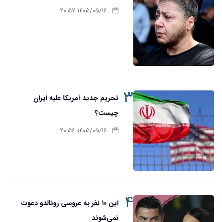
۱۴۰۵/۰۵/۱۶ ۲۰:۵۷
۳
تحریم‌ جدید آمریکا علیه ایران
چیست؟
۱۴۰۵/۰۵/۱۶ ۲۰:۵۶
۴
این ۱۰ نفر به عروسی رونالدو دعوت
نمی‌شوند