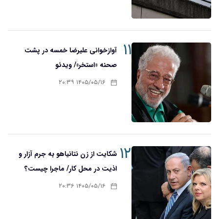
۱۱
آوازخوانی علیرضا خمسه در پشت
صحنه «استخر»/ ویدئو
۱۴۰۵/۰۵/۱۶ ۲۰:۳۹
۱۲
شکایت از زن نتانیاهو به جرم آزار و
اذیت در محل کار/ ماجرا چیست؟
۱۴۰۵/۰۵/۱۶ ۲۰:۳۶