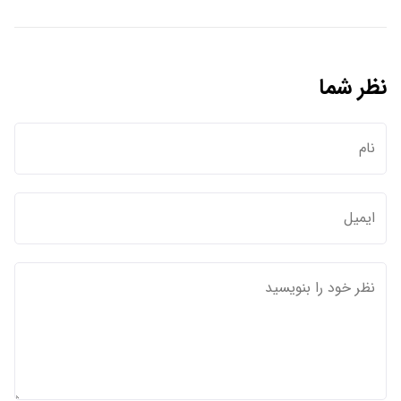
نظر شما