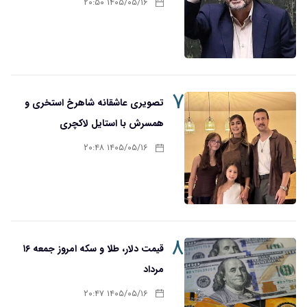
۱۴۰۵/۰۵/۱۶ ۲۰:۵۰
۷
تصویری عاشقانه شاهرخ استخری و
همسرش با استایل لاکچری
۱۴۰۵/۰۵/۱۶ ۲۰:۴۸
۸
قیمت دلار، طلا و سکه امروز جمعه ۱۶
مرداد
۱۴۰۵/۰۵/۱۶ ۲۰:۴۷