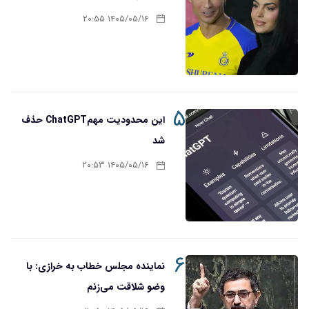
۱۴۰۵/۰۵/۱۶ ۲۰:۵۵
۵
این محدودیت مهمChatGPT حذف
شد
۱۴۰۵/۰۵/۱۶ ۲۰:۵۳
۶
نماینده مجلس خطاب به خرازی: با
وضو شلاقت می‌زنم