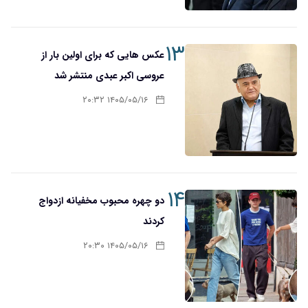
۱۳
عکس هایی که برای اولین بار از
عروسی اکبر عبدی منتشر شد
۱۴۰۵/۰۵/۱۶ ۲۰:۳۲
۱۴
دو چهره محبوب مخفیانه ازدواج
کردند
۱۴۰۵/۰۵/۱۶ ۲۰:۳۰