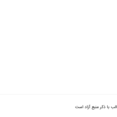
ب با ذکر منبع آزاد است