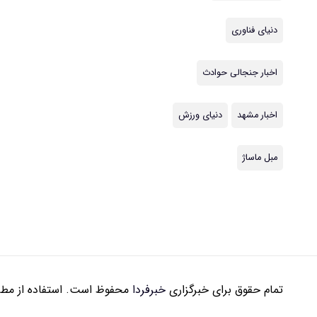
دنیای فناوری
اخبار جنجالی حوادث
اخبار مشهد
دنیای ورزش
مبل ماساژ
تمام حقوق برای خبرگزاری
خبرفردا
محفوظ است. استفاده از مطال