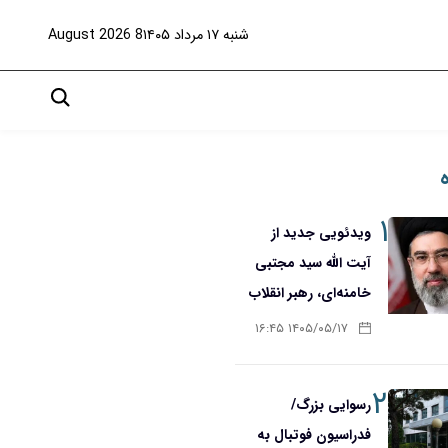
شنبه ۱۷ مرداد ۱۴۰۵
8 August 2026
۱
ویدئویی جدید از
آیت الله سید مجتبی
خامنه‌ای، رهبر انقلاب
۱۴۰۵/۰۵/۱۷ ۱۶:۴۵
۲
رسوایی بزرگ/
فدراسیون فوتبال به