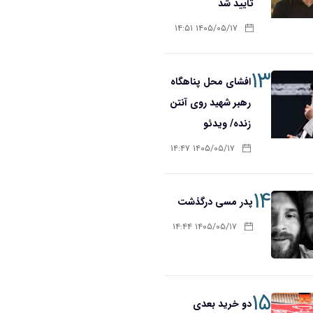
تأیید شد
۱۴۰۵/۰۵/۱۷ ۱۴:۵۱
۱۳
افشای محل پناهگاه‌
رهبر شهید روی آنتن
زنده/ ویدئو
۱۴۰۵/۰۵/۱۷ ۱۴:۴۷
۱۴
پدر مسی درگذشت
۱۴۰۵/۰۵/۱۷ ۱۴:۴۴
۱۵
دو خرید بعدی