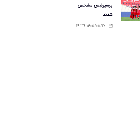
پرسپولیس مشخص
شدند
۱۴۰۵/۰۵/۱۷ ۱۴:۳۹