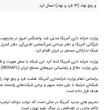
و پنج نهاد (۱۳ فرد و نهاد) اعمال کرد.
وزارت خزانه داری آمریکا مدعی شد: واشنگتن امروز در چارچو
شبکه تدارکاتی مستقر در ایران اقدام کرد.
وزارت خزانه داری آمریکا ادعا کرد: این شبکه با جعل هویت و
برای وزارت دفاع و پشتیبانی نیروهای مسلح ایران (MODAFL) و سایر نهادهای تحریم‌شده در ایران تهیه کند.
براساس اعلام وزارت خزانه‌داری آمریکا، هشت فرد و پنج نهاد ر
شبکه‌ای مرتبط با علی مجد سپهر و برخی شرکت‌های وابسته به 
هدف قرار داده است.
تحریم های جدید آمریکا در حالی است که دولت دونالد ترامپ در
ناکام ماندن در اهدافش در جنگ علیه تهران است.