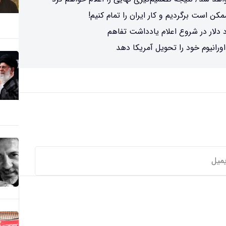
کن است برگردیم و کار ایران را تمام کنیم!
ورانیوم خود را تحویل آمریکا دهد