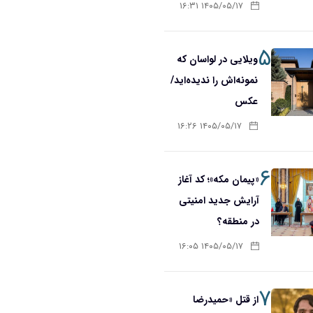
۱۴۰۵/۰۵/۱۷ ۱۶:۳۱
۵
ویلایی در لواسان که
نمونه‌اش را ندیده‌اید/
عکس
۱۴۰۵/۰۵/۱۷ ۱۶:۲۶
۶
«پیمان مکه»؛ کد آغاز
آرایش جدید امنیتی
در منطقه؟
۱۴۰۵/۰۵/۱۷ ۱۶:۰۵
۷
از قتل «حمیدرضا