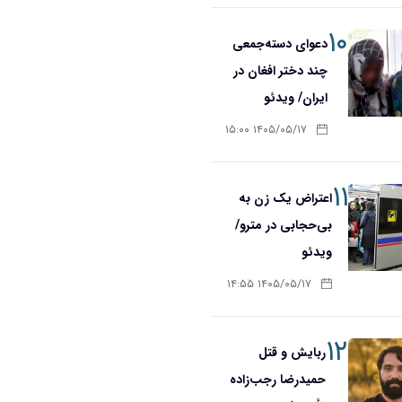
۱۰
دعوای دسته‌جمعی
چند دختر افغان در
ایران/ ویدئو
۱۴۰۵/۰۵/۱۷ ۱۵:۰۰
۱۱
اعتراض یک زن به
بی‌حجابی در مترو/
ویدئو
۱۴۰۵/۰۵/۱۷ ۱۴:۵۵
۱۲
ربایش و قتل
حمیدرضا رجب‌زاده