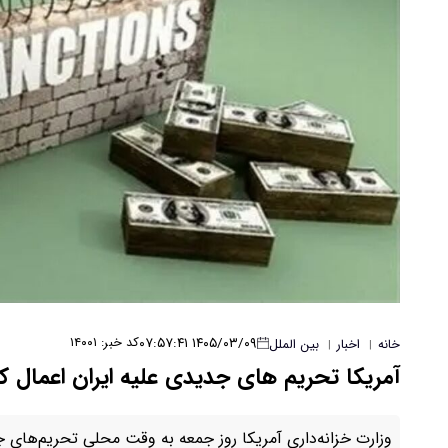
۱۴۰۵/۰۳/۰۹ ۰۷:۵۷:۴۱
کد خبر: ۱۴۰۰۱
خانه
اخبار
بین الملل
|
|
آمریکا تحریم های جدیدی علیه ایران اعمال ک
وزارت خزانه‌داری آمریکا روز جمعه به وقت محلی تحریم‌های جد