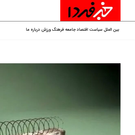
بین الملل
سیاست
اقتصاد
جامعه
فرهنگ
ورزش
درباره ما