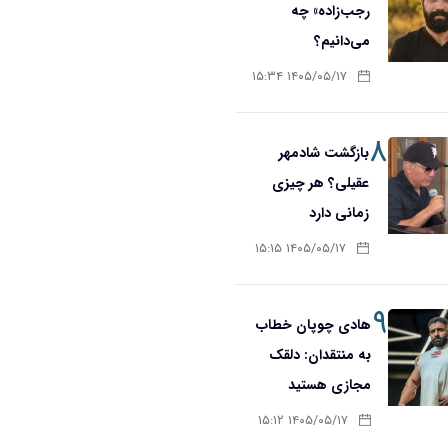
رجب‌زاده» چه
می‌دانیم؟
۱۴۰۵/۰۵/۱۷ ۱۵:۳۴
۸
بازگشت شادمهر
عقیلی؟ هر چیزی
زمانی دارد
۱۴۰۵/۰۵/۱۷ ۱۵:۱۵
۹
هادی چوپان خطاب
به منتقدان: دلقک
مجازی هستید
۱۴۰۵/۰۵/۱۷ ۱۵:۱۲