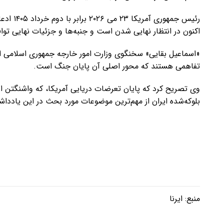
رئیس جمه
اکنون در انتظار نهایی شدن است و جنبه‌ها و جزئیات نهایی تو
«اسماعیل بقایی» سخنگوی وزارت امور خارجه جمهوری اسلامی ایر
تفاهمی هستند که محور اصلی آن پایان جنگ است.
وی تصریح کرد که پایان تعرضات دریایی آمریکا، که واشنگتن از 
بلوکه‌شده ایران از مهم‌ترین موضوعات مورد بحث در این یادد
منبع:
ایرنا