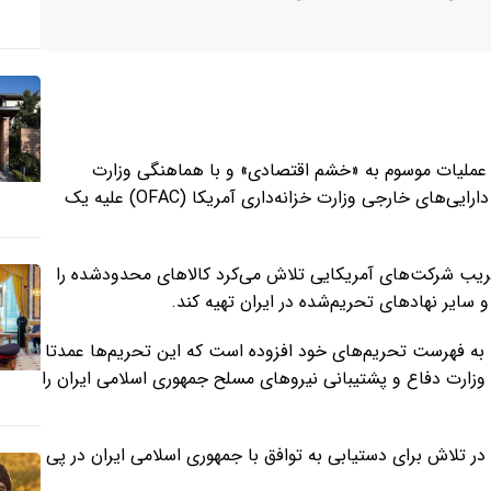
ب عملیات موسوم به «خشم اقتصادی» و با هماهنگی وزارت
بازرگانی آمریکا و دفتر میدانی لس‌آنجلس اف‌بی‌آی، دفتر کنترل دارایی‌های خارجی وزارت خزانه‌داری آمریکا (OFAC) علیه یک
 فریب شرکت‌های آمریکایی تلاش می‌کرد کالاهای محدودشده را
ا به فهرست تحریم‌های خود افزوده است که این تحریم‌ها عمدتا
وزارت دفاع و پشتیبانی نیروهای مسلح جمهوری اسلامی ایران را
 تلاش برای دستیابی به توافق با جمهوری اسلامی ایران در پی