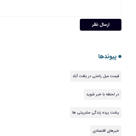
ارسال نظر
پیوندها
قیمت مبل راحتی در یافت آباد
در لحظه با خبر شوید
پشت پرده زندگی سلبریتی ها
خبرهای اقتصادی