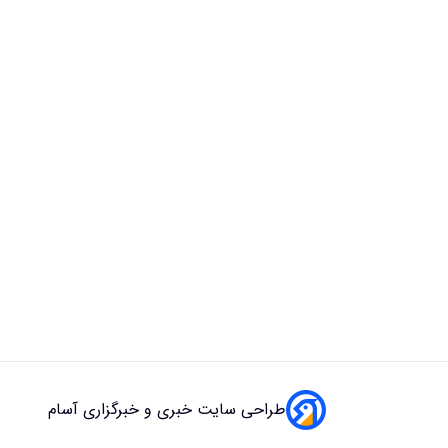
طراحی سایت خبری و خبرگزاری آسام