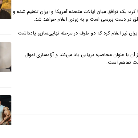
وری آمریکا ۲۳ می ۲۰۲۶ برابر با دوم خرداد ۱۴۰۵ ادعا کرد: یک توافق میان ایالات متحده آمریکا و ایران تنظیم شده و
افق در دست بررسی است و به‌ زودی اعلام خواهد شد.
ان نیز اعلام کرد که دو طرف در مرحله نهایی‌سازی یادداشت
آن با عنوان محاصره دریایی یاد می‌کند و آزادسازی اموال
اشت تفاهم است.