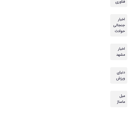
فناوری
اخبار
جنجالی
حوادث
اخبار
مشهد
دنیای
ورزش
مبل
ماساژ