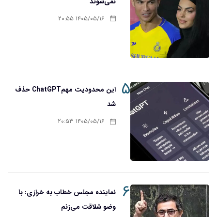
نمی‌شوند
۱۴۰۵/۰۵/۱۶ ۲۰:۵۵
۵
این محدودیت مهمChatGPT حذف
شد
۱۴۰۵/۰۵/۱۶ ۲۰:۵۳
۶
نماینده مجلس خطاب به خرازی: با
وضو شلاقت می‌زنم