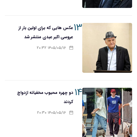
۱۳
عکس هایی که برای اولین بار از
عروسی اکبر عبدی منتشر شد
۱۴۰۵/۰۵/۱۶ ۲۰:۳۲
۱۴
دو چهره محبوب مخفیانه ازدواج
کردند
۱۴۰۵/۰۵/۱۶ ۲۰:۳۰