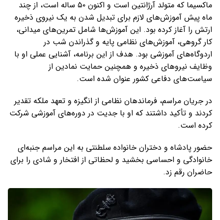
ماکسیما که متولد آرژانتین است و اکنون ۵۰ ساله است، از چند
ماه پیش آموزش‌های لازم برای تبدیل شدن به یک نیروی ذخیره
ارتش را آغاز کرده بود. این آموزش‌ها شامل تمرین‌های میدانی،
کار گروهی، آموزش‌های نظامی پایه و گذراندن شب در
اردوگاه‌های آموزشی بود. هدف از این برنامه، آشنایی عملی او با
وظایف نیروهای ذخیره و همچنین حمایت نمادین از
سیاست‌های دفاعی کشور عنوان شده است.
در جریان مراسم، فرماندهان نظامی از انگیزه و تعهد ملکه تقدیر
کردند و تأکید داشتند که او با جدیت در دوره‌های آموزشی شرکت
کرده است.
حضور پادشاه و دختران خانواده سلطنتی به این مراسم جنبه‌ای
خانوادگی و احساسی بخشید و لحظاتی از افتخار و شادی را برای
حاضران رقم زد.