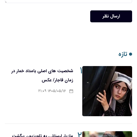
ارسال نظر
تازه
۱
شخصیت های اصلی بامداد خمار در
زمان قاجار/ عکس
۱۴۰۵/۰۵/۱۶ ۲۱:۰۹
۲
مازیار لرستانی به تلویزیون برگشت