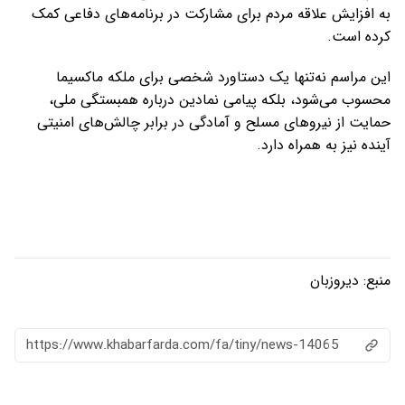
به افزایش علاقه مردم برای مشارکت در برنامه‌های دفاعی کمک
کرده است.
این مراسم نه‌تنها یک دستاورد شخصی برای ملکه ماکسیما
محسوب می‌شود، بلکه پیامی نمادین درباره همبستگی ملی،
حمایت از نیروهای مسلح و آمادگی در برابر چالش‌های امنیتی
آینده نیز به همراه دارد.
منبع:
دیروزبان
https://www.khabarfarda.com/fa/tiny/news-14065