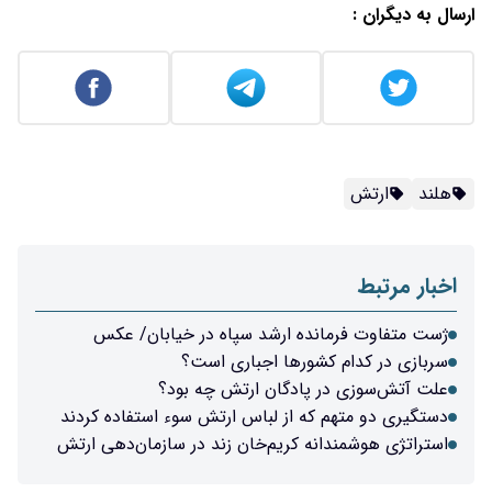
ارسال به دیگران :
هلند
ارتش
اخبار مرتبط
ژست متفاوت فرمانده ارشد سپاه در خیابان/ عکس
سربازی در کدام کشورها اجباری است؟
علت آتش‌سوزی در پادگان ارتش چه بود؟
دستگیری دو متهم که از لباس ارتش سوء استفاده کردند
استراتژی هوشمندانه کریم‌خان زند در سازمان‌دهی ارتش