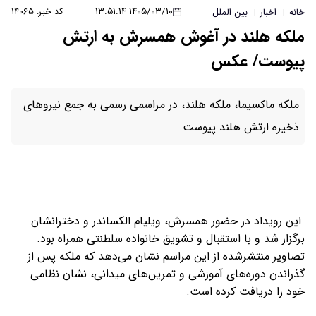
۱۴۰۵/۰۳/۱۰ ۱۳:۵۱:۱۴
کد خبر: ۱۴۰۶۵
خانه
اخبار
بین الملل
|
|
ملکه هلند در آغوش همسرش به ارتش
پیوست/ عکس
ملکه ماکسیما، ملکه هلند، در مراسمی رسمی به جمع نیروهای
ذخیره ارتش هلند پیوست.
این رویداد در حضور همسرش، ویلیام الکساندر و دخترانشان
برگزار شد و با استقبال و تشویق خانواده سلطنتی همراه بود.
تصاویر منتشرشده از این مراسم نشان می‌دهد که ملکه پس از
گذراندن دوره‌های آموزشی و تمرین‌های میدانی، نشان نظامی
خود را دریافت کرده است.