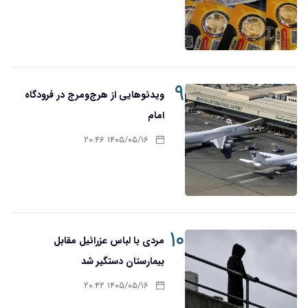
۹
ویدئوهایی از هرج‌ومرج در فرودگاه
امام
۱۴۰۵/۰۵/۱۶ ۲۰:۴۶
۱۰
مردی با لباس عزرائیل مقابل
بیمارستان دستگیر شد
۱۴۰۵/۰۵/۱۶ ۲۰:۴۲