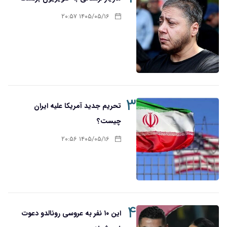
۱۴۰۵/۰۵/۱۶ ۲۰:۵۷
۳
تحریم‌ جدید آمریکا علیه ایران
چیست؟
۱۴۰۵/۰۵/۱۶ ۲۰:۵۶
۴
این ۱۰ نفر به عروسی رونالدو دعوت