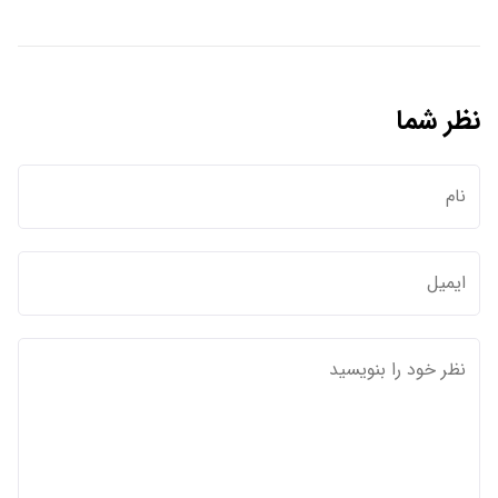
نظر شما