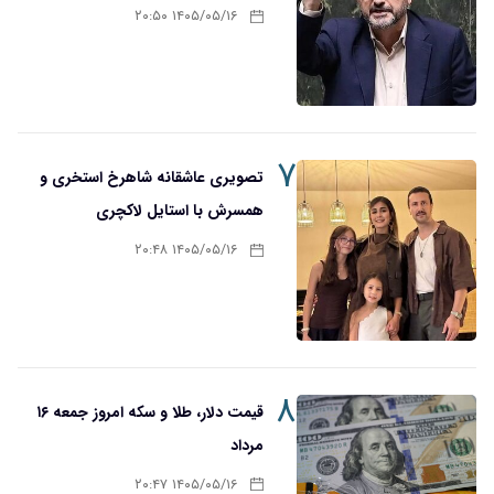
۱۴۰۵/۰۵/۱۶ ۲۰:۵۰
۷
تصویری عاشقانه شاهرخ استخری و
همسرش با استایل لاکچری
۱۴۰۵/۰۵/۱۶ ۲۰:۴۸
۸
قیمت دلار، طلا و سکه امروز جمعه ۱۶
مرداد
۱۴۰۵/۰۵/۱۶ ۲۰:۴۷