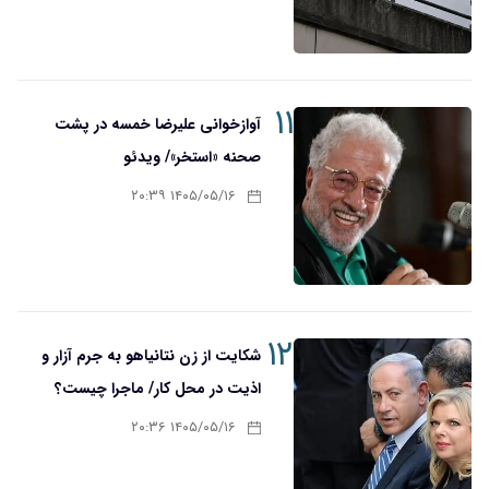
۱۱
آوازخوانی علیرضا خمسه در پشت
صحنه «استخر»/ ویدئو
۱۴۰۵/۰۵/۱۶ ۲۰:۳۹
۱۲
شکایت از زن نتانیاهو به جرم آزار و
اذیت در محل کار/ ماجرا چیست؟
۱۴۰۵/۰۵/۱۶ ۲۰:۳۶