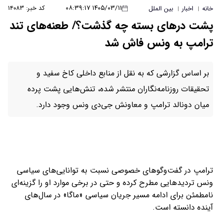
۱۴۰۵/۰۳/۱۱ ۰۸:۳۹:۱۷
کد خبر: ۱۴۰۸۳
خانه
اخبار
بین الملل
|
|
پشت درهای بسته چه گذشت؟/ طعنه‌های تند
ترامپ به ونس فاش شد
بر اساس گزارشی که به نقل از منابع داخلی کاخ سفید و
تحقیقات روزنامه‌نگاران منتشر شده، تنش‌هایی پشت پرده
میان دونالد ترامپ و معاونش جی‌دی ونس وجود دارد.
ترامپ در گفت‌وگوهای خصوصی نسبت به توانایی‌های سیاسی
ونس تردیدهایی مطرح کرده و حتی در برخی موارد او را گزینه‌ای
نامطمئن برای ادامه مسیر جریان سیاسی «ماگا» در سال‌های
آینده دانسته است.