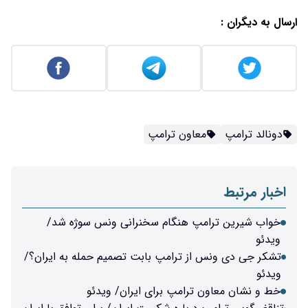
ارسال به دیگران :
دونالد ترامپ
معاون ترامپ
اخبار مرتبط
خواب شیرین ترامپ هنگام سخنرانی ونس سوژه شد/
ویدئو
تشکر جی دی ونس از ترامپ بابت تصمیم حمله به ایران؟/
ویدئو
خط و نشان معاون ترامپ برای ایران/ ویدئو