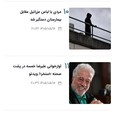
۱۰
مردی با لباس عزرائیل مقابل
بیمارستان دستگیر شد
۱۴۰۵/۰۵/۱۶ ۲۰:۴۲
۱۱
آوازخوانی علیرضا خمسه در پشت
صحنه «استخر»/ ویدئو
۱۴۰۵/۰۵/۱۶ ۲۰:۳۹