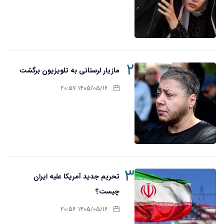
۲
مازیار لرستانی به تلویزیون برگشت
۱۴۰۵/۰۵/۱۶ ۲۰:۵۷
۳
تحریم‌ جدید آمریکا علیه ایران
چیست؟
۱۴۰۵/۰۵/۱۶ ۲۰:۵۶