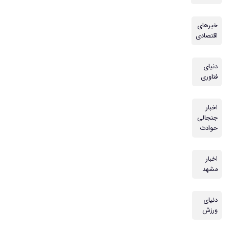
خبرهای
اقتصادی
دنیای
فناوری
اخبار
جنجالی
حوادث
اخبار
مشهد
دنیای
ورزش