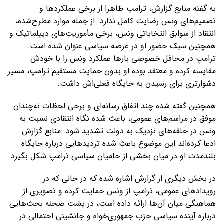
به گفته منابع گزارش، ترامپ ظاهرا از برخی عملکردها و
تصمیم‌های ونس رضایت کامل ندارد. از جمله موارد مطرح‌شده،
انتقاد از سوابق انتخاباتی ونس، برخی مأموریت‌های دیپلماتیک و
همچنین سبک حضور او در عرصه سیاسی عنوان شده است.
ترامپ در محافل خصوصی بارها عملکرد ونس را با خودش
مقایسه کرده و معتقد بوده او بدون حمایت مستقیم ترامپ، مسیر
دشوارتری برای رسیدن به جایگاه فعلی‌اش داشت.
همچنین گفته شده چند اتفاق رسانه‌ای و برخی لحظات نه‌چندان
موفق در مراسم‌های عمومی، باعث شده نگاه انتقادی نسبت به
ونس در حلقه‌های نزدیک به دولت تشدید شود. منابع گزارش
ادعا کرده‌اند این موضوع باعث شده تردیدهایی درباره جایگاه
بلندمدت او در میان بخشی از حامیان سیاسی ترامپ شکل بگیرد.
در بخش دیگری از گزارش اشاره شده که در حالی‌ که در
رویدادهای عمومی، ترامپ از ونس حمایت کرده و تصویری از
هماهنگی میان آن‌ها ارائه داده است، در پشت صحنه بحث‌هایی
درباره آینده سیاسی حزب جمهوری‌خواه و جانشینی احتمالی در