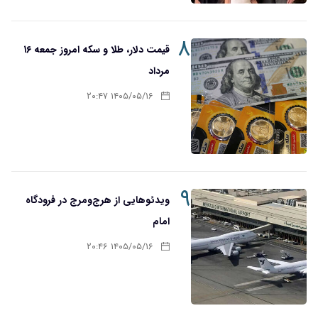
۸
قیمت دلار، طلا و سکه امروز جمعه ۱۶
مرداد
۱۴۰۵/۰۵/۱۶ ۲۰:۴۷
۹
ویدئوهایی از هرج‌ومرج در فرودگاه
امام
۱۴۰۵/۰۵/۱۶ ۲۰:۴۶