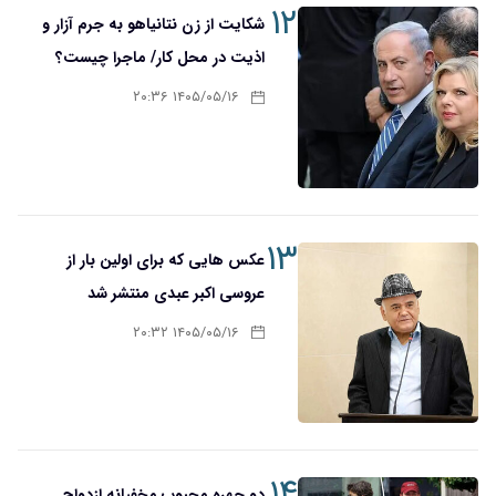
۱۲
شکایت از زن نتانیاهو به جرم آزار و
اذیت در محل کار/ ماجرا چیست؟
۱۴۰۵/۰۵/۱۶ ۲۰:۳۶
۱۳
عکس هایی که برای اولین بار از
عروسی اکبر عبدی منتشر شد
۱۴۰۵/۰۵/۱۶ ۲۰:۳۲
۱۴
دو چهره محبوب مخفیانه ازدواج