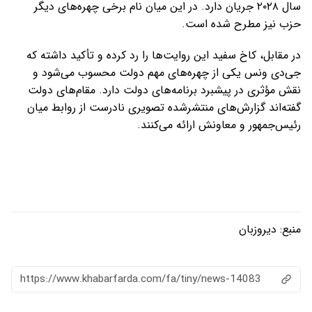
سال ۲۰۲۸ جریان دارد. در این میان نام برخی چهره‌های دیگر
حزب نیز مطرح شده است.
در مقابل، کاخ سفید این روایت‌ها را رد کرده و تأکید داشته که
جی‌دی ونس یکی از چهره‌های مهم دولت محسوب می‌شود و
نقش مؤثری در پیشبرد برنامه‌های دولت دارد. مقام‌های دولت
گفته‌اند گزارش‌های منتشرشده تصویری نادرست از روابط میان
رئیس‌جمهور و معاونش ارائه می‌کنند.
منبع:
دیروزبان
https://www.khabarfarda.com/fa/tiny/news-14083