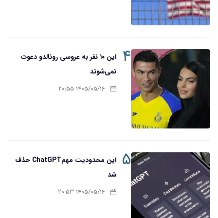
۴
این ۱۰ نفر به عروسی رونالدو دعوت
نمی‌شوند
۱۴۰۵/۰۵/۱۶ ۲۰:۵۵
۵
این محدودیت مهمChatGPT حذف
شد
۱۴۰۵/۰۵/۱۶ ۲۰:۵۳