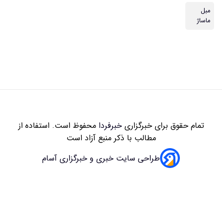
مبل
ماساژ
تمام حقوق برای خبرگزاری
خبرفردا
محفوظ است. استفاده از
مطالب با ذکر منبع آزاد است
طراحی سایت خبری و خبرگزاری آسام