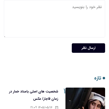
ارسال نظر
تازه
۱
شخصیت های اصلی بامداد خمار در
زمان قاجار/ عکس
۱۴۰۵/۰۵/۱۶ ۲۱:۰۹