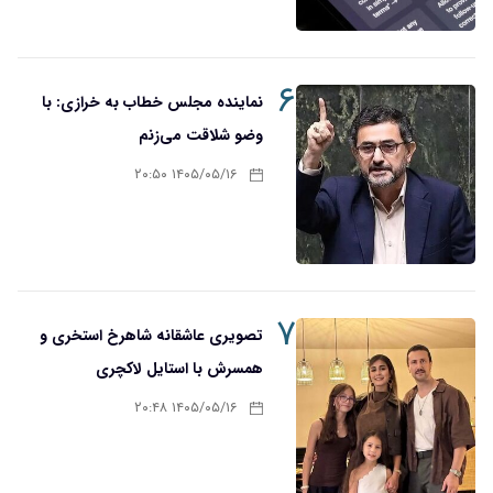
۶
نماینده مجلس خطاب به خرازی: با
وضو شلاقت می‌زنم
۱۴۰۵/۰۵/۱۶ ۲۰:۵۰
۷
تصویری عاشقانه شاهرخ استخری و
همسرش با استایل لاکچری
۱۴۰۵/۰۵/۱۶ ۲۰:۴۸