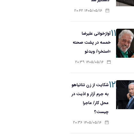
۱۴۰۵/۰۵/۱۶ ۲۰:۴۲
۱۱
آوازخوانی علیرضا
خمسه در پشت صحنه
«استخر»/ ویدئو
۱۴۰۵/۰۵/۱۶ ۲۰:۳۹
۱۲
شکایت از زن نتانیاهو
به جرم آزار و اذیت در
محل کار/ ماجرا
چیست؟
۱۴۰۵/۰۵/۱۶ ۲۰:۳۶