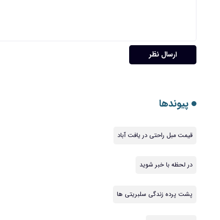
ارسال نظر
پیوندها
قیمت مبل راحتی در یافت آباد
در لحظه با خبر شوید
پشت پرده زندگی سلبریتی ها