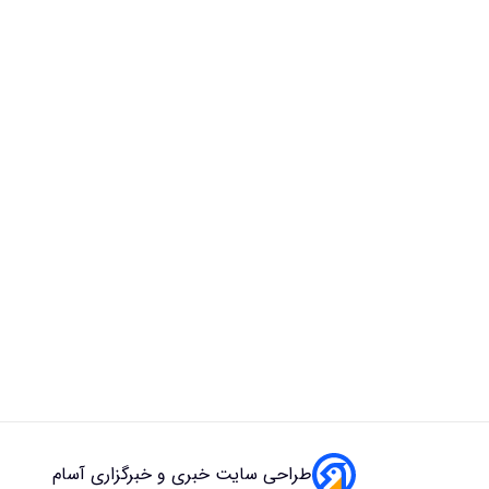
طراحی سایت خبری و خبرگزاری آسام