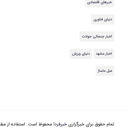
خبرهای اقتصادی
دنیای فناوری
اخبار جنجالی حوادث
اخبار مشهد
دنیای ورزش
مبل ماساژ
تمام حقوق برای خبرگزاری
خبرفردا
محفوظ است. استفاده از مطال