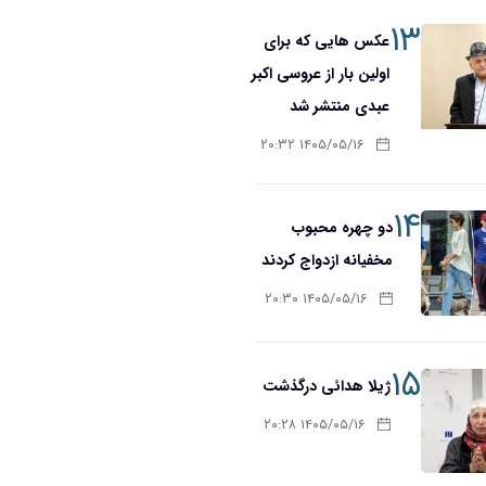
۱۳
عکس هایی که برای
اولین بار از عروسی اکبر
عبدی منتشر شد
۱۴۰۵/۰۵/۱۶ ۲۰:۳۲
۱۴
دو چهره محبوب
مخفیانه ازدواج کردند
۱۴۰۵/۰۵/۱۶ ۲۰:۳۰
۱۵
ژیلا هدائی درگذشت
۱۴۰۵/۰۵/۱۶ ۲۰:۲۸