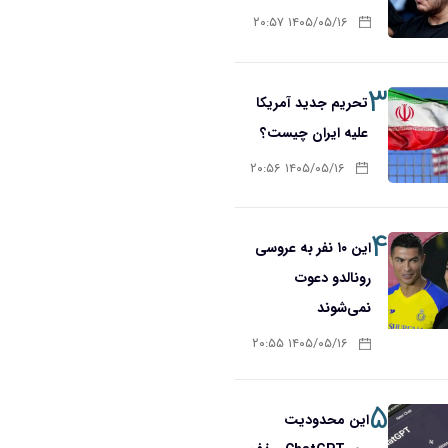
۱۴۰۵/۰۵/۱۶ ۲۰:۵۷
۳
تحریم‌ جدید آمریکا
علیه ایران چیست؟
۱۴۰۵/۰۵/۱۶ ۲۰:۵۶
۴
این ۱۰ نفر به عروسی
رونالدو دعوت
نمی‌شوند
۱۴۰۵/۰۵/۱۶ ۲۰:۵۵
۵
این محدودیت