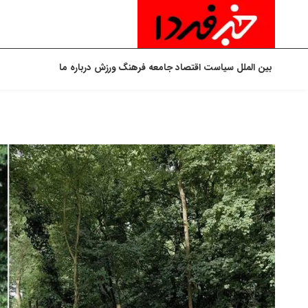
بین الملل
سیاست
اقتصاد
جامعه
فرهنگ
ورزش
درباره ما