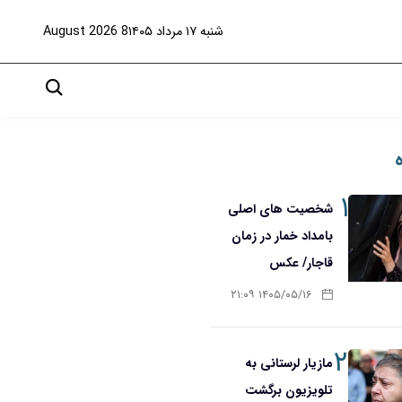
شنبه ۱۷ مرداد ۱۴۰۵
8 August 2026
۱
شخصیت های اصلی
بامداد خمار در زمان
قاجار/ عکس
۱۴۰۵/۰۵/۱۶ ۲۱:۰۹
۲
مازیار لرستانی به
تلویزیون برگشت