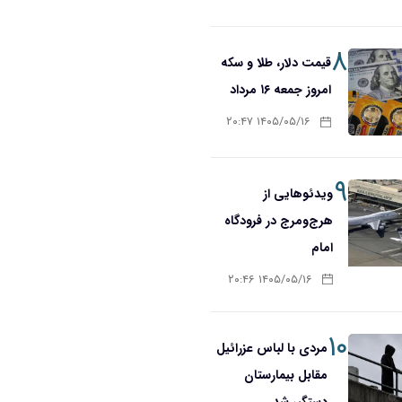
۸
قیمت دلار، طلا و سکه
امروز جمعه ۱۶ مرداد
۱۴۰۵/۰۵/۱۶ ۲۰:۴۷
۹
ویدئوهایی از
هرج‌ومرج در فرودگاه
امام
۱۴۰۵/۰۵/۱۶ ۲۰:۴۶
۱۰
مردی با لباس عزرائیل
مقابل بیمارستان
دستگیر شد