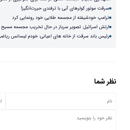
سرقت موتور کولرهای آبی با ترفندی حیرت‌انگیز!
ترامپ خودشیفته از مجسمه طلایی خود رونمایی کرد
ارتش اسرائیل: تصویر سرباز در حال تخریب مجسمه مسیح 
رئیس باند سرقت از خانه های اعیانی: خودم لیسانس ریاضی
نظر شما