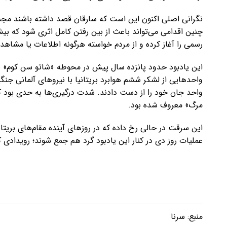
نگرانی اصلی اکنون این است که سارقان قصد داشته باشند مجسمه 
چنین اقدامی می‌تواند باعث از بین رفتن کامل اثری شود که ب
رسمی را آغاز کرده و از مردم خواسته هرگونه اطلاعات یا مشاه
این یادبود حدود پانزده سال پیش در محوطه «شاتو سن کوم» نص
واحد جان خود را از دست دادند. شدت درگیری‌ها به حدی بود ک
مرگ» معروف شده بود.
این سرقت در حالی رخ داده که در روزهای آینده مقام‌های بریتا
عملیات روز دی در کنار این یادبود گرد هم جمع شوند؛ رویدادی ک
منبع:
سرنا