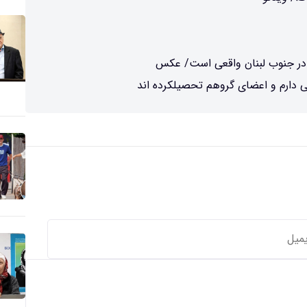
در جنوب لبنان واقعی است/ عکس
 دارم و اعضای گروهم تحصیلکرده اند