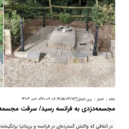
۱۴۰۵/۰۳/۱۱ ۲۰:۰۲:۰۸
کد خبر: ۱۴۱۰۴
خانه
اخبار
بین الملل
|
|
مجسمه‌دزدی به فرانسه رسید/ سرقت مجسمه سر
در اتفاقی که واکنش گسترده‌ای در فرانسه و بریتانیا برانگیخت