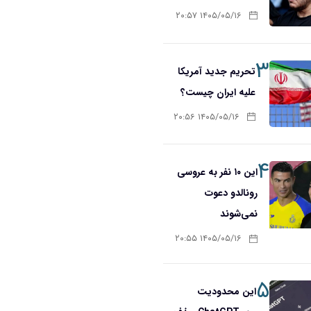
۱۴۰۵/۰۵/۱۶ ۲۰:۵۷
۳
تحریم‌ جدید آمریکا
علیه ایران چیست؟
۱۴۰۵/۰۵/۱۶ ۲۰:۵۶
۴
این ۱۰ نفر به عروسی
رونالدو دعوت
نمی‌شوند
۱۴۰۵/۰۵/۱۶ ۲۰:۵۵
۵
این محدودیت