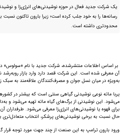
یک شرکت جدید فعال در حوزه نوشیدنی‌های انرژی‌زا و نوشیدنی‌ه
رسانه‌ها را به خود جلب کرده است؛ زیرا بارون تاکنون نسبت ب
محدودتری داشته است.
بر اساس اطلاعات منتشرشده، شرکت جدید با نام «سولوس» در ایا
آن معرفی شده است. این شرکت قصد دارد وارد بازار رو‌به‌رشد نو
به‌ویژه در میان نسل جوان و مصرف‌کنندگان علاقه‌مند به سبک ز
یربا ماته نوعی نوشیدنی گیاهی سنتی است که بیشتر در کشورهای
می‌شود. این نوشیدنی از برگ‌های گیاه ماته تهیه می‌شود و به‌د
برای قهوه یا نوشیدنی‌های انرژی‌زا معرفی می‌شود. طرفداران آن 
حال نسبت به برخی نوشیدنی‌های پرشکر، انتخاب متعادل‌تری ب
ورود بارون ترامپ به این صنعت از چند جهت مورد توجه قرار گرف