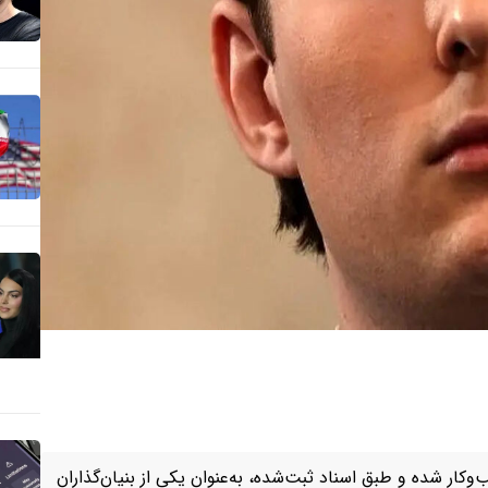
وکار شده و طبق اسناد ثبت‌شده، به‌عنوان یکی از بنیان‌گذاران