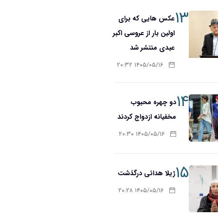
۱۳
عکس هایی که برای
اولین بار از عروسی اکبر
عبدی منتشر شد
۱۴۰۵/۰۵/۱۶ ۲۰:۳۲
۱۴
دو چهره محبوب
مخفیانه ازدواج کردند
۱۴۰۵/۰۵/۱۶ ۲۰:۳۰
۱۵
ژیلا هدائی درگذشت
۱۴۰۵/۰۵/۱۶ ۲۰:۲۸