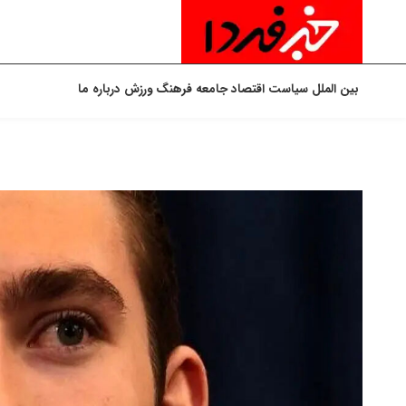
بین الملل
سیاست
اقتصاد
جامعه
فرهنگ
ورزش
درباره ما