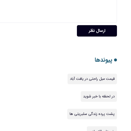
ارسال نظر
پیوندها
قیمت مبل راحتی در یافت آباد
در لحظه با خبر شوید
پشت پرده زندگی سلبریتی ها