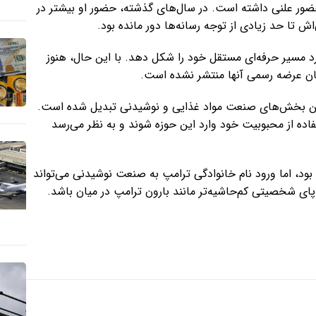
ضور علنی داشته است. در سال‌های گذشته، حضور او بیشتر در
 تا حد زیادی از توجه رسانه‌ها دور مانده بود.
رد مسیر حرفه‌ای مستقل خود را شکل دهد. با این حال، هنوز
مان عرضه رسمی آنها منتشر نشده است.
تی‌ترین بخش‌های صنعت مواد غذایی و نوشیدنی تبدیل شده است.
اده از محبوبیت خود وارد این حوزه شوند و به نظر می‌رسد
ود، اما ورود نام خانوادگی ترامپ به صنعت نوشیدنی می‌تواند
ه پای شخصیتی کم‌حاشیه‌تر مانند بارون ترامپ در میان باشد.