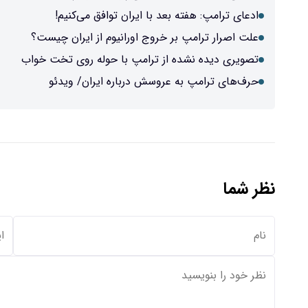
ادعای ترامپ: هفته بعد با ایران توافق می‌کنیم!
علت اصرار ترامپ بر خروج اورانیوم از ایران چیست؟
تصویری دیده نشده از ترامپ با حوله روی تخت خواب
حرف‌های ترامپ به عروسش درباره ایران/ ویدئو
نظر شما