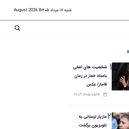
شنبه ۱۷ مرداد ۱۴۰۵
8 August 2026
۱
شخصیت های اصلی
بامداد خمار در زمان
قاجار/ عکس
۱۴۰۵/۰۵/۱۶ ۲۱:۰۹
۲
مازیار لرستانی به
تلویزیون برگشت