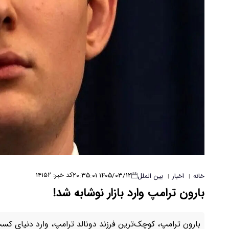
۱۴۰۵/۰۳/۱۲ ۲۰:۳۵:۰۱
کد خبر: ۱۴۱۵۲
خانه
اخبار
بین الملل
|
|
بارون ترامپ وارد بازار نوشابه شد!
بارون ترامپ، کوچک‌ترین فرزند دونالد ترامپ، وارد دنیای کسب‌