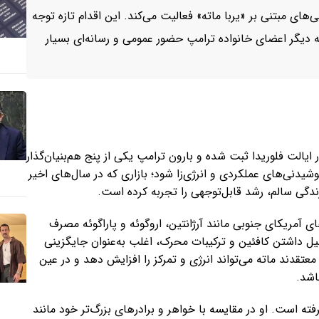
ای مبتنی بر «یربا ماته» فعالیت می‌کند. این اقدام تازه توجه
ه دیگر اعضای خانواده ترامپ حضور عمومی و رسانه‌ای بسیار
لت فلوریدا ثبت شده و بارون ترامپ یکی از پنج هم‌بنیان‌گذار
شیدنی‌های عملکردی و انرژی‌زا شود؛ بازاری که در سال‌های اخیر
ندگی سالم، رشد قابل‌توجهی را تجربه کرده است.
 آمریکای جنوبی مانند آرژانتین، اروگوئه و پاراگوئه مصرف
لیل داشتن کافئین و ترکیبات محرک، اغلب به‌عنوان جایگزینی
معتقدند ماته می‌تواند انرژی و تمرکز را افزایش دهد و در عین
اشد.
ته است. او در مقایسه با خواهر و برادرهای بزرگ‌تر خود مانند