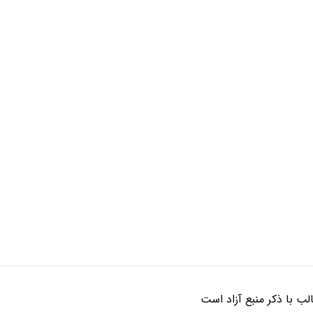
ب با ذکر منبع آزاد است