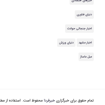
خبرهای اقتصادی
دنیای فناوری
اخبار جنجالی حوادث
اخبار مشهد
دنیای ورزش
مبل ماساژ
تمام حقوق برای خبرگزاری
خبرفردا
محفوظ است. استفاده از مطال