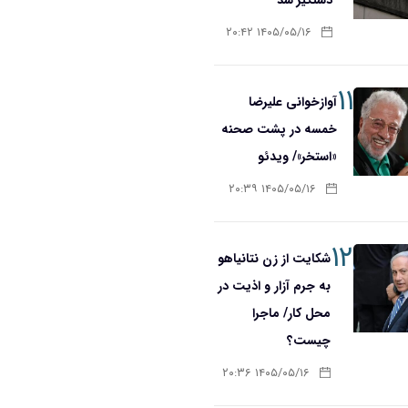
۱۴۰۵/۰۵/۱۶ ۲۰:۴۲
۱۱
آوازخوانی علیرضا
خمسه در پشت صحنه
«استخر»/ ویدئو
۱۴۰۵/۰۵/۱۶ ۲۰:۳۹
۱۲
شکایت از زن نتانیاهو
به جرم آزار و اذیت در
محل کار/ ماجرا
چیست؟
۱۴۰۵/۰۵/۱۶ ۲۰:۳۶