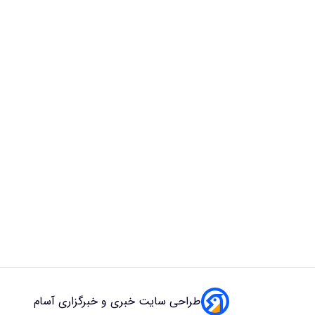
طراحی سایت خبری و خبرگزاری آسام