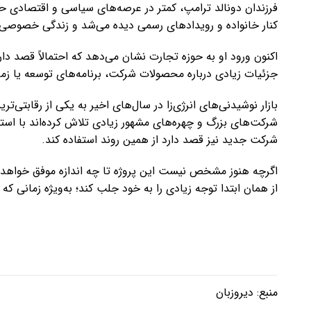
فرزندان دونالد ترامپ، کمتر در عرصه‌های سیاسی و اقتصادی ح
کنار خانواده و رویدادهای رسمی دیده می‌شد و زندگی خصوصی‌اش
اکنون ورود او به حوزه تجارت نشان می‌دهد که احتمالاً قصد دا
جزئیات زیادی درباره محصولات شرکت، برنامه‌های توسعه یا ز
بازار نوشیدنی‌های انرژی‌زا در سال‌های اخیر به یکی از رقاب
شرکت‌های بزرگ و چهره‌های مشهور زیادی تلاش کرده‌اند با استف
شرکت جدید نیز قصد دارد از همین روند استفاده کند.
اگرچه هنوز مشخص نیست این پروژه تا چه اندازه موفق خواهد ب
از همان ابتدا توجه زیادی را به خود جلب کند؛ به‌ویژه زمانی ک
منبع:
دیروزبان