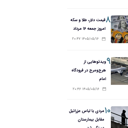
۸
قیمت دلار، طلا و سکه
امروز جمعه ۱۶ مرداد
۱۴۰۵/۰۵/۱۶ ۲۰:۴۷
۹
ویدئوهایی از
هرج‌ومرج در فرودگاه
امام
۱۴۰۵/۰۵/۱۶ ۲۰:۴۶
۱۰
مردی با لباس عزرائیل
مقابل بیمارستان
دستگیر شد