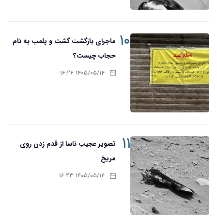
۱۰
ماجرای بازگشت گشت و پلمب به نام
حجاب چیست؟
۱۴۰۵/۰۵/۱۴ ۱۶:۲۶
۱۱
تصویر عجیب ناسا از قدم زدن روی
مریخ
۱۴۰۵/۰۵/۱۴ ۱۶:۲۳