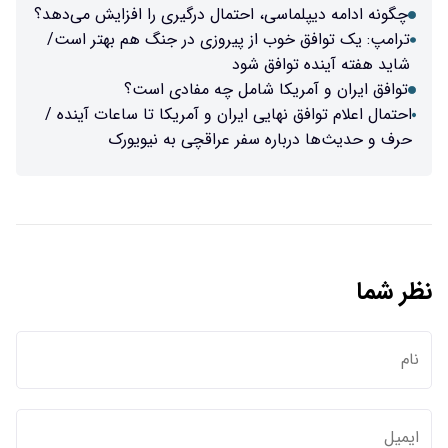
ی، احتمال درگیری را افزایش می‌دهد؟
ب از پیروزی در جنگ هم بهتر است/
فق شود
کا شامل چه مفادی است؟
ایی ایران و آمریکا تا ساعات آینده /
ه سفر عراقچی به نیویورک