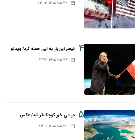
۱۴۰۵/۰۵/۱۴ ۲۳:۱۳
۴
قیصر این‌بار به ابی حمله کرد/ ویدئو
۱۴۰۵/۰۵/۱۴ ۲۳:۱۱
۵
دریای خزر کوچک‌تر شد/ عکس
۱۴۰۵/۰۵/۱۴ ۲۳:۱۰