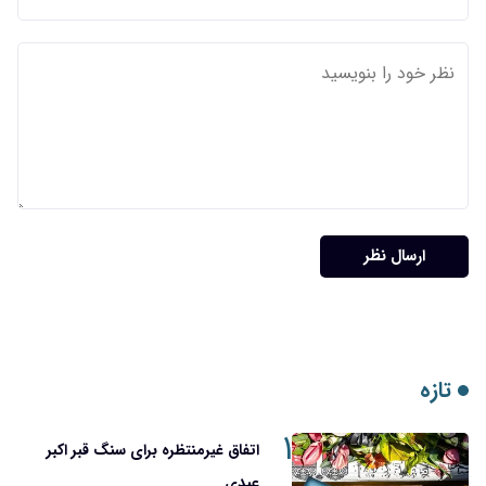
۱
اتفاق غیرمنتظره برای سنگ قبر اکبر
عبدی