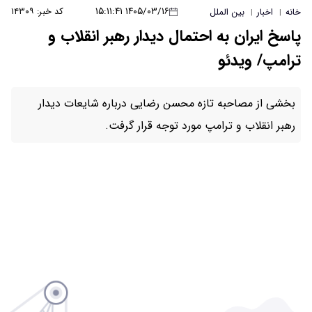
۱۴۰۵/۰۳/۱۶ ۱۵:۱۱:۴۱
کد خبر: ۱۴۳۰۹
مال دیدار رهبر انقلاب و
محسن رضایی درباره شایعات دیدار
رد توجه قرار گرفت.