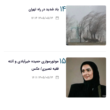
۱۴
باد شدید در راه تهران
۱۴۰۵/۰۵/۱۴ ۱۶:۱۴
۱۵
موتورسواری حمیده خیرآبادی و آتنه
فقیه نصیری/ عکس
۱۴۰۵/۰۵/۱۴ ۱۶:۱۱