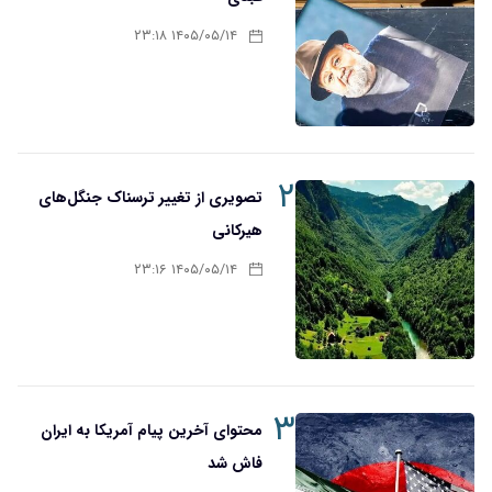
۱۴۰۵/۰۵/۱۴ ۲۳:۱۸
۲
تصویری از تغییر ترسناک جنگل‌های
هیرکانی
۱۴۰۵/۰۵/۱۴ ۲۳:۱۶
۳
محتوای آخرین پیام آمریکا به ایران
فاش شد