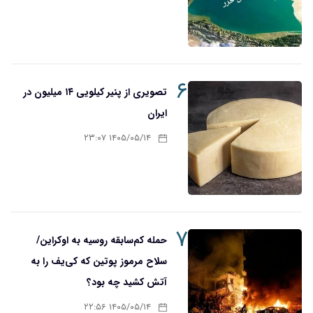
۶
تصویری از پنیر کیلویی ۱۴ میلیون در
ایران
۱۴۰۵/۰۵/۱۴ ۲۳:۰۷
۷
حمله کم‌سابقه روسیه به اوکراین/
سلاح مرموز پوتین که کی‌یف را به
آتش کشید چه بود؟
۱۴۰۵/۰۵/۱۴ ۲۲:۵۶