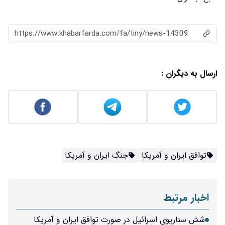
https://www.khabarfarda.com/fa/ti
جنگ ایران و آمریکا
 در صورت توافق ایران و آمریکا