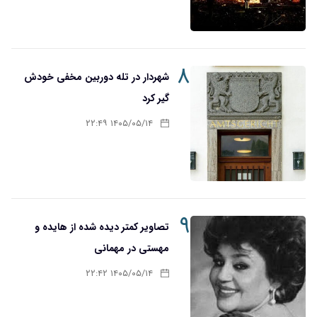
۸
شهردار در تله دوربین مخفی خودش
گیر کرد
۱۴۰۵/۰۵/۱۴ ۲۲:۴۹
۹
تصاویر کمتر دیده شده از هایده و
مهستی در مهمانی
۱۴۰۵/۰۵/۱۴ ۲۲:۴۲