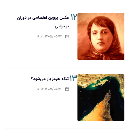
۱۲
عکس پروین اعتصامی در دوران
نوجوانی
۱۴۰۵/۰۵/۱۴ ۱۶:۱۹
۱۳
تنگه هرمز باز می‌شود؟
۱۴۰۵/۰۵/۱۴ ۱۶:۱۷