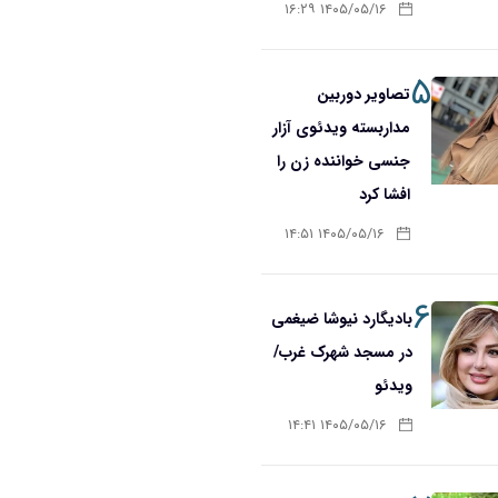
۱۴۰۵/۰۵/۱۶ ۱۶:۲۹
۵
تصاویر دوربین
مداربسته ویدئوی آزار
جنسی خواننده زن را
افشا کرد
۱۴۰۵/۰۵/۱۶ ۱۴:۵۱
۶
بادیگارد نیوشا ضیغمی
در مسجد شهرک غرب/
ویدئو
۱۴۰۵/۰۵/۱۶ ۱۴:۴۱