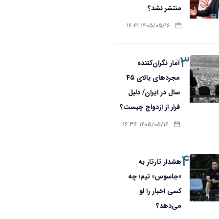
منتشر نشد؟
۱۴۰۵/۰۵/۱۶ ۱۶:۴۱
۳
آمار نگران‌کننده
مجردهای بالای ۴۵
سال در ایران/ دلیل
فرار از ازدواج چیست؟
۱۴۰۵/۰۵/۱۶ ۱۶:۳۶
۴
هشدار تارتار به
«جاسوس» تیم؛ چه
کسی اخبار را لو
می‌دهد؟