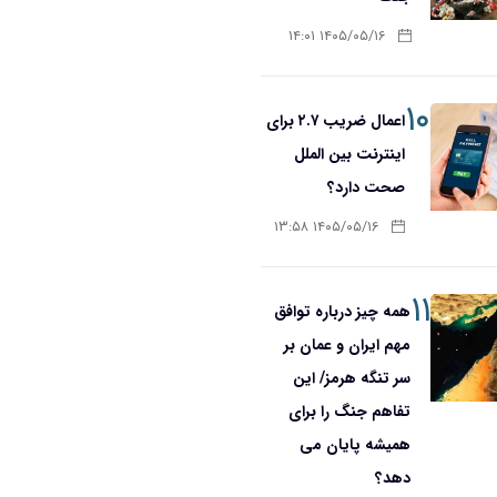
۱۴۰۵/۰۵/۱۶ ۱۴:۰۱
۱۰
اعمال ضریب ۲.۷ برای
اینترنت بین الملل
صحت دارد؟
۱۴۰۵/۰۵/۱۶ ۱۳:۵۸
۱۱
همه چیز درباره توافق
مهم ایران و عمان بر
سر تنگه هرمز/ این
تفاهم جنگ را برای
همیشه پایان می
دهد؟