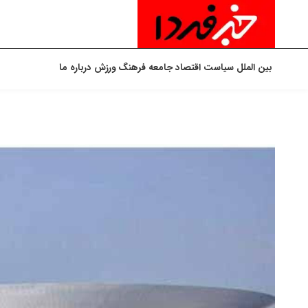
بین الملل
سیاست
اقتصاد
جامعه
فرهنگ
ورزش
درباره ما