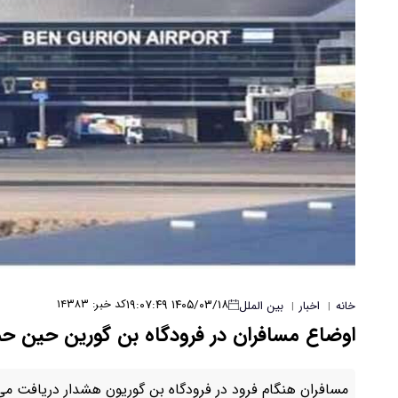
۱۴۰۵/۰۳/۱۸ ۱۹:۰۷:۴۹
کد خبر: ۱۴۳۸۳
خانه
اخبار
بین الملل
|
|
اوضاع مسافران در فرودگاه بن گورین حین حمل
مسافران هنگام فرود در فرودگاه بن گوریون هشدار دریافت می‌