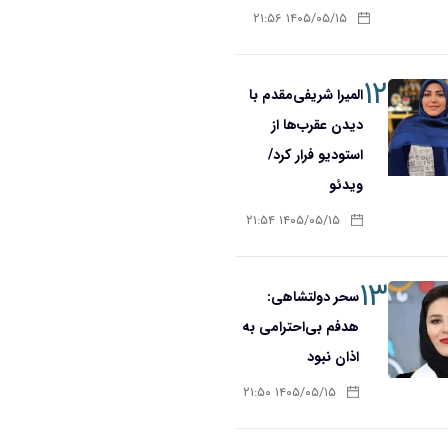
۱۴۰۵/۰۵/۱۵ ۲۱:۵۶
۱۲
المیرا شریفی‌مقدم با
دیدن عقرب‌ها از
استودیو فرار کرد/
ویدئو
۱۴۰۵/۰۵/۱۵ ۲۱:۵۴
۱۳
سحر دولتشاهی:
هدفم بی‌احترامی به
اذان نبود
۱۴۰۵/۰۵/۱۵ ۲۱:۵۰