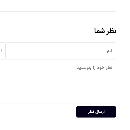
نظر شما
ارسال نظر