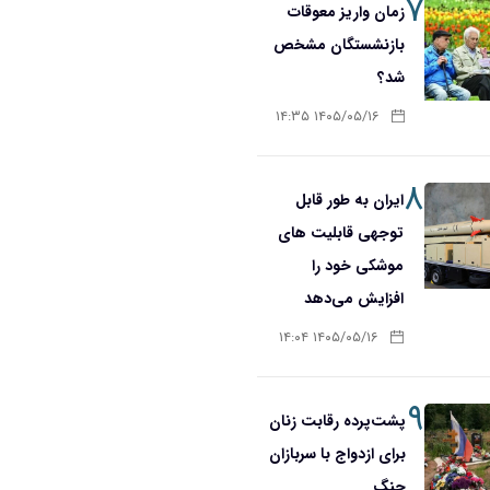
۷
زمان واریز معوقات
بازنشستگان مشخص
شد؟
۱۴۰۵/۰۵/۱۶ ۱۴:۳۵
۸
ایران به طور قابل
توجهی قابلیت های
موشکی خود را
افزایش می‌دهد
۱۴۰۵/۰۵/۱۶ ۱۴:۰۴
۹
پشت‌پرده رقابت زنان
برای ازدواج با سربازان
جنگ