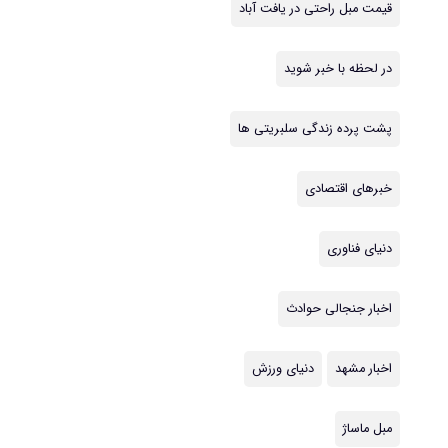
قیمت مبل راحتی در یافت آباد
در لحظه با خبر شوید
پشت پرده زندگی سلبریتی ها
خبرهای اقتصادی
دنیای فناوری
اخبار جنجالی حوادث
اخبار مشهد
دنیای ورزش
مبل ماساژ