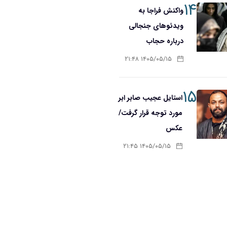
۱۴
واکنش فراجا به
ویدئوهای جنجالی
درباره حجاب
۱۴۰۵/۰۵/۱۵ ۲۱:۴۸
۱۵
استایل عجیب صابر ابر
مورد توجه قرار گرفت/
عکس
۱۴۰۵/۰۵/۱۵ ۲۱:۴۵