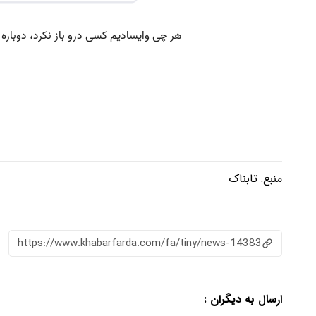
منبع:
تابناک
https://www.khabarfarda.com/fa/tiny/news-14383
ارسال به دیگران :