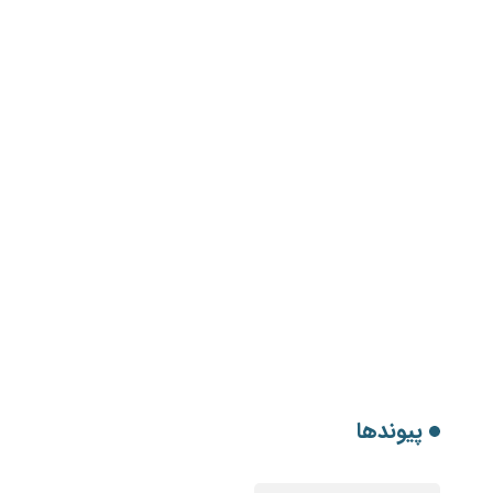
پیوندها