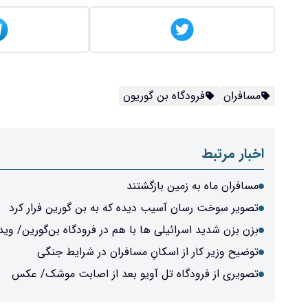
مسافران
فرودگاه بن گوریون
اخبار مرتبط
مسافران ماه به زمین بازگشتند
تصویر سوخت رسان آسیب دیده که به بن گورین فرار کرد
بزن بزن شدید اسرائیلی ها با هم در فرودگاه بن‌گورین/ وید
توضیح وزیر کار از اسکانِ مسافران در شرایط جنگی
تصویری از فرودگاه تل آویو بعد از اصابت موشک/ عکس