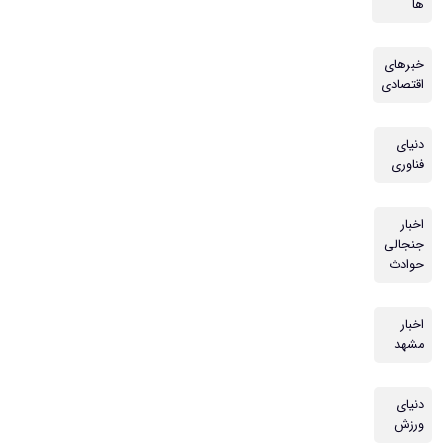
ها
خبرهای
اقتصادی
دنیای
فناوری
اخبار
جنجالی
حوادث
اخبار
مشهد
دنیای
ورزش