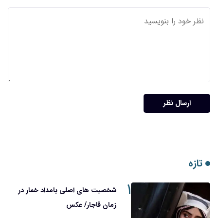
ارسال نظر
تازه
۱
شخصیت های اصلی بامداد خمار در
زمان قاجار/ عکس