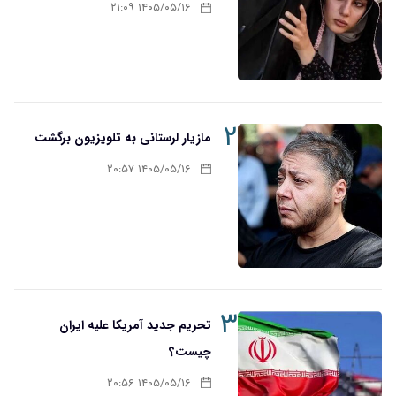
۱۴۰۵/۰۵/۱۶ ۲۱:۰۹
۲
مازیار لرستانی به تلویزیون برگشت
۱۴۰۵/۰۵/۱۶ ۲۰:۵۷
۳
تحریم‌ جدید آمریکا علیه ایران
چیست؟
۱۴۰۵/۰۵/۱۶ ۲۰:۵۶