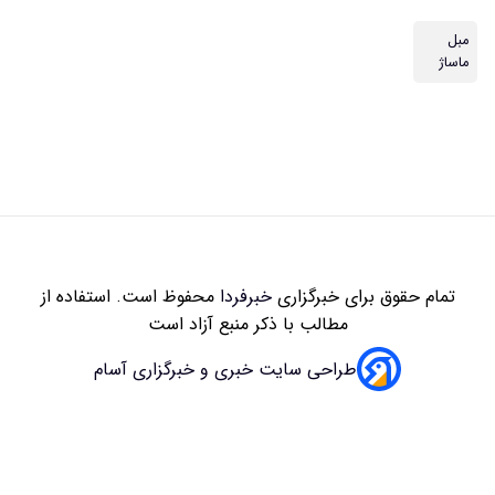
مبل
ماساژ
تمام حقوق برای خبرگزاری
خبرفردا
محفوظ است. استفاده از
مطالب با ذکر منبع آزاد است
طراحی سایت خبری و خبرگزاری آسام