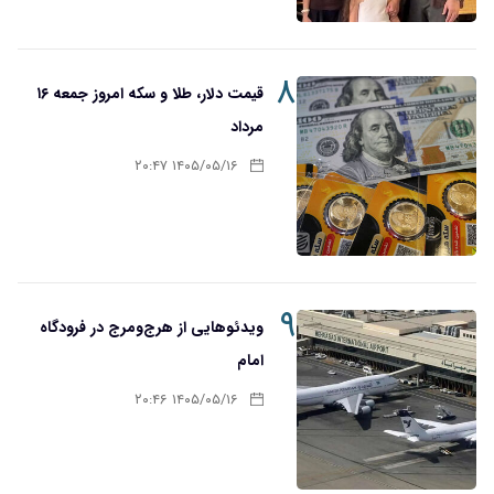
۸
قیمت دلار، طلا و سکه امروز جمعه ۱۶
مرداد
۱۴۰۵/۰۵/۱۶ ۲۰:۴۷
۹
ویدئوهایی از هرج‌ومرج در فرودگاه
امام
۱۴۰۵/۰۵/۱۶ ۲۰:۴۶