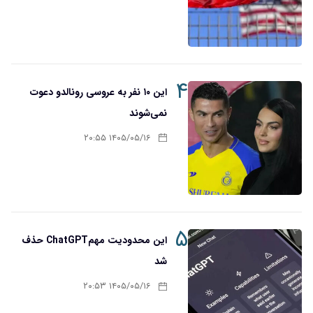
۴
این ۱۰ نفر به عروسی رونالدو دعوت
نمی‌شوند
۱۴۰۵/۰۵/۱۶ ۲۰:۵۵
۵
این محدودیت مهمChatGPT حذف
شد
۱۴۰۵/۰۵/۱۶ ۲۰:۵۳