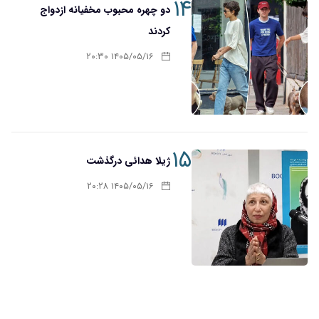
۱۴
دو چهره محبوب مخفیانه ازدواج
کردند
۱۴۰۵/۰۵/۱۶ ۲۰:۳۰
۱۵
ژیلا هدائی درگذشت
۱۴۰۵/۰۵/۱۶ ۲۰:۲۸