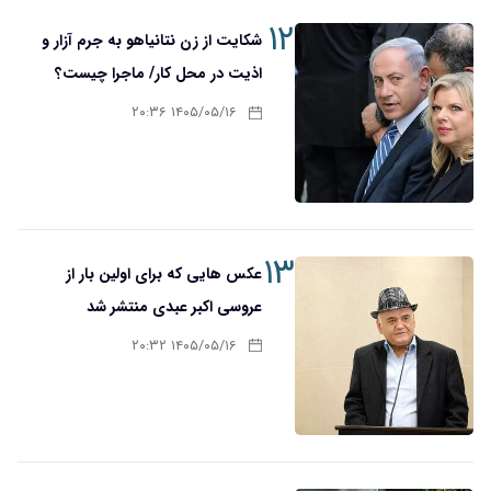
۱۲
شکایت از زن نتانیاهو به جرم آزار و
اذیت در محل کار/ ماجرا چیست؟
۱۴۰۵/۰۵/۱۶ ۲۰:۳۶
۱۳
عکس هایی که برای اولین بار از
عروسی اکبر عبدی منتشر شد
۱۴۰۵/۰۵/۱۶ ۲۰:۳۲