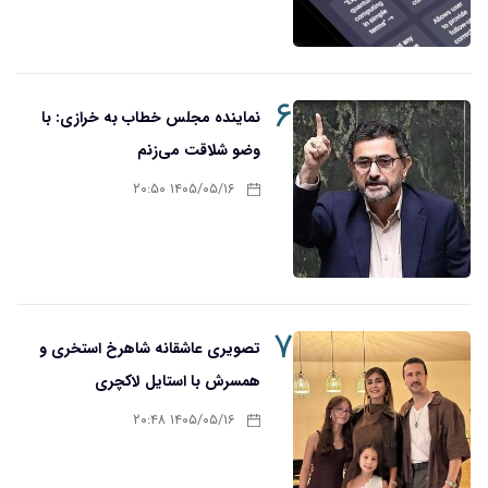
۶
نماینده مجلس خطاب به خرازی: با
وضو شلاقت می‌زنم
۱۴۰۵/۰۵/۱۶ ۲۰:۵۰
۷
تصویری عاشقانه شاهرخ استخری و
همسرش با استایل لاکچری
۱۴۰۵/۰۵/۱۶ ۲۰:۴۸