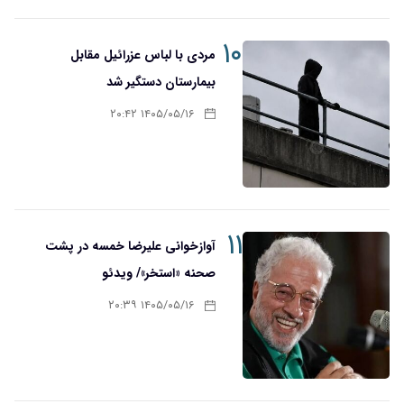
۱۰
مردی با لباس عزرائیل مقابل
بیمارستان دستگیر شد
۱۴۰۵/۰۵/۱۶ ۲۰:۴۲
۱۱
آوازخوانی علیرضا خمسه در پشت
صحنه «استخر»/ ویدئو
۱۴۰۵/۰۵/۱۶ ۲۰:۳۹