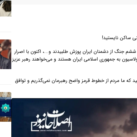
ی ساکن نایستید!
شم جنگ از دشمنان ایران پوزش طلبیدند و...، اکنون با اصرار
ولاسیون به جمهوری اسلامی ایران هستند و می‌خواهند رهبر عزیز
د که ما مردم از خطوط قرمز واضح رهبرمان نمی‌گذریم و توافق