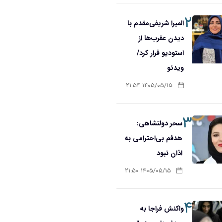
۲
المیرا شریفی‌مقدم با
دیدن عقرب‌ها از
استودیو فرار کرد/
ویدئو
۱۴۰۵/۰۵/۱۵ ۲۱:۵۴
۳
سحر دولتشاهی:
هدفم بی‌احترامی به
اذان نبود
۱۴۰۵/۰۵/۱۵ ۲۱:۵۰
۴
واکنش فراجا به