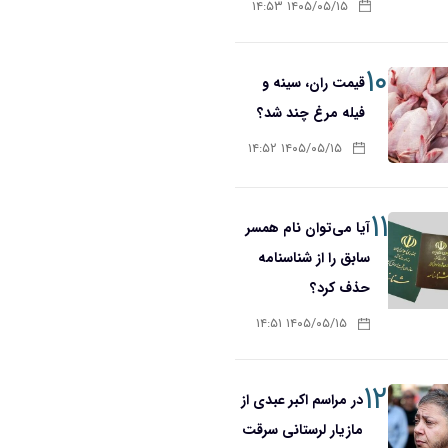
۱۴۰۵/۰۵/۱۵ ۱۴:۵۳
۱۰
قیمت ران، سینه و
فیله مرغ چند شد؟
۱۴۰۵/۰۵/۱۵ ۱۴:۵۲
۱۱
آیا می‌توان نام همسر
سابق را از شناسنامه
حذف کرد؟
۱۴۰۵/۰۵/۱۵ ۱۴:۵۱
۱۲
در مراسم اکبر عبدی از
مازیار لرستانی سرقت