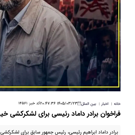
۱۴۰۵/۰۳/۲۳ ۲۰:۴۷:۳۶
کد خبر: ۱۴۵۶۱
خانه
اخبار
بین الملل
|
|
فراخوان برادر داماد رئیسی برای لشکرکشی خیابا
برادر داماد ابراهیم رئیسی، رئیس جمهور سابق برای لشکرکشی خی