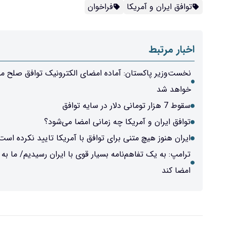
توافق ایران و آمریکا
فراخوان
اخبار مرتبط
خواهد شد
سقوط 7 هزار تومانی دلار در سایه توافق
توافق ایران و آمریکا چه زمانی امضا می‌شود؟
ایران هنوز هیچ متنی برای توافق با آمریکا تایید نکرده است
ترامپ: به یک تفاهم‌نامه بسیار قوی با ایران رسیدیم/ ما 
امضا کند