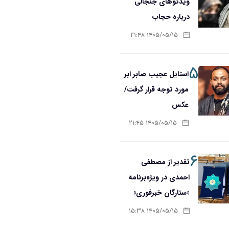
ویدئوهای جنجالی
درباره حجاب
۱۴۰۵/۰۵/۱۵ ۲۱:۴۸
۵
استایل عجیب صابر ابر
مورد توجه قرار گرفت/
عکس
۱۴۰۵/۰۵/۱۵ ۲۱:۴۵
۶
تقدیر از مصطفی
احمدی در ویژه‌برنامه
«ستارگان خبرفوری»
۱۴۰۵/۰۵/۱۵ ۱۵:۳۸