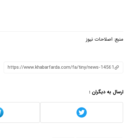
منبع:
اصلاحات نیوز
https://www.khabarfarda.com/fa/tiny/news-14561
ارسال به دیگران :