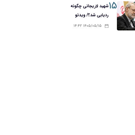
۱۵
شهید لاریجانی چگونه
ردیابی شد؟/ ویدئو
۱۴۰۵/۰۵/۱۵ ۱۴:۴۲