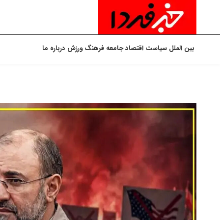
بین الملل
سیاست
اقتصاد
جامعه
فرهنگ
ورزش
درباره ما