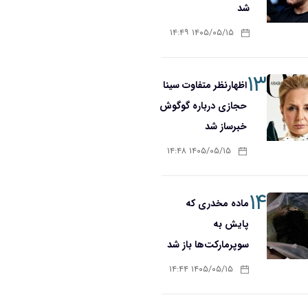
شد
۱۴۰۵/۰۵/۱۵ ۱۴:۴۹
۱۳
اظهارنظر متفاوت سینا
حجازی درباره گوگوش
خبرساز شد
۱۴۰۵/۰۵/۱۵ ۱۴:۴۸
۱۴
ماده مخدری که
پایش به
سوپرمارکت‌ها باز شد
۱۴۰۵/۰۵/۱۵ ۱۴:۴۴