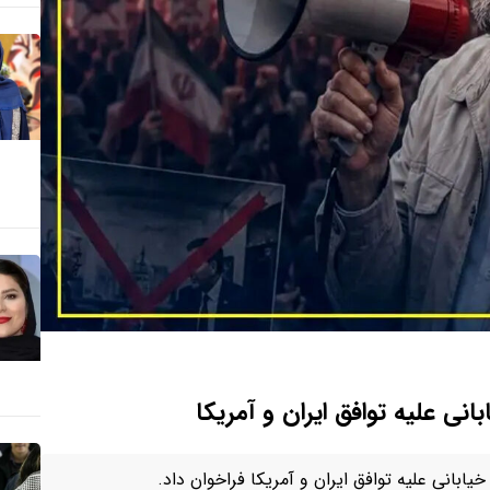
نی علیه توافق ایران و آمریکا
ابانی علیه توافق ایران و آمریکا فراخوان داد.