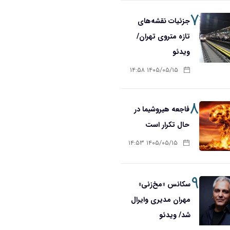
۷
جزئیات نقشه‌های
تازه متروی تهران/
ویدئو
۱۴۰۵/۰۵/۱۵ ۱۴:۵۸
۸
فاجعه هیروشیما در
حال تکرار است
۱۴۰۵/۰۵/۱۵ ۱۴:۵۳
۹
سکانس «مخ‌زنی»
مهران مدیری وایرال
شد/ ویدئو