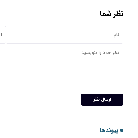
نظر شما
ارسال نظر
پیوندها