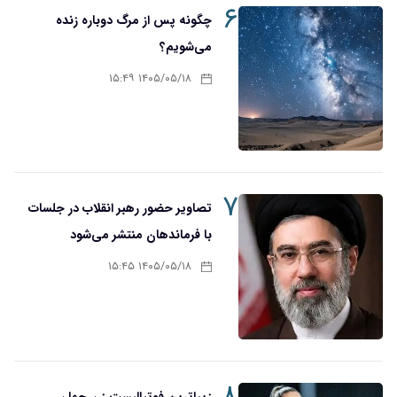
۶
چگونه پس از مرگ دوباره زنده
می‌شویم؟
۱۴۰۵/۰۵/۱۸ ۱۵:۴۹
۷
تصاویر حضور رهبر انقلاب در جلسات
با فرماندهان منتشر می‌شود
۱۴۰۵/۰۵/۱۸ ۱۵:۴۵
۸
زیباترین فوتبالیست زن جهان