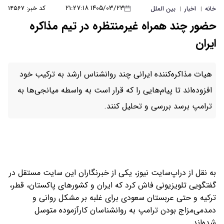
۱۴۰۵/۰۳/۲۳ ۲۱:۲۷:۱۸
کد خبر: ۱۴۵۶۷
خانه
اخبار
بین الملل
|
|
حضور چند همراه غیرمنتظره در تیم مذاکره
ایران
هیات مذاکره‌کننده ایرانی چند روانشناس ارشد به ترکیب خود
افزوده‌اند تا پیام‌هایی را که قرار است به واسطه میانجی‌ها به
ترامپ برسد بررسی و تحلیل کنند.
به نقل از دراپ‌سایت نیوز، یکی از خبرنگاران این سایت مستقل در
گفتگویی تلویزیونی فاش کرد که ایران و کشورهای پاکستان، قطر،
ترکیه و حتی عربستان سعودی برای غلبه بر مشکل روانی و
دمدمی‌مزاج بودن ترامپ به روانشناسان کارآزموده متوسل
شده‌اند.