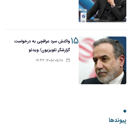
۱۵
واکنش سرد عراقچی به درخواست
گزارشگر تلویزیون/ ویدئو
۱۴۰۵/۰۵/۱۸ ۱۴:۳۴
پیوندها