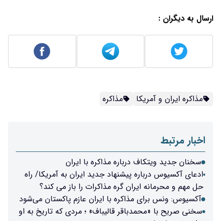
ارسال به دیگران :
مذاکره ایران و آمریکا
مذاکره
اخبار مرتبط
سخنان جدید ویتکاف درباره مذاکره با ایران‌
ادعای آکسیوس درباره پیشنهاد جدید ایران به آمریکا/ راه
حل مهم و محرمانه ایران گره مذاکرات را باز می کند؟
آکسیوس: ونس برای مذاکره با ایران عازم پاکستان می‌شود
سخنی صریح با «محمدباقر قالیباف» ؛ مردی که تاریخ به او