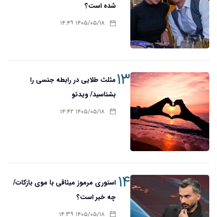
شده است؟
۱۴۰۵/۰۵/۱۸ ۱۴:۴۹
۱۳
مثلث طلایی در رابطه جنسی را
بشناسید/ ویدئو
۱۴۰۵/۰۵/۱۸ ۱۴:۴۲
۱۴
استوری مرموز میثاقی با موی بازکات/
چه خبر است؟
۱۴۰۵/۰۵/۱۸ ۱۴:۳۹