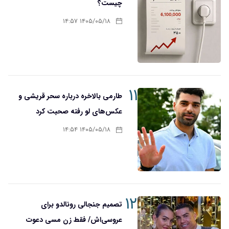
چیست؟
۱۴۰۵/۰۵/۱۸ ۱۴:۵۷
۱۱
طارمی بالاخره درباره سحر قریشی و
عکس‌های لو رفته صحبت کرد
۱۴۰۵/۰۵/۱۸ ۱۴:۵۴
۱۲
تصمیم جنجالی رونالدو برای
عروسی‌اش/ فقط زن مسی دعوت