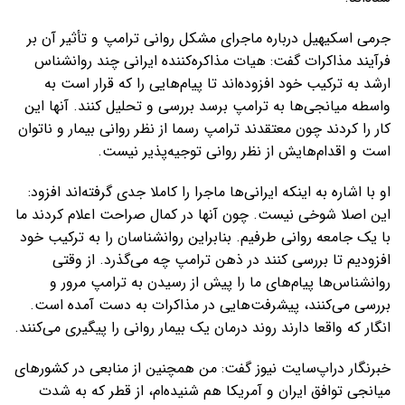
جرمی اسکیهیل درباره ماجرای مشکل روانی ترامپ و تأثیر آن بر
فرآیند مذاکرات گفت: هیات مذاکره‌کننده ایرانی چند روانشناس
ارشد به ترکیب خود افزوده‌اند تا پیام‌هایی را که قرار است به
واسطه میانجی‌ها به ترامپ برسد بررسی و تحلیل کنند. آنها این
کار را کردند چون معتقدند ترامپ رسما از نظر روانی بیمار و ناتوان
است و اقدام‌هایش از نظر روانی توجیه‌پذیر نیست.
او با اشاره به اینکه ایرانی‌ها ماجرا را کاملا جدی گرفته‌اند افزود:
این اصلا شوخی نیست. چون آنها در کمال صراحت اعلام کردند ما
با یک جامعه روانی طرفیم. بنابراین روانشناسان را به ترکیب خود
افزودیم تا بررسی کنند در ذهن ترامپ چه می‌گذرد. از وقتی
روانشناس‌ها پیام‌های ما را پیش از رسیدن به ترامپ مرور و
بررسی می‌کنند، پیشرفت‌هایی در مذاکرات به دست آمده است.
انگار که واقعا دارند روند درمان یک بیمار روانی را پیگیری می‌کنند.
خبرنگار دراپ‌سایت نیوز گفت: من همچنین از منابعی در کشورهای
میانجی توافق ایران و آمریکا هم شنیده‌ام، از قطر که به شدت