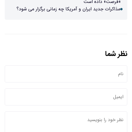
«فرصت» داده است
مذاکرات جدید ایران و آمریکا چه زمانی برگزار می شود؟
نظر شما