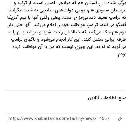
درگیر شده، از پاکستان هم که میانجی اصلی است، از ترکیه و
عربستان سعودی هم، برخی دولت‌های میانجی به شدت نگرانند
که ترامپ عمیقا دمدمی‌مزاج است. یعنی وقتی آنها با تیم آمریکا
گفتگو می‌کنند، ترامپ موافقت خود را اعلام می‌کند. آنها حتی بار
دوم هم چک می‌کنند که خیالشان راحت شود و بتوانند پیام را به
طرف ایرانی منتقل کنند. این کار انجام می‌شود و ناگهان ترامپ
می‌گوید نه نه نه. این چیزی نیست که من با آن موافقت کرده
بودم.
منبع:
اطلاعات آنلاین
https://www.khabarfarda.com/fa/tiny/news-14567