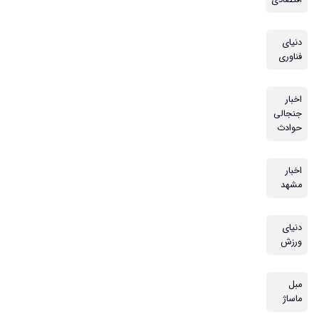
اقتصادی
دنیای
فناوری
اخبار
جنجالی
حوادث
اخبار
مشهد
دنیای
ورزش
مبل
ماساژ