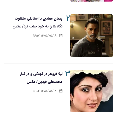
۲
پیمان معادی با استایلی متفاوت
نگاه‌ها را به خود جلب کرد/ عکس
۱۴۰۵/۰۵/۱۸ ۱۶:۱۷
۳
لیلا فروهر در کودکی و در کنار
محمدعلی فردین/ عکس
۱۴۰۵/۰۵/۱۸ ۱۶:۰۲