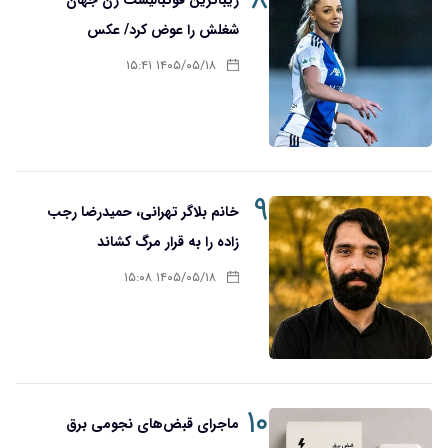
شغلش را عوض کرد/ عکس
۱۴۰۵/۰۵/۱۸ ۱۵:۴۱
۹
خانم بلاگر تهرانی، حمیدرضا رجب
زاده را به قرار مرگ کشاند
۱۴۰۵/۰۵/۱۸ ۱۵:۰۸
۱۰
ماجرای قبض‌های نجومی برق