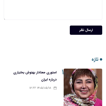
ارسال نظر
تازه
۱
استوری معنادار بهنوش بختیاری
درباره ایران
۱۴۰۵/۰۵/۱۸ ۱۶:۲۲