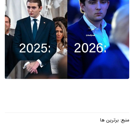
منبع:
برترین ها