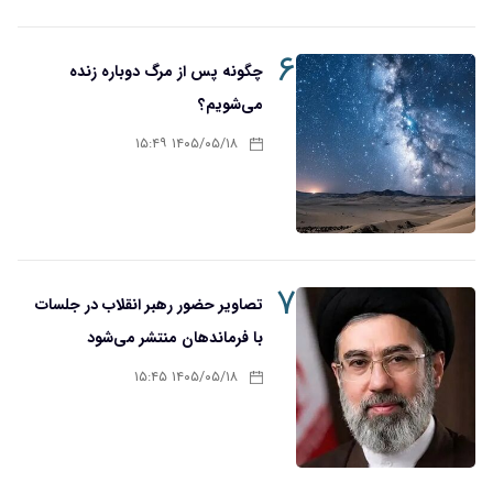
۶
چگونه پس از مرگ دوباره زنده
می‌شویم؟
۱۴۰۵/۰۵/۱۸ ۱۵:۴۹
۷
تصاویر حضور رهبر انقلاب در جلسات
با فرماندهان منتشر می‌شود
۱۴۰۵/۰۵/۱۸ ۱۵:۴۵