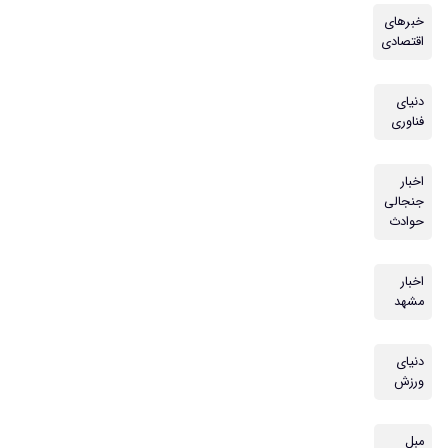
خبرهای
اقتصادی
دنیای
فناوری
اخبار
جنجالی
حوادث
اخبار
مشهد
دنیای
ورزش
مبل