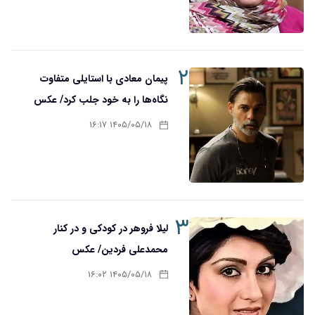
۲
پیمان معادی با استایلی متفاوت
نگاه‌ها را به خود جلب کرد/ عکس
۱۴۰۵/۰۵/۱۸ ۱۶:۱۷
۳
لیلا فروهر در کودکی و در کنار
محمدعلی فردین/ عکس
۱۴۰۵/۰۵/۱۸ ۱۶:۰۲