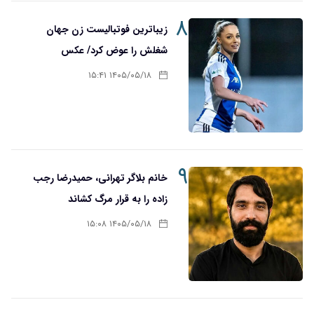
۸
زیباترین فوتبالیست زن جهان
شغلش را عوض کرد/ عکس
۱۴۰۵/۰۵/۱۸ ۱۵:۴۱
۹
خانم بلاگر تهرانی، حمیدرضا رجب
زاده را به قرار مرگ کشاند
۱۴۰۵/۰۵/۱۸ ۱۵:۰۸