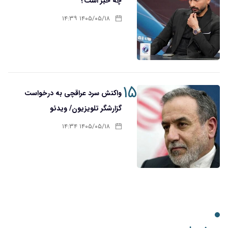
چه خبر است؟
۱۴۰۵/۰۵/۱۸ ۱۴:۳۹
۱۵
واکنش سرد عراقچی به درخواست
گزارشگر تلویزیون/ ویدئو
۱۴۰۵/۰۵/۱۸ ۱۴:۳۴