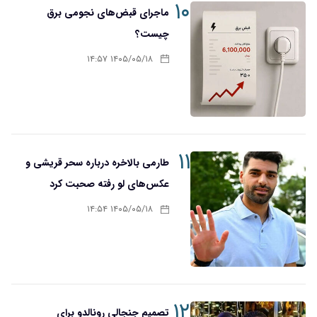
۱۰
ماجرای قبض‌های نجومی برق
چیست؟
۱۴۰۵/۰۵/۱۸ ۱۴:۵۷
۱۱
طارمی بالاخره درباره سحر قریشی و
عکس‌های لو رفته صحبت کرد
۱۴۰۵/۰۵/۱۸ ۱۴:۵۴
۱۲
تصمیم جنجالی رونالدو برای