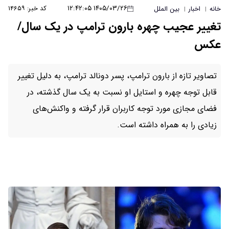
۱۴۰۵/۰۳/۲۶ ۱۲:۴۲:۰۵
کد خبر: ۱۴۶۵۹
خانه
اخبار
بین الملل
|
|
تغییر عجیب چهره بارون ترامپ در یک سال/
عکس
تصاویر تازه از بارون ترامپ، پسر دونالد ترامپ، به دلیل تغییر
قابل توجه چهره و استایل او نسبت به یک سال گذشته، در
فضای مجازی مورد توجه کاربران قرار گرفته و واکنش‌های
زیادی را به همراه داشته است.