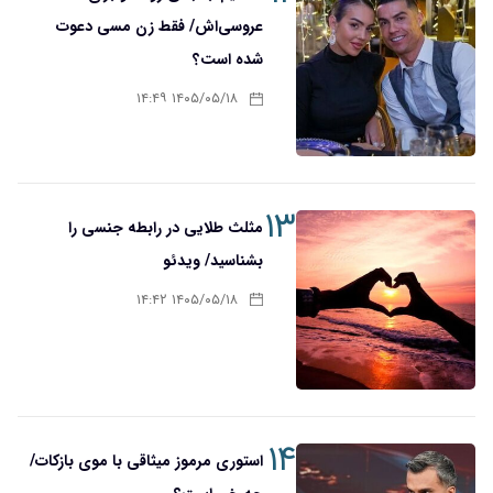
عروسی‌اش/ فقط زن مسی دعوت
شده است؟
۱۴۰۵/۰۵/۱۸ ۱۴:۴۹
۱۳
مثلث طلایی در رابطه جنسی را
بشناسید/ ویدئو
۱۴۰۵/۰۵/۱۸ ۱۴:۴۲
۱۴
استوری مرموز میثاقی با موی بازکات/