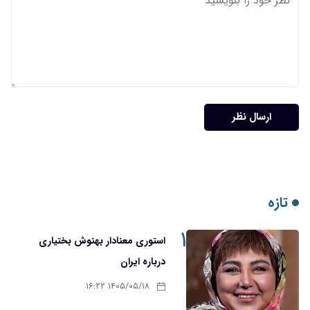
ارسال نظر
تازه
۱
استوری معنادار بهنوش بختیاری
درباره ایران
۱۴۰۵/۰۵/۱۸ ۱۶:۲۲