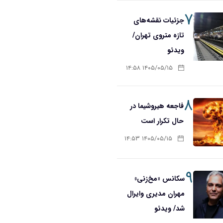
۷
جزئیات نقشه‌های
تازه متروی تهران/
ویدئو
۱۴۰۵/۰۵/۱۵ ۱۴:۵۸
۸
فاجعه هیروشیما در
حال تکرار است
۱۴۰۵/۰۵/۱۵ ۱۴:۵۳
۹
سکانس «مخ‌زنی»
مهران مدیری وایرال
شد/ ویدئو