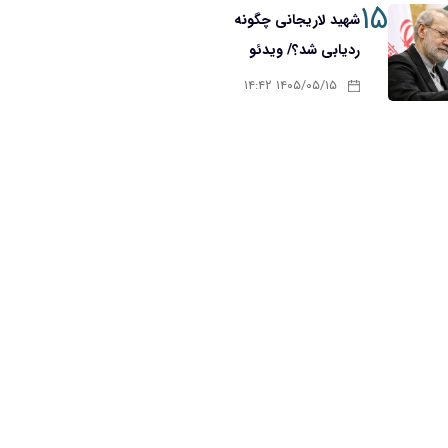
۱۵
شهید لاریجانی چگونه
ردیابی شد؟/ ویدئو
۱۴۰۵/۰۵/۱۵ ۱۴:۴۲