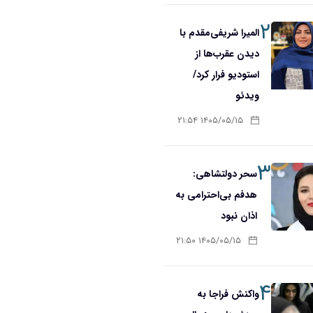
۲
المیرا شریفی‌مقدم با
دیدن عقرب‌ها از
استودیو فرار کرد/
ویدئو
۱۴۰۵/۰۵/۱۵ ۲۱:۵۴
۳
سحر دولتشاهی:
هدفم بی‌احترامی به
اذان نبود
۱۴۰۵/۰۵/۱۵ ۲۱:۵۰
۴
واکنش فراجا به