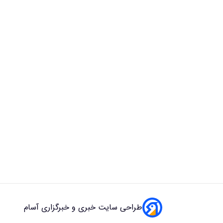
طراحی سایت خبری و خبرگزاری آسام