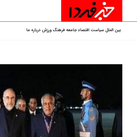
بین الملل
سیاست
اقتصاد
جامعه
فرهنگ
ورزش
درباره ما