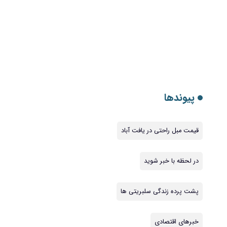
پیوندها
قیمت مبل راحتی در یافت آباد
در لحظه با خبر شوید
پشت پرده زندگی سلبریتی ها
خبرهای اقتصادی