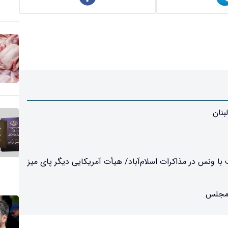
بنان
 ونس در مذاکرات اسلام‌آباد/ هیأت آمریکایی دیگر پای میز
 مجلس