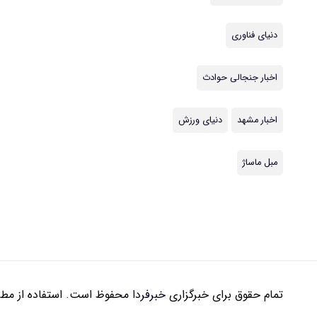
دنیای فناوری
اخبار جنجالی حوادث
اخبار مشهد
دنیای ورزش
مبل ماساژ
تمام حقوق برای خبرگزاری
خبرفردا
محفوظ است. استفاده از مطال