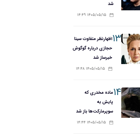
شد
۱۴۰۵/۰۵/۱۵ ۱۴:۴۹
۱۳
اظهارنظر متفاوت سینا
حجازی درباره گوگوش
خبرساز شد
۱۴۰۵/۰۵/۱۵ ۱۴:۴۸
۱۴
ماده مخدری که
پایش به
سوپرمارکت‌ها باز شد
۱۴۰۵/۰۵/۱۵ ۱۴:۴۴