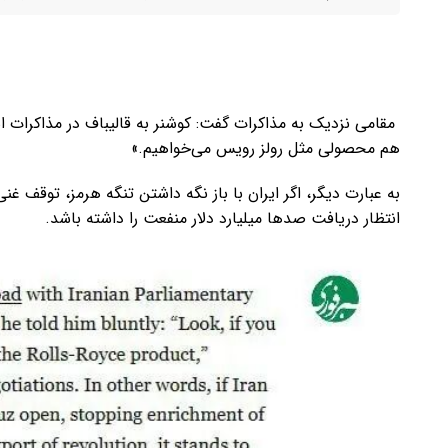
مقامی نزدیک به مذاکرات گفت: کوشنر به قالیباف در مذاکرات اسل
هم محصولی مثل رولز رویس می‌خواهیم.»
انتظار دریافت صدها میلیارد دلار منفعت را داشته باشد.