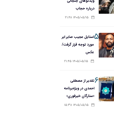
ویدئوهای جنجالی
درباره حجاب
۱۴۰۵/۰۵/۱۵ ۲۱:۴۸
۵
استایل عجیب صابر ابر
مورد توجه قرار گرفت/
عکس
۱۴۰۵/۰۵/۱۵ ۲۱:۴۵
۶
تقدیر از مصطفی
احمدی در ویژه‌برنامه
«ستارگان خبرفوری»
۱۴۰۵/۰۵/۱۵ ۱۵:۳۸