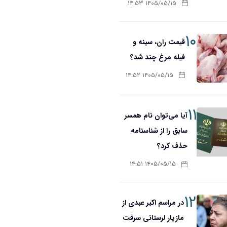
۱۴۰۵/۰۵/۱۵ ۱۴:۵۳
۱۰
قیمت ران، سینه و
فیله مرغ چند شد؟
۱۴۰۵/۰۵/۱۵ ۱۴:۵۲
۱۱
آیا می‌توان نام همسر
سابق را از شناسنامه
حذف کرد؟
۱۴۰۵/۰۵/۱۵ ۱۴:۵۱
۱۲
در مراسم اکبر عبدی از
مازیار لرستانی سرقت