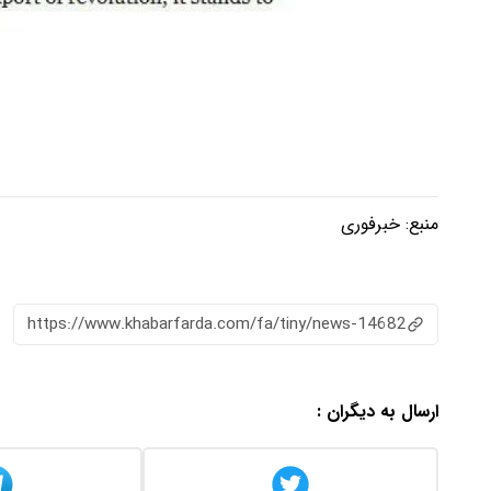
منبع:
خبرفوری
https://www.khabarfarda.com/fa/tiny/news-14682
ارسال به دیگران :