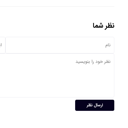
نظر شما
ارسال نظر