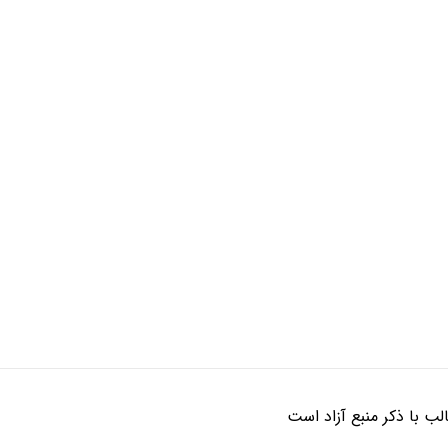
ب با ذکر منبع آزاد است