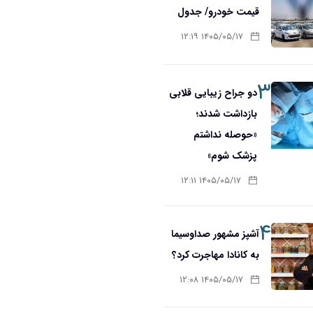
قیمت خودرو/ جدول
۱۴۰۵/۰۵/۱۷ ۱۲:۱۹
۳
دو جراح زیبایی قلابی
بازداشت شدند؛
«حوصله نداشتم
پزشک شوم»
۱۴۰۵/۰۵/۱۷ ۱۲:۱۱
۴
آشپز مشهور صداوسیما
به کانادا مهاجرت کرد؟
۱۴۰۵/۰۵/۱۷ ۱۲:۰۸