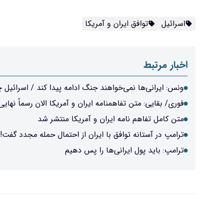
اسرائیل
توافق ایران و آمریکا
اخبار مرتبط
ونس: ایرانی‌ها نمی‌خواهند جنگ ادامه پیدا کند / اسرائیل چ
فوری/ بقایی: متن تفاهمنامه ایران و آمریکا الان رسماً نها
متن کامل تفاهم نامه ایران و آمریکا منتشر شد
ترامپ در آستانه توافق با ایران از احتمال حمله مجدد گفت!
ترامپ: باید پول ایرانی‌ها را پس دهیم