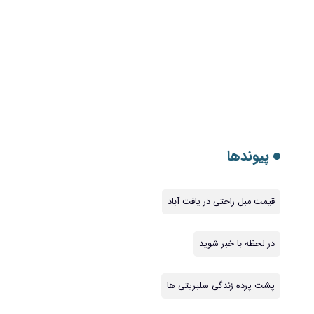
پیوندها
قیمت مبل راحتی در یافت آباد
در لحظه با خبر شوید
پشت پرده زندگی سلبریتی ها