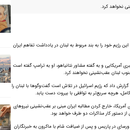
نی نخواهد کرد.
ن رژیم خود را به بند مربوط به لبنان در یادداشت تفاهم ایران
ی آمریکایی و به گفته مشاور نتانیاهو، او به ترامپ گفته است
جنوب لبنان عقب‌نشینی نخواهند کرد.
زارش داد که رژیم اسرائیل در تلاش است گفت‌وگوها با لبنان را
کامل، هرچه سریع‌تر به توافقی با بیروت دست یابد.
 آمریکا، خارج کردن مطالبه ایران مبنی بر عقب‌نشینی نیروهای
ن از دستور کار مذاکرات دو طرف خواهد بود.
رسای در پاریس و پس از ضیافت شام با ماکرون به خبرنگاران