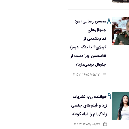
۸
محسن رضایی؛ مرد
جنجال‌های
تمام‌نشدنی از
کربلای۴ تا تنگه هرمز/
آقا‌محسن چرا دست از
جنجال برنمی‌دارد؟
۱۴۰۵/۰۵/۱۷ ۱۱:۵۳
۹
خواننده زن: نشریات
زرد و فیلم‌های جنسی
زندگی‌ام را تباه کردند
۱۴۰۵/۰۵/۱۷ ۱۱:۴۳