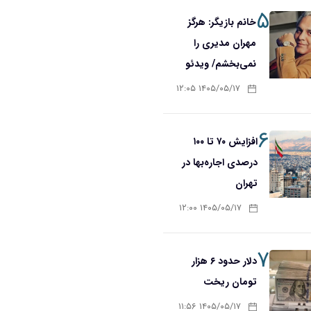
۵
خانم بازیگر: هرگز
مهران مدیری را
نمی‌بخشم/ ویدئو
۱۴۰۵/۰۵/۱۷ ۱۲:۰۵
۶
افزایش ۷۰ تا ۱۰۰
درصدی اجاره‌بها در
تهران
۱۴۰۵/۰۵/۱۷ ۱۲:۰۰
۷
دلار حدود ۶ هزار
تومان ریخت
۱۴۰۵/۰۵/۱۷ ۱۱:۵۶