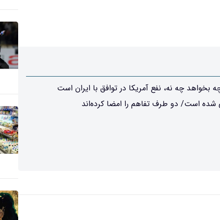
ه بخواهد چه نه، نفع آمریکا در توافق با ایران است
یی شده است/ دو طرف تفاهم را امضا کرده‌اند