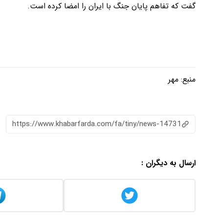
گفت که تفاهم پایان جنگ با ایران را امضا کرده است.
منبع:
مهر
https://www.khabarfarda.com/fa/tiny/news-14731
ارسال به دیگران :