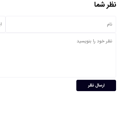
نظر شما
ارسال نظر