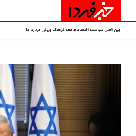
بین الملل
سیاست
اقتصاد
جامعه
فرهنگ
ورزش
درباره ما