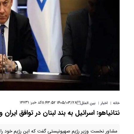
۱۴۰۵/۰۳/۲۸ ۱۱:۴۳:۵۲
کد خبر: ۱۴۷۳۱
خانه
اخبار
بین الملل
|
|
نتانیاهو: اسرائیل به بند لبنان در توافق ایران 
مشاور نخست وزیر رژیم صهیونیستی گفت که این رژیم خود را به 