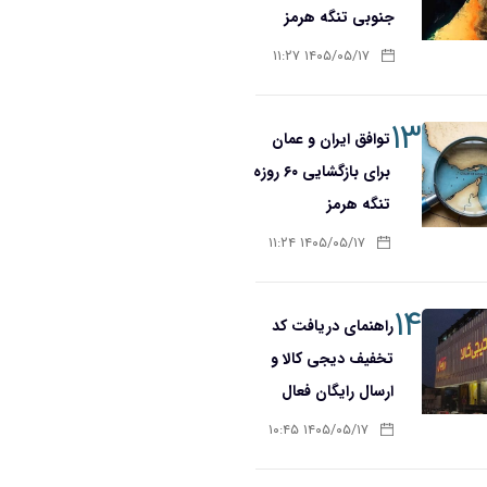
جنوبی تنگه هرمز
۱۴۰۵/۰۵/۱۷ ۱۱:۲۷
۱۳
توافق ایران و عمان
برای بازگشایی ۶۰ روزه
تنگه هرمز
۱۴۰۵/۰۵/۱۷ ۱۱:۲۴
۱۴
راهنمای دریافت کد
تخفیف دیجی کالا و
ارسال رایگان فعال
۱۴۰۵/۰۵/۱۷ ۱۰:۴۵