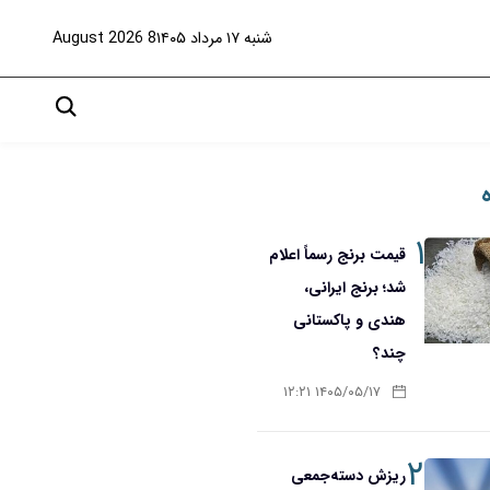
شنبه ۱۷ مرداد ۱۴۰۵
8 August 2026
۱
قیمت برنج رسماً اعلام
شد؛ برنج ایرانی،
هندی و پاکستانی
چند؟
۱۴۰۵/۰۵/۱۷ ۱۲:۲۱
۲
ریزش دسته‌جمعی