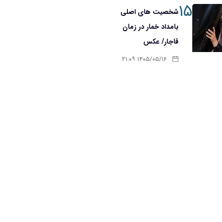
۱۵
شخصیت های اصلی
بامداد خمار در زمان
قاجار/ عکس
۱۴۰۵/۰۵/۱۶ ۲۱:۰۹