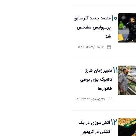
۱۰
مقصد جدید گلر سابق
پرسپولیس مشخص
شد
۱۴۰۵/۰۵/۱۷ ۱۱:۴۱
۱۱
تغییر زمان شارژ
کالابرگ برای برخی
خانوارها
۱۴۰۵/۰۵/۱۷ ۱۱:۳۳
۱۲
آتش‌سوزی در یک
کشتی در کریدور