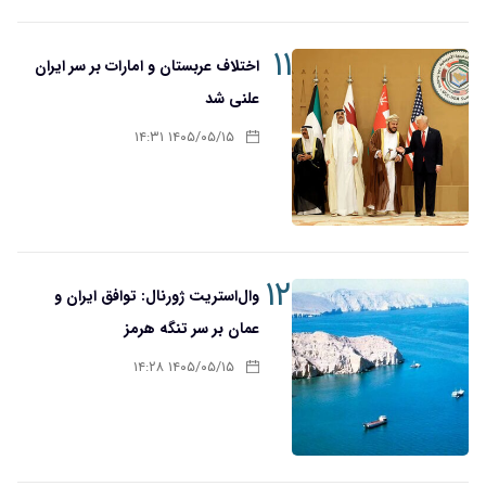
۱۱
اختلاف عربستان و امارات بر سر ایران
علنی شد
۱۴۰۵/۰۵/۱۵ ۱۴:۳۱
۱۲
وال‌استریت ژورنال: توافق ایران و
عمان بر سر تنگه هرمز
۱۴۰۵/۰۵/۱۵ ۱۴:۲۸