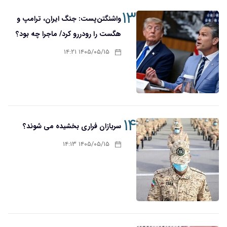
۱۳
واشنگتن‌پست: جنگ ایران، ترامپ و
هگست را رودررو کرد/ ماجرا چه بود؟
۱۴۰۵/۰۵/۱۵ ۱۴:۲۱
۱۴
سربازان فراری بخشیده می شوند؟
۱۴۰۵/۰۵/۱۵ ۱۴:۱۳