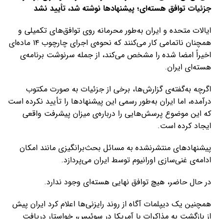
جزئیات توافق هسته‌ای؛ پیشنهادها نوشته شد، تأیید نشد
ایالات متحده و ایران به‌طور محرمانه روی توافق‌های تکمیلی و
همچنان ناتمامی کار می‌کنند که نحوه‌ی اجرای چارچوب ۱۴ ماده‌ای
اخیراً امضا شده را مشخص می‌کند، از جمله سرنوشت برنامه‌ی
هسته‌ای ایران.
اگرچه به‌گفته‌ی گزارش‌ها، برخی از جزئیات به صورت مکتوب
درآمده، اما ایران به‌طور رسمی این پیشنهادها را تأیید نکرده است
که این موضوع پرسش‌هایی را درباره‌ی میزان پیشرفت واقعی
ایجاد کرده است.
پیشنهادهای منتشرنشده به مسائل بحث‌برانگیزی مانند امکان
ادامه‌ی غنی‌سازی اورانیوم توسط ایران می‌پردازد.
در حال حاضر، هیچ توافق نهایی هسته‌ای وجود ندارد.
همچنین یک دیپلمات آگاه از روند رایزنی‌ها اعلام کرد ایران پیش
از بازگشت به مذاکرات با آمریکا در سوئیس، خواستار دریافت