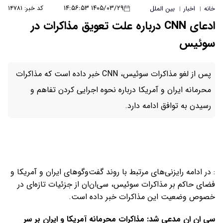
۱۴۰۵/۰۳/۲۹ ۱۴:۵۶:۵۳
کد خبر: ۱۴۷۸۱
خانه
اخبار
بین الملل
|
|
ادعای CNN درباره علت تعویق مذاکرات در
سوئیس
پس از لغو مذاکرات سوئیس، CNN خبر داده است که مذاکرات
محرمانه ایران و آمریکا درباره نحوه اجرایی کردن تفاهم و
رسیدن به توافق ادامه دارد.
: در ادامه رایزنی‌های مرتبط با روند گفت‌وگوهای ایران و آمریکا و
فضای حاکم بر مذاکرات سوئیس، سی‌ان‌ان از جزئیات تازه‌ای در
خصوص وضعیت این مذاکرات خبر داده است.
سی ان ان مدعی شد: مذاکرات محرمانه آمریکا و ایران بر سر