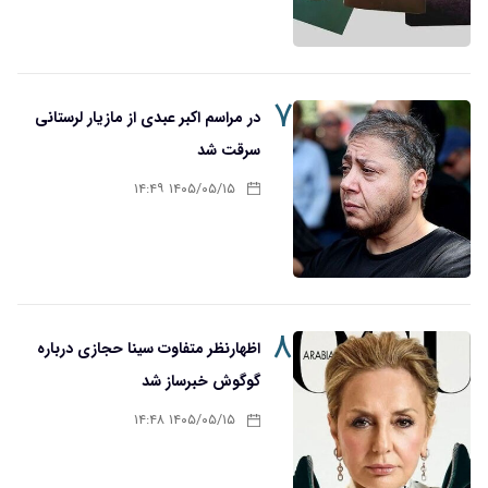
۷
در مراسم اکبر عبدی از مازیار لرستانی
سرقت شد
۱۴۰۵/۰۵/۱۵ ۱۴:۴۹
۸
اظهارنظر متفاوت سینا حجازی درباره
گوگوش خبرساز شد
۱۴۰۵/۰۵/۱۵ ۱۴:۴۸