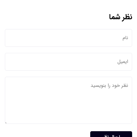
نظر شما