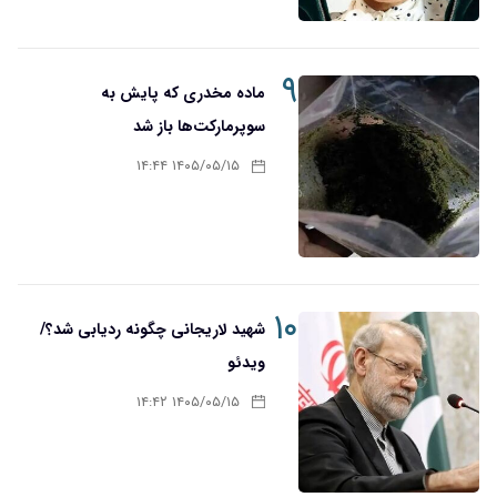
۹
ماده مخدری که پایش به
سوپرمارکت‌ها باز شد
۱۴۰۵/۰۵/۱۵ ۱۴:۴۴
۱۰
شهید لاریجانی چگونه ردیابی شد؟/
ویدئو
۱۴۰۵/۰۵/۱۵ ۱۴:۴۲