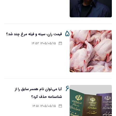
۵
قیمت ران، سینه و فیله مرغ چند شد؟
۱۴۰۵/۰۵/۱۵ ۱۴:۵۲
۶
آیا می‌توان نام همسر سابق را از
شناسنامه حذف کرد؟
۱۴۰۵/۰۵/۱۵ ۱۴:۵۱