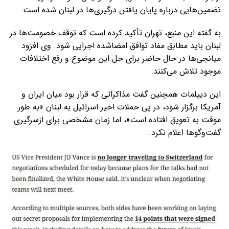
تضمین‌هایی درباره پایان یافتن درگیری‌ها در لبنان شده است.
به گفته این منبع، تهران تأکید کرده است که توقف خصومت‌ها در
لبنان باید مطابق مفاد توافق امضاشده اجرایی شود. وی افزود
میانجی‌ها در حال حاضر برای حل این موضوع و رفع اختلافات
موجود تلاش می‌کنند.
این دیپلمات همچنین گفت مذاکراتی که قرار بود میان ایران و
آمریکا برگزار شود، در پی حملات اخیر اسرائیل به لبنان «به طور
موقت به تعویق افتاده است»، اما زمان مشخصی برای ازسرگیری
گفت‌وگوها اعلام نکرد.