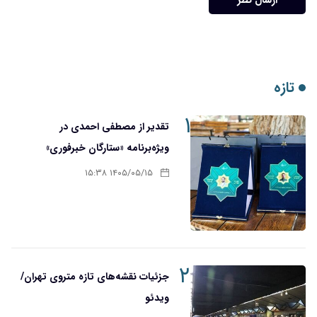
ارسال نظر
تازه
۱
تقدیر از مصطفی احمدی در
ویژه‌برنامه «ستارگان خبرفوری»
۱۴۰۵/۰۵/۱۵ ۱۵:۳۸
۲
جزئیات نقشه‌های تازه متروی تهران/
ویدئو