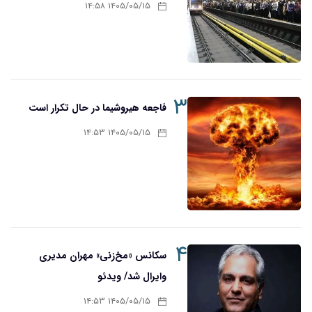
۱۴۰۵/۰۵/۱۵ ۱۴:۵۸
۳
فاجعه هیروشیما در حال تکرار است
۱۴۰۵/۰۵/۱۵ ۱۴:۵۳
۴
سکانس «مخ‌زنی» مهران مدیری
وایرال شد/ ویدئو
۱۴۰۵/۰۵/۱۵ ۱۴:۵۳