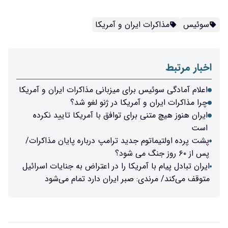
سوئیس
مذاکرات ایران و آمریکا
اخبار مرتبط
اعلام آمادگی سوئیس برای میزبانی مذاکرات ایران و آمریکا
چرا مذاکرات ایران و آمریکا در ژنو لغو شد؟
ایران هنوز هیچ متنی برای توافق با آمریکا تایید نکرده
است
پشت‌ پرده اولتیماتوم جدید ترامپ درباره پایان مذاکرات/
پس از ۶۰ روز جنگ می شود؟
ایران تبادل پیام با آمریکا را در اعتراض به جنایات اسرائیل
متوقف می‌کند/ مرندی: صبر ایران دارد تمام می‌شود