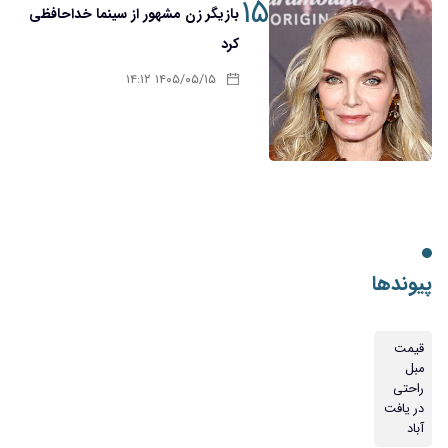
۱۵
بازیگر زن مشهور از سینما خداحافظی
کرد
۱۴۰۵/۰۵/۱۵ ۱۴:۱۲
پیوندها
قیمت
مبل
راحتی
در یافت
آباد