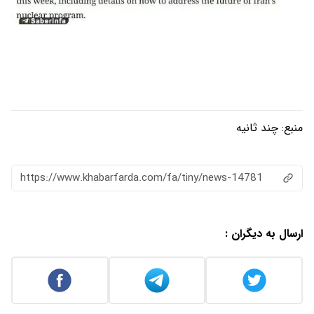
منبع:
چند ثانیه
https://www.khabarfarda.com/fa/tiny/news-14781
ارسال به دیگران :