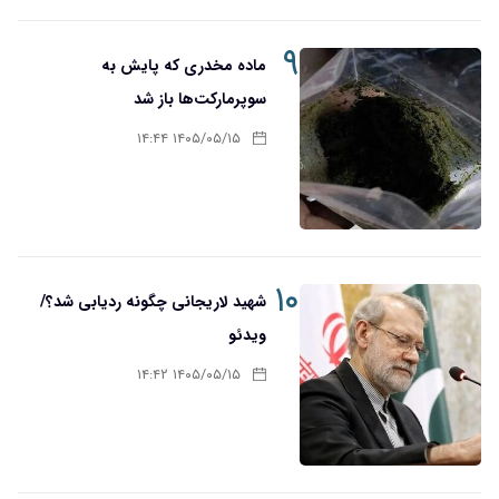
۹
ماده مخدری که پایش به
سوپرمارکت‌ها باز شد
۱۴۰۵/۰۵/۱۵ ۱۴:۴۴
۱۰
شهید لاریجانی چگونه ردیابی شد؟/
ویدئو
۱۴۰۵/۰۵/۱۵ ۱۴:۴۲