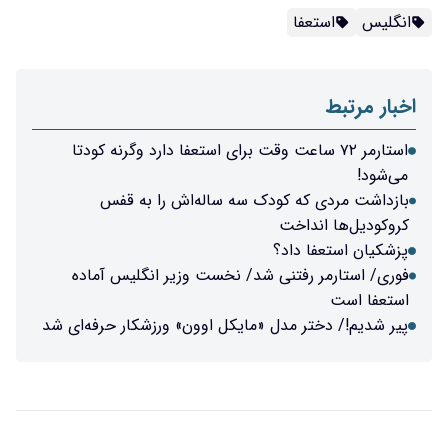
انگلیس
استعفا
اخبار مرتبط
استارمر ۷۲ ساعت وقت برای استعفا دارد وگرنه کودتا
می‌شود!
بازداشت مردی که کودک سه ساله‌اش را به قفس
کروکودیل‌ها انداخت
پزشکیان استعفا داد؟
فوری/ استارمر رفتنی شد/ نخست وزیر انگلیس آماده
استعفا است
پیر شدیم!/ دختر مدل «مایکل اوون» ورزشکار حرفه‌ای شد