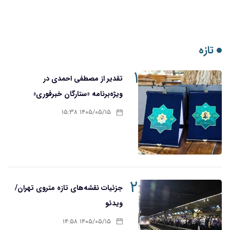
تازه
۱
تقدیر از مصطفی احمدی در
ویژه‌برنامه «ستارگان خبرفوری»
۱۴۰۵/۰۵/۱۵ ۱۵:۳۸
۲
جزئیات نقشه‌های تازه متروی تهران/
ویدئو
۱۴۰۵/۰۵/۱۵ ۱۴:۵۸