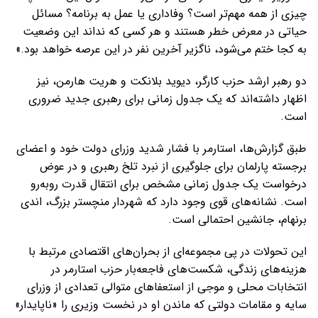
چیزی از همه مهم‌تر است؟ وفاداری یا عمل به برنامه؟ مسائل
حیاتی در معرض خطر هستند و هر کسی که نداند این وضعیت
به کجا ختم می‌شود، ناگزیر آخرین نفر در این عرصه خواهد بود.»
دو رهبر ارشد حزب کارگر، دیوید بلانکت و هریت هارمن، نیز
اظهار داشته‌اند که یک جدول زمانی برای رهبری جدید ضروری
است.
طبق گزارش‌ها، استارمر با فشار شدید وزرای دولت خود و اعضای
برجسته پارلمان برای جلوگیری از نبرد تلخ رهبری و در عوض
درخواست یک جدول زمانی مشخص برای انتقال قدرت روبه‌رو
است. نشانه‌های قوی وجود دارد که شهردار منچستر بزرگ، اندی
برنهام، جانشین احتمالی است.
این تحولات در پی مجموعه‌ای از بحران‌های اقتصادی مرتبط با
هزینه‌های زندگی، شکست‌های فاجعه‌بار حزب استارمر در
انتخابات محلی و موجی از استعفاهای متوالی تعدادی از وزرای
سایه و مقامات دولتی که ماندن او در نخست وزیری را «ناپایدار»