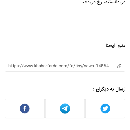
می‌دانستند، رخ می‌دهد.
منبع:
ایسنا
https://www.khabarfarda.com/fa/tiny/news-14854
ارسال به دیگران :