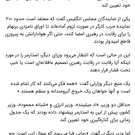
خود تعیین کند.
یکی از نمایندگان مجلس انگلیس گفت که معتقد است حدود ۲۰۰
نماینده حزب کارگر در صورت لزوم آماده‌اند تا اوراق نامزدی برنهام
را برای رقابت در رهبری امضا کنند، حتی اگر هوادارانش به پیروزی
قاطع امیدوار بودند.
این در حالی است که انتظار می‌رود وزرای دیگر، استارمر را در مورد
اینکه آیا رقابت در رقابت رهبری تصمیم عاقلانه‌ای است یا خیر،
تحت فشار قرار دهند.
یک منبع دیگر وزارتی گفت: «همه فکر می‌کنند که کار تمام شده
است و آنها خواهان یک خروج آبرومندانه و منظم هستند.»
حداقل دو وزیر، «اد میلیبند»، وزیر انرژی و «شبانه محمود»، وزیر
کشور، پیش از این به استارمر پیشنهاد داده بودند که یک جدول
زمانی برای کناره‌گیری خود تعیین کند.
اما وزیر دیگری گفت: «زمانی فرا می‌رسد که سوال این است: چه