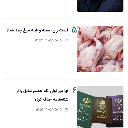
۵
قیمت ران، سینه و فیله مرغ چند شد؟
۱۴۰۵/۰۵/۱۵ ۱۴:۵۲
۶
آیا می‌توان نام همسر سابق را از
شناسنامه حذف کرد؟
۱۴۰۵/۰۵/۱۵ ۱۴:۵۱