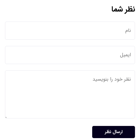
نظر شما
ارسال نظر