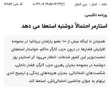
۱۴۰۵/۰۳/۳۱ ۱۰:۳۲:۰۹
کد خبر: ۱۴۸۵۴
خانه
اخبار
بین الملل
|
|
روزنامه انگلیسی:
استارمر احتمالاً دوشنبه استعفا می دهد
همزمان با اینکه بیش از ۱۰۰ عضو پارلمان بریتانیا در بحبوحه
افزایش فشارها در درون حزب کارگر حاکم، خواستار استعفای
نخست‌وزیر این کشور شده‌اند، انتظار می‌رود کر استارمر روز
دوشنبه در بحبوحه بحران رهبری حزب کارگر، فشار داخلی،
شکست‌های انتخاباتی، بحران هزینه‌های زندگی و ترجیح اندی
برنهام به عنوان جانشین احتمالی‌اش، استعفا کند.