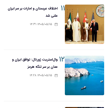
۱۱
اختلاف عربستان و امارات بر سر ایران
علنی شد
۱۴۰۵/۰۵/۱۵ ۱۴:۳۱
۱۲
وال‌استریت ژورنال: توافق ایران و
عمان بر سر تنگه هرمز
۱۴۰۵/۰۵/۱۵ ۱۴:۲۸