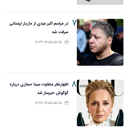
۷
در مراسم اکبر عبدی از مازیار لرستانی
سرقت شد
۱۴۰۵/۰۵/۱۵ ۱۴:۴۹
۸
اظهارنظر متفاوت سینا حجازی درباره
گوگوش خبرساز شد
۱۴۰۵/۰۵/۱۵ ۱۴:۴۸