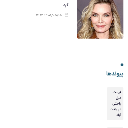
کرد
۱۴۰۵/۰۵/۱۵ ۱۴:۱۲
پیوندها
قیمت
مبل
راحتی
در یافت
آباد