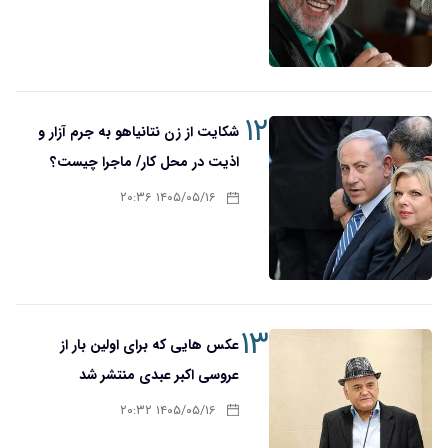
۱۲
شکایت از زن نتانیاهو به جرم آزار و
اذیت در محل کار/ ماجرا چیست؟
۱۴۰۵/۰۵/۱۶ ۲۰:۳۶
۱۳
عکس هایی که برای اولین بار از
عروسی اکبر عبدی منتشر شد
۱۴۰۵/۰۵/۱۶ ۲۰:۳۲