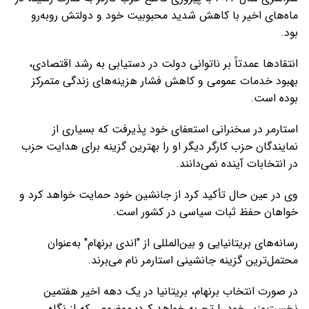
ماه‌های اخیر با کاهش شدید محبوبیت خود و دولتش روبه‌رو
بود.
انتقادها عمدتاً بر ناتوانی دولت در دستیابی به رشد اقتصادی،
بهبود خدمات عمومی و کاهش فشار هزینه‌های زندگی متمرکز
بوده است.
استارمر در سخنرانی استعفای خود پذیرفت که بسیاری از
نمایندگان حزب کارگر دیگر او را بهترین گزینه برای هدایت حزب
در انتخابات آینده نمی‌دانند.
وی در عین حال تأکید کرد از جانشین خود حمایت خواهد کرد و
خواهان حفظ ثبات سیاسی در کشور است.
رسانه‌های بریتانیایی و بین‌المللی از "اندی برنهام" به‌عنوان
محتمل‌ترین گزینه جانشینی استارمر نام می‌برند.
در صورت انتخاب برنهام، بریتانیا در یک دهه اخیر هفتمین
نخست‌وزیر خود را تجربه خواهد کرد؛ موضوعی که از نگاه