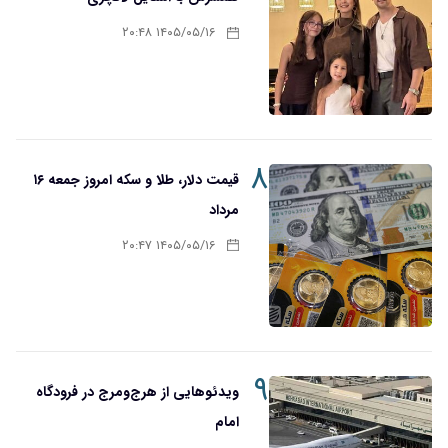
۱۴۰۵/۰۵/۱۶ ۲۰:۴۸
۸
قیمت دلار، طلا و سکه امروز جمعه ۱۶
مرداد
۱۴۰۵/۰۵/۱۶ ۲۰:۴۷
۹
ویدئوهایی از هرج‌ومرج در فرودگاه
امام