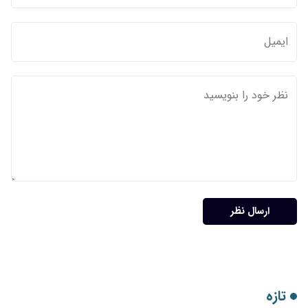
ارسال نظر
تازه