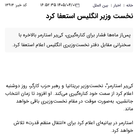
۱۴۰۵/۰۴/۰۱ ۱۶:۵۲:۳۵
کد خبر: ۱۴۹۱۴
خانه
اخبار
بین الملل
|
|
نخست وزیر انگلیس استعفا کرد
پس‌از ماه‌ها فشار برای کناره‌گیری، کی‌یر استارمر بالاخره با
سخنرانی مقابل دفتر نخست‌وزیری انگلیس اعلام استعفا کرد.
کی‌یر استارمر"، نخست‌وزیر بریتانیا و رهبر حزب کارگر، روز دوشنبه
اعلام کرد از سمت خود کناره‌گیری می‌کند. او افزود تا زمان انتخاب
جانشین، به‌صورت موقت در مقام نخست‌وزیری باقی خواهد
ماند.
استارمر در بیانیه‌ای اعلام کرد برای «انتقال منظم قدرت» تلاش
خواهد کرد.