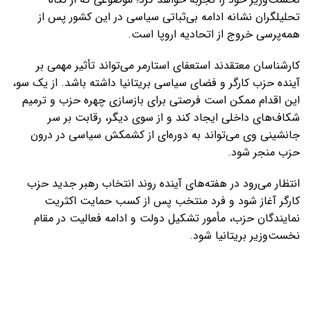
تحلیلگران نشانه ادامه بی‌ثباتی سیاسی در این کشور پس از
همه‌پرسی خروج از اتحادیه اروپا است.
کارشناسان معتقدند استعفای استارمر می‌تواند تأثیر مهمی بر
آینده حزب کارگر و فضای سیاسی بریتانیا داشته باشد. از یک سو،
این اقدام ممکن است فرصتی برای بازسازی چهره حزب و ترمیم
شکاف‌های داخلی ایجاد کند و از سوی دیگر، رقابت بر سر
جانشینی وی می‌تواند به دوره‌ای از کشمکش سیاسی در درون
حزب منجر شود.
انتظار می‌رود در هفته‌های آینده روند انتخاب رهبر جدید حزب
کارگر آغاز شود و فرد منتخب پس از کسب حمایت اکثریت
نمایندگان حزب، مأمور تشکیل دولت و ادامه فعالیت در مقام
نخست‌وزیر بریتانیا شود.