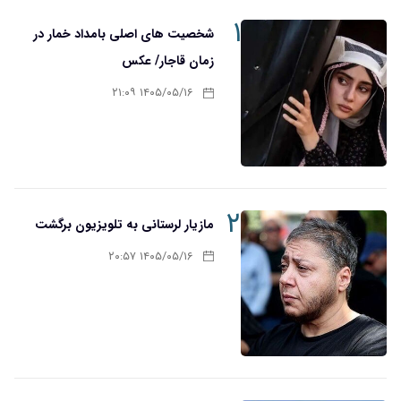
۱
شخصیت های اصلی بامداد خمار در
زمان قاجار/ عکس
۱۴۰۵/۰۵/۱۶ ۲۱:۰۹
۲
مازیار لرستانی به تلویزیون برگشت
۱۴۰۵/۰۵/۱۶ ۲۰:۵۷