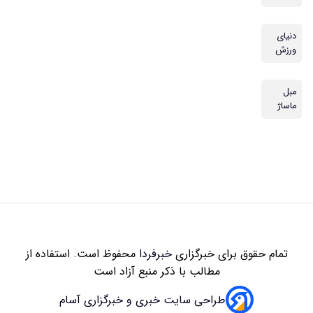
دنیای
ورزش
مبل
ماساژ
تمام حقوق برای خبرگزاری
خبرفردا
محفوظ است. استفاده از
مطالب با ذکر منبع آزاد است
طراحی سایت خبری و خبرگزاری آسام