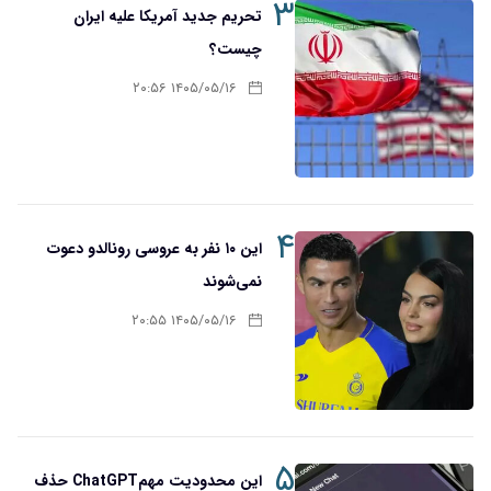
۳
تحریم‌ جدید آمریکا علیه ایران
چیست؟
۱۴۰۵/۰۵/۱۶ ۲۰:۵۶
۴
این ۱۰ نفر به عروسی رونالدو دعوت
نمی‌شوند
۱۴۰۵/۰۵/۱۶ ۲۰:۵۵
۵
این محدودیت مهمChatGPT حذف