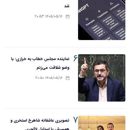
شد
۱۴۰۵/۰۵/۱۶ ۲۰:۵۳
۶
نماینده مجلس خطاب به خرازی: با
وضو شلاقت می‌زنم
۱۴۰۵/۰۵/۱۶ ۲۰:۵۰
۷
تصویری عاشقانه شاهرخ استخری و
همسرش با استایل لاکچری