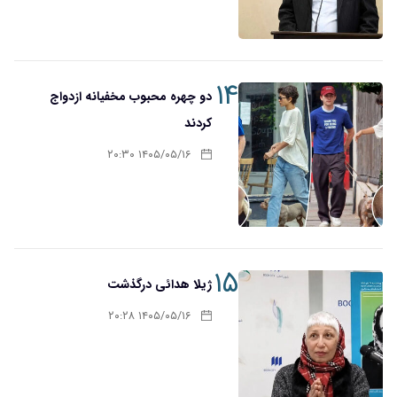
۱۴
دو چهره محبوب مخفیانه ازدواج
کردند
۱۴۰۵/۰۵/۱۶ ۲۰:۳۰
۱۵
ژیلا هدائی درگذشت
۱۴۰۵/۰۵/۱۶ ۲۰:۲۸