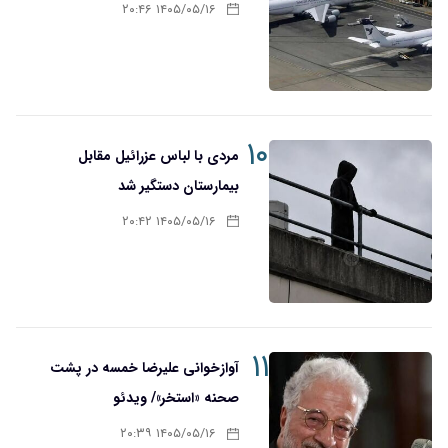
۱۴۰۵/۰۵/۱۶ ۲۰:۴۶
۱۰
مردی با لباس عزرائیل مقابل
بیمارستان دستگیر شد
۱۴۰۵/۰۵/۱۶ ۲۰:۴۲
۱۱
آوازخوانی علیرضا خمسه در پشت
صحنه «استخر»/ ویدئو
۱۴۰۵/۰۵/۱۶ ۲۰:۳۹