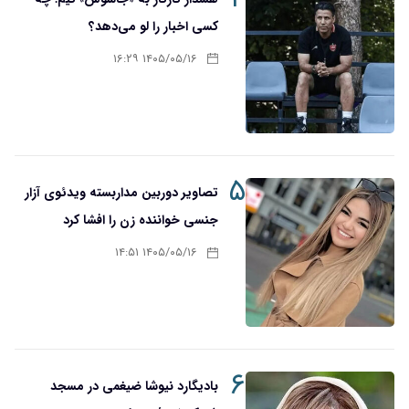
کسی اخبار را لو می‌دهد؟
۱۴۰۵/۰۵/۱۶ ۱۶:۲۹
۵
تصاویر دوربین مداربسته ویدئوی آزار
جنسی خواننده زن را افشا کرد
۱۴۰۵/۰۵/۱۶ ۱۴:۵۱
۶
بادیگارد نیوشا ضیغمی در مسجد