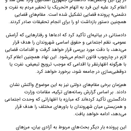
اعلام کرد علیه این فرد به اتهام «تحریک یا تحقیر مردم به نفرت و
دشمنی» پرونده قضایی تشکیل شده است. مقام‌های قضایی
همچنین دستور بازداشت او را برای انجام تحقیقات صادر کردند.
دادستانی در بیانیه‌ای تأکید کرد که ادعاها و رفتارهایی که آرامش
عمومی، نظم اجتماعی و حقوق اساسی شهروندان را هدف قرار
می‌دهد، با دقت مورد بررسی قرار خواهد گرفت و اقدامات قضایی
لازم در چارچوب قانون انجام می‌شود. این نهاد همچنین اعلام کرد
با هرگونه اظهارنظر یا اقدامی که موجب ترویج تبعیض، نفرت یا
دوقطبی‌سازی در جامعه شود، برخورد خواهد کرد.
هم‌زمان برخی مقام‌های دولتی نیز به این موضوع واکنش نشان
دادند. بر اساس گزارش رسانه‌های ترکیه، مقامات وزارت
دادگستری تأکید کرده‌اند که مبارزه با اظهاراتی که وحدت اجتماعی
و همزیستی میان شهروندان با باورهای مختلف را هدف قرار
می‌دهد، ادامه خواهد یافت.
این پرونده بار دیگر بحث‌های مربوط به آزادی بیان، مرزهای