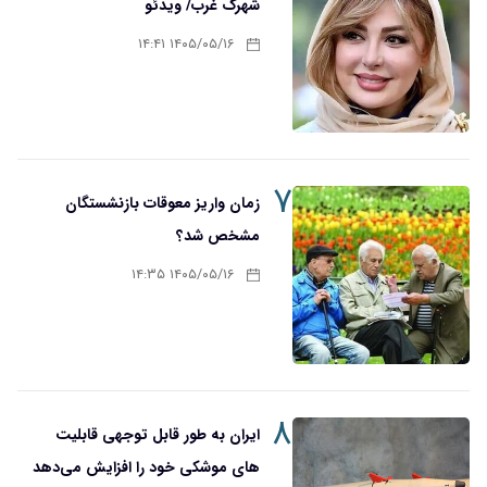
شهرک غرب/ ویدئو
۱۴۰۵/۰۵/۱۶ ۱۴:۴۱
۷
زمان واریز معوقات بازنشستگان
مشخص شد؟
۱۴۰۵/۰۵/۱۶ ۱۴:۳۵
۸
ایران به طور قابل توجهی قابلیت
های موشکی خود را افزایش می‌دهد