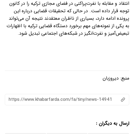
انتقاد و مقابله با نفرت‌پراکنی در فضای مجازی ترکیه را در کانون
توجه قرار داده است. در حالی که تحقیقات قضایی درباره این
پرونده ادامه دارد، بسیاری از ناظران معتقدند نتیجه آن می‌تواند
به یکی از نمونه‌های مهم برخورد دستگاه قضایی ترکیه با اظهارات
تبعیض‌آمیز و نفرت‌انگیز در شبکه‌های اجتماعی تبدیل شود.
منبع:
دیروزبان
https://www.khabarfarda.com/fa/tiny/news-14941
ارسال به دیگران :