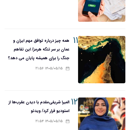
۱۱
همه چیز درباره توافق مهم ایران و
عمان بر سر تنگه هرمز/ این تفاهم
جنگ را برای همیشه پایان می دهد؟
۱۴۰۵/۰۵/۱۵ ۲۱:۵۶
۱۲
المیرا شریفی‌مقدم با دیدن عقرب‌ها از
استودیو فرار کرد/ ویدئو
۱۴۰۵/۰۵/۱۵ ۲۱:۵۴