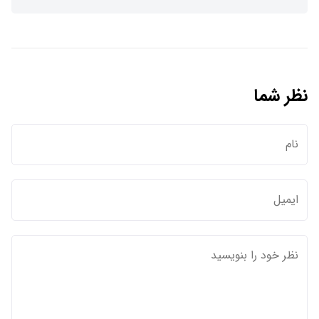
نظر شما