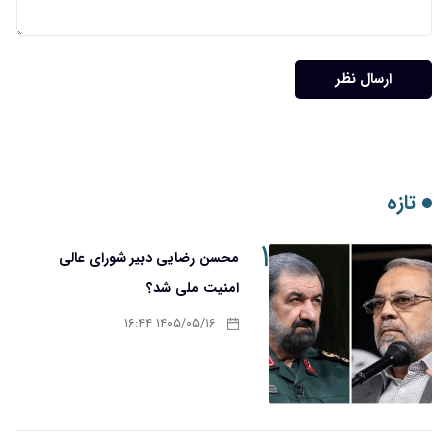
ارسال نظر
تازه
۱
محسن رضایی دبیر شورای عالی
امنیت ملی شد؟
۱۴۰۵/۰۵/۱۶ ۱۶:۴۴