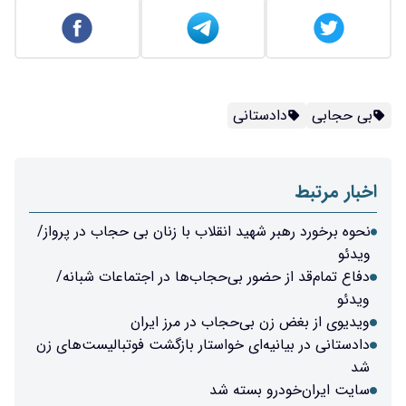
بی حجابی
دادستانی
اخبار مرتبط
نحوه برخورد رهبر شهید انقلاب با زنان بی حجاب در پرواز/
ویدئو
دفاع تمام‌قد از حضور بی‌حجاب‌ها در اجتماعات شبانه/
ویدئو
ویدیوی از بغض زن بی‌حجاب در مرز ایران
دادستانی در بیانیه‌ای خواستار بازگشت فوتبالیست‌های زن
شد
سایت ایران‌خودرو بسته شد