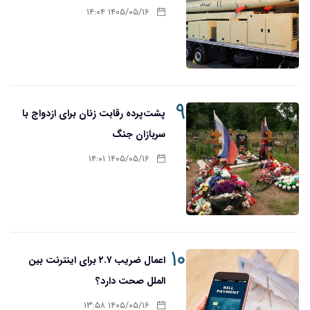
۱۴۰۵/۰۵/۱۶ ۱۴:۰۴
۹
پشت‌پرده رقابت زنان برای ازدواج با
سربازان جنگ
۱۴۰۵/۰۵/۱۶ ۱۴:۰۱
۱۰
اعمال ضریب ۲.۷ برای اینترنت بین
الملل صحت دارد؟
۱۴۰۵/۰۵/۱۶ ۱۳:۵۸