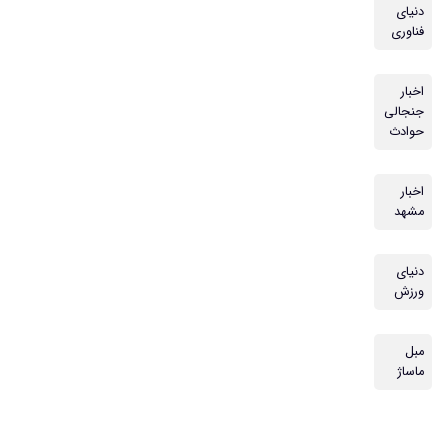
دنیای
فناوری
اخبار
جنجالی
حوادث
اخبار
مشهد
دنیای
ورزش
مبل
ماساژ