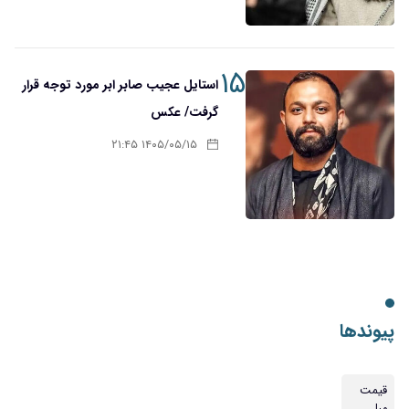
۱۵
استایل عجیب صابر ابر مورد توجه قرار
گرفت/ عکس
۱۴۰۵/۰۵/۱۵ ۲۱:۴۵
پیوندها
قیمت