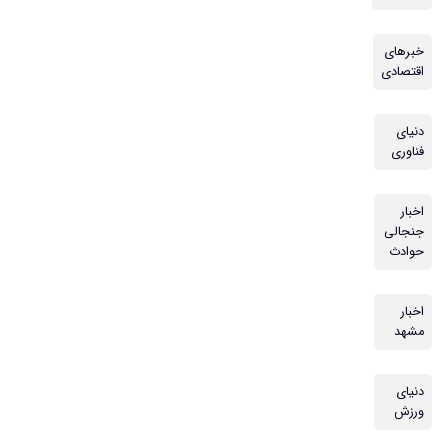
خبرهای
اقتصادی
دنیای
فناوری
اخبار
جنجالی
حوادث
اخبار
مشهد
دنیای
ورزش