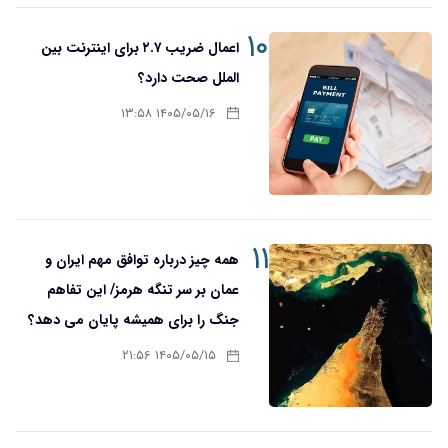
۱۰
اعمال ضریب ۲.۷ برای اینترنت بین
الملل صحت دارد؟
۱۴۰۵/۰۵/۱۶ ۱۳:۵۸
۱۱
همه چیز درباره توافق مهم ایران و
عمان بر سر تنگه هرمز/ این تفاهم
جنگ را برای همیشه پایان می دهد؟
۱۴۰۵/۰۵/۱۵ ۲۱:۵۶