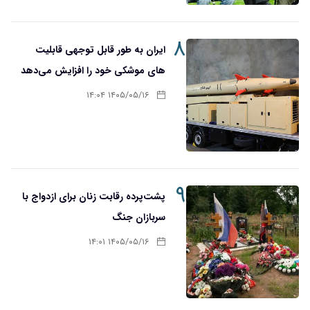
۸
ایران به طور قابل توجهی قابلیت
های موشکی خود را افزایش می‌دهد
۱۴۰۵/۰۵/۱۶ ۱۴:۰۴
۹
پشت‌پرده رقابت زنان برای ازدواج با
سربازان جنگ
۱۴۰۵/۰۵/۱۶ ۱۴:۰۱