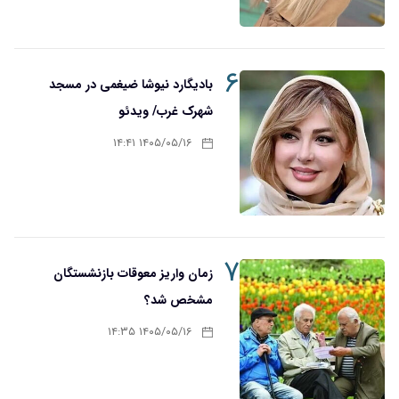
۶
بادیگارد نیوشا ضیغمی در مسجد
شهرک غرب/ ویدئو
۱۴۰۵/۰۵/۱۶ ۱۴:۴۱
۷
زمان واریز معوقات بازنشستگان
مشخص شد؟
۱۴۰۵/۰۵/۱۶ ۱۴:۳۵