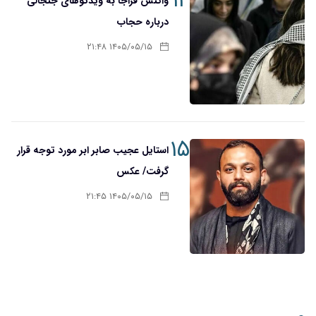
۱۴
واکنش فراجا به ویدئوهای جنجالی
درباره حجاب
۱۴۰۵/۰۵/۱۵ ۲۱:۴۸
۱۵
استایل عجیب صابر ابر مورد توجه قرار
گرفت/ عکس
۱۴۰۵/۰۵/۱۵ ۲۱:۴۵