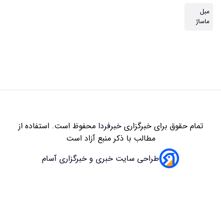
مبل
ماساژ
تمام حقوق برای خبرگزاری
خبرفردا
محفوظ است. استفاده از
مطالب با ذکر منبع آزاد است
طراحی سایت خبری و خبرگزاری آسام