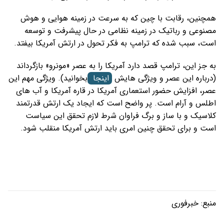
همچنین، رقابت با چین که به سرعت در زمینه هوایی و هوش
مصنوعی و رباتیک در زمینه نظامی در حال پیشرفت و توسعه
است، سبب شده که ترامپ به فکر تحول در ارتش آمریکا بیفتد.
به جز این، ترامپ قصد دارد آمریکا را به عصر «مونرو» بازگرداند
(درباره این عصر و ویژگی هایش
اینجا
بخوانید). ویژگی مهم این
عصر، افزایش حضور استعماری آمریکا در قاره آمریکا و آب های
اطلس و آرام است. پر واضح است که ایجاد یک ارتش قدرتمند
کلاسیک و با ساز و برگ فراوان شرط لازم تحقق این سیاست
است و برای تحقق چنین امری باید ارتش آمریکا منقلب شود.
منبع:
خبرفوری