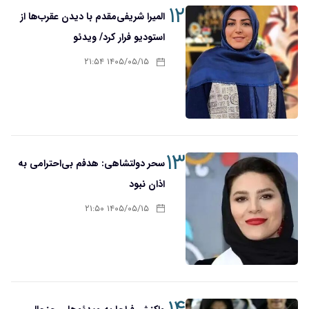
۱۲
المیرا شریفی‌مقدم با دیدن عقرب‌ها از
استودیو فرار کرد/ ویدئو
۱۴۰۵/۰۵/۱۵ ۲۱:۵۴
۱۳
سحر دولتشاهی: هدفم بی‌احترامی به
اذان نبود
۱۴۰۵/۰۵/۱۵ ۲۱:۵۰