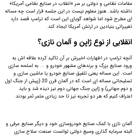
مقامات نظامی و دولتی بر سر «انقلاب در صنایع نظامی آمریکا»
داشته باشد. هنوز معلوم نیست در این جلسه قرار است چه مساله
ای مطرح شود اما شواهد گویای این است که ترامپ قصد دارد
تغییراتی بنیادین در ارتش آمریکا ایجاد کند.
انقلابی از نوع ژاپن و آلمان نازی؟
آنچه ترامپ در اظهارات اخیرش بر آن تاکید کرده علاقه اش به
ورود صنایع بزرگ و برندهای مشهور خودرو و ... به اسلحه سازی
است. این مساله یعنی تلفیق صنایع خودرو یا ماشین سازی و
تسلیحاتی مساله ای است که در آلمان قرن 20 (پیش از جنگ اول
و دوم جهانی) و ژاپن جنگ جهانی دوم نیز دیده شد و باید
اعتراف کنیم که هر دو تجربه نیز تا حد زیادی مثمر ثمر بودند.
آلمان نازی با کمک صنایع خودروسازی خود و دیگر صنایع عرفی و
البته سرمایه گذاری وسیع دولتی توانست صنعت سلاح سازی