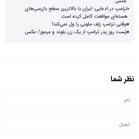
عکس
ترامپ در ادعایی: ایران با بالاترین سطح بازرسی‌های
هسته‌ای موافقت کامل کرده است
وقتی ترامپ زلف ملونی را ول نمی‌کند!
پُست روز پدر ترامپ از یک زن بلوند و مرموز/ عکس
نظر شما