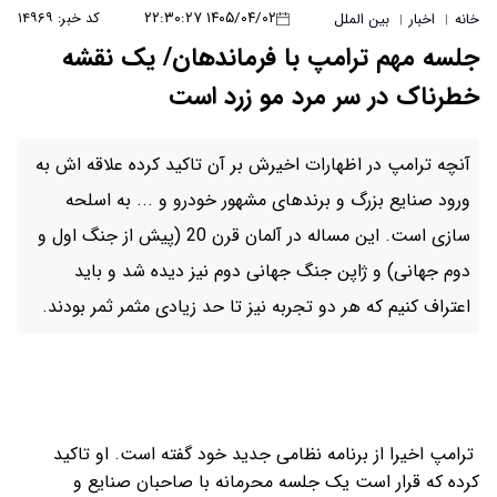
۱۴۰۵/۰۴/۰۲ ۲۲:۳۰:۲۷
کد خبر: ۱۴۹۶۹
خانه
اخبار
بین الملل
|
|
جلسه مهم ترامپ با فرماندهان/ یک نقشه
خطرناک در سر مرد مو زرد است
آنچه ترامپ در اظهارات اخیرش بر آن تاکید کرده علاقه اش به
ورود صنایع بزرگ و برندهای مشهور خودرو و ... به اسلحه
سازی است. این مساله در آلمان قرن 20 (پیش از جنگ اول و
دوم جهانی) و ژاپن جنگ جهانی دوم نیز دیده شد و باید
اعتراف کنیم که هر دو تجربه نیز تا حد زیادی مثمر ثمر بودند.
ترامپ اخیرا از برنامه نظامی جدید خود گفته است. او تاکید
کرده که قرار است یک جلسه محرمانه با صاحبان صنایع و