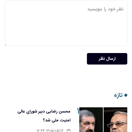
ارسال نظر
تازه
۱
محسن رضایی دبیر شورای عالی
امنیت ملی شد؟
۱۴۰۵/۰۵/۱۶ ۱۶:۴۴