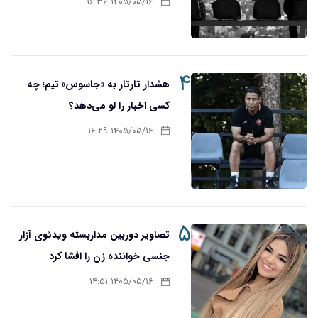
۱۴۰۵/۰۵/۱۶ ۱۶:۳۶
۴
هشدار تارتار به «جاسوس» تیم؛ چه
کسی اخبار را لو می‌دهد؟
۱۴۰۵/۰۵/۱۶ ۱۶:۲۹
۵
تصاویر دوربین مداربسته ویدئوی آزار
جنسی خواننده زن را افشا کرد
۱۴۰۵/۰۵/۱۶ ۱۴:۵۱