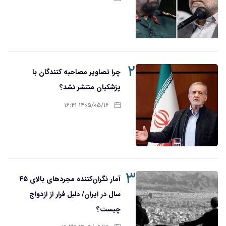
۲
چرا تصاویر مصاحبه کنندگان با
پزشکیان منتشر نشد؟
۱۴۰۵/۰۵/۱۶ ۱۶:۴۱
۳
آمار نگران‌کننده مجردهای بالای ۴۵
سال در ایران/ دلیل فرار از ازدواج
چیست؟