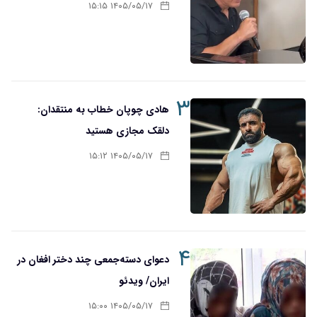
۱۴۰۵/۰۵/۱۷ ۱۵:۱۵
۳
هادی چوپان خطاب به منتقدان:
دلقک مجازی هستید
۱۴۰۵/۰۵/۱۷ ۱۵:۱۲
۴
دعوای دسته‌جمعی چند دختر افغان در
ایران/ ویدئو
۱۴۰۵/۰۵/۱۷ ۱۵:۰۰