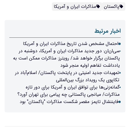
پاکستان
مذاکرات ایران و آمریکا
اخبار مرتبط
احتمال مشخص شدن تاریخ مذاکرات ایران و آمریکا
سی‌ان‌ان: دور جدید مذاکرات ایران و آمریکا، دوشنبه در
پاکستان برگزار خواهد شد/ رویترز: مذاکرات ممکن است به
یادداشت تفاهم اولیه منجر شود
تمهیدات جدید امنیتی در پایتخت پاکستان/ اسلام‌آباد در
تکاپوی یک رویداد بزرگ بین‌المللی
گمانه‌زنی‌ها برای توافق ایران و آمریکا برای دور تازه
مذاکرات/ میانجی پاکستانی چه پیامی برای تهران آورد؟
فایننشال تایمز: مقصر شکست مذاکرات "پاکستان" بود