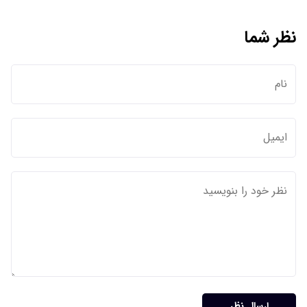
نظر شما
ارسال نظر