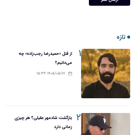
تازه
۱
از قتل «حمیدرضا رجب‌زاده» چه
می‌دانیم؟
۱۴۰۵/۰۵/۱۷ ۱۵:۳۴
۲
بازگشت شادمهر عقیلی؟ هر چیزی
زمانی دارد