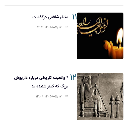
۱۱
مظفر شافعی درگذشت
۱۴۰۵/۰۵/۱۷ ۱۴:۱۱
۱۲
۹ واقعیت تاریخی درباره داریوش
بزرگ که کمتر شنیده‌اید
۱۴۰۵/۰۵/۱۷ ۱۴:۰۹