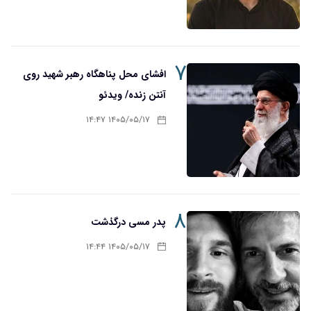
۷
افشای محل پناهگاه‌ رهبر شهید روی
آنتن زنده/ ویدئو
۱۴۰۵/۰۵/۱۷ ۱۴:۴۷
۸
پدر مسی درگذشت
۱۴۰۵/۰۵/۱۷ ۱۴:۴۴