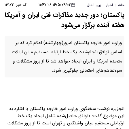
۱۴۰۵/۰۴/۰۳ ۱۱:۴۷:۲۶
کد خبر: ۱۴۹۷۳
خانه
اخبار
بین الملل
|
|
پاکستان: دور جدید مذاکرات فنی ایران و آمریکا
هفته آینده برگزار می‌شود
وزارت امور خارجه پاکستان امروز(چهارشنبه) اعلام کرد که بر
اساس توافق انجام‌شده، یک خط ارتباط مستقیم میان ایالات
متحده آمریکا و ایران ایجاد خواهد شد تا از بروز مشکلات و
سوءتفاهم‌های احتمالی جلوگیری شود.
الجزیره نوشت: سخنگوی وزارت امور خارجه پاکستان با اشاره به
این موضوع گفت: «توافق حاصل‌شده شامل ایجاد یک خط
ارتباطی مستقیم میان واشنگتن و تهران است تا از بروز مشکلات