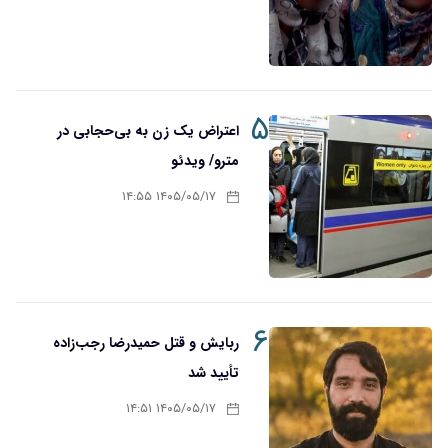
۵
اعتراض یک زن به بی‌حجابی در
مترو/ ویدئو
۱۴۰۵/۰۵/۱۷ ۱۴:۵۵
۶
ربایش و قتل حمیدرضا رجب‌زاده
تأیید شد
۱۴۰۵/۰۵/۱۷ ۱۴:۵۱