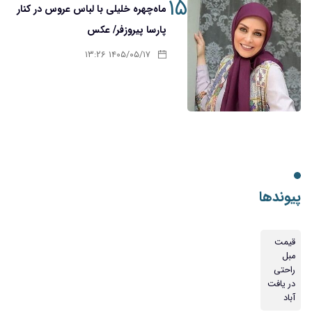
۱۵
ماه‌چهره خلیلی با لباس عروس در کنار
پارسا پیروزفر/ عکس
۱۴۰۵/۰۵/۱۷ ۱۳:۲۶
پیوندها
قیمت
مبل
راحتی
در یافت
آباد