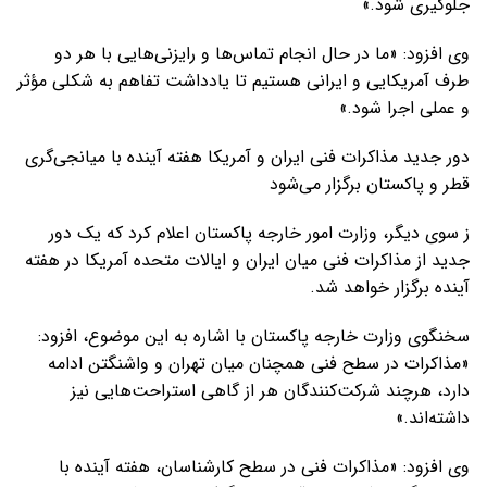
جلوگیری شود.»
وی افزود: «ما در حال انجام تماس‌ها و رایزنی‌هایی با هر دو
طرف آمریکایی و ایرانی هستیم تا یادداشت تفاهم به شکلی مؤثر
و عملی اجرا شود.»
دور جدید مذاکرات فنی ایران و آمریکا هفته آینده با میانجی‌گری
قطر و پاکستان برگزار می‌شود
ز سوی دیگر، وزارت امور خارجه پاکستان اعلام کرد که یک دور
جدید از مذاکرات فنی میان ایران و ایالات متحده آمریکا در هفته
آینده برگزار خواهد شد.
سخنگوی وزارت خارجه پاکستان با اشاره به این موضوع، افزود:
«مذاکرات در سطح فنی همچنان میان تهران و واشنگتن ادامه
دارد، هرچند شرکت‌کنندگان هر از گاهی استراحت‌هایی نیز
داشته‌اند.»
وی افزود: «مذاکرات فنی در سطح کارشناسان، هفته آینده با