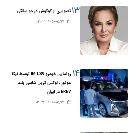
۱۳
تصویری از گوگوش در دو سالگی
۱۴۰۵/۰۵/۱۷ ۱۴:۰۳
۱۴
رونمایی خودرو IM LS9 توسط نیکا
موتور ، لوکس ترین شاسی بلند
EREV در ایران
۱۴۰۵/۰۵/۱۷ ۱۳:۳۶