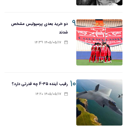
۹
دو خرید بعدی پرسپولیس مشخص
شدند
۱۴۰۵/۰۵/۱۷ ۱۴:۳۹
۱۰
رقیب آینده F-۳۵ چه قدرتی دارد؟
۱۴۰۵/۰۵/۱۷ ۱۴:۲۰