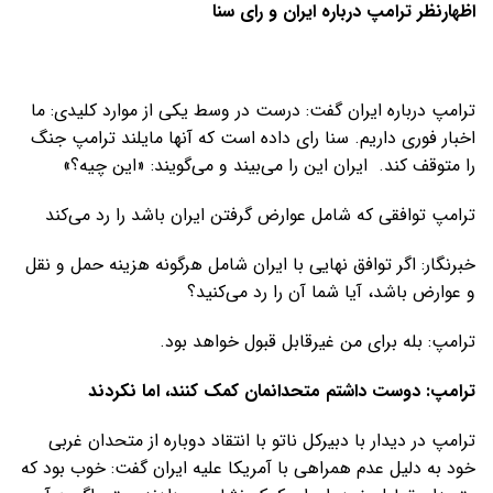
اظهارنظر ترامپ درباره ایران و رای سنا
ترامپ درباره ایران گفت: درست در وسط یکی از موارد کلیدی: ما
اخبار فوری داریم. سنا رای داده است که آنها مایلند ترامپ جنگ
را متوقف کند. ایران این را می‌بیند و می‌گویند: «این چیه؟»
ترامپ توافقی که شامل عوارض گرفتن ایران باشد را رد می‌کند
خبرنگار: اگر توافق نهایی با ایران شامل هرگونه هزینه حمل و نقل
و عوارض باشد، آیا شما آن را رد می‌کنید؟
ترامپ: بله برای من غیرقابل قبول خواهد بود.
ترامپ: دوست داشتم متحدانمان کمک کنند، اما نکردند
ترامپ در دیدار با دبیرکل ناتو با انتقاد دوباره از متحدان غربی
خود به دلیل عدم همراهی با آمریکا علیه ایران گفت: خوب بود که