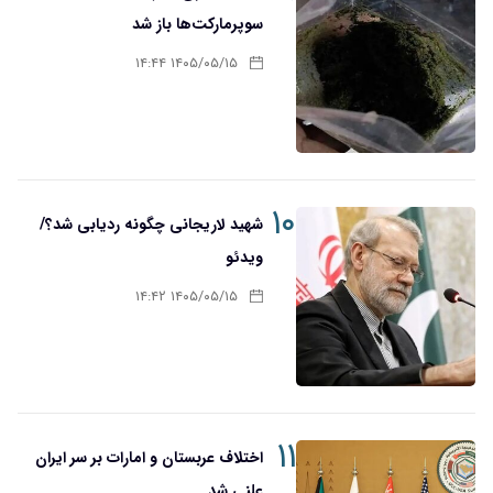
سوپرمارکت‌ها باز شد
۱۴۰۵/۰۵/۱۵ ۱۴:۴۴
۱۰
شهید لاریجانی چگونه ردیابی شد؟/
ویدئو
۱۴۰۵/۰۵/۱۵ ۱۴:۴۲
۱۱
اختلاف عربستان و امارات بر سر ایران
علنی شد