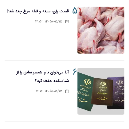
۵
قیمت ران، سینه و فیله مرغ چند شد؟
۱۴۰۵/۰۵/۱۵ ۱۴:۵۲
۶
آیا می‌توان نام همسر سابق را از
شناسنامه حذف کرد؟
۱۴۰۵/۰۵/۱۵ ۱۴:۵۱