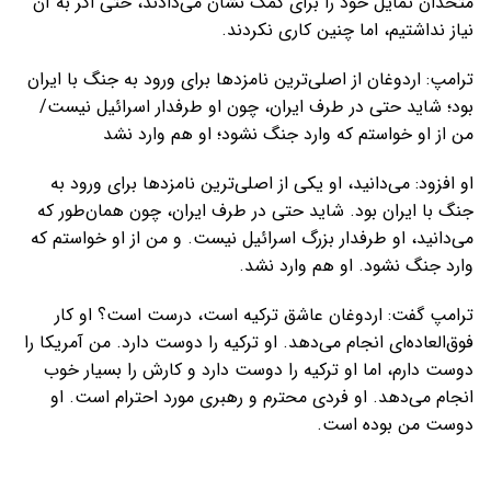
متحدان تمایل خود را برای کمک نشان می‌دادند، حتی اگر به آن
نیاز نداشتیم، اما چنین کاری نکردند.
ترامپ: اردوغان از اصلی‌ترین نامزدها برای ورود به جنگ با ایران
بود؛ شاید حتی در طرف ایران، چون او طرفدار اسرائیل نیست/
من از او خواستم که وارد جنگ نشود؛ او هم وارد نشد
او افزود: می‌دانید، او یکی از اصلی‌ترین نامزدها برای ورود به
جنگ با ایران بود. شاید حتی در طرف ایران، چون همان‌طور که
می‌دانید، او طرفدار بزرگ اسرائیل نیست. و من از او خواستم که
وارد جنگ نشود. او هم وارد نشد.
ترامپ گفت: اردوغان عاشق ترکیه است، درست است؟ او کار
فوق‌العاده‌ای انجام می‌دهد. او ترکیه را دوست دارد. من آمریکا را
دوست دارم، اما او ترکیه را دوست دارد و کارش را بسیار خوب
انجام می‌دهد. او فردی محترم و رهبری مورد احترام است. او
دوست من بوده است.