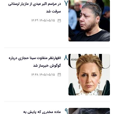
۷
در مراسم اکبر عبدی از مازیار لرستانی
سرقت شد
۱۴۰۵/۰۵/۱۵ ۱۴:۴۹
۸
اظهارنظر متفاوت سینا حجازی درباره
گوگوش خبرساز شد
۱۴۰۵/۰۵/۱۵ ۱۴:۴۸
۹
ماده مخدری که پایش به