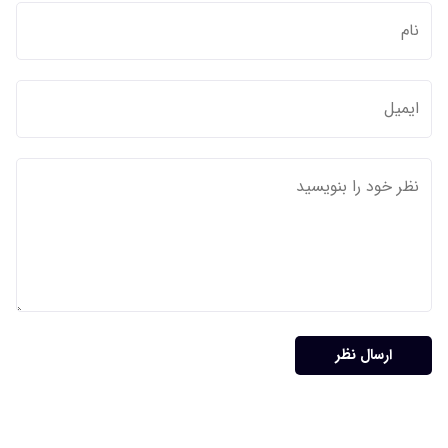
ارسال نظر