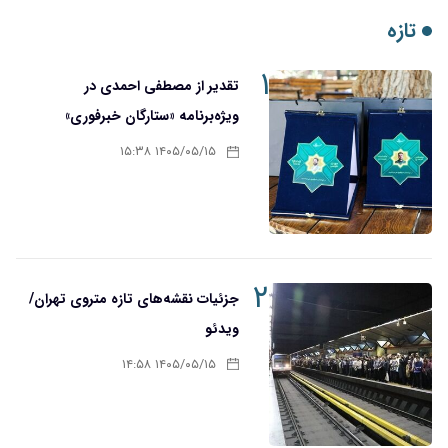
تازه
۱
تقدیر از مصطفی احمدی در
ویژه‌برنامه «ستارگان خبرفوری»
۱۴۰۵/۰۵/۱۵ ۱۵:۳۸
۲
جزئیات نقشه‌های تازه متروی تهران/
ویدئو
۱۴۰۵/۰۵/۱۵ ۱۴:۵۸