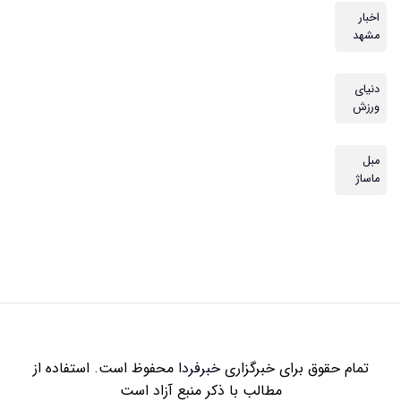
اخبار
مشهد
دنیای
ورزش
مبل
ماساژ
تمام حقوق برای خبرگزاری
خبرفردا
محفوظ است. استفاده از
مطالب با ذکر منبع آزاد است