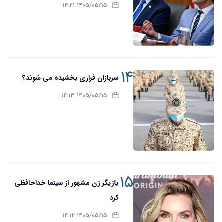
۱۴۰۵/۰۵/۱۵ ۱۴:۲۱
۱۴
سربازان فراری بخشیده می شوند؟
۱۴۰۵/۰۵/۱۵ ۱۴:۱۳
۱۵
بازیگر زن مشهور از سینما خداحافظی
کرد
۱۴۰۵/۰۵/۱۵ ۱۴:۱۲