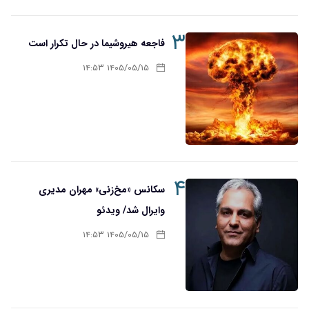
۳
فاجعه هیروشیما در حال تکرار است
۱۴۰۵/۰۵/۱۵ ۱۴:۵۳
۴
سکانس «مخ‌زنی» مهران مدیری
وایرال شد/ ویدئو
۱۴۰۵/۰۵/۱۵ ۱۴:۵۳