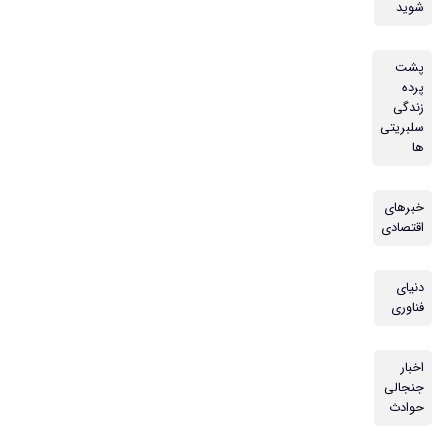
شوید
پشت
پرده
زندگی
سلبریتی
ها
خبرهای
اقتصادی
دنیای
فناوری
اخبار
جنجالی
حوادث