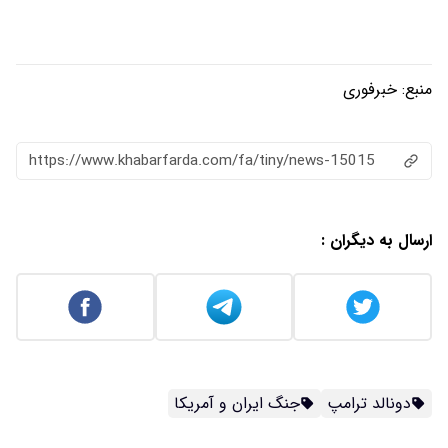
منبع:
خبرفوری
https://www.khabarfarda.com/fa/tiny/news-15015
ارسال به دیگران :
دونالد ترامپ
جنگ ایران و آمریکا