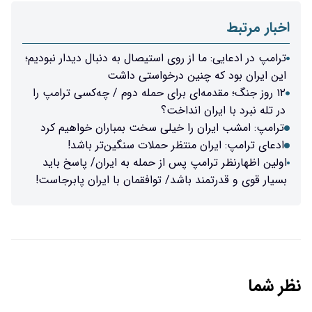
اخبار مرتبط
ترامپ در ادعایی: ما از روی استیصال به دنبال دیدار نبودیم؛
این ایران بود که چنین درخواستی داشت
۱۲ روز جنگ؛ مقدمه‌ای برای حمله دوم / چه‌کسی ترامپ را
در تله نبرد با ایران انداخت؟
ترامپ: امشب ایران را خیلی سخت بمباران خواهیم کرد
ادعای ترامپ: ایران منتظر حملات سنگین‌تر باشد!
اولین اظهارنظر ترامپ پس از حمله به ایران/ پاسخ باید
بسیار قوی و قدرتمند باشد/ توافقمان با ایران پابرجاست!
نظر شما