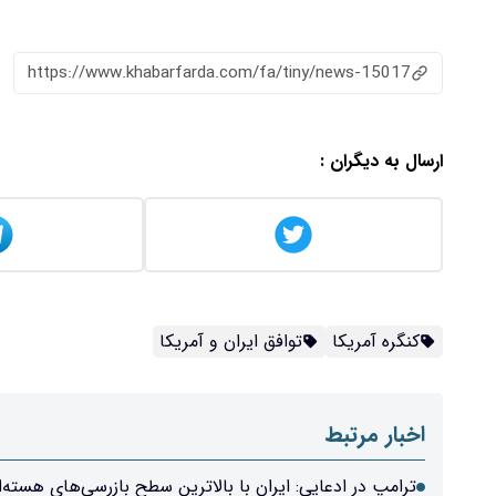
https://www.khabarfarda.com/fa/tiny/news-15017
ارسال به دیگران :
کنگره آمریکا
توافق ایران و آمریکا
اخبار مرتبط
ترامپ در ادعایی: ایران با بالاترین سطح بازرسی‌های هسته