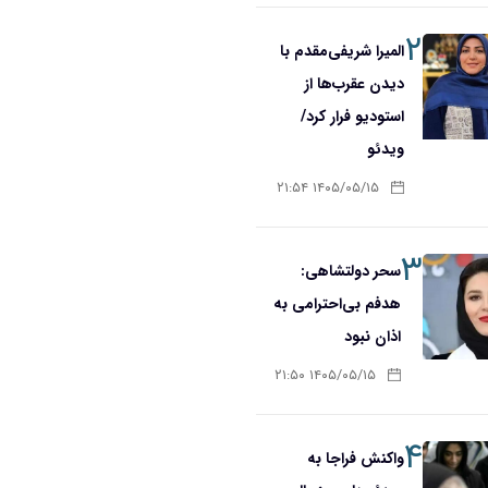
۲
المیرا شریفی‌مقدم با
دیدن عقرب‌ها از
استودیو فرار کرد/
ویدئو
۱۴۰۵/۰۵/۱۵ ۲۱:۵۴
۳
سحر دولتشاهی:
هدفم بی‌احترامی به
اذان نبود
۱۴۰۵/۰۵/۱۵ ۲۱:۵۰
۴
واکنش فراجا به