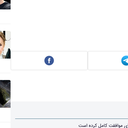
‌ای موافقت کامل کرده است