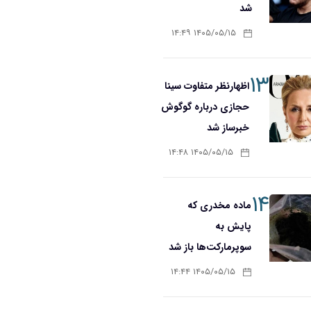
شد
۱۴۰۵/۰۵/۱۵ ۱۴:۴۹
۱۳
اظهارنظر متفاوت سینا
حجازی درباره گوگوش
خبرساز شد
۱۴۰۵/۰۵/۱۵ ۱۴:۴۸
۱۴
ماده مخدری که
پایش به
سوپرمارکت‌ها باز شد
۱۴۰۵/۰۵/۱۵ ۱۴:۴۴