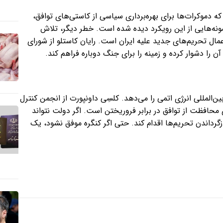
که دموکرات‌ها برای بهره‌برداری سیاسی از کاستی‌های توافق،
ونه‌هایی از این رویکرد دیده شده است. خطر دیگر، تلاش
مال تحریم‌های جدید علیه ایران است. رایان کاستلو از شورای
 را دشوار کرده و زمینه را برای جنگ دوباره فراهم کند.
المللی انرژی اتمی را می‌دهد. کلسِی داونپورت از انجمن کنترل
افظت از توافق در برابر فروریختن است. اگر دولت نتواند
ازگرداندن تحریم‌ها اقدام کند. حتی اگر کنگره موفق نشود، یک