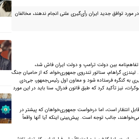
مورد توافق جدید ایران رأی‌گیری علنی انجام ندهند، مخالفان
فاهم‌نامه بین دولت ترامپ و دولت ایران فاش شد،
 لیندزی گراهام، سناتور تندروی جمهوری‌خواه، که از حامیان جنگ
یری به کنگره فرستاده شود و معاون اول رئیس‌جمهور، جی‌دی
وکرات، نیز تأکید کرد که طبق قانون فدرال، سنا باید در این مورد
ابل انتظار است، اما درخواست جمهوری‌خواهان که پیشتر در
خواهند، جالب توجه است. پیش‌بینی اینکه آیا آنها واقعاً