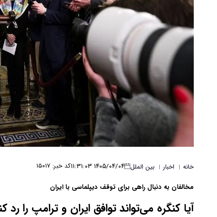
۱۴۰۵/۰۴/۰۴ ۱۱:۳۱:۰۳
کد خبر: ۱۵۰۱۷
خانه
اخبار
بین الملل
|
|
مخالفان به دنبال راهی برای توقف دیپلماسی با ایران
آیا کنگره می‌تواند توافق ایران و ترامپ را رد کن