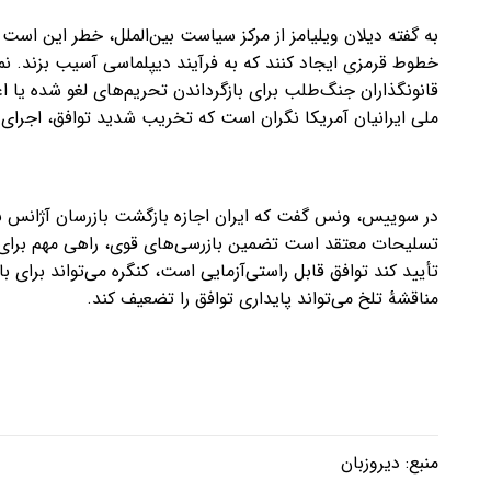
به گفته دیلان ویلیامز از مرکز سیاست بین‌الملل، خطر این است 
خطوط قرمزی ایجاد کنند که به فرآیند دیپلماسی آسیب بزند. نم
قانونگذاران جنگ‌طلب برای بازگرداندن تحریم‌های لغو شده یا اع
ملی ایرانیان آمریکا نگران است که تخریب شدید توافق، اجرای آن
در سوییس، ونس گفت که ایران اجازه بازگشت بازرسان آژانس بین‌
تسلیحات معتقد است تضمین بازرسی‌های قوی، راهی مهم برای مح
تأیید کند توافق قابل راستی‌آزمایی است، کنگره می‌تواند برای ب
مناقشهٔ تلخ می‌تواند پایداری توافق را تضعیف کند.
منبع:
دیروزبان