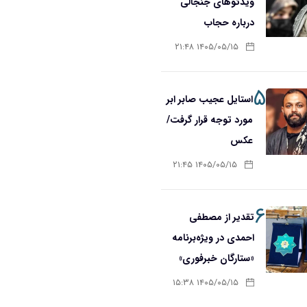
ویدئوهای جنجالی
درباره حجاب
۱۴۰۵/۰۵/۱۵ ۲۱:۴۸
۵
استایل عجیب صابر ابر
مورد توجه قرار گرفت/
عکس
۱۴۰۵/۰۵/۱۵ ۲۱:۴۵
۶
تقدیر از مصطفی
احمدی در ویژه‌برنامه
«ستارگان خبرفوری»
۱۴۰۵/۰۵/۱۵ ۱۵:۳۸