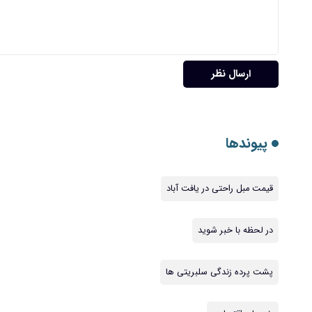
ارسال نظر
پیوندها
قیمت مبل راحتی در یافت آباد
در لحظه با خبر شوید
پشت پرده زندگی سلبریتی ها