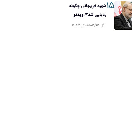
۱۵
شهید لاریجانی چگونه
ردیابی شد؟/ ویدئو
۱۴۰۵/۰۵/۱۵ ۱۴:۴۲