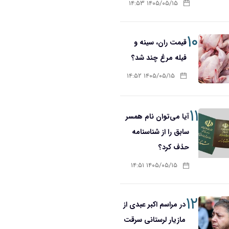
۱۴۰۵/۰۵/۱۵ ۱۴:۵۳
۱۰
قیمت ران، سینه و
فیله مرغ چند شد؟
۱۴۰۵/۰۵/۱۵ ۱۴:۵۲
۱۱
آیا می‌توان نام همسر
سابق را از شناسنامه
حذف کرد؟
۱۴۰۵/۰۵/۱۵ ۱۴:۵۱
۱۲
در مراسم اکبر عبدی از
مازیار لرستانی سرقت