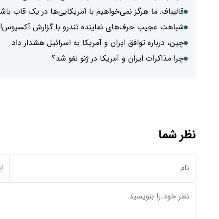
قالیباف: ما هرگز نمی‌خواهیم با آمریکایی‌ها در یک قاب باش
شباهت عجیب حرف‌های نماینده تندرو با گزارش آکسیوس
چین، درباره توافق ایران و آمریکا به اسرائیل هشدار داد
چرا مذاکرات ایران و آمریکا در ژنو لغو شد؟
نظر شما