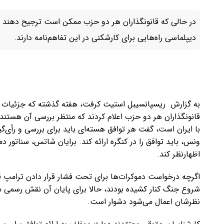
در حالی که قانونگذاران هر دو حزب ممکن است ترجیح دهند در 
دیپلماسی راه‌هایی برای کارشکنی در این تفاهم‌نامه دارند.
به گزارش ریسپانسیبل استیت کرفت، هفته گذشته که جزئیات ت
قانونگذاران هر دو حزب اعلام کردند که منتظر بررسی آن هستند.
با ایران است، گفت هر توافق هسته‌ای باید برای بررسی و رأی‌گ
ونس، باید توافق را در کنگره ارائه کند. برایان شاتس، سناتور دم
اظهارنظر کند.
اگرچه درخواست دموکرات‌ها برای تحت فشار قرار دادن ترامپ ق
شروع جنگ کنار کشیده بودند، حالا برای پایان آن نقش رسمی می‌
نظرشان اعمال می‌شود دشوار است.