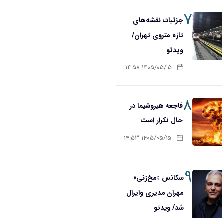
۷
جزئیات نقشه‌های
تازه متروی تهران/
ویدئو
۱۴۰۵/۰۵/۱۵ ۱۴:۵۸
۸
فاجعه هیروشیما در
حال تکرار است
۱۴۰۵/۰۵/۱۵ ۱۴:۵۳
۹
سکانس «مخ‌زنی»
مهران مدیری وایرال
شد/ ویدئو