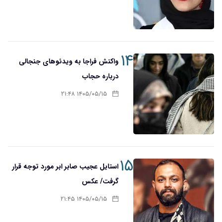
۱۴
واکنش فراجا به ویدئوهای جنجالی
درباره حجاب
۱۴۰۵/۰۵/۱۵ ۲۱:۴۸
۱۵
استایل عجیب صابر ابر مورد توجه قرار
گرفت/ عکس
۱۴۰۵/۰۵/۱۵ ۲۱:۴۵