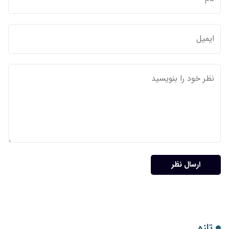
ارسال نظر
تازه