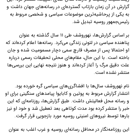
گزارش در آن زمان بازتاب گسترده‌ای در رسانه‌های جهان داشت و
به یکی از پرحاشیه‌ترین موضوعات سیاسی و شخصی مربوط به
رئیس‌جمهور روسیه تبدیل شد.
بر اساس گزارش‌ها، نهوروشف طی ۱۱ سال گذشته به عنوان
پناهنده سیاسی در لتونی زندگی می‌کرد. رسانه‌ها اعلام کرده‌اند که
او احتمالا پس از مصرف قارچ سمی دچار مسمومیت شده و جان
باخته است. با این حال، مقام‌های محلی تحقیقات رسمی درباره
علت دقیق مرگ را آغاز کرده‌اند و هنوز نتیجه نهایی این بررسی‌ها
منتشر نشده است.
نام نهوروشف سال‌ها با افشاگری‌های سیاسی گره خورده بود.
انتشار گزارش مربوط به پوتین و کابایوا پیامدهای سنگینی برای او
و رسانه محل فعالیتش داشت. طبق گزارش‌ها، روزنامه‌ای که این
خبر را منتشر کرده بود مدت کوتاهی بعد تعطیل شد و خود او نیز
بارها توسط نیروهای امنیتی روسیه مورد بازجویی قرار گرفت.
این روزنامه‌نگار در محافل رسانه‌ای روسیه و غرب اغلب به عنوان