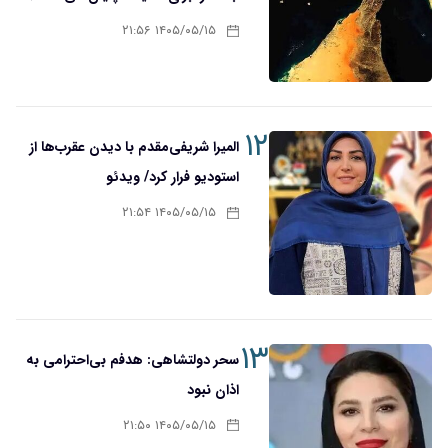
۱۴۰۵/۰۵/۱۵ ۲۱:۵۶
۱۲
المیرا شریفی‌مقدم با دیدن عقرب‌ها از
استودیو فرار کرد/ ویدئو
۱۴۰۵/۰۵/۱۵ ۲۱:۵۴
۱۳
سحر دولتشاهی: هدفم بی‌احترامی به
اذان نبود
۱۴۰۵/۰۵/۱۵ ۲۱:۵۰