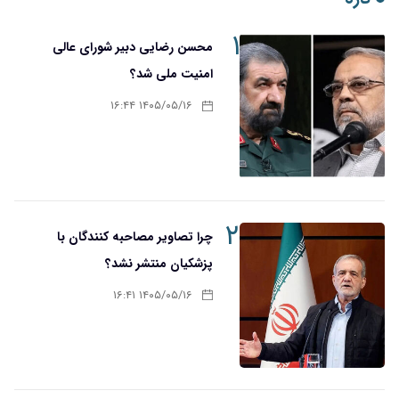
۱
محسن رضایی دبیر شورای عالی
امنیت ملی شد؟
۱۴۰۵/۰۵/۱۶ ۱۶:۴۴
۲
چرا تصاویر مصاحبه کنندگان با
پزشکیان منتشر نشد؟
۱۴۰۵/۰۵/۱۶ ۱۶:۴۱