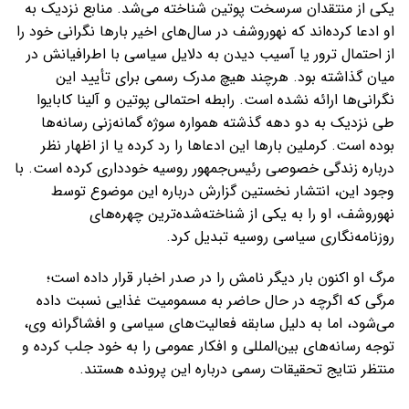
یکی از منتقدان سرسخت پوتین شناخته می‌شد. منابع نزدیک به
او ادعا کرده‌اند که نهوروشف در سال‌های اخیر بارها نگرانی خود را
از احتمال ترور یا آسیب دیدن به دلایل سیاسی با اطرافیانش در
میان گذاشته بود. هرچند هیچ مدرک رسمی برای تأیید این
نگرانی‌ها ارائه نشده است. رابطه احتمالی پوتین و آلینا کابایوا
طی نزدیک به دو دهه گذشته همواره سوژه گمانه‌زنی رسانه‌ها
بوده است. کرملین بارها این ادعاها را رد کرده یا از اظهار نظر
درباره زندگی خصوصی رئیس‌جمهور روسیه خودداری کرده است. با
وجود این، انتشار نخستین گزارش درباره این موضوع توسط
نهوروشف، او را به یکی از شناخته‌شده‌ترین چهره‌های
روزنامه‌نگاری سیاسی روسیه تبدیل کرد.
مرگ او اکنون بار دیگر نامش را در صدر اخبار قرار داده است؛
مرگی که اگرچه در حال حاضر به مسمومیت غذایی نسبت داده
می‌شود، اما به دلیل سابقه فعالیت‌های سیاسی و افشاگرانه وی،
توجه رسانه‌های بین‌المللی و افکار عمومی را به خود جلب کرده و
منتظر نتایج تحقیقات رسمی درباره این پرونده هستند.