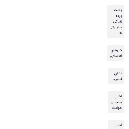
پشت
پرده
زندگی
سلبریتی
ها
خبرهای
اقتصادی
دنیای
فناوری
اخبار
جنجالی
حوادث
اخبار