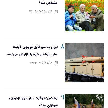
مشخص شد؟
۱۴۰۵/۰۵/۱۶ ۱۴:۳۵
۸
ایران به طور قابل توجهی قابلیت
های موشکی خود را افزایش می‌دهد
۱۴۰۵/۰۵/۱۶ ۱۴:۰۴
۹
پشت‌پرده رقابت زنان برای ازدواج با
سربازان جنگ