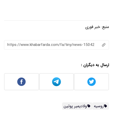
منبع:
خبر فوری
https://www.khabarfarda.com/fa/tiny/news-15042
ارسال به دیگران :
روسیه
ولادیمیر پوتین