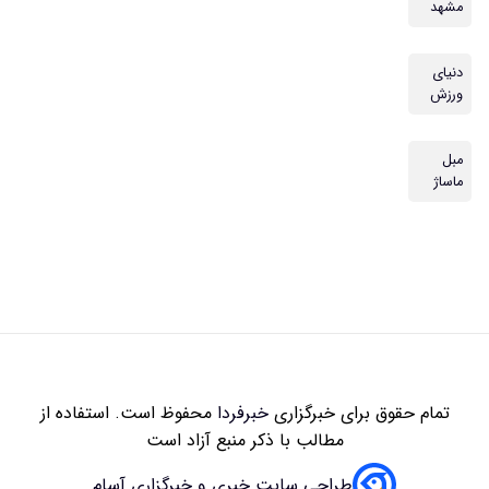
مشهد
دنیای
ورزش
مبل
ماساژ
تمام حقوق برای خبرگزاری
خبرفردا
محفوظ است. استفاده از
مطالب با ذکر منبع آزاد است
طراحی سایت خبری و خبرگزاری آسام