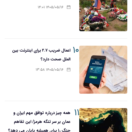
۱۴۰۵/۰۵/۱۶ ۱۴:۰۱
۱۰
اعمال ضریب ۲.۷ برای اینترنت بین
الملل صحت دارد؟
۱۴۰۵/۰۵/۱۶ ۱۳:۵۸
۱۱
همه چیز درباره توافق مهم ایران و
عمان بر سر تنگه هرمز/ این تفاهم
جنگ را برای همیشه پایان می دهد؟