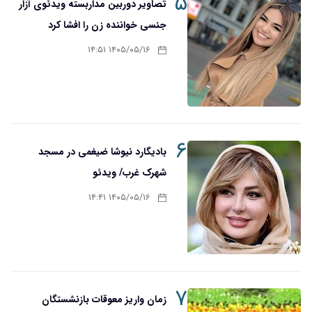
۵
تصاویر دوربین مداربسته ویدئوی آزار
جنسی خواننده زن را افشا کرد
۱۴۰۵/۰۵/۱۶ ۱۴:۵۱
۶
بادیگارد نیوشا ضیغمی در مسجد
شهرک غرب/ ویدئو
۱۴۰۵/۰۵/۱۶ ۱۴:۴۱
۷
زمان واریز معوقات بازنشستگان