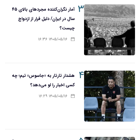
۳
آمار نگران‌کننده مجردهای بالای ۴۵
سال در ایران/ دلیل فرار از ازدواج
چیست؟
۱۴۰۵/۰۵/۱۶ ۱۶:۳۶
۴
هشدار تارتار به «جاسوس» تیم؛ چه
کسی اخبار را لو می‌دهد؟
۱۴۰۵/۰۵/۱۶ ۱۶:۲۹