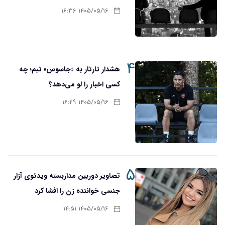
۱۴۰۵/۰۵/۱۶ ۱۶:۳۶
۴
هشدار تارتار به «جاسوس» تیم؛ چه
کسی اخبار را لو می‌دهد؟
۱۴۰۵/۰۵/۱۶ ۱۶:۲۹
۵
تصاویر دوربین مداربسته ویدئوی آزار
جنسی خواننده زن را افشا کرد
۱۴۰۵/۰۵/۱۶ ۱۴:۵۱