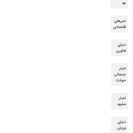
ها
خبرهای
اقتصادی
دنیای
فناوری
اخبار
جنجالی
حوادث
اخبار
مشهد
دنیای
ورزش