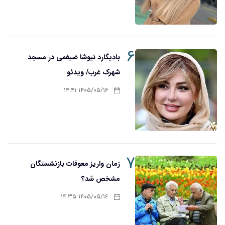
۶
بادیگارد نیوشا ضیغمی در مسجد
شهرک غرب/ ویدئو
۱۴۰۵/۰۵/۱۶ ۱۴:۴۱
۷
زمان واریز معوقات بازنشستگان
مشخص شد؟
۱۴۰۵/۰۵/۱۶ ۱۴:۳۵