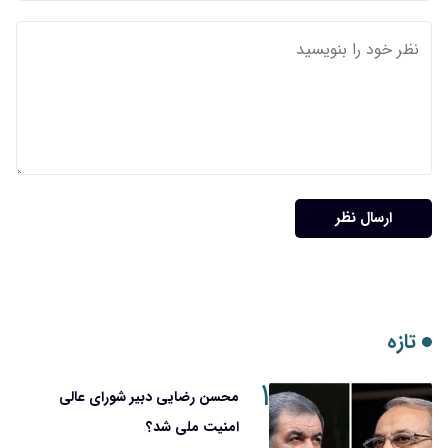
ارسال نظر
تازه
۱
محسن رضایی دبیر شورای عالی
امنیت ملی شد؟