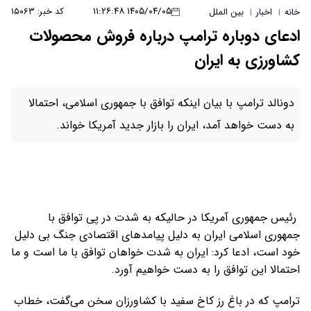
۱۴۰۵/۰۴/۰۵ ۱۱:۲۶:۴۸
کد خبر: ۱۵۰۶۳
خانه
اخبار
بین الملل
|
|
ادعای دوباره ترامپ درباره فروش محصولات
کشاورزی به ایران
دونالد ترامپ با بیان اینکه توافق با جمهوری اسلامی، احتمالا
به دست خواهد آمد، ایران را بازار جدید آمریکا خواند.
رئیس جمهوری آمریکا در حالیکه به شدت در پی توافق با
جمهوری اسلامی ایران به دلیل پیامد‌های اقتصادی جنگ بی دلیل
خود است، ادعا کرد: ایران به شدت خواهان توافق با ما است و ما
احتمالا این توافق را به دست خواهیم آورد.
ترامپ که در باغ رز کاخ سفید با کشاورزان سخن می‌گفت، خطاب