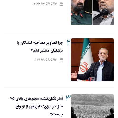
۱۴۰۵/۰۵/۱۶ ۱۶:۴۴
۲
چرا تصاویر مصاحبه کنندگان با
پزشکیان منتشر نشد؟
۱۴۰۵/۰۵/۱۶ ۱۶:۴۱
۳
آمار نگران‌کننده مجردهای بالای ۴۵
سال در ایران/ دلیل فرار از ازدواج
چیست؟