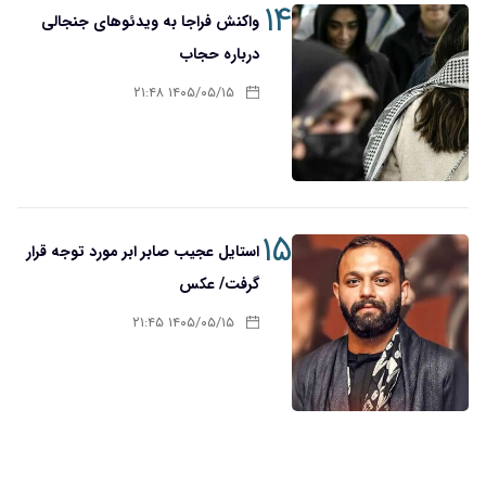
۱۴
واکنش فراجا به ویدئوهای جنجالی
درباره حجاب
۱۴۰۵/۰۵/۱۵ ۲۱:۴۸
۱۵
استایل عجیب صابر ابر مورد توجه قرار
گرفت/ عکس
۱۴۰۵/۰۵/۱۵ ۲۱:۴۵