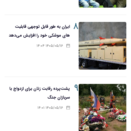
۸
ایران به طور قابل توجهی قابلیت
های موشکی خود را افزایش می‌دهد
۱۴۰۵/۰۵/۱۶ ۱۴:۰۴
۹
پشت‌پرده رقابت زنان برای ازدواج با
سربازان جنگ
۱۴۰۵/۰۵/۱۶ ۱۴:۰۱