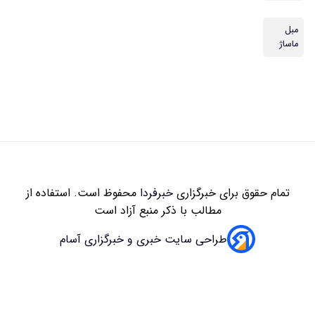
مبل
ماساژ
تمام حقوق برای خبرگزاری
خبرفردا
محفوظ است. استفاده از
مطالب با ذکر منبع آزاد است
طراحی سایت خبری و خبرگزاری آسام