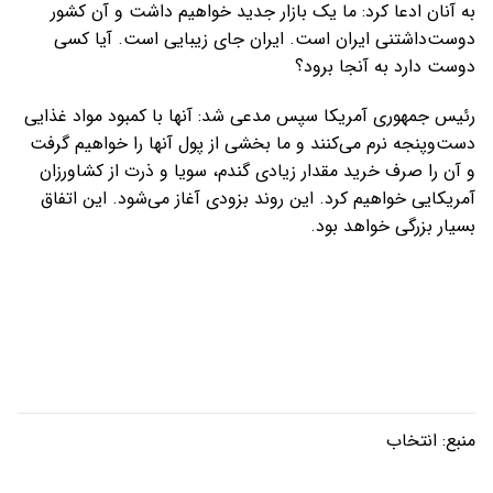
به آنان ادعا کرد: ما یک بازار جدید خواهیم داشت و آن کشور
دوست‌داشتنی ایران است. ایران جای زیبایی است. آیا کسی
دوست دارد به آنجا برود؟
رئیس جمهوری آمریکا سپس مدعی شد: آنها با کمبود مواد غذایی
دست‌وپنجه نرم می‌کنند و ما بخشی از پول آنها را خواهیم گرفت
و آن را صرف خرید مقدار زیادی گندم، سویا و ذرت از کشاورزان
آمریکایی خواهیم کرد. این روند بزودی آغاز می‌شود. این اتفاق
بسیار بزرگی خواهد بود.
منبع:
انتخاب