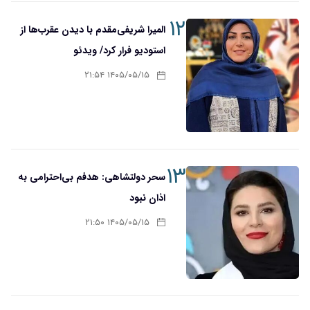
۱۲
المیرا شریفی‌مقدم با دیدن عقرب‌ها از
استودیو فرار کرد/ ویدئو
۱۴۰۵/۰۵/۱۵ ۲۱:۵۴
۱۳
سحر دولتشاهی: هدفم بی‌احترامی به
اذان نبود
۱۴۰۵/۰۵/۱۵ ۲۱:۵۰