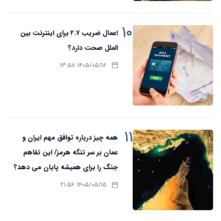
۱۰
اعمال ضریب ۲.۷ برای اینترنت بین
الملل صحت دارد؟
۱۴۰۵/۰۵/۱۶ ۱۳:۵۸
۱۱
همه چیز درباره توافق مهم ایران و
عمان بر سر تنگه هرمز/ این تفاهم
جنگ را برای همیشه پایان می دهد؟
۱۴۰۵/۰۵/۱۵ ۲۱:۵۶