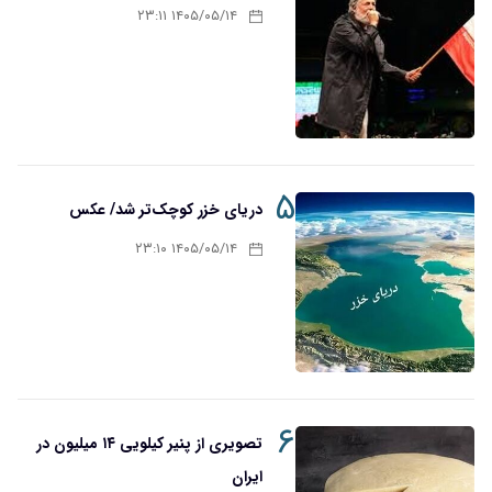
۱۴۰۵/۰۵/۱۴ ۲۳:۱۱
۵
دریای خزر کوچک‌تر شد/ عکس
۱۴۰۵/۰۵/۱۴ ۲۳:۱۰
۶
تصویری از پنیر کیلویی ۱۴ میلیون در
ایران