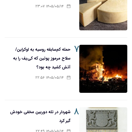
۱۴۰۵/۰۵/۱۴ ۲۳:۰۷
۷
حمله کم‌سابقه روسیه به اوکراین/
سلاح مرموز پوتین که کی‌یف را به
آتش کشید چه بود؟
۱۴۰۵/۰۵/۱۴ ۲۲:۵۶
۸
شهردار در تله دوربین مخفی خودش
گیر کرد
۱۴۰۵/۰۵/۱۴ ۲۲:۴۹