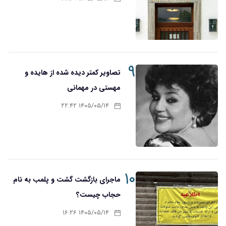
۹
تصاویر کمتر دیده شده از هایده و
مهستی در مهمانی
۱۴۰۵/۰۵/۱۴ ۲۲:۴۲
۱۰
ماجرای بازگشت گشت و پلمب به نام
حجاب چیست؟
۱۴۰۵/۰۵/۱۴ ۱۶:۲۶