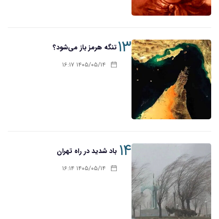
۱۳
تنگه هرمز باز می‌شود؟
۱۴۰۵/۰۵/۱۴ ۱۶:۱۷
۱۴
باد شدید در راه تهران
۱۴۰۵/۰۵/۱۴ ۱۶:۱۴