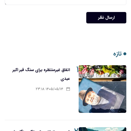
ارسال نظر
تازه
۱
اتفاق غیرمنتظره برای سنگ قبر اکبر
عبدی
۱۴۰۵/۰۵/۱۴ ۲۳:۱۸