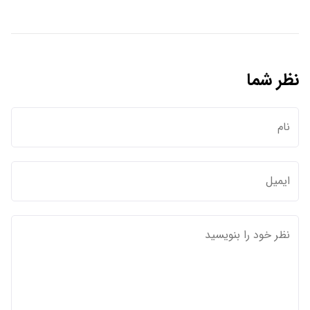
نظر شما