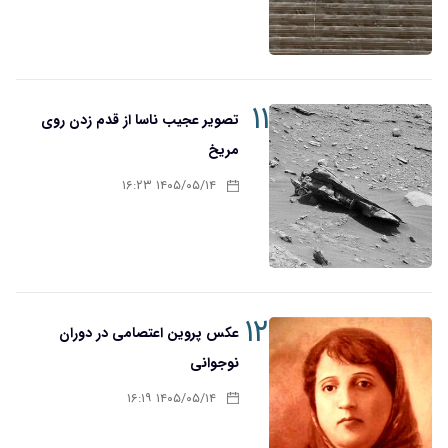
۱۱
تصویر عجیب ناسا از قدم زدن روی
مریخ
۱۴۰۵/۰۵/۱۴ ۱۶:۲۳
۱۲
عکس پروین اعتصامی در دوران
نوجوانی
۱۴۰۵/۰۵/۱۴ ۱۶:۱۹