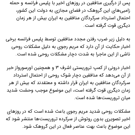
پس از درگیری منافقین در روزهای اخیر با پلیس فرانسه و حمله
زامبی‌های این گروهک در فضای مجازی به دولت این کشور،
احتمال استرداد سرکردگان منافقین به ایران بیش از هر زمان
دیگری قوت گرفته است.
به دلیل زیر ضرب رفتن مجدد منافقین توسط پلیس فرانسه برخی
اخبار حکایت از آن دارد که مریم رجوی به دلیل مشکلات روحی
ناشی از این ماجرا به شدت دچار مشکلات روحی شده است.
اخبار درونی از کمپ تروریستی اشرف ۳ و همچنین اورسورواز خبر
از آن می‌دهد که منافقین دچار شوک روحی از احتمال استرداد
سرکردگان منافقین به ایران قرار داشته و معتقدند که بیش از هر
زمان دیگری قوت گرفته است، این موضوع موجب وحشت شدید
میان تروریست‌ها شده است.
مشکلات روحی شدید مریم رجوی باعث شده است که در روزهای
اخیر تصویری بدون روتوش از سرکرده تروریست‌ها منتشر شود که
این موضوع باعث بهت عناصر فعال در این گروهک شود.