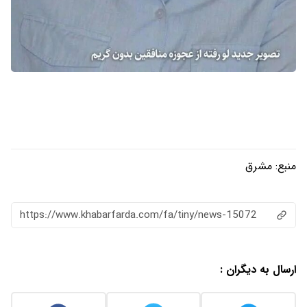
منبع:
مشرق
https://www.khabarfarda.com/fa/tiny/news-15072
ارسال به دیگران :