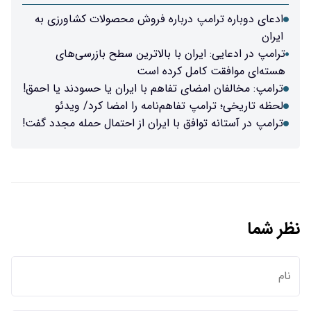
ادعای دوباره ترامپ درباره فروش محصولات کشاورزی به
ایران
ترامپ در ادعایی: ایران با بالاترین سطح بازرسی‌های
هسته‌ای موافقت کامل کرده است
ترامپ: مخالفان امضای تفاهم با ایران یا حسودند یا احمق!
لحظه تاریخی؛ ترامپ تفاهم‌نامه را امضا کرد/ ویدئو
ترامپ در آستانه توافق با ایران از احتمال حمله مجدد گفت!
نظر شما