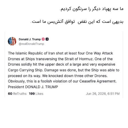
ما سه پهپاد دیگر را سرنگون کردیم.
بدیهی است که این نقض توافق آتش‌بس ما است.