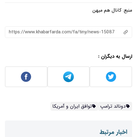
منبع:
کانال هم میهن
https://www.khabarfarda.com/fa/tiny/news-15087
ارسال به دیگران :
دونالد ترامپ
توافق ایران و آمریکا
اخبار مرتبط