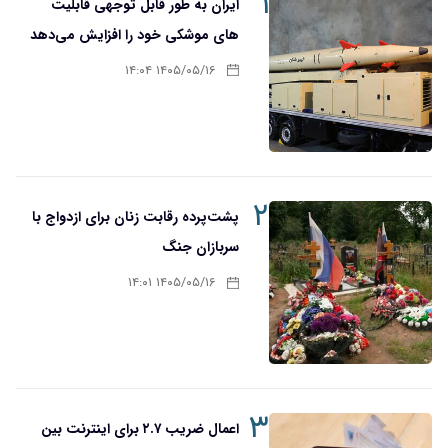
۱
ایران به طور قابل توجهی قابلیت
های موشکی خود را افزایش می‌دهد
۱۴۰۵/۰۵/۱۶ ۱۴:۰۴
۲
پشت‌پرده رقابت زنان برای ازدواج با
سربازان جنگ
۱۴۰۵/۰۵/۱۶ ۱۴:۰۱
۳
اعمال ضریب ۲.۷ برای اینترنت بین