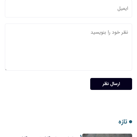
ارسال نظر
تازه