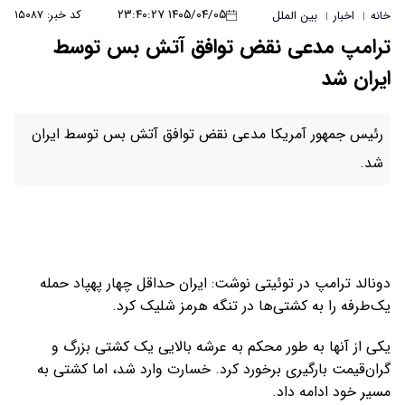
۱۴۰۵/۰۴/۰۵ ۲۳:۴۰:۲۷
کد خبر: ۱۵۰۸۷
خانه
اخبار
بین الملل
|
|
ترامپ مدعی نقض توافق آتش بس توسط
ایران شد
رئیس جمهور آمریکا مدعی نقض توافق آتش بس توسط ایران
شد.
دونالد ترامپ در توئیتی نوشت: ایران حداقل چهار پهپاد حمله
یک‌طرفه را به کشتی‌ها در تنگه هرمز شلیک کرد.
یکی از آنها به طور محکم به عرشه بالایی یک کشتی بزرگ و
گران‌قیمت بارگیری برخورد کرد. خسارت وارد شد، اما کشتی به
مسیر خود ادامه داد.