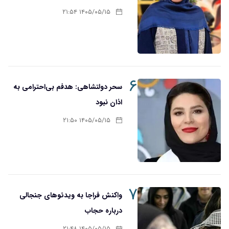
۱۴۰۵/۰۵/۱۵ ۲۱:۵۴
۶
سحر دولتشاهی: هدفم بی‌احترامی به
اذان نبود
۱۴۰۵/۰۵/۱۵ ۲۱:۵۰
۷
واکنش فراجا به ویدئوهای جنجالی
درباره حجاب