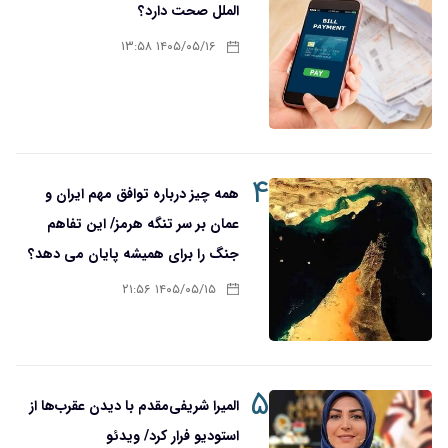
الملل صحت دارد؟
۱۴۰۵/۰۵/۱۶ ۱۳:۵۸
۴
همه چیز درباره توافق مهم ایران و
عمان بر سر تنگه هرمز/ این تفاهم
جنگ را برای همیشه پایان می دهد؟
۱۴۰۵/۰۵/۱۵ ۲۱:۵۶
۵
المیرا شریفی‌مقدم با دیدن عقرب‌ها از
استودیو فرار کرد/ ویدئو