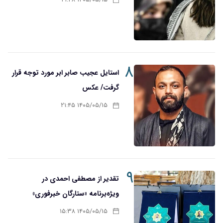
۱۴۰۵/۰۵/۱۵ ۲۱:۴۸
۸
استایل عجیب صابر ابر مورد توجه قرار
گرفت/ عکس
۱۴۰۵/۰۵/۱۵ ۲۱:۴۵
۹
تقدیر از مصطفی احمدی در
ویژه‌برنامه «ستارگان خبرفوری»
۱۴۰۵/۰۵/۱۵ ۱۵:۳۸