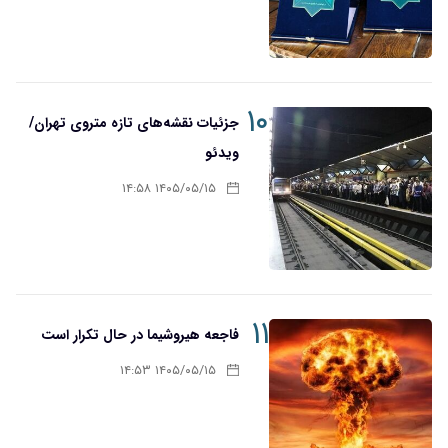
۱۰
جزئیات نقشه‌های تازه متروی تهران/
ویدئو
۱۴۰۵/۰۵/۱۵ ۱۴:۵۸
۱۱
فاجعه هیروشیما در حال تکرار است
۱۴۰۵/۰۵/۱۵ ۱۴:۵۳