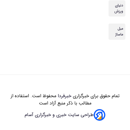
دنیای
ورزش
مبل
ماساژ
تمام حقوق برای خبرگزاری
خبرفردا
محفوظ است. استفاده از
مطالب با ذکر منبع آزاد است
طراحی سایت خبری و خبرگزاری آسام