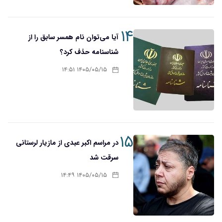
۱۴
آیا می‌توان نام همسر سابق را از
شناسنامه حذف کرد؟
۱۴۰۵/۰۵/۱۵ ۱۴:۵۱
۱۵
در مراسم اکبر عبدی از مازیار لرستانی
سرقت شد
۱۴۰۵/۰۵/۱۵ ۱۴:۴۹