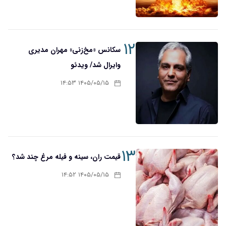
۱۲
سکانس «مخ‌زنی» مهران مدیری
وایرال شد/ ویدئو
۱۴۰۵/۰۵/۱۵ ۱۴:۵۳
۱۳
قیمت ران، سینه و فیله مرغ چند شد؟
۱۴۰۵/۰۵/۱۵ ۱۴:۵۲