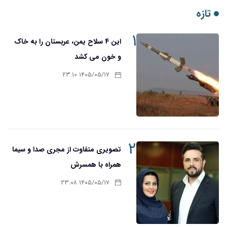
۱
این ۴ سلاح یمن، عربستان را به خاک
و خون می کشد
۱۴۰۵/۰۵/۱۷ ۲۳:۱۰
۲
تصویری متفاوت از مجری صدا و سیما
همراه با همسرش
۱۴۰۵/۰۵/۱۷ ۲۳:۰۸