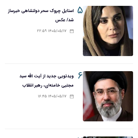
۵
استایل چروک سحر دولتشاهی خبرساز
شد/ عکس
۱۴۰۵/۰۵/۱۷ ۲۲:۵۹
۶
ویدئویی جدید از آیت الله سید
مجتبی خامنه‌ای، رهبر انقلاب
۱۴۰۵/۰۵/۱۷ ۱۶:۴۵