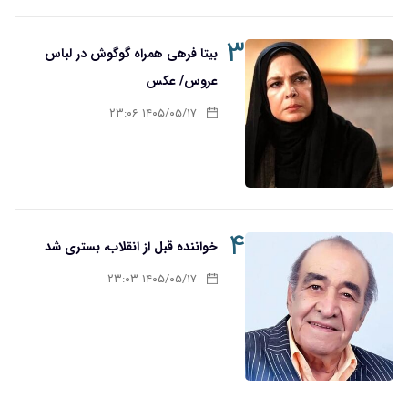
۳
بیتا فرهی همراه گوگوش در لباس
عروس/ عکس
۱۴۰۵/۰۵/۱۷ ۲۳:۰۶
۴
خواننده قبل از انقلاب، بستری شد
۱۴۰۵/۰۵/۱۷ ۲۳:۰۳