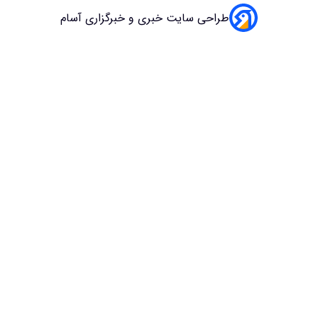
سایت خبری و خبرگزاری آسام