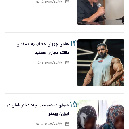
۱۴۰۵/۰۵/۱۷ ۱۵:۱۵
۱۴
هادی چوپان خطاب به منتقدان:
دلقک مجازی هستید
۱۴۰۵/۰۵/۱۷ ۱۵:۱۲
۱۵
دعوای دسته‌جمعی چند دختر افغان در
ایران/ ویدئو
۱۴۰۵/۰۵/۱۷ ۱۵:۰۰