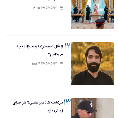
۱۴۰۵/۰۵/۱۷ ۱۶:۰۵
۱۲
از قتل «حمیدرضا رجب‌زاده» چه
می‌دانیم؟
۱۴۰۵/۰۵/۱۷ ۱۵:۳۴
۱۳
بازگشت شادمهر عقیلی؟ هر چیزی
زمانی دارد