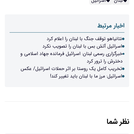
 لبنان را اعلام کرد
لبنان را تصویب نکرد
: اسرائیل فرمانده جهاد اسلامی و
تا بر اثر حملات اسرائیل/ عکس
ان باید تغییر کند!