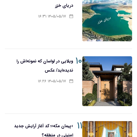
دریای خزر
۱۴۰۵/۰۵/۱۷ ۱۶:۳۱
۱۰
ویلایی در لواسان که نمونه‌اش را
ندیده‌اید/ عکس
۱۴۰۵/۰۵/۱۷ ۱۶:۲۶
۱۱
«پیمان مکه»؛ کد آغاز آرایش جدید
امنیتی در منطقه؟