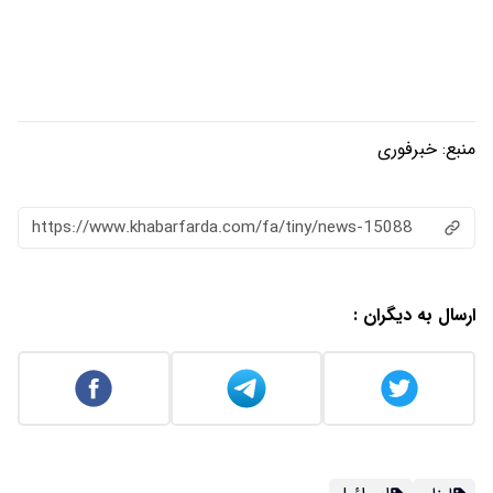
https://www.khabarfarda.com/fa/ti