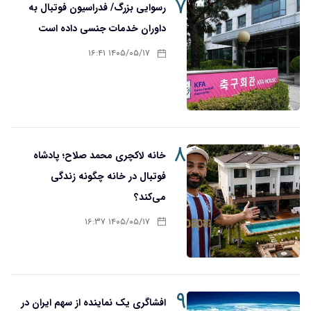
۷
رسوایی بزرگ/ فدراسیون فوتبال به
داوران خدمات جنسی داده است
۱۴۰۵/۰۵/۱۷ ۱۶:۴۱
۸
خانه لاکچری محمد صلاح؛ پادشاه
فوتبال در خانه چگونه زندگی
می‌کند؟
۱۴۰۵/۰۵/۱۷ ۱۶:۳۷
۹
افشاگری یک نماینده از سهم ایران در