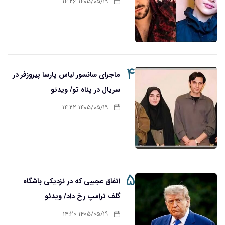
۱۴۰۵/۰۵/۱۹ ۱۴:۲۶
۴
ماجرای سانسور لباس پارسا پیروزفر در
سریال در پناه تو/ ویدئو
۱۴۰۵/۰۵/۱۹ ۱۴:۲۲
۵
اتفاق عجیبی که در نزدیکی باشگاه
گلف ترامپ رخ داد/ ویدئو
۱۴۰۵/۰۵/۱۹ ۱۴:۲۰