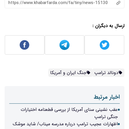
https://www.khabarfarda.com/fa/tiny/news-15130
ارسال به دیگران :
دونالد ترامپ
جنگ ایران و آمریکا
اخبار مرتبط
عقب نشینی سنای آمریکا از بررسی قطعنامه اختیارات
جنگی ترامپ
اظهارات عجیب ترامپ درباره مدرسه میناب/ شاید موشک