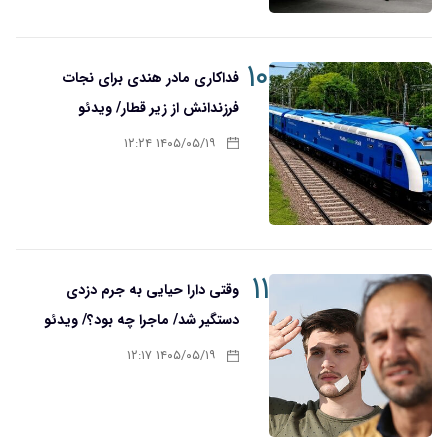
۱۰
فداکاری مادر هندی برای نجات
فرزندانش از زیر قطار/ ویدئو
۱۴۰۵/۰۵/۱۹ ۱۲:۲۴
۱۱
وقتی دارا حیایی به جرم دزدی
دستگیر شد/ ماجرا چه بود؟/ ویدئو
۱۴۰۵/۰۵/۱۹ ۱۲:۱۷