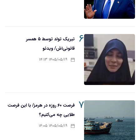
۶
تبریک تولد توسط ۵ همسر
قانونی‌اش/ ویدئو
۱۴۰۵/۰۵/۱۹ ۱۴:۱۳
۷
فرصت ۶۰ روزه در هرمز/ با این فرصت
طلایی چه می‌کنیم؟
۱۴۰۵/۰۵/۱۹ ۱۴:۰۵