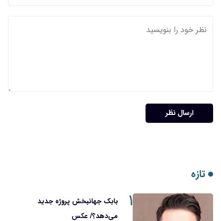
ارسال نظر
تازه
۱
بابک جهانبخش پروژه جدید
می‌دهد؟/ عکس