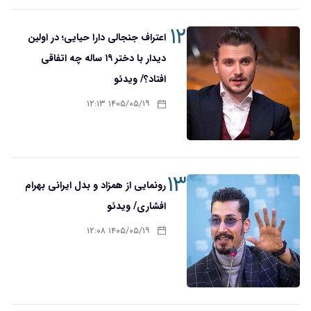
۱۲
اعتراف جنجالی دارا حیایی؛ در اولین
دیدار با دختر ۱۹ ساله چه اتفاقی
افتاد؟/ ویدئو
۱۴۰۵/۰۵/۱۹ ۱۲:۱۳
۱۳
رونمایی از همزاد و بدل ایرانی بهرام
افشاری/ ویدئو
۱۴۰۵/۰۵/۱۹ ۱۲:۰۸