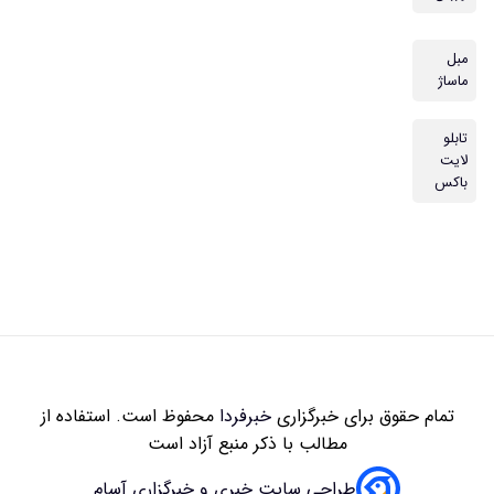
مبل
ماساژ
تابلو
لایت
باکس
تمام حقوق برای خبرگزاری
خبرفردا
محفوظ است. استفاده از
مطالب با ذکر منبع آزاد است
طراحی سایت خبری و خبرگزاری آسام