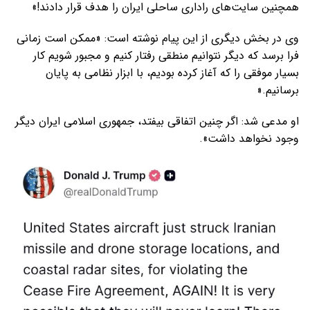
همچنین سایت‌های راداری ساحلی ایران را هدف قرار دادند!»
وی در بخش دیگری از این پیام نوشته است: «ممکن است زمانی
فرا برسد که دیگر نتوانیم منطقی رفتار کنیم و مجبور شویم کار
بسیار موفقی را که آغاز کرده بودیم، با ابزار نظامی به پایان
برسانیم.«
او مدعی شد: اگر چنین اتفاقی بیفتد، جمهوری اسلامی ایران دیگر
وجود نخواهد داشت».