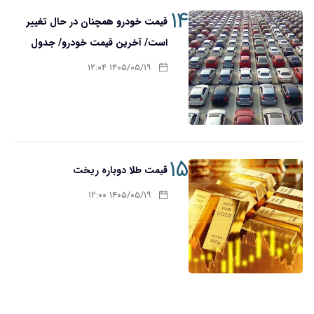
۱۴
قیمت‌ خودرو همچنان در حال تغییر
است/ آخرین قیمت خودرو/ جدول
۱۴۰۵/۰۵/۱۹ ۱۲:۰۴
۱۵
قیمت طلا دوباره ریخت
۱۴۰۵/۰۵/۱۹ ۱۲:۰۰