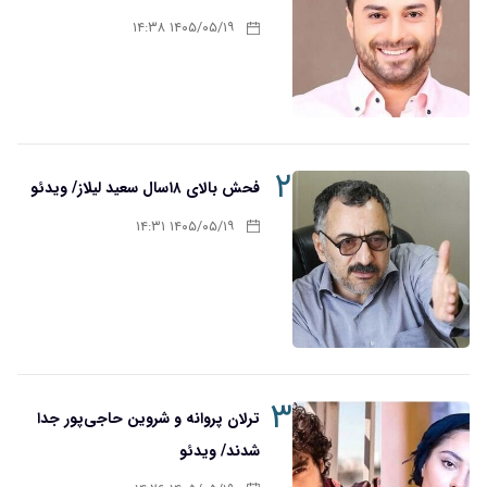
۱۴۰۵/۰۵/۱۹ ۱۴:۳۸
۲
فحش بالای ۱۸سال سعید لیلاز/ ویدئو
۱۴۰۵/۰۵/۱۹ ۱۴:۳۱
۳
ترلان پروانه و شروین حاجی‌پور جدا
شدند/ ویدئو