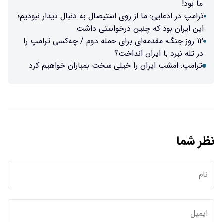
ما بود!
ترامپ در ادعایی: ما از روی استیصال به دنبال دیدار نبودیم؛
این ایران بود که چنین درخواستی داشت
۱۲ روز جنگ؛ مقدمه‌ای برای حمله دوم / چه‌کسی ترامپ را
در تله نبرد با ایران انداخت؟
ترامپ: امشب ایران را خیلی سخت بمباران خواهیم کرد
نظر شما