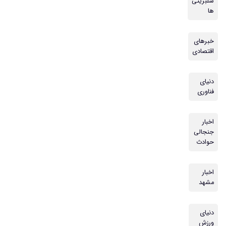
سلبریتی
ها
خبرهای
اقتصادی
دنیای
فناوری
اخبار
جنجالی
حوادث
اخبار
مشهد
دنیای
ورزش