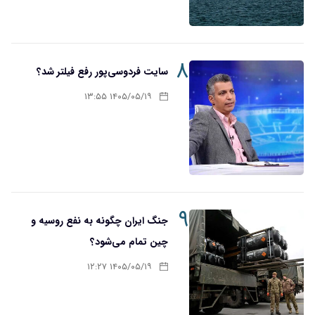
۸
سایت فردوسی‌پور رفع فیلتر شد؟
۱۴۰۵/۰۵/۱۹ ۱۳:۵۵
۹
جنگ ایران چگونه به نفع روسیه و
چین تمام می‌شود؟
۱۴۰۵/۰۵/۱۹ ۱۲:۲۷