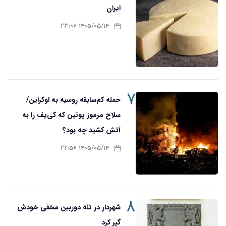
ایران
۱۴۰۵/۰۵/۱۴ ۲۳:۰۷
۷
حمله کم‌سابقه روسیه به اوکراین/
سلاح مرموز پوتین که کی‌یف را به
آتش کشید چه بود؟
۱۴۰۵/۰۵/۱۴ ۲۲:۵۶
۸
شهردار در تله دوربین مخفی خودش
گیر کرد