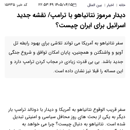
۱۴۰۵/۰۴/۱۵ ۲۲:۵۳:۴۹
کد خبر: ۱۵۴۳۵
خانه
اخبار
بین الملل
|
|
دیدار مرموز نتانیاهو با ترامپ/ نقشه جدید
اسرائیل برای ایران چیست؟
سفر نتانیاهو به آمریکا می تواند تلاشی برای بهبود رابطه تل
آویو و واشنگتن و همچنین، پایان امکان توافق و شروع جنگی
جدید باشد. بی بی قدرت زیادی در مجاب کردن ترامپ دارد و
این مساله را قبلا نیز نشان داده است.
سفر قریب الوقوع نتانیاهو به آمریکا و دیدار با دونالد ترامپ بار
دیگر به یکی از بحث های روز محافل سیاسی و امنیتی تبدیل
شده است. نتانیاهو به دنبال چیست؟ چرا می خواهد به