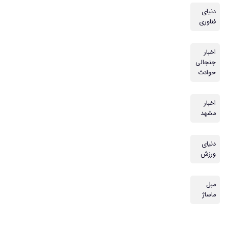
دنیای
فناوری
اخبار
جنجالی
حوادث
اخبار
مشهد
دنیای
ورزش
مبل
ماساژ