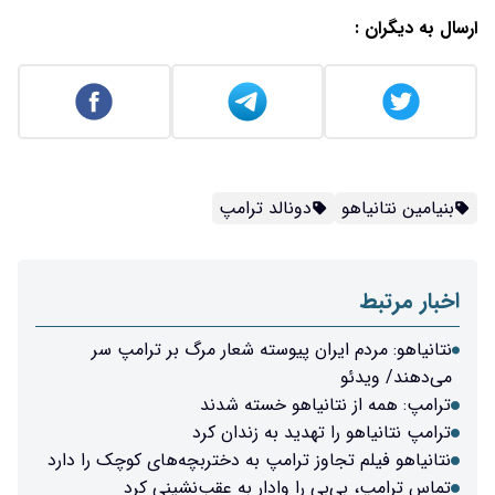
ارسال به دیگران :
بنیامین نتانیاهو
دونالد ترامپ
اخبار مرتبط
نتانیاهو: مردم ایران پیوسته شعار مرگ بر ترامپ سر
می‌دهند/ ویدئو
ترامپ: همه از نتانیاهو خسته شدند
ترامپ نتانیاهو را تهدید به زندان کرد
نتانیاهو فیلم تجاوز ترامپ به دختربچه‌های کوچک را دارد
تماس ترامپ، بی‌بی را وادار به عقب‌نشینی کرد