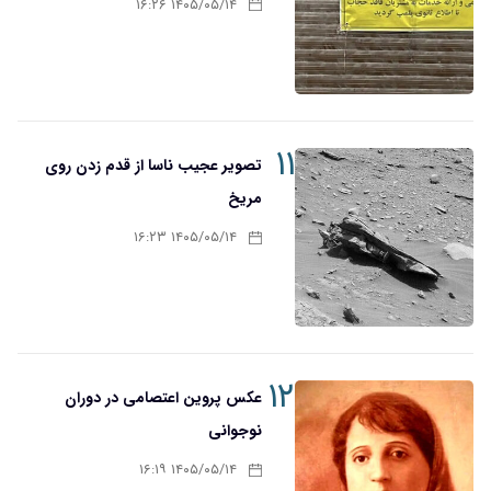
۱۴۰۵/۰۵/۱۴ ۱۶:۲۶
۱۱
تصویر عجیب ناسا از قدم زدن روی
مریخ
۱۴۰۵/۰۵/۱۴ ۱۶:۲۳
۱۲
عکس پروین اعتصامی در دوران
نوجوانی
۱۴۰۵/۰۵/۱۴ ۱۶:۱۹