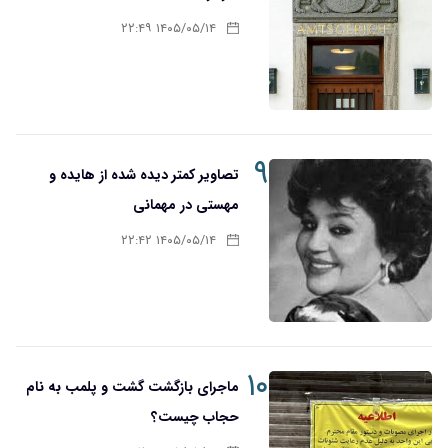
۱۴۰۵/۰۵/۱۴ ۲۲:۴۹
۹
تصاویر کمتر دیده شده از هایده و
مهستی در مهمانی
۱۴۰۵/۰۵/۱۴ ۲۲:۴۲
۱۰
ماجرای بازگشت گشت و پلمب به نام
حجاب چیست؟