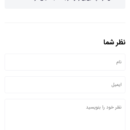
نظر شما