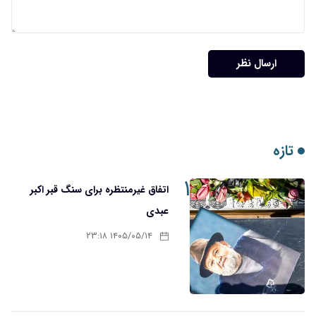
ارسال نظر
تازه
۱
اتفاق غیرمنتظره برای سنگ قبر اکبر
عبدی
۱۴۰۵/۰۵/۱۴ ۲۳:۱۸