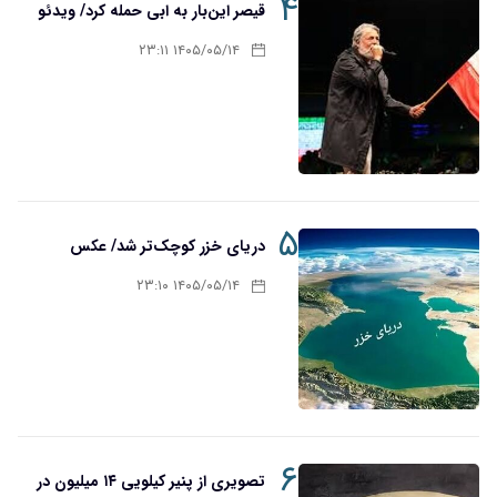
۴
قیصر این‌بار به ابی حمله کرد/ ویدئو
۱۴۰۵/۰۵/۱۴ ۲۳:۱۱
۵
دریای خزر کوچک‌تر شد/ عکس
۱۴۰۵/۰۵/۱۴ ۲۳:۱۰
۶
تصویری از پنیر کیلویی ۱۴ میلیون در