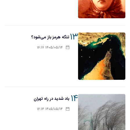
۱۳
تنگه هرمز باز می‌شود؟
۱۴۰۵/۰۵/۱۴ ۱۶:۱۷
۱۴
باد شدید در راه تهران
۱۴۰۵/۰۵/۱۴ ۱۶:۱۴