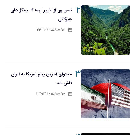
۲
تصویری از تغییر ترسناک جنگل‌های
هیرکانی
۱۴۰۵/۰۵/۱۴ ۲۳:۱۶
۳
محتوای آخرین پیام آمریکا به ایران
فاش شد
۱۴۰۵/۰۵/۱۴ ۲۳:۱۳