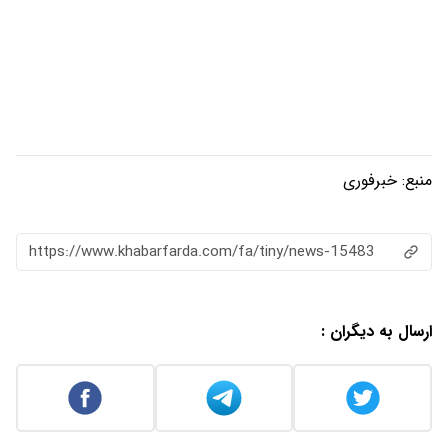
منبع:
خبرفوری
https://www.khabarfarda.com/fa/tiny/news-15483
ارسال به دیگران :