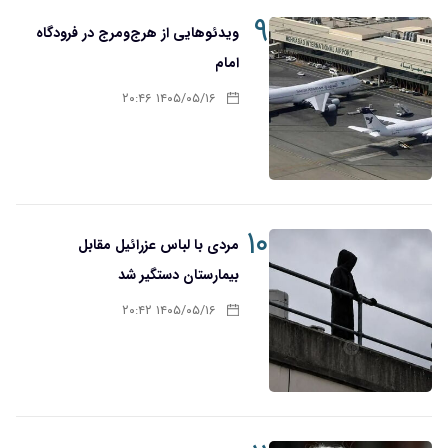
۹
ویدئوهایی از هرج‌ومرج در فرودگاه
امام
۱۴۰۵/۰۵/۱۶ ۲۰:۴۶
۱۰
مردی با لباس عزرائیل مقابل
بیمارستان دستگیر شد
۱۴۰۵/۰۵/۱۶ ۲۰:۴۲