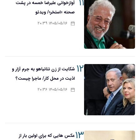
۱۱
آوازخوانی علیرضا خمسه در پشت
صحنه «استخر»/ ویدئو
۱۴۰۵/۰۵/۱۶ ۲۰:۳۹
۱۲
شکایت از زن نتانیاهو به جرم آزار و
اذیت در محل کار/ ماجرا چیست؟
۱۴۰۵/۰۵/۱۶ ۲۰:۳۶
۱۳
عکس هایی که برای اولین بار از