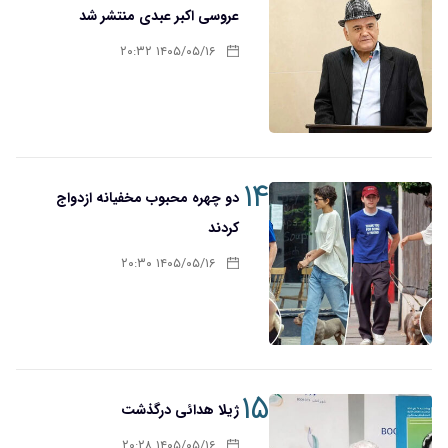
عروسی اکبر عبدی منتشر شد
۱۴۰۵/۰۵/۱۶ ۲۰:۳۲
۱۴
دو چهره محبوب مخفیانه ازدواج
کردند
۱۴۰۵/۰۵/۱۶ ۲۰:۳۰
۱۵
ژیلا هدائی درگذشت
۱۴۰۵/۰۵/۱۶ ۲۰:۲۸