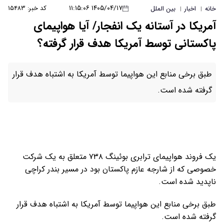
۱۴۰۵/۰۴/۱۷ ۱۱:۱۵:۰۶
کد خبر: ۱۵۴۸۳
خانه
اخبار
بین الملل
|
|
آمریکا در آستانه یک انفجار/ آیا هواپیمای
پاکستانی توسط آمریکا هدف قرار گرفته؟
طبق برخی منابع این هواپیما توسط آمریکا به اشتباه هدف قرار
گرفته شده است.
یک فروند هواپیمای ترابری بوئینگ ۷۳۸ متعلق به یک شرکت
خصوصی که از شارجه عازم پاکستان بود در مسیر بندر کراچی
ناپدید شده است.
طبق برخی منابع این هواپیما توسط آمریکا به اشتباه هدف قرار
گرفته شده است.