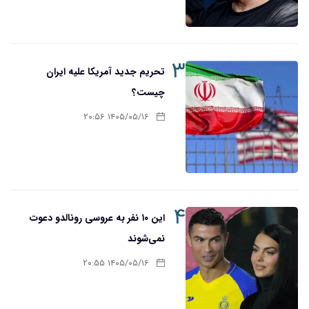
۳
تحریم‌ جدید آمریکا علیه ایران
چیست؟
۱۴۰۵/۰۵/۱۶ ۲۰:۵۶
۴
این ۱۰ نفر به عروسی رونالدو دعوت
نمی‌شوند
۱۴۰۵/۰۵/۱۶ ۲۰:۵۵