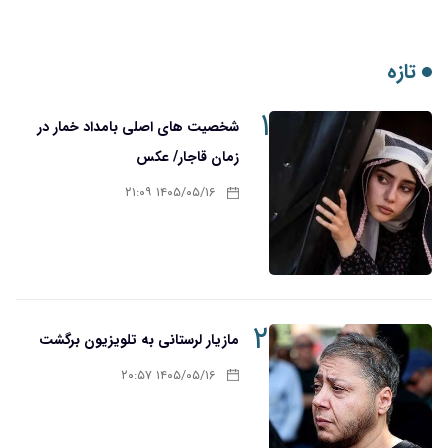
تازه
۱
شخصیت های اصلی بامداد خمار در
زمان قاجار/ عکس
۱۴۰۵/۰۵/۱۶ ۲۱:۰۹
۲
مازیار لرستانی به تلویزیون برگشت
۱۴۰۵/۰۵/۱۶ ۲۰:۵۷