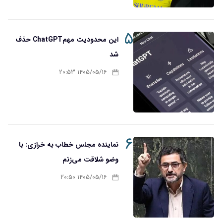
۵
این محدودیت مهمChatGPT حذف
شد
۱۴۰۵/۰۵/۱۶ ۲۰:۵۳
۶
نماینده مجلس خطاب به خرازی: با
وضو شلاقت می‌زنم
۱۴۰۵/۰۵/۱۶ ۲۰:۵۰