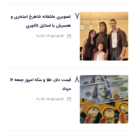
۷
تصویری عاشقانه شاهرخ استخری و
همسرش با استایل لاکچری
۱۴۰۵/۰۵/۱۶ ۲۰:۴۸
۸
قیمت دلار، طلا و سکه امروز جمعه ۱۶
مرداد
۱۴۰۵/۰۵/۱۶ ۲۰:۴۷