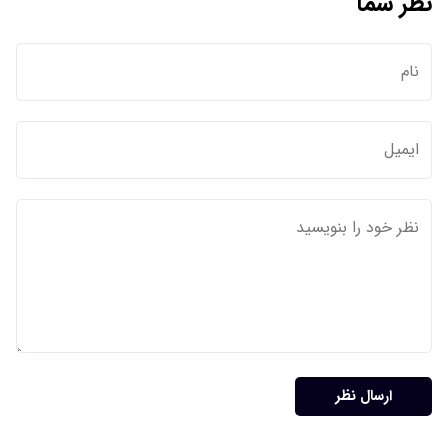
نظر شما
ارسال نظر