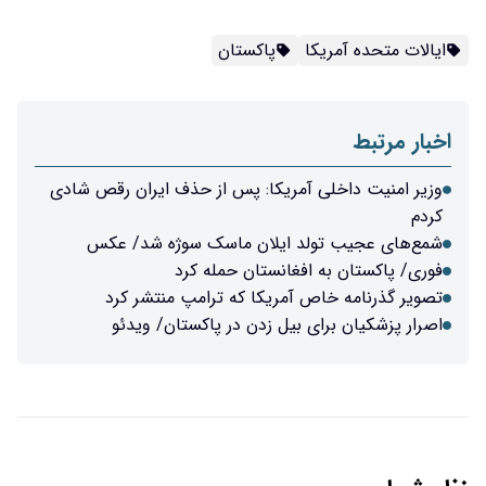
ایالات متحده آمریکا
پاکستان
اخبار مرتبط
وزیر امنیت داخلی آمریکا: پس از حذف ایران رقص شادی
کردم
شمع‌های عجیب تولد ایلان ماسک سوژه شد/ عکس
فوری/ پاکستان به افغانستان حمله کرد
تصویر گذرنامه خاص آمریکا که ترامپ منتشر کرد
اصرار پزشکیان برای بیل زدن در پاکستان/ ویدئو